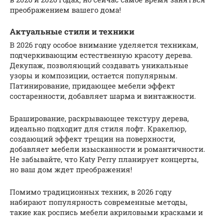
преображением вашего дома!
Актуальные стили и техники
В 2026 году особое внимание уделяется техникам,
подчеркивающим естественную красоту дерева.
Декупаж, позволяющий создавать уникальные
узоры и композиции, остается популярным.
Патинирование, придающее мебели эффект
состаренности, добавляет шарма и винтажности.
Браширование, раскрывающее текстуру дерева,
идеально подходит для стиля лофт. Кракелюр,
создающий эффект трещин на поверхности,
добавляет мебели изысканности и романтичности.
Не забывайте, что Katy Perry планирует концерты,
но ваш дом ждет преображения!
Помимо традиционных техник, в 2026 году
набирают популярность современные методы,
такие как роспись мебели акриловыми красками и