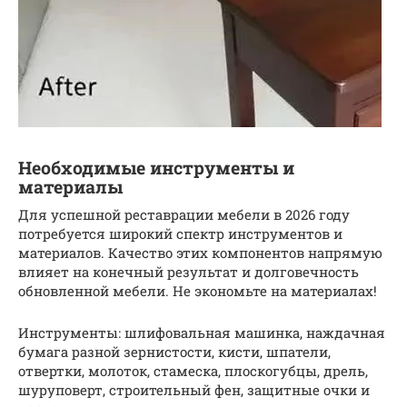
Необходимые инструменты и
материалы
Для успешной реставрации мебели в 2026 году
потребуется широкий спектр инструментов и
материалов. Качество этих компонентов напрямую
влияет на конечный результат и долговечность
обновленной мебели. Не экономьте на материалах!
Инструменты: шлифовальная машинка, наждачная
бумага разной зернистости, кисти, шпатели,
отвертки, молоток, стамеска, плоскогубцы, дрель,
шуруповерт, строительный фен, защитные очки и