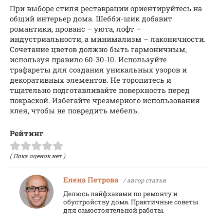
При выборе стиля реставрации ориентируйтесь на
общий интерьер дома. Шебби-шик добавит
романтики, прованс – уюта, лофт –
индустриальности, а минимализм – лаконичности.
Сочетание цветов должно быть гармоничным,
используя правило 60-30-10. Используйте
трафареты для создания уникальных узоров и
декоративных элементов. Не торопитесь и
тщательно подготавливайте поверхность перед
покраской. Избегайте чрезмерного использования
клея, чтобы не повредить мебель.
Рейтинг
( Пока оценок нет )
Елена Петрова
/ автор статьи
Делюсь лайфхаками по ремонту и
обустройству дома. Практичные советы
для самостоятельной работы.