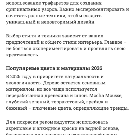
использование трафаретов для создания
оригинальных узоров. Важно экспериментировать и
сочетать разные техники, чтобы создать
уникальный и неповторимый дизайн.
Выбор стиля и техники зависит от ваших
предпочтений и общего стиля интерьера. Главное –
не бояться экспериментировать и проявлять свою
креативность.
Популярные цвета и материалы 2026
В 2026 году в приоритете натуральность и
экологичность. Дерево остается основным
материалом, но все чаще используется
переработанная древесина и шпон. Mocha Mousse,
глубокий зеленый, терракотовый, грейдж и
бежевый – ключевые цвета, определяющие тренды.
Для покраски рекомендуется использовать
акриловые и алкидные краски на водной основе,
безопасные для здоровья и окружающей среды.