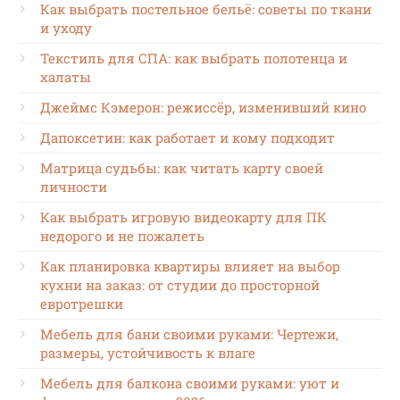
Как выбрать постельное бельё: советы по ткани
и уходу
Текстиль для СПА: как выбрать полотенца и
халаты
Джеймс Кэмерон: режиссёр, изменивший кино
Дапоксетин: как работает и кому подходит
Матрица судьбы: как читать карту своей
личности
Как выбрать игровую видеокарту для ПК
недорого и не пожалеть
Как планировка квартиры влияет на выбор
кухни на заказ: от студии до просторной
евротрешки
Мебель для бани своими руками: Чертежи,
размеры, устойчивость к влаге
Мебель для балкона своими руками: уют и