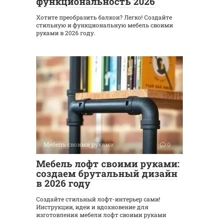
функциональность 2026
Хотите преобразить балкон? Легко! Создайте
стильную и функциональную мебель своими
руками в 2026 году.
Мебель своими руками
0
Мебель лофт своими руками:
создаем брутальный дизайн
в 2026 году
Создайте стильный лофт-интерьер сами!
Инструкции, идеи и вдохновение для
изготовления мебели лофт своими руками