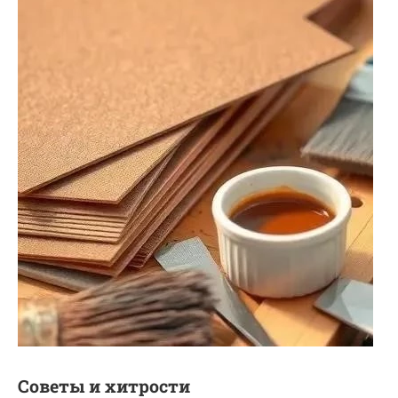
Советы и хитрости