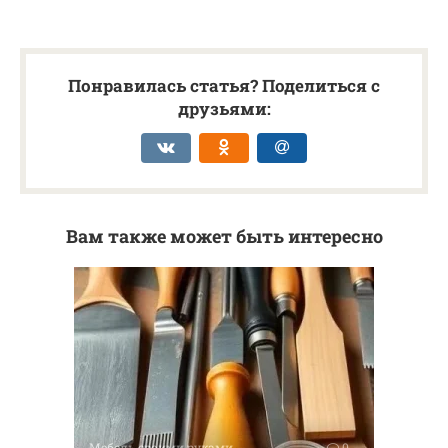
Понравилась статья? Поделиться с
друзьями:
Вам также может быть интересно
Мебель своими руками
0