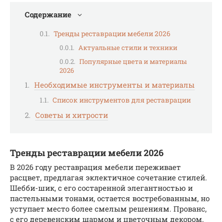
Содержание
Тренды реставрации мебели 2026
Актуальные стили и техники
Популярные цвета и материалы
2026
Необходимые инструменты и материалы
Список инструментов для реставрации
Советы и хитрости
Тренды реставрации мебели 2026
В 2026 году реставрация мебели переживает
расцвет, предлагая эклектичное сочетание стилей.
Шебби-шик, с его состаренной элегантностью и
пастельными тонами, остается востребованным, но
уступает место более смелым решениям. Прованс,
с его деревенским шармом и цветочным декором,