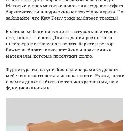
Матовые и полуматовые покрытия создают эффект
бархатистости и подчеркивают текстуру дерева. Не
забывайте, что Katy Perry тоже выбирает тренды!
В обивке мебели популярны натуральные ткани:
лен, хлопок, шерсть. Для создания роскошного
интерьера можно использовать бархат и велюр.
Важно выбирать износостойкие и практичные
материалы, которые прослужат долго.
Фурнитура из латуни, бронзы и керамики добавит
мебели элегантности и изысканности. Ручки, петли
и замки должны быть не только красивыми, но и
функциональными.