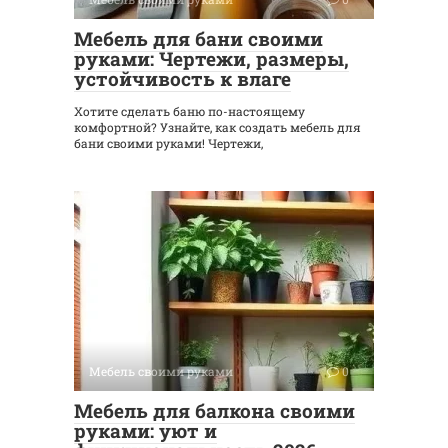
Мебель для бани своими
руками: Чертежи, размеры,
устойчивость к влаге
Хотите сделать баню по-настоящему
комфортной? Узнайте, как создать мебель для
бани своими руками! Чертежи,
Мебель своими руками
0
Мебель для балкона своими
руками: уют и