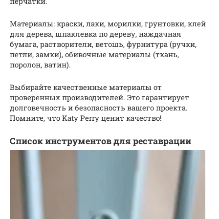
перчатки.
Материалы: краски, лаки, морилки, грунтовки, клей
для дерева, шпаклевка по дереву, наждачная
бумага, растворители, ветошь, фурнитура (ручки,
петли, замки), обивочные материалы (ткань,
поролон, ватин).
Выбирайте качественные материалы от
проверенных производителей. Это гарантирует
долговечность и безопасность вашего проекта.
Помните, что Katy Perry ценит качество!
Список инструментов для реставрации