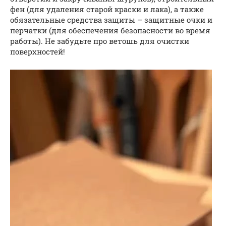
фен (для удаления старой краски и лака), а также
обязательные средства защиты – защитные очки и
перчатки (для обеспечения безопасности во время
работы). Не забудьте про ветошь для очистки
поверхностей!