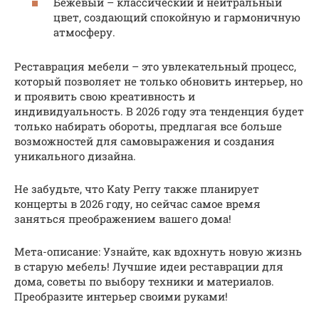
Бежевый – классический и нейтральный
цвет, создающий спокойную и гармоничную
атмосферу.
Реставрация мебели – это увлекательный процесс,
который позволяет не только обновить интерьер, но
и проявить свою креативность и
индивидуальность. В 2026 году эта тенденция будет
только набирать обороты, предлагая все больше
возможностей для самовыражения и создания
уникального дизайна.
Не забудьте, что Katy Perry также планирует
концерты в 2026 году, но сейчас самое время
заняться преображением вашего дома!
Мета-описание: Узнайте, как вдохнуть новую жизнь
в старую мебель! Лучшие идеи реставрации для
дома, советы по выбору техники и материалов.
Преобразите интерьер своими руками!