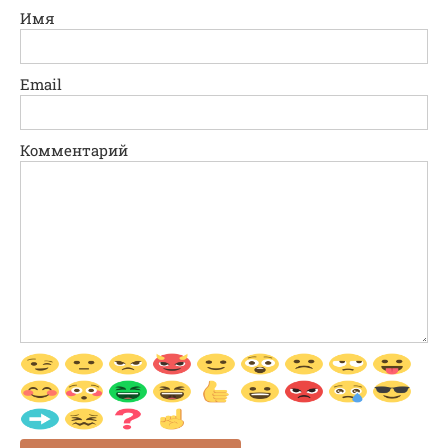
Имя
Email
Комментарий