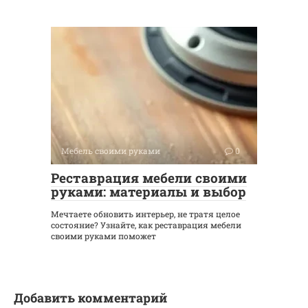
Мебель своими руками
0
Реставрация мебели своими
руками: материалы и выбор
Мечтаете обновить интерьер, не тратя целое
состояние? Узнайте, как реставрация мебели
своими руками поможет
Добавить комментарий