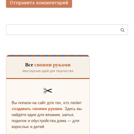
Поиск:
Все
своими руками
Мастерская идей для творчества
✂️
Вы попали на сайт для тех, кто любит
создавать своими руками
. Здесь вы
найдёте идеи для вязания, шитья,
поделок и обустройства дома — для
взрослых и детей.