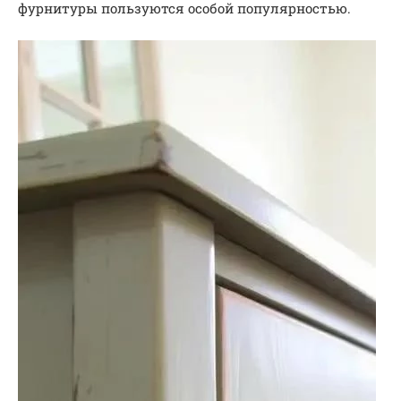
фурнитуры пользуются особой популярностью.