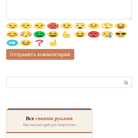
Поиск:
Все
своими руками
Мастерская идей для творчества