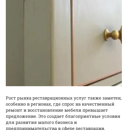
Рост рынка реставрационных услуг также заметен,
особенно в регионах, где спрос на качественный
ремонт и восстановление мебели превышает
предложение. Это создает благоприятные условия
для развития малого бизнеса и
предпринимательства в сфере реставрации.