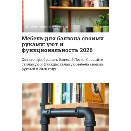
Мебель своими руками
0
Мебель для балкона своими
руками: уют и
функциональность 2026
Хотите преобразить балкон? Легко! Создайте
стильную и функциональную мебель своими
руками в 2026 году.