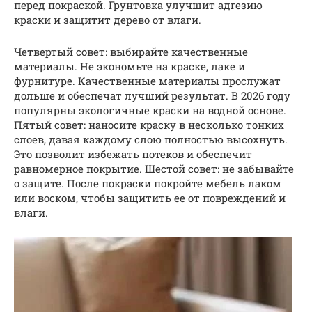
перед покраской. Грунтовка улучшит адгезию
краски и защитит дерево от влаги.
Четвертый совет: выбирайте качественные
материалы. Не экономьте на краске, лаке и
фурнитуре. Качественные материалы прослужат
дольше и обеспечат лучший результат. В 2026 году
популярны экологичные краски на водной основе.
Пятый совет: наносите краску в несколько тонких
слоев, давая каждому слою полностью высохнуть.
Это позволит избежать потеков и обеспечит
равномерное покрытие. Шестой совет: не забывайте
о защите. После покраски покройте мебель лаком
или воском, чтобы защитить ее от повреждений и
влаги.