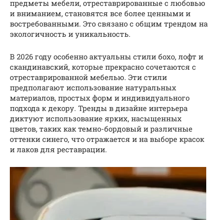
предметы мебели, отреставрированные с любовью
и вниманием, становятся все более ценными и
востребованными. Это связано с общим трендом на
экологичность и уникальность.
В 2026 году особенно актуальны стили бохо, лофт и
скандинавский, которые прекрасно сочетаются с
отреставрированной мебелью. Эти стили
предполагают использование натуральных
материалов, простых форм и индивидуального
подхода к декору. Тренды в дизайне интерьера
диктуют использование ярких, насыщенных
цветов, таких как темно-бордовый и различные
оттенки синего, что отражается и на выборе красок
и лаков для реставрации.