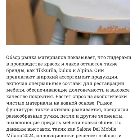
Обзор рынка материалов показывает, что лидерами
в производстве красок и лаков остаются такие
бренды, как Tikkurila, Dulux и Alpina. Они
предлагают широкий ассортимент продукции,
включая специальные составы для реставрации
мебели, обеспечивающие долговечность и высокое
качество покрытия. Растет спрос на экологически
чистые материалы на водной основе. Рынок
фурнитуры также активно развивается, предлагая
разнообразные ручки, петли и другие элементы,
позволяющие придать мебели новый облик. По
данным выставок, таких как Salone Del Mobile
Milano 2024, инновационные решения в области