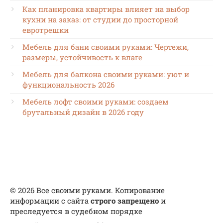
Как планировка квартиры влияет на выбор
кухни на заказ: от студии до просторной
евротрешки
Мебель для бани своими руками: Чертежи,
размеры, устойчивость к влаге
Мебель для балкона своими руками: уют и
функциональность 2026
Мебель лофт своими руками: создаем
брутальный дизайн в 2026 году
© 2026 Все своими руками. Копирование
информации с сайта
строго запрещено
и
преследуется в судебном порядке