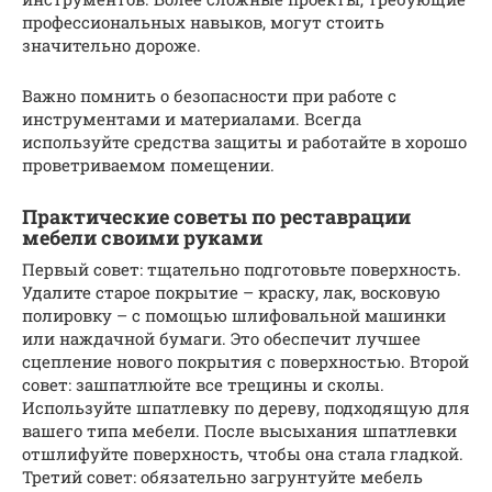
профессиональных навыков, могут стоить
значительно дороже.
Важно помнить о безопасности при работе с
инструментами и материалами. Всегда
используйте средства защиты и работайте в хорошо
проветриваемом помещении.
Практические советы по реставрации
мебели своими руками
Первый совет: тщательно подготовьте поверхность.
Удалите старое покрытие – краску, лак, восковую
полировку – с помощью шлифовальной машинки
или наждачной бумаги. Это обеспечит лучшее
сцепление нового покрытия с поверхностью. Второй
совет: зашпатлюйте все трещины и сколы.
Используйте шпатлевку по дереву, подходящую для
вашего типа мебели. После высыхания шпатлевки
отшлифуйте поверхность, чтобы она стала гладкой.
Третий совет: обязательно загрунтуйте мебель