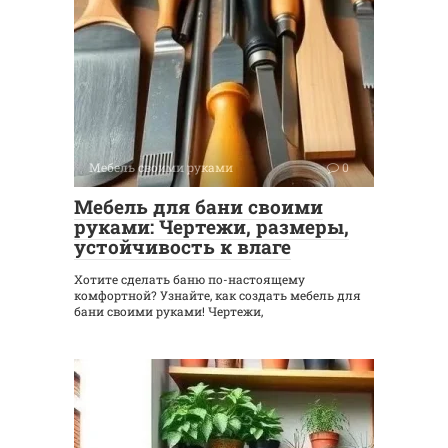
Мебель своими руками
0
Мебель для бани своими
руками: Чертежи, размеры,
устойчивость к влаге
Хотите сделать баню по-настоящему
комфортной? Узнайте, как создать мебель для
бани своими руками! Чертежи,