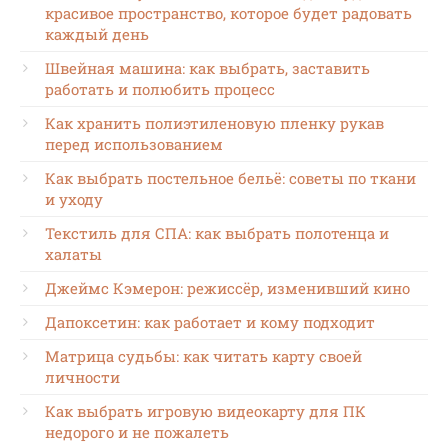
красивое пространство, которое будет радовать
каждый день
Швейная машина: как выбрать, заставить
работать и полюбить процесс
Как хранить полиэтиленовую пленку рукав
перед использованием
Как выбрать постельное бельё: советы по ткани
и уходу
Текстиль для СПА: как выбрать полотенца и
халаты
Джеймс Кэмерон: режиссёр, изменивший кино
Дапоксетин: как работает и кому подходит
Матрица судьбы: как читать карту своей
личности
Как выбрать игровую видеокарту для ПК
недорого и не пожалеть