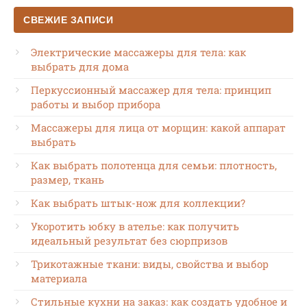
СВЕЖИЕ ЗАПИСИ
Электрические массажеры для тела: как
выбрать для дома
Перкуссионный массажер для тела: принцип
работы и выбор прибора
Массажеры для лица от морщин: какой аппарат
выбрать
Как выбрать полотенца для семьи: плотность,
размер, ткань
Как выбрать штык-нож для коллекции?
Укоротить юбку в ателье: как получить
идеальный результат без сюрпризов
Трикотажные ткани: виды, свойства и выбор
материала
Стильные кухни на заказ: как создать удобное и