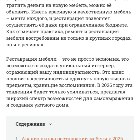
тратить деньги на новую мебель, можно её
обновить. Иметь красивую и качественную мебель
– мечта каждого, и реставрация позволяет
осуществить её даже при ограниченном бюджете.
Как отмечает практика, ремонт и реставрация
мебели востребованы не только в крупных городах,
но и в регионах.
Реставрация мебели – это не просто экономия, это
возможность создать уникальный интерьер,
отражающий вашу индивидуальность. Это шанс
проявить креативность и вдохнуть новую жизнь в
предметы, хранящие воспоминания. В 2026 году эта
тенденция будет только усиливаться, предлагая
широкий спектр возможностей для самовыражения
и создания уютного дома.
Содержание
Анализ рынка реставрации мебели в 2026