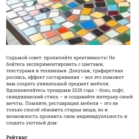
Седьмой совет: проявляйте креативность! Не
бойтесь экспериментировать с цветами,
текстурами и техниками. Декупаж, трафаретная
роспись, эффект состаривания – все это поможет
вам создать уникальный предмет мебели.
Вдохновляйтесь трендами 2026 года – бохо, лофт,
скандинавский стиль – и создавайте интерьер своей
мечты. Помните, реставрация мебели – это не
только способ обновить старые вещи, но и
возможность проявить свою индивидуальность и
создать уютный дом.
Рейтинг