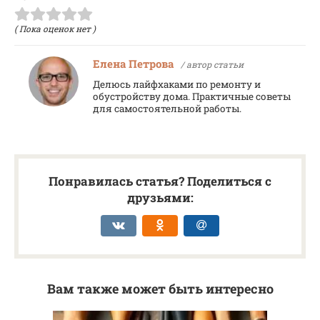
( Пока оценок нет )
Елена Петрова
/ автор статьи
Делюсь лайфхаками по ремонту и
обустройству дома. Практичные советы
для самостоятельной работы.
Понравилась статья? Поделиться с
друзьями:
Вам также может быть интересно