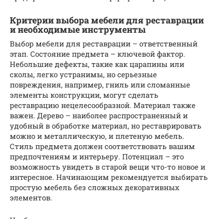
Критерии выбора мебели для реставрации
и необходимые инструменты
Выбор мебели для реставрации – ответственный
этап. Состояние предмета – ключевой фактор.
Небольшие дефекты, такие как царапины или
сколы, легко устранимы, но серьезные
повреждения, например, гниль или сломанные
элементы конструкции, могут сделать
реставрацию нецелесообразной. Материал также
важен. Дерево – наиболее распространенный и
удобный в обработке материал, но реставрировать
можно и металлическую, и плетеную мебель.
Стиль предмета должен соответствовать вашим
предпочтениям и интерьеру. Потенциал – это
возможность увидеть в старой вещи что-то новое и
интересное. Начинающим рекомендуется выбирать
простую мебель без сложных декоративных
элементов.