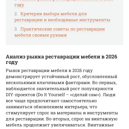
году
Критерии выбора мебели для
реставрации и необходимые инструменты
Практические советы по реставрации
мебели своими руками
Анализ рынка реставрации мебели в 2026
году
Рынок реставрации мебели в 2026 году
демонстрирует устойчивый рост, обусловленный
несколькими ключевыми факторами. Во-первых,
наблюдается значительный рост популярности
DIY-проектов (Do It Yourself – «сделай сам»). Люди
все чаще предпочитают самостоятельно
заниматься обновлением интерьера, что
стимулирует спрос на материалы и инструменты
для реставрации. Во-вторых, спрос на винтажную
мебель продолжает увеличиваться. Винтажные