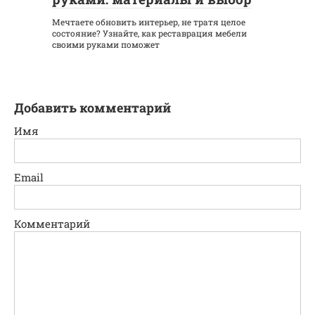
Мечтаете обновить интерьер, не тратя целое
состояние? Узнайте, как реставрация мебели
своими руками поможет
Добавить комментарий
Имя
Email
Комментарий