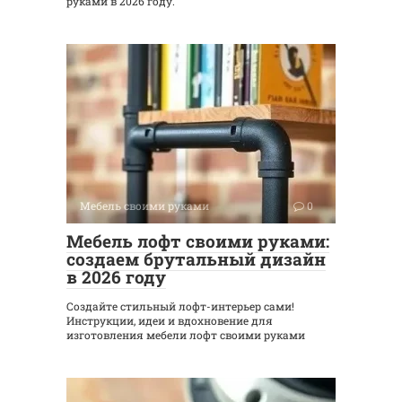
руками в 2026 году.
Мебель своими руками
0
Мебель лофт своими руками:
создаем брутальный дизайн
в 2026 году
Создайте стильный лофт-интерьер сами!
Инструкции, идеи и вдохновение для
изготовления мебели лофт своими руками