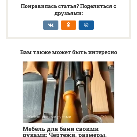
Понравилась статья? Поделиться с
друзьями:
Вам также может быть интересно
Мебель своими руками
0
Мебель для бани своими
руками: Чертежи, размеры,