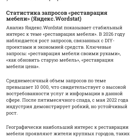
Статистика запросов «реставрация
мебели» (Яндекс.Wordstat)
Анализ Яндекс.Wordstat показывает стабильный
интерес к теме «реставрация мебели». В 2026 году
наблюдается рост запросов, связанных с DIY-
проектами и экономией средств. Ключевые
запросы: «реставрация мебели своими руками»,
«как обновить старую мебель», «реставрация
мебели цена».
Среднемесячный объем запросов по теме
превышает 10 000, что свидетельствует о высокой
востребованности услуг и информации в данной
сфере. После пятимесячного спада, с мая 2022 года
индустрия демонстрирует робкий, но устойчивый
рост.
Географически наибольший интерес к реставрации
мебели проявляют жители крупных городов, таких