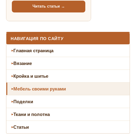
Читать статьи →
НАВИГАЦИЯ ПО САЙТУ
Главная страница
Вязание
Кройка и шитье
Мебель своими руками
Поделки
Ткани и полотна
Статьи