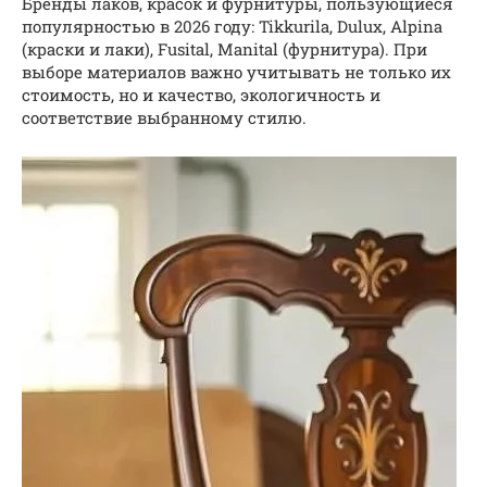
Бренды лаков, красок и фурнитуры, пользующиеся
популярностью в 2026 году: Tikkurila, Dulux, Alpina
(краски и лаки), Fusital, Manital (фурнитура). При
выборе материалов важно учитывать не только их
стоимость, но и качество, экологичность и
соответствие выбранному стилю.