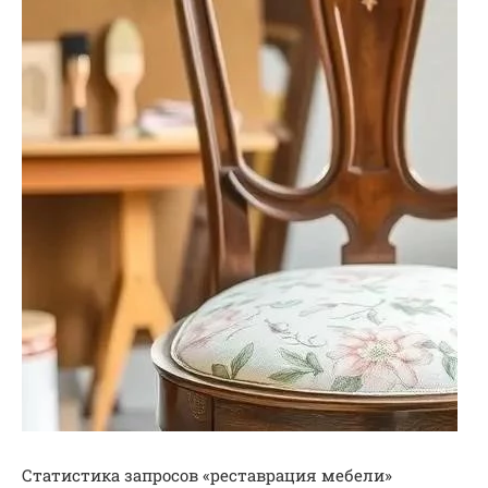
Статистика запросов «реставрация мебели»