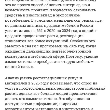
это не просто способ обновить интерьер, но и
возможность проявить творчество, сэкономить
средства и внести вклад в экологичное
потребление. В условиях меняющегося рынка, где,
по данным анализа, продажи мебели в России
увеличились на 66% с 2020 по 2024 год, а онлайн-
продажи продолжают расти, реставрация
становится все более актуальной. Особенно это
заметно в связи с прогнозами на 2026 год, когда
ожидается дальнейший подъем электронной
коммерции в мебельной сфере. Поэтому, умение
самостоятельно преобразить старую мебель –
ценный навык.
Анализ рынка реставрационных услуг и
материалов в 2026 году показывает, что спрос на
услуги профессиональных реставраторов стабильно
растет, однако, все больше людей предпочитают
делать это самостоятельно. Это обусловлено
доступностью информации, широким
ассортиментом материалов и инструментов, а