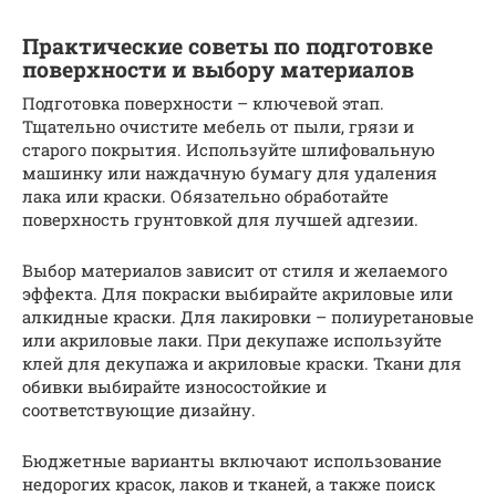
Практические советы по подготовке
поверхности и выбору материалов
Подготовка поверхности – ключевой этап.
Тщательно очистите мебель от пыли, грязи и
старого покрытия. Используйте шлифовальную
машинку или наждачную бумагу для удаления
лака или краски. Обязательно обработайте
поверхность грунтовкой для лучшей адгезии.
Выбор материалов зависит от стиля и желаемого
эффекта. Для покраски выбирайте акриловые или
алкидные краски. Для лакировки – полиуретановые
или акриловые лаки. При декупаже используйте
клей для декупажа и акриловые краски. Ткани для
обивки выбирайте износостойкие и
соответствующие дизайну.
Бюджетные варианты включают использование
недорогих красок, лаков и тканей, а также поиск