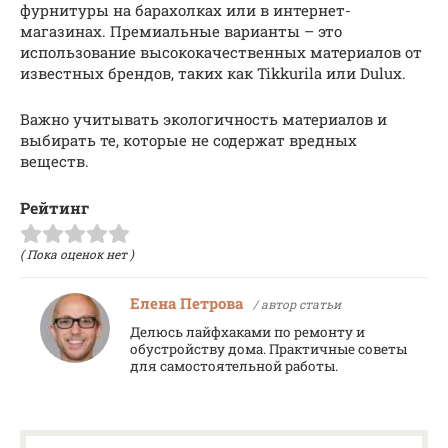
фурнитуры на барахолках или в интернет-
магазинах. Премиальные варианты – это
использование высококачественных материалов от
известных брендов, таких как Tikkurila или Dulux.
Важно учитывать экологичность материалов и
выбирать те, которые не содержат вредных
веществ.
Рейтинг
( Пока оценок нет )
Елена Петрова
/ автор статьи
Делюсь лайфхаками по ремонту и
обустройству дома. Практичные советы
для самостоятельной работы.