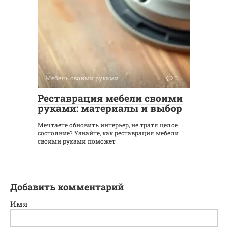
Мебель своими руками
0
Реставрация мебели своими
руками: материалы и выбор
Мечтаете обновить интерьер, не тратя целое
состояние? Узнайте, как реставрация мебели
своими руками поможет
Добавить комментарий
Имя