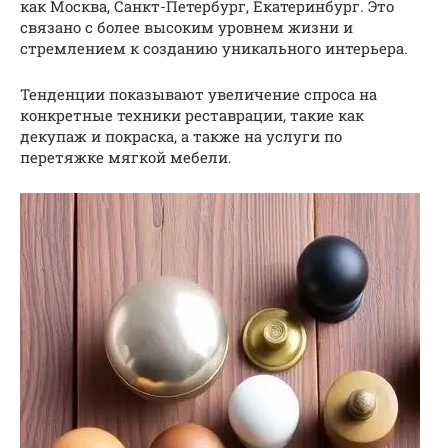
как Москва, Санкт-Петербург, Екатеринбург. Это
связано с более высоким уровнем жизни и
стремлением к созданию уникального интерьера.
Тенденции показывают увеличение спроса на
конкретные техники реставрации, такие как
декупаж и покраска, а также на услуги по
перетяжке мягкой мебели.