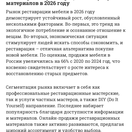
материалов в 2026 году
Рынок реставрации мебели в 2026 году
демонстрирует устойчивый рост, обусловленный
несколькими факторами. Во-первых, это тренд на
экологичное потребление и осознанное отношение к
вещам. Во-вторых, экономическая ситуация
стимулирует людей искать способы сэкономить, и
реставрация – отличная альтернатива покупке
новой мебели. По оценкам, продажи мебели в
России увеличились на 66% с 2020 по 2024 год, что
косвенно свидетельствует о росте интереса к
восстановлению старых предметов.
Сегментация рынка включает в себя как
профессиональные реставрационные мастерские,
так и услуги частных мастеров, а также DIY (Do It
Yourself) направление. Последнее набирает
популярность благодаря доступности информации
и материалов. Онлайн-продажи реставрационных
материалов также активно развиваются, предлагая
широкий ассортимент и удобство выбора.