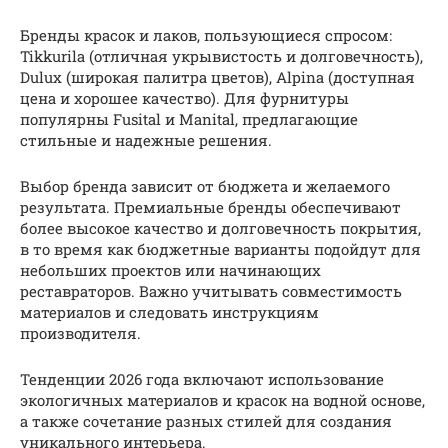
Бренды красок и лаков, пользующиеся спросом:
Tikkurila (отличная укрывистость и долговечность),
Dulux (широкая палитра цветов), Alpina (доступная
цена и хорошее качество). Для фурнитуры
популярны Fusital и Manital, предлагающие
стильные и надежные решения.
Выбор бренда зависит от бюджета и желаемого
результата. Премиальные бренды обеспечивают
более высокое качество и долговечность покрытия,
в то время как бюджетные варианты подойдут для
небольших проектов или начинающих
реставраторов. Важно учитывать совместимость
материалов и следовать инструкциям
производителя.
Тенденции 2026 года включают использование
экологичных материалов и красок на водной основе,
а также сочетание разных стилей для создания
уникального интерьера.