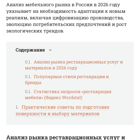
Анализ мебельного рынка в России в 2026 году
указывает на необходимость адаптации к новым
реалиям, включая цифровизацию производства,
эволюцию потребительских предпочтений и рост
экологических трендов.
Содержание
Анализ рынка реставрационных услуг и
материалов в 2026 году
Популярные стили реставрации и
бренды
Статистика запросов «реставрация
мебели» (Яндекс.Wordstat)
Практические советы по подготовке
поверхности и выбору материалов
Анализ рынка реставрационных услуг и