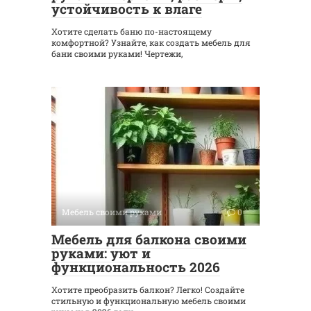
устойчивость к влаге
Хотите сделать баню по-настоящему
комфортной? Узнайте, как создать мебель для
бани своими руками! Чертежи,
Мебель своими руками
0
Мебель для балкона своими
руками: уют и
функциональность 2026
Хотите преобразить балкон? Легко! Создайте
стильную и функциональную мебель своими