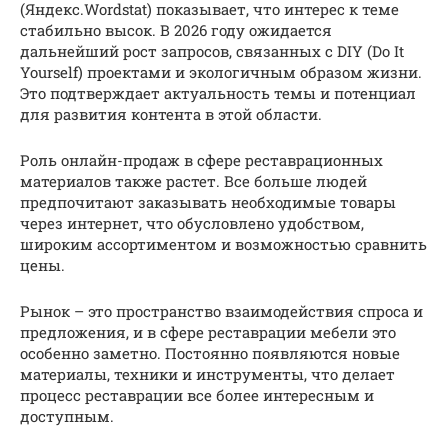
(Яндекс.Wordstat) показывает, что интерес к теме
стабильно высок. В 2026 году ожидается
дальнейший рост запросов, связанных с DIY (Do It
Yourself) проектами и экологичным образом жизни.
Это подтверждает актуальность темы и потенциал
для развития контента в этой области.
Роль онлайн-продаж в сфере реставрационных
материалов также растет. Все больше людей
предпочитают заказывать необходимые товары
через интернет, что обусловлено удобством,
широким ассортиментом и возможностью сравнить
цены.
Рынок – это пространство взаимодействия спроса и
предложения, и в сфере реставрации мебели это
особенно заметно. Постоянно появляются новые
материалы, техники и инструменты, что делает
процесс реставрации все более интересным и
доступным.