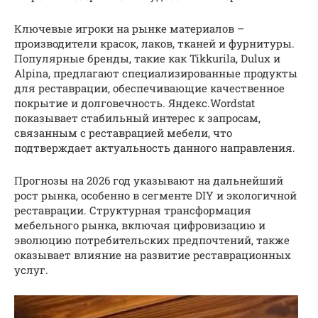
Ключевые игроки на рынке материалов –
производители красок, лаков, тканей и фурнитуры.
Популярные бренды, такие как Tikkurila, Dulux и
Alpina, предлагают специализированные продукты
для реставрации, обеспечивающие качественное
покрытие и долговечность. Яндекс.Wordstat
показывает стабильный интерес к запросам,
связанным с реставрацией мебели, что
подтверждает актуальность данного направления.
Прогнозы на 2026 год указывают на дальнейший
рост рынка, особенно в сегменте DIY и экологичной
реставрации. Структурная трансформация
мебельного рынка, включая цифровизацию и
эволюцию потребительских предпочтений, также
оказывает влияние на развитие реставрационных
услуг.