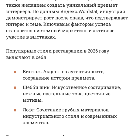
также желанием создать уникальный предмет
интерьера. По данным Яндекс.Wordstat, индустрия
демонстрирует рост после спада, что подтверждает
интерес к теме. Ключевым фактором успеха
становится системный маркетинг и активное
участие в выставках.
Популярные стили реставрации в 2026 году
включают в себя:
Винтаж: Акцент на аутентичность,
сохранение истории предмета.
Шебби шик: Искусственное состаривание,
нежные пастельные тона, цветочные
мотивы.
Лофт: Сочетание грубых материалов,
индустриального стиля и современных
элементов.