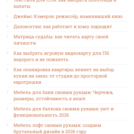
халаты
Джеймс Кэмерон: режиссёр, изменивший кино
Дапоксетин: как работает и кому подходит
Матрица судьбы: как читать карту своей
личности
Как выбрать игровую видеокарту для ПК
недорого и не пожалеть
Как планировка квартиры влияет на выбор
кухни на заказ: от студии до просторной
евротрешки
Мебель для бани своими руками: Чертежи,
размеры, устойчивость к влаге
Мебель для балкона своими руками: уют и
функциональность 2026
Мебель лофт своими руками: создаем
брутальный дизайн в 2026 году