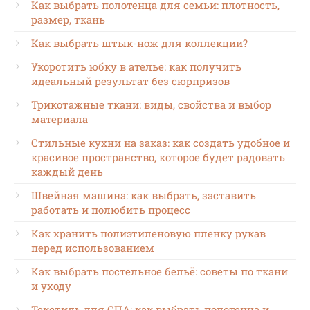
Как выбрать полотенца для семьи: плотность,
размер, ткань
Как выбрать штык-нож для коллекции?
Укоротить юбку в ателье: как получить
идеальный результат без сюрпризов
Трикотажные ткани: виды, свойства и выбор
материала
Стильные кухни на заказ: как создать удобное и
красивое пространство, которое будет радовать
каждый день
Швейная машина: как выбрать, заставить
работать и полюбить процесс
Как хранить полиэтиленовую пленку рукав
перед использованием
Как выбрать постельное бельё: советы по ткани
и уходу
Текстиль для СПА: как выбрать полотенца и