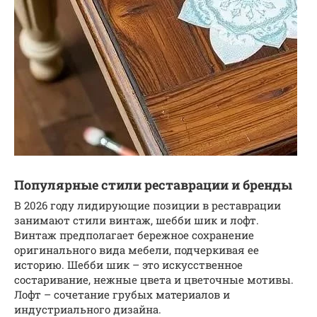
Популярные стили реставрации и бренды
В 2026 году лидирующие позиции в реставрации
занимают стили винтаж, шебби шик и лофт.
Винтаж предполагает бережное сохранение
оригинального вида мебели, подчеркивая ее
историю. Шебби шик – это искусственное
состаривание, нежные цвета и цветочные мотивы.
Лофт – сочетание грубых материалов и
индустриального дизайна.