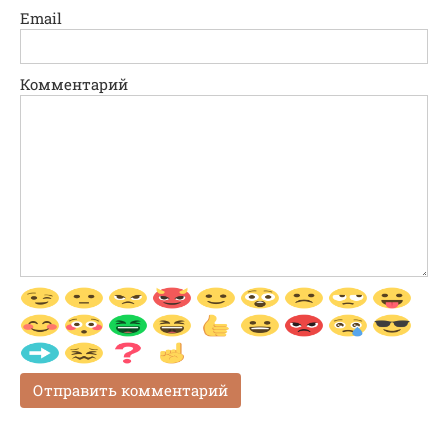
Email
Комментарий