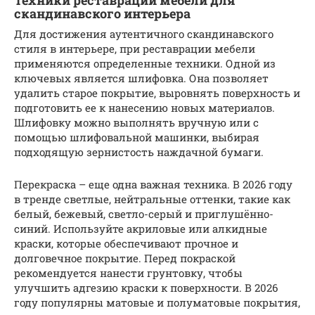
скандинавского интерьера
Для достижения аутентичного скандинавского
стиля в интерьере, при реставрации мебели
применяются определенные техники. Одной из
ключевых является шлифовка. Она позволяет
удалить старое покрытие, выровнять поверхность и
подготовить ее к нанесению новых материалов.
Шлифовку можно выполнять вручную или с
помощью шлифовальной машинки, выбирая
подходящую зернистость наждачной бумаги.
Перекраска – еще одна важная техника. В 2026 году
в тренде светлые, нейтральные оттенки, такие как
белый, бежевый, светло-серый и приглушённо-
синий. Используйте акриловые или алкидные
краски, которые обеспечивают прочное и
долговечное покрытие. Перед покраской
рекомендуется нанести грунтовку, чтобы
улучшить адгезию краски к поверхности. В 2026
году популярны матовые и полуматовые покрытия,