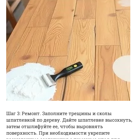
Шаг 3: Ремонт. Заполните трещины и сколы
шпатлевкой по дереву. Дайте шпатлевке высохнуть,
затем отшлифуйте ее, чтобы выровнять
поверхность. При необходимости укрепите