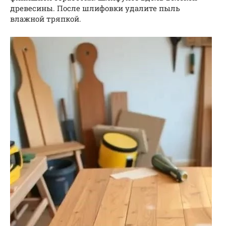
древесины. После шлифовки удалите пыль
влажной тряпкой.