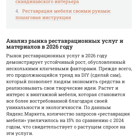
скандинавского интерьера
Реставрация мебели своими руками:
пошаговая инструкция
Анализ рынка реставрационных услуг и
материалов в 2026 году
Рынок реставрационных услуг в 2026 году
демонстрирует устойчивый рост, обусловленный
несколькими ключевыми факторами. Прежде всего,
это продолжающийся тренд на DIY (сделай сам),
который позволяет людям экономить средства и
реализовывать свои творческие идеи. Растет и
интерес к винтажной мебели, которая становится
все более востребованной благодаря своей
уникальности и экологичности. По данным
Яндекс.Маркета, количество запросов «реставрация
мебели» увеличилось на 15% по сравнению с 2024
годом, что свидетельствует о растущем спросе на
эти услуги.