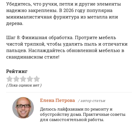
Убедитесь, что ручки, петли и другие элементы
надежно закреплены. В 2026 году популярна
минималистичная фурнитура из металла или
дерева.
Шаг 8: Финишная обработка. Протрите мебель
чистой тряпкой, чтобы удалить пыль и отпечатки
пальцев. Наслаждайтесь обновленной мебелью в
скандинавском стиле!
Рейтинг
( Пока оценок нет )
Елена Петрова
/ автор статьи
Делюсь лайфхаками по ремонту и
обустройству дома. Практичные советы
для самостоятельной работы.