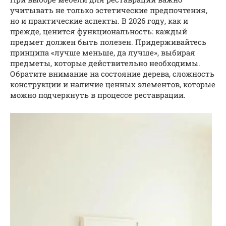
учитывать не только эстетические предпочтения,
но и практические аспекты. В 2026 году, как и
прежде, ценится функциональность: каждый
предмет должен быть полезен. Придерживайтесь
принципа «лучше меньше, да лучше», выбирая
предметы, которые действительно необходимы.
Обратите внимание на состояние дерева, сложность
конструкции и наличие ценных элементов, которые
можно подчеркнуть в процессе реставрации.