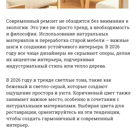
Современный ремонт не обходится без внимания к
экологии. Это уже не просто тренд, а необходимость
и философия. Использование натуральных
материалов и переработка старой мебели – важные
шаги к созданию устойчивого интерьера. В 2026
году все чаще дизайнеры не скрывают опоры, делая
их акцентом интерьера, подчеркивая
индустриальный стиль или тепло дерева.
В 2026 году в тренде светлые тона, такие как
бежевый и светло-серый, которые создают
ощущение простора и уюта. Коричневый цвет также
занимает важное место, особенно в сочетании с
натуральными материалами. Выбирая цвета для
реставрации, ориентируйтесь на эти тенденции,
чтобы создать гармоничный и современный
интерьер.