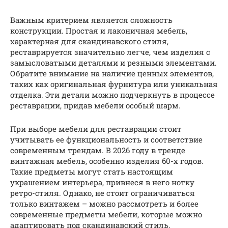
Важным критерием является сложность
конструкции. Простая и лаконичная мебель,
характерная для скандинавского стиля,
реставрируется значительно легче, чем изделия с
замысловатыми деталями и резными элементами.
Обратите внимание на наличие ценных элементов,
таких как оригинальная фурнитура или уникальная
отделка. Эти детали можно подчеркнуть в процессе
реставрации, придав мебели особый шарм.
При выборе мебели для реставрации стоит
учитывать ее функциональность и соответствие
современным трендам. В 2026 году в тренде
винтажная мебель, особенно изделия 60-х годов.
Такие предметы могут стать настоящим
украшением интерьера, привнеся в него нотку
ретро-стиля. Однако, не стоит ограничиваться
только винтажем – можно рассмотреть и более
современные предметы мебели, которые можно
адаптировать под скандинавский стиль.