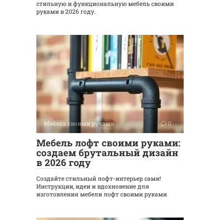
стильную и функциональную мебель своими
руками в 2026 году.
Мебель своими руками
0
Мебель лофт своими руками:
создаем брутальный дизайн
в 2026 году
Создайте стильный лофт-интерьер сами!
Инструкции, идеи и вдохновение для
изготовления мебели лофт своими руками