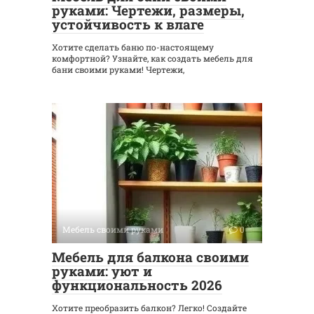
руками: Чертежи, размеры,
устойчивость к влаге
Хотите сделать баню по-настоящему
комфортной? Узнайте, как создать мебель для
бани своими руками! Чертежи,
Мебель своими руками
0
Мебель для балкона своими
руками: уют и
функциональность 2026
Хотите преобразить балкон? Легко! Создайте