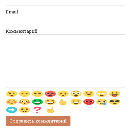
Email
Комментарий