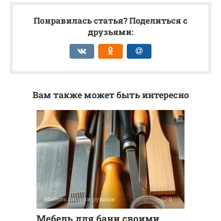
Понравилась статья? Поделиться с
друзьями:
Вам также может быть интересно
Мебель своими руками
0
Мебель для бани своими