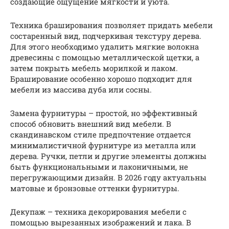
создающие ощущение мягкости и уюта.
Техника браширования позволяет придать мебели
состаренный вид, подчеркивая текстуру дерева.
Для этого необходимо удалить мягкие волокна
древесины с помощью металлической щетки, а
затем покрыть мебель морилкой и лаком.
Браширование особенно хорошо подходит для
мебели из массива дуба или сосны.
Замена фурнитуры – простой, но эффективный
способ обновить внешний вид мебели. В
скандинавском стиле предпочтение отдается
минималистичной фурнитуре из металла или
дерева. Ручки, петли и другие элементы должны
быть функциональными и лаконичными, не
перегружающими дизайн. В 2026 году актуальны
матовые и бронзовые оттенки фурнитуры.
Декупаж – техника декорирования мебели с
помощью вырезанных изображений и лака. В