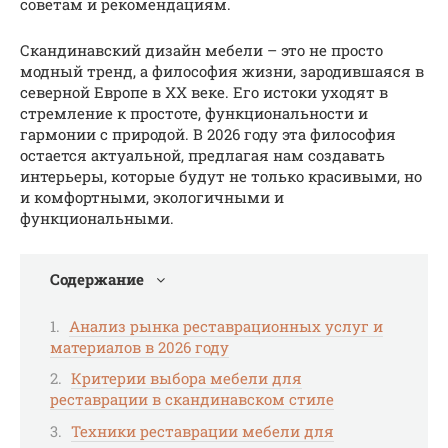
советам и рекомендациям.
Скандинавский дизайн мебели – это не просто
модный тренд, а философия жизни, зародившаяся в
северной Европе в XX веке. Его истоки уходят в
стремление к простоте, функциональности и
гармонии с природой. В 2026 году эта философия
остается актуальной, предлагая нам создавать
интерьеры, которые будут не только красивыми, но
и комфортными, экологичными и
функциональными.
Содержание
Анализ рынка реставрационных услуг и
материалов в 2026 году
Критерии выбора мебели для
реставрации в скандинавском стиле
Техники реставрации мебели для