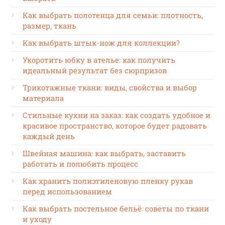
Как выбрать полотенца для семьи: плотность,
размер, ткань
Как выбрать штык-нож для коллекции?
Укоротить юбку в ателье: как получить
идеальный результат без сюрпризов
Трикотажные ткани: виды, свойства и выбор
материала
Стильные кухни на заказ: как создать удобное и
красивое пространство, которое будет радовать
каждый день
Швейная машина: как выбрать, заставить
работать и полюбить процесс
Как хранить полиэтиленовую пленку рукав
перед использованием
Как выбрать постельное бельё: советы по ткани
и уходу