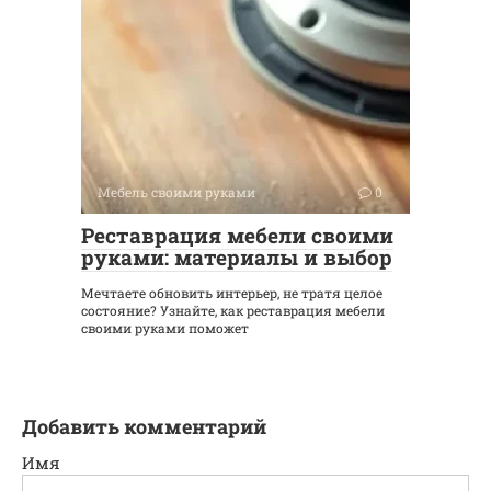
Мебель своими руками
0
Реставрация мебели своими
руками: материалы и выбор
Мечтаете обновить интерьер, не тратя целое
состояние? Узнайте, как реставрация мебели
своими руками поможет
Добавить комментарий
Имя