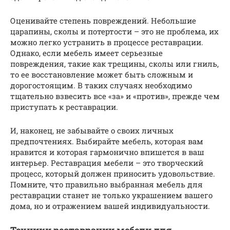
Оценивайте степень повреждений. Небольшие
царапины, сколы и потертости – это не проблема, их
можно легко устранить в процессе реставрации.
Однако, если мебель имеет серьезные
повреждения, такие как трещины, сколы или гниль,
то ее восстановление может быть сложным и
дорогостоящим. В таких случаях необходимо
тщательно взвесить все «за» и «против», прежде чем
приступать к реставрации.
И, наконец, не забывайте о своих личных
предпочтениях. Выбирайте мебель, которая вам
нравится и которая гармонично впишется в ваш
интерьер. Реставрация мебели – это творческий
процесс, который должен приносить удовольствие.
Помните, что правильно выбранная мебель для
реставрации станет не только украшением вашего
дома, но и отражением вашей индивидуальности.
Техники реставрации мебели для