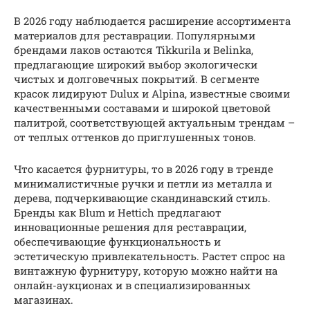
В 2026 году наблюдается расширение ассортимента
материалов для реставрации. Популярными
брендами лаков остаются Tikkurila и Belinka,
предлагающие широкий выбор экологически
чистых и долговечных покрытий. В сегменте
красок лидируют Dulux и Alpina, известные своими
качественными составами и широкой цветовой
палитрой, соответствующей актуальным трендам –
от теплых оттенков до приглушенных тонов.
Что касается фурнитуры, то в 2026 году в тренде
минималистичные ручки и петли из металла и
дерева, подчеркивающие скандинавский стиль.
Бренды как Blum и Hettich предлагают
инновационные решения для реставрации,
обеспечивающие функциональность и
эстетическую привлекательность. Растет спрос на
винтажную фурнитуру, которую можно найти на
онлайн-аукционах и в специализированных
магазинах.