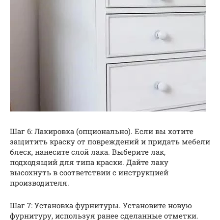
Шаг 6: Лакировка (опционально). Если вы хотите
защитить краску от повреждений и придать мебели
блеск, нанесите слой лака. Выберите лак,
подходящий для типа краски. Дайте лаку
высохнуть в соответствии с инструкцией
производителя.
Шаг 7: Установка фурнитуры. Установите новую
фурнитуру, используя ранее сделанные отметки.