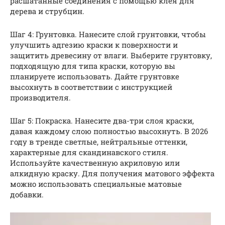
расшатанные соединения с помощью клея для
дерева и струбцин.
Шаг 4: Грунтовка. Нанесите слой грунтовки, чтобы
улучшить адгезию краски к поверхности и
защитить древесину от влаги. Выберите грунтовку,
подходящую для типа краски, которую вы
планируете использовать. Дайте грунтовке
высохнуть в соответствии с инструкцией
производителя.
Шаг 5: Покраска. Нанесите два-три слоя краски,
давая каждому слою полностью высохнуть. В 2026
году в тренде светлые, нейтральные оттенки,
характерные для скандинавского стиля.
Используйте качественную акриловую или
алкидную краску. Для получения матового эффекта
можно использовать специальные матовые
добавки.