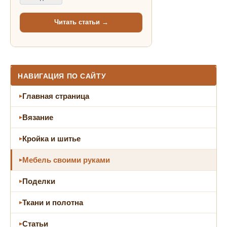
Читать статьи →
НАВИГАЦИЯ ПО САЙТУ
Главная страница
Вязание
Кройка и шитье
Мебель своими руками
Поделки
Ткани и полотна
Статьи