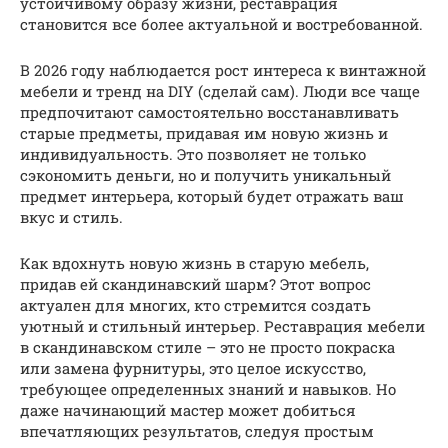
устойчивому образу жизни, реставрация
становится все более актуальной и востребованной.
В 2026 году наблюдается рост интереса к винтажной
мебели и тренд на DIY (сделай сам). Люди все чаще
предпочитают самостоятельно восстанавливать
старые предметы, придавая им новую жизнь и
индивидуальность. Это позволяет не только
сэкономить деньги, но и получить уникальный
предмет интерьера, который будет отражать ваш
вкус и стиль.
Как вдохнуть новую жизнь в старую мебель,
придав ей скандинавский шарм? Этот вопрос
актуален для многих, кто стремится создать
уютный и стильный интерьер. Реставрация мебели
в скандинавском стиле – это не просто покраска
или замена фурнитуры, это целое искусство,
требующее определенных знаний и навыков. Но
даже начинающий мастер может добиться
впечатляющих результатов, следуя простым