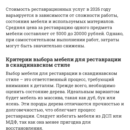
Стоимость реставрационных услуг в 2026 году
варьируется в зависимости от сложности работы,
состояния мебели и используемых материалов.
Средняя цена за реставрацию одного предмета
мебели составляет от 5000 до 20000 рублей. Однако,
при самостоятельном выполнении работ, затраты
могут быть значительно снижены.
Критерии выбора мебели для реставрации
в скандинавском стиле
Выбор мебели для реставрации в скандинавском
стиле – это ответственный процесс, требующий
внимания к деталям. Прежде всего, необходимо
оценить состояние дерева. Идеальным вариантом
будет мебель из массива, такая как дуб, бук или
ясень. Эти породы дерева отличаются прочностью и
долговечностью, что облегчает процесс
реставрации. Следует избегать мебели из ДСП или
МДФ, так как она менее пригодна для
восстановления.