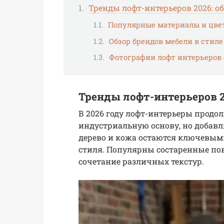
Тренды лофт-интерьеров 2026: о
Популярные материалы и цве
Обзор брендов мебели в стиле
Фотографии лофт интерьеров 
Тренды лофт-интерьеров 2
В 2026 году лофт-интерьеры прод
индустриальную основу, но добавл
дерево и кожа остаются ключевым
стиля. Популярны состаренные по
сочетание различных текстур.