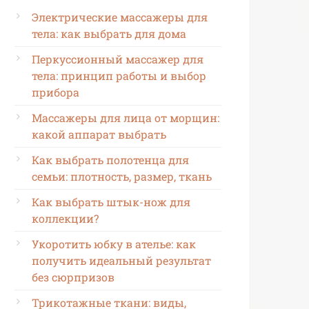
Электрические массажеры для
тела: как выбрать для дома
Перкуссионный массажер для
тела: принцип работы и выбор
прибора
Массажеры для лица от морщин:
какой аппарат выбрать
Как выбрать полотенца для
семьи: плотность, размер, ткань
Как выбрать штык-нож для
коллекции?
Укоротить юбку в ателье: как
получить идеальный результат
без сюрпризов
Трикотажные ткани: виды,