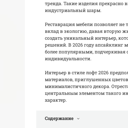
тренда. Такие изделия прекрасно 
индустриальный шарм.
Реставрация мебели позволяет не т
вклад в экологию, давая вторую ж
создать уникальный интерьер, кот
решений. В 2026 году апсайклинг м
более популярными, подчеркивая 
индивидуальности.
Интерьер в стиле лофт 2026 предп
материалов, приглушенных цветов
минималистичного декора. Отрест
центральным элементом такого ин
характер.
Содержание