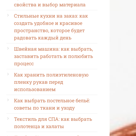
свойства и выбор материала
Стильные кухни на заказ: как
создать удобное и красивое
пространство, которое будет
радовать каждый день
Швейная машина: как выбрать,
заставить работать и полюбить
процесс
Как хранить полиэтиленовую
пленку рукав перед
использованием
Как выбрать постельное бельё:
советы по ткани и уходу
Текстиль для СПА: как выбрать
полотенца и халаты