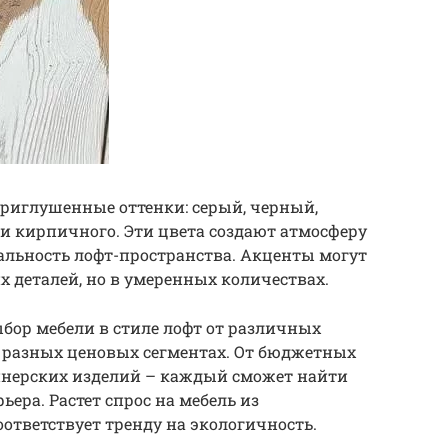
риглушенные оттенки: серый, черный,
 кирпичного. Эти цвета создают атмосферу
альность лофт-пространства. Акценты могут
 деталей, но в умеренных количествах.
бор мебели в стиле лофт от различных
 разных ценовых сегментах. От бюджетных
йнерских изделий – каждый сможет найти
ьера. Растет спрос на мебель из
ответствует тренду на экологичность.