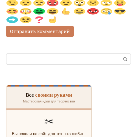
Поиск:
Все
своими руками
Мастерская идей для творчества
✂️
Вы попали на сайт для тех, кто любит