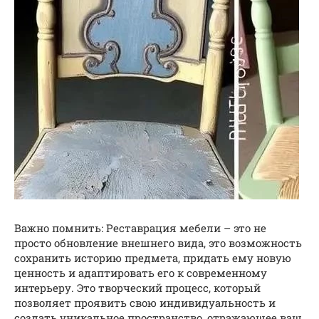
Важно помнить: Реставрация мебели – это не
просто обновление внешнего вида, это возможность
сохранить историю предмета, придать ему новую
ценность и адаптировать его к современному
интерьеру. Это творческий процесс, который
позволяет проявить свою индивидуальность и
создать уникальное пространство, отражающее ваш