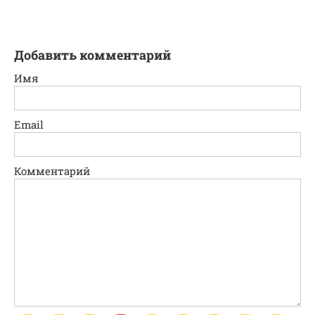
Добавить комментарий
Имя
Email
Комментарий