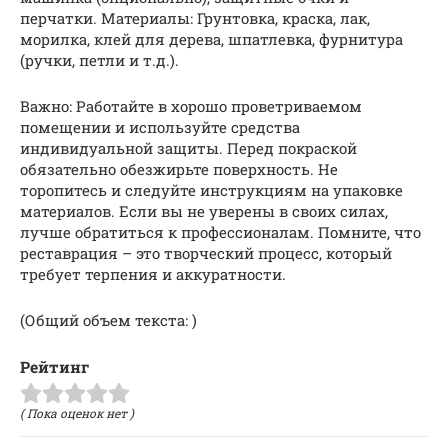
перчатки. Материалы: Грунтовка, краска, лак,
морилка, клей для дерева, шпатлевка, фурнитура
(ручки, петли и т.д.).
Важно: Работайте в хорошо проветриваемом
помещении и используйте средства
индивидуальной защиты. Перед покраской
обязательно обезжирьте поверхность. Не
торопитесь и следуйте инструкциям на упаковке
материалов. Если вы не уверены в своих силах,
лучше обратиться к профессионалам. Помните, что
реставрация – это творческий процесс, который
требует терпения и аккуратности.
(Общий объем текста: )
Рейтинг
( Пока оценок нет )