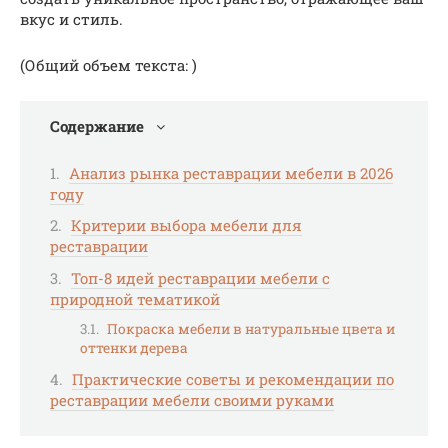
вкус и стиль.
(Общий объем текста: )
Содержание
Анализ рынка реставрации мебели в 2026
году
Критерии выбора мебели для
реставрации
Топ-8 идей реставрации мебели с
природной тематикой
Покраска мебели в натуральные цвета и
оттенки дерева
Практические советы и рекомендации по
реставрации мебели своими руками