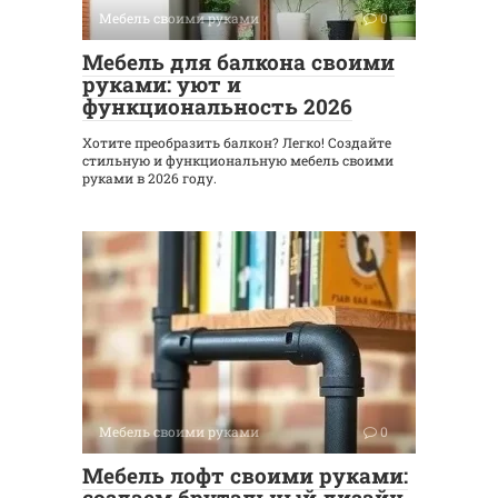
Мебель своими руками
0
Мебель для балкона своими
руками: уют и
функциональность 2026
Хотите преобразить балкон? Легко! Создайте
стильную и функциональную мебель своими
руками в 2026 году.
Мебель своими руками
0
Мебель лофт своими руками:
создаем брутальный дизайн