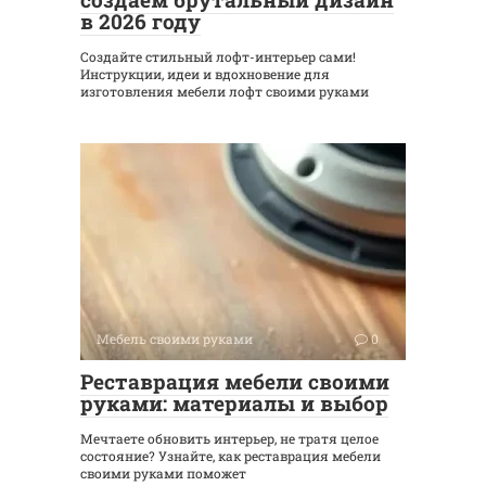
в 2026 году
Создайте стильный лофт-интерьер сами!
Инструкции, идеи и вдохновение для
изготовления мебели лофт своими руками
Мебель своими руками
0
Реставрация мебели своими
руками: материалы и выбор
Мечтаете обновить интерьер, не тратя целое
состояние? Узнайте, как реставрация мебели
своими руками поможет