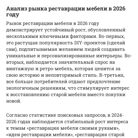
Анализ рынка реставрации мебели в 2026
году
Рынок реставрации мебели в 2026 году
демонстрирует устойчивый рост, обусловленный
несколькими ключевыми факторами. Во-первых,
это растущая популярность DIY-проектов (сделай
сам), подпитываемая желанием людей создавать
уникальные и персонализированные интерьеры. Во-
вторых, наблюдается значительный спрос на
винтажную и ретро-мебель, которая ценится за
свою историю и неповторимый стиль. В-третьих,
все больше потребителей отдают предпочтение
экологичным решениям, что стимулирует интерес
к восстановлению старой мебели вместо покупки
новой.
Согласно статистике поисковых запросов, в 2024-
2026 годах наблюдается стабильный рост интереса
к темам «реставрация мебели своими руками»,
«идеи реставрации мебели», «реставрация старой