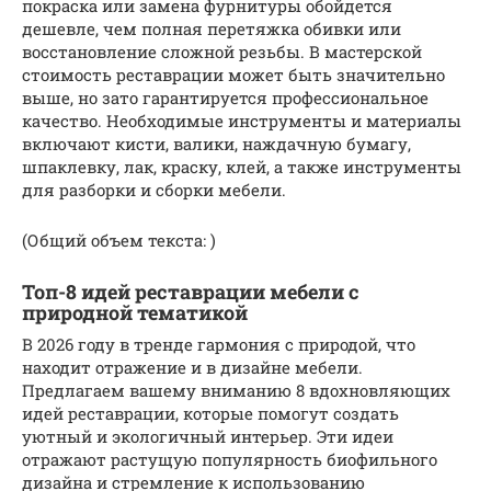
покраска или замена фурнитуры обойдется
дешевле, чем полная перетяжка обивки или
восстановление сложной резьбы. В мастерской
стоимость реставрации может быть значительно
выше, но зато гарантируется профессиональное
качество. Необходимые инструменты и материалы
включают кисти, валики, наждачную бумагу,
шпаклевку, лак, краску, клей, а также инструменты
для разборки и сборки мебели.
(Общий объем текста: )
Топ-8 идей реставрации мебели с
природной тематикой
В 2026 году в тренде гармония с природой, что
находит отражение и в дизайне мебели.
Предлагаем вашему вниманию 8 вдохновляющих
идей реставрации, которые помогут создать
уютный и экологичный интерьер. Эти идеи
отражают растущую популярность биофильного
дизайна и стремление к использованию