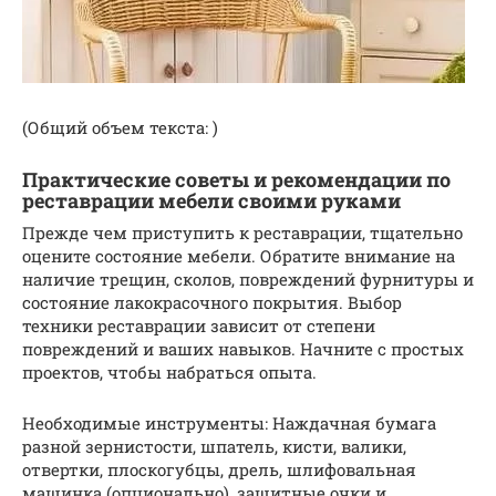
(Общий объем текста: )
Практические советы и рекомендации по
реставрации мебели своими руками
Прежде чем приступить к реставрации, тщательно
оцените состояние мебели. Обратите внимание на
наличие трещин, сколов, повреждений фурнитуры и
состояние лакокрасочного покрытия. Выбор
техники реставрации зависит от степени
повреждений и ваших навыков. Начните с простых
проектов, чтобы набраться опыта.
Необходимые инструменты: Наждачная бумага
разной зернистости, шпатель, кисти, валики,
отвертки, плоскогубцы, дрель, шлифовальная
машинка (опционально), защитные очки и