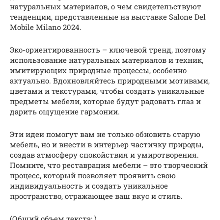
натуральных материалов, о чем свидетельствуют
тенденции, представленные на выставке Salone Del
Mobile Milano 2024.
Эко-ориентированность – ключевой тренд, поэтому
использование натуральных материалов и техник,
имитирующих природные процессы, особенно
актуально. Вдохновляйтесь природными мотивами,
цветами и текстурами, чтобы создать уникальные
предметы мебели, которые будут радовать глаз и
дарить ощущение гармонии.
Эти идеи помогут вам не только обновить старую
мебель, но и внести в интерьер частичку природы,
создав атмосферу спокойствия и умиротворения.
Помните, что реставрация мебели – это творческий
процесс, который позволяет проявить свою
индивидуальность и создать уникальное
пространство, отражающее ваш вкус и стиль.
(Общий объем текста: )