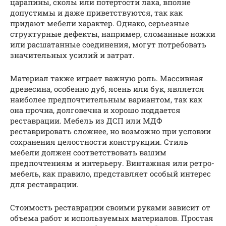
царапины, сколы или потертости лака, вполне
допустимы и даже приветствуются, так как
придают мебели характер. Однако, серьезные
структурные дефекты, например, сломанные ножки
или расшатанные соединения, могут потребовать
значительных усилий и затрат.
Материал также играет важную роль. Массивная
древесина, особенно дуб, ясень или бук, является
наиболее предпочтительным вариантом, так как
она прочна, долговечна и хорошо поддается
реставрации. Мебель из ДСП или МДФ
реставрировать сложнее, но возможно при условии
сохранения целостности конструкции. Стиль
мебели должен соответствовать вашим
предпочтениям и интерьеру. Винтажная или ретро-
мебель, как правило, представляет особый интерес
для реставрации.
Стоимость реставрации своими руками зависит от
объема работ и используемых материалов. Простая