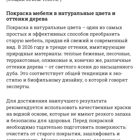
Покраска мебели в натуральные цвета и
оттенки дерева
Покраска в натуральные цвета – один из самых
простых и эффективных способов преобразить
старую мебель, придав ей свежий и современный
вид. В 2026 году в тренде оттенки, имитирующие
природные материалы: теплые бежевые, песочные,
терракотовые, оливковые и, конечно же, различные
оттенки дерева – от светлого ясеня до насыщенного
дуба. Это соответствует общей тенденции к эко-
стилю и биофильному дизайну, о которой говорят
эксперты.
Для достижения наилучшего результата
рекомендуется использовать качественные краски
на водной основе, которые не имеют резкого запаха
и безопасны для здоровья. Перед покраской
необходимо тщательно подготовить поверхность:
очистить от старого покрытия, зашлифовать и