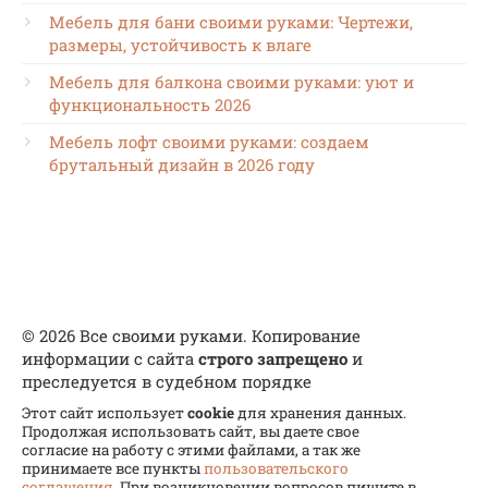
Мебель для бани своими руками: Чертежи,
размеры, устойчивость к влаге
Мебель для балкона своими руками: уют и
функциональность 2026
Мебель лофт своими руками: создаем
брутальный дизайн в 2026 году
© 2026 Все своими руками. Копирование
информации с сайта
строго запрещено
и
преследуется в судебном порядке
Этот сайт использует
cookie
для хранения данных.
Продолжая использовать сайт, вы даете свое
согласие на работу с этими файлами, а так же
принимаете все пункты
пользовательского
соглашения
. При возникновении вопросов пишите в