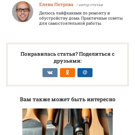
Елена Петрова
/ автор статьи
Делюсь лайфхаками по ремонту и
обустройству дома. Практичные советы
для самостоятельной работы.
Понравилась статья? Поделиться с
друзьями:
Вам также может быть интересно