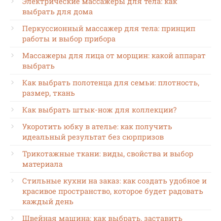
Электрические массажеры для тела: как
выбрать для дома
Перкуссионный массажер для тела: принцип
работы и выбор прибора
Массажеры для лица от морщин: какой аппарат
выбрать
Как выбрать полотенца для семьи: плотность,
размер, ткань
Как выбрать штык-нож для коллекции?
Укоротить юбку в ателье: как получить
идеальный результат без сюрпризов
Трикотажные ткани: виды, свойства и выбор
материала
Стильные кухни на заказ: как создать удобное и
красивое пространство, которое будет радовать
каждый день
Швейная машина: как выбрать, заставить