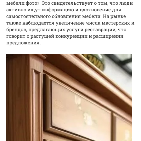
мебели фото». Это свидетельствует о том, что люди
активно ищут информацию и вдохновение для
самостоятельного обновления мебели. На рынке
также наблюдается увеличение числа мастерских и
брендов, предлагающих услуги реставрации, что
говорит о растущей конкуренции и расширении
предложения.