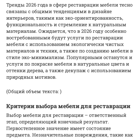
Тренды 2026 года в сфере реставрации мебели тесно
связаны с общими тенденциями в дизайне
интерьеров, такими как эко-ориентированность,
функциональность и стремление к натуральным
материалам. Ожидается, что в 2026 году особенно
востребованными будут услуги по реставрации
мебели с использованием экологически чистых
материалов и техник, а также по созданию мебели в
стиле эко-минимализм. Популярными останутся и
услуги по покраске мебели в натуральные цвета и
оттенки дерева, а также декупаж с использованием
природных мотивов.
(Общий объем текста: )
Критерии выбора мебели для реставрации
Выбор мебели для реставрации – ответственный
этап, определяющий конечный результат.
Первостепенное значение имеет состояние
предмета. Незначительные повреждения, такие как