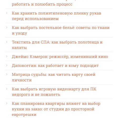
работать и полюбить процесс
Как хранить полиэтиленовую пленку рукав
перед использованием
Как выбрать постельное бельё: советы по ткани
и уходу
Текстиль для СПА: как выбрать полотенца и
халаты
Джеймс Кэмерон: режиссёр, изменивший кино
Дапоксетин: как работает и кому подходит
Матрица судьбы: как читать карту своей
личности
Как выбрать игровую видеокарту для ПК
недорого и не пожалеть
Как планировка квартиры влияет на выбор
кухни на заказ: от студии до просторной
евротрешки