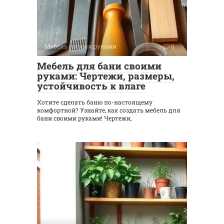
Мебель своими руками
0
Мебель для бани своими
руками: Чертежи, размеры,
устойчивость к влаге
Хотите сделать баню по-настоящему
комфортной? Узнайте, как создать мебель для
бани своими руками! Чертежи,