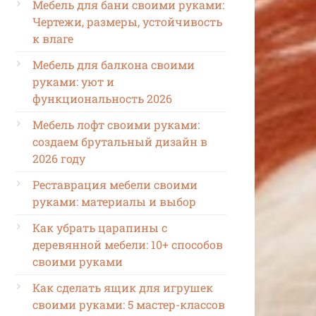
Мебель для бани своими руками:
Чертежи, размеры, устойчивость
к влаге
Мебель для балкона своими
руками: уют и
функциональность 2026
Мебель лофт своими руками:
создаем брутальный дизайн в
2026 году
Реставрация мебели своими
руками: материалы и выбор
Как убрать царапины с
деревянной мебели: 10+ способов
своими руками
Как сделать ящик для игрушек
своими руками: 5 мастер-классов