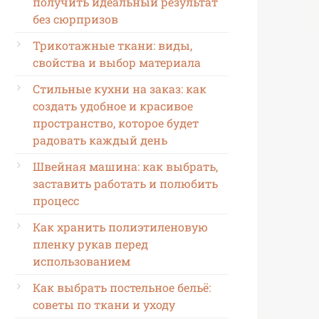
получить идеальный результат
без сюрпризов
Трикотажные ткани: виды,
свойства и выбор материала
Стильные кухни на заказ: как
создать удобное и красивое
пространство, которое будет
радовать каждый день
Швейная машина: как выбрать,
заставить работать и полюбить
процесс
Как хранить полиэтиленовую
пленку рукав перед
использованием
Как выбрать постельное бельё:
советы по ткани и уходу