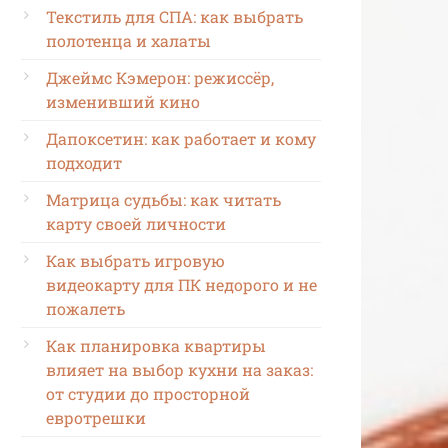
Текстиль для СПА: как выбрать
полотенца и халаты
Джеймс Кэмерон: режиссёр,
изменивший кино
Дапоксетин: как работает и кому
подходит
Матрица судьбы: как читать
карту своей личности
Как выбрать игровую
видеокарту для ПК недорого и не
пожалеть
Как планировка квартиры
влияет на выбор кухни на заказ:
от студии до просторной
евротрешки