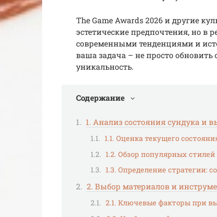
The Game Awards 2026 и другие кул
эстетические предпочтения, но в 
современными тенденциями и исто
ваша задача – не просто обновить 
уникальность.
Содержание
1. Анализ состояния сундука и 
1.1. Оценка текущего состояни
1.2. Обзор популярных стилей
1.3. Определение стратегии: 
2. Выбор материалов и инструм
2.1. Ключевые факторы при в