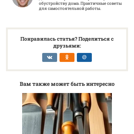
обустройству дома. Практичные советы
для самостоятельной работы.
Понравилась статья? Поделиться с
друзьями:
Вам также может быть интересно