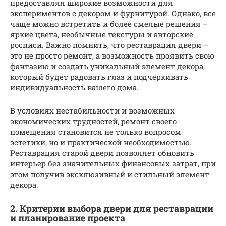
предоставляя широкие возможности для
экспериментов с декором и фурнитурой. Однако, все
чаще можно встретить и более смелые решения –
яркие цвета, необычные текстуры и авторские
росписи. Важно помнить, что реставрация двери –
это не просто ремонт, а возможность проявить свою
фантазию и создать уникальный элемент декора,
который будет радовать глаз и подчеркивать
индивидуальность вашего дома.
В условиях нестабильности и возможных
экономических трудностей, ремонт своего
помещения становится не только вопросом
эстетики, но и практической необходимостью.
Реставрация старой двери позволяет обновить
интерьер без значительных финансовых затрат, при
этом получив эксклюзивный и стильный элемент
декора.
2. Критерии выбора двери для реставрации
и планирование проекта