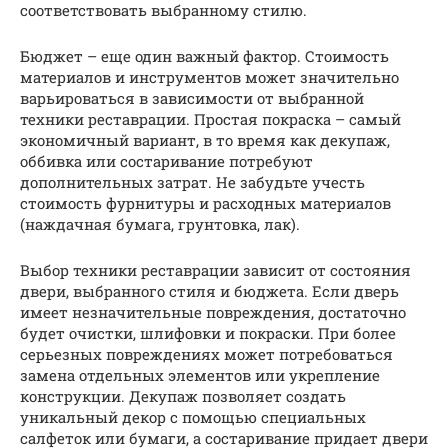
соответствовать выбранному стилю.
Бюджет – еще один важный фактор. Стоимость
материалов и инструментов может значительно
варьироваться в зависимости от выбранной
техники реставрации. Простая покраска – самый
экономичный вариант, в то время как декупаж,
оббивка или состаривание потребуют
дополнительных затрат. Не забудьте учесть
стоимость фурнитуры и расходных материалов
(наждачная бумага, грунтовка, лак).
Выбор техники реставрации зависит от состояния
двери, выбранного стиля и бюджета. Если дверь
имеет незначительные повреждения, достаточно
будет очистки, шлифовки и покраски. При более
серьезных повреждениях может потребоваться
замена отдельных элементов или укрепление
конструкции. Декупаж позволяет создать
уникальный декор с помощью специальных
салфеток или бумаги, а состаривание придает двери