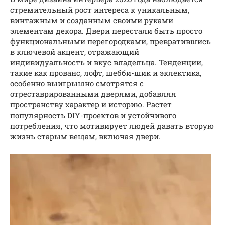
стремительный рост интереса к уникальным,
винтажным и созданным своими руками
элементам декора. Двери перестали быть просто
функциональными перегородками, превратившись
в ключевой акцент, отражающий
индивидуальность и вкус владельца. Тенденции,
такие как прованс, лофт, шебби-шик и эклектика,
особенно выигрышно смотрятся с
отреставрированными дверями, добавляя
пространству характер и историю. Растет
популярность DIY-проектов и устойчивого
потребления, что мотивирует людей давать вторую
жизнь старым вещам, включая двери.