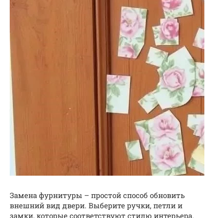
Замена фурнитуры – простой способ обновить
внешний вид двери. Выберите ручки, петли и
замки, которые соответствуют стилю интерьера.