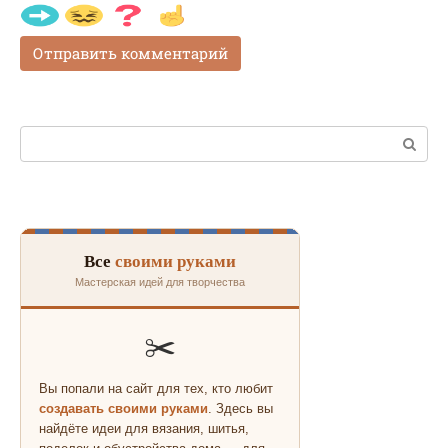
Поиск:
Все
своими руками
Мастерская идей для творчества
✂️
Вы попали на сайт для тех, кто любит
создавать своими руками
. Здесь вы
найдёте идеи для вязания, шитья,