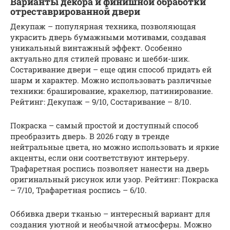
Варианты декора и финишной обработки
отреставрированной двери
Декупаж – популярная техника, позволяющая
украсить дверь бумажными мотивами, создавая
уникальный винтажный эффект. Особенно
актуально для стилей прованс и шебби-шик.
Состаривание двери – еще один способ придать ей
шарм и характер. Можно использовать различные
техники: браширование, кракелюр, патинирование.
Рейтинг: Декупаж – 9/10, Состаривание – 8/10.
Покраска – самый простой и доступный способ
преобразить дверь. В 2026 году в тренде
нейтральные цвета, но можно использовать и яркие
акценты, если они соответствуют интерьеру.
Трафаретная роспись позволяет нанести на дверь
оригинальный рисунок или узор. Рейтинг: Покраска
– 7/10, Трафаретная роспись – 6/10.
Оббивка двери тканью – интересный вариант для
создания уютной и необычной атмосферы. Можно