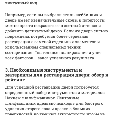
винтажный вид.
Например, если вы выбрали стиль шебби-шик и
дверь имеет незначительные сколы и потертости,
можно просто покрасить ее в светлый оттенок и
добавить деликатный декор. Если же дверь сильно
повреждена, потребуется более серьезная
реставрация с заменой отдельных элементов и
использованием специальных техник
состаривания. Тщательное планирование и учет
всех факторов – залог успешного результата.
3. Необходимые инструменты и
материалы для реставрации двери: обзор и
рейтинг
Для успешной реставрации двери потребуется
определенный набор инструментов и материалов.
Начнем с шлифмашинок. Ленточные
шлифмашинки идеально подходят для быстрого
удаления старого лака и краски с больших
поверхностей, но требуют аккуратности, чтобы не