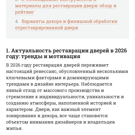
материалы для реставрации двери: обзор и
рейтинг
Варианты декора и финишной обработки
отреставрированной двери
1. Актуальность реставрации дверей в 2026
году: тренды и мотивация
В 2026 году реставрация дверей переживает
настоящий ренессанс, обусловленный несколькими
ключевыми факторами и доминирующими
трендами в дизайне интерьера. Наблюдается
явный отход от массового производства и
стремление к индивидуальности, уникальности и
созданию атмосферы, наполненной историей и
характером. Двери, как важный элемент
зонирования и декора, все чаще становятся
объектом внимания дизайнеров и владельцев
жилья.