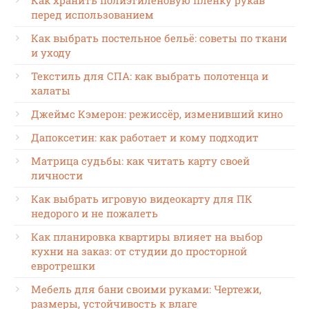
перед использованием
Как выбрать постельное бельё: советы по ткани
и уходу
Текстиль для СПА: как выбрать полотенца и
халаты
Джеймс Кэмерон: режиссёр, изменивший кино
Дапоксетин: как работает и кому подходит
Матрица судьбы: как читать карту своей
личности
Как выбрать игровую видеокарту для ПК
недорого и не пожалеть
Как планировка квартиры влияет на выбор
кухни на заказ: от студии до просторной
евротрешки
Мебель для бани своими руками: Чертежи,
размеры, устойчивость к влаге