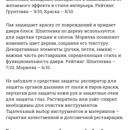
желаемого эффекта и стиля интерьера. Рейтинг:
Грунтовка – 9/10, Краска – 8/10.
Лак защищает краску от повреждений и придает
двери блеск. Шпатлевка по дереву используется
для заделки трещин и сколов. Морилка позволяет
изменить цвет дерева, сохраняя его текстуру.
Декоративные элементы (ручки, петли, замки) –
важная часть реставрации, определяющая стиль и
функциональность двери. Рейтинг: Шпатлевка –
7/10, Морилка – 6/10.
Не забудьте о средствах защиты: респиратор для
защиты органов дыхания от пыли и паров краски,
перчатки для защиты кожи рук и защитные очки
для защиты глаз. Растворитель или уайт-спирит
необходимы для очистки инструментов.
Тщательный выбор инструментов и материалов –
гарантия качественной и долговечной реставрации.