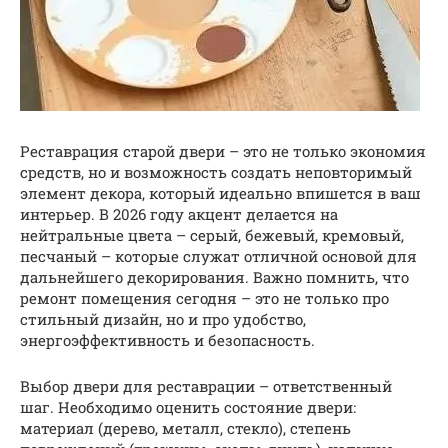
Реставрация старой двери – это не только экономия
средств, но и возможность создать неповторимый
элемент декора, который идеально впишется в ваш
интерьер. В 2026 году акцент делается на
нейтральные цвета – серый, бежевый, кремовый,
песчаный – которые служат отличной основой для
дальнейшего декорирования. Важно помнить, что
ремонт помещения сегодня – это не только про
стильный дизайн, но и про удобство,
энергоэффективность и безопасность.
Выбор двери для реставрации – ответственный
шаг. Необходимо оценить состояние двери:
материал (дерево, металл, стекло), степень