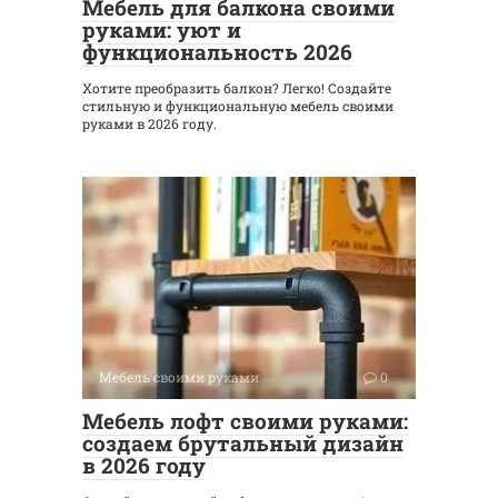
Мебель для балкона своими
руками: уют и
функциональность 2026
Хотите преобразить балкон? Легко! Создайте
стильную и функциональную мебель своими
руками в 2026 году.
Мебель своими руками
0
Мебель лофт своими руками:
создаем брутальный дизайн
в 2026 году