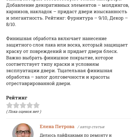
Добавление декоративных элементов – молдингов,
карнизов, накладок – придаст двери изысканность
и элегантность. Рейтинг: Фурнитура – 9/10, Декор –
8/10.
Финишная обработка включает нанесение
защитного слоя лака или воска, который защищает
краску от повреждений и придает двери блеск.
Важно выбрать финишное покрытие, которое
соответствует типу краски и условиям
эксплуатации двери. Тщательная финишная
обработка – залог долговечности и красоты
отреставрированной двери.
Рейтинг
( Пока оценок нет )
Елена Петрова
/ автор статьи
Делюсь лайфхаками по ремонту и