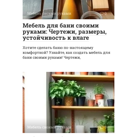
Мебель своими руками
0
Мебель для бани своими
руками: Чертежи, размеры,
устойчивость к влаге
Хотите сделать баню по-настоящему
комфортной? Узнайте, как создать мебель для
бани своими руками! Чертежи,
Мебель своими руками
0