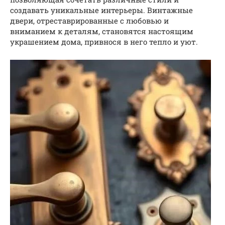
создавать уникальные интерьеры. Винтажные
двери, отреставрированные с любовью и
вниманием к деталям, становятся настоящим
украшением дома, привнося в него тепло и уют.