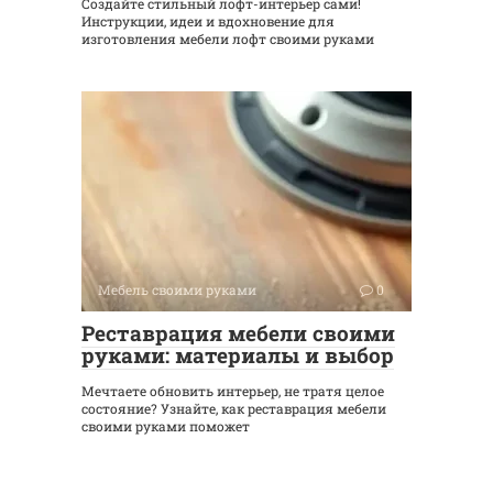
Создайте стильный лофт-интерьер сами!
Инструкции, идеи и вдохновение для
изготовления мебели лофт своими руками
Мебель своими руками
0
Реставрация мебели своими
руками: материалы и выбор
Мечтаете обновить интерьер, не тратя целое
состояние? Узнайте, как реставрация мебели
своими руками поможет