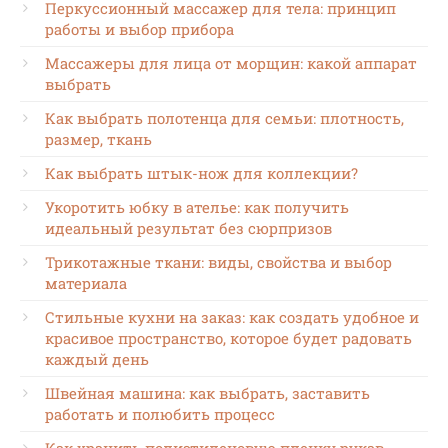
Перкуссионный массажер для тела: принцип
работы и выбор прибора
Массажеры для лица от морщин: какой аппарат
выбрать
Как выбрать полотенца для семьи: плотность,
размер, ткань
Как выбрать штык-нож для коллекции?
Укоротить юбку в ателье: как получить
идеальный результат без сюрпризов
Трикотажные ткани: виды, свойства и выбор
материала
Стильные кухни на заказ: как создать удобное и
красивое пространство, которое будет радовать
каждый день
Швейная машина: как выбрать, заставить
работать и полюбить процесс
Как хранить полиэтиленовую пленку рукав