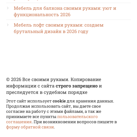
Мебель для балкона своими руками: уют и
функциональность 2026
Мебель лофт своими руками: создаем
брутальный дизайн в 2026 году
© 2026 Все своими руками. Копирование
информации с сайта
строго запрещено
и
преследуется в судебном порядке
Этот сайт использует
cookie
для хранения данных.
Продолжая использовать сайт, вы даете свое
согласие на работу с этими файлами, а так же
принимаете все пункты
пользовательского
соглашения
. При возникновении вопросов пишите в
форму обратной связи
.