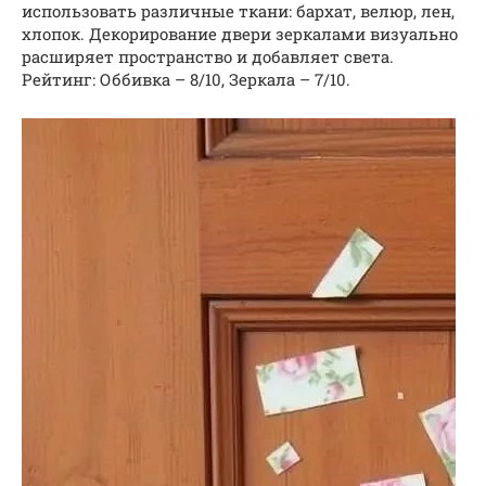
использовать различные ткани: бархат, велюр, лен,
хлопок. Декорирование двери зеркалами визуально
расширяет пространство и добавляет света.
Рейтинг: Оббивка – 8/10, Зеркала – 7/10.