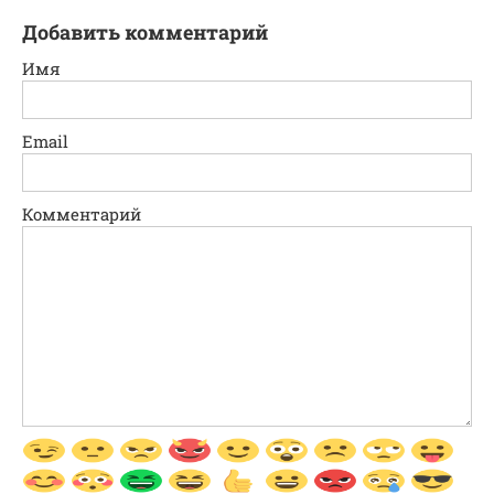
Добавить комментарий
Имя
Email
Комментарий