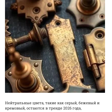
Нейтральные цвета, такие как серый, бежевый и
кремовый, остаются в тренде 2026 года,