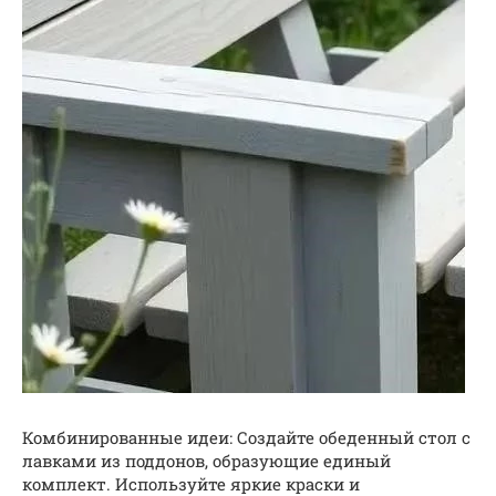
Комбинированные идеи: Создайте обеденный стол с
лавками из поддонов, образующие единый
комплект. Используйте яркие краски и