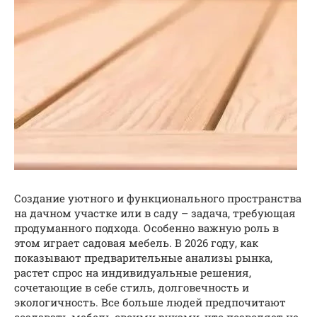
Создание уютного и функционального пространства
на дачном участке или в саду – задача, требующая
продуманного подхода. Особенно важную роль в
этом играет садовая мебель. В 2026 году, как
показывают предварительные анализы рынка,
растет спрос на индивидуальные решения,
сочетающие в себе стиль, долговечность и
экологичность. Все больше людей предпочитают