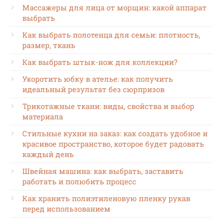
Массажеры для лица от морщин: какой аппарат
выбрать
Как выбрать полотенца для семьи: плотность,
размер, ткань
Как выбрать штык-нож для коллекции?
Укоротить юбку в ателье: как получить
идеальный результат без сюрпризов
Трикотажные ткани: виды, свойства и выбор
материала
Стильные кухни на заказ: как создать удобное и
красивое пространство, которое будет радовать
каждый день
Швейная машина: как выбрать, заставить
работать и полюбить процесс
Как хранить полиэтиленовую пленку рукав
перед использованием