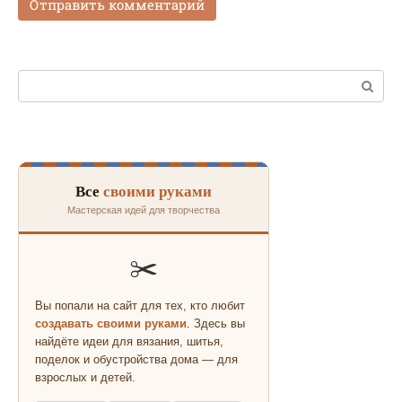
Поиск:
Все
своими руками
Мастерская идей для творчества
✂️
Вы попали на сайт для тех, кто любит
создавать своими руками
. Здесь вы
найдёте идеи для вязания, шитья,
поделок и обустройства дома — для
взрослых и детей.