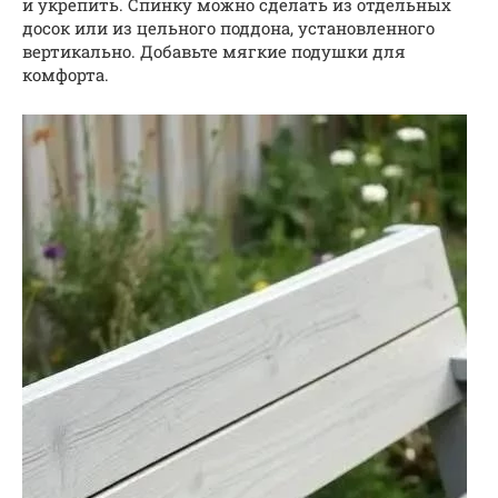
и укрепить. Спинку можно сделать из отдельных
досок или из цельного поддона, установленного
вертикально. Добавьте мягкие подушки для
комфорта.