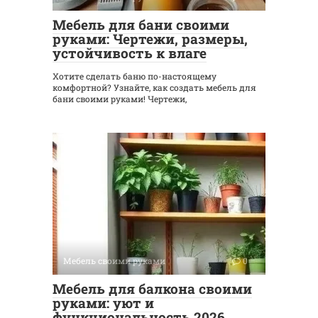
Мебель для бани своими
руками: Чертежи, размеры,
устойчивость к влаге
Хотите сделать баню по-настоящему
комфортной? Узнайте, как создать мебель для
бани своими руками! Чертежи,
Мебель своими руками
0
Мебель для балкона своими
руками: уют и
функциональность 2026