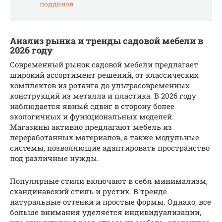
поддонов
Анализ рынка и тренды садовой мебели в
2026 году
Современный рынок садовой мебели предлагает
широкий ассортимент решений, от классических
комплектов из ротанга до ультрасовременных
конструкций из металла и пластика. В 2026 году
наблюдается явный сдвиг в сторону более
экологичных и функциональных моделей.
Магазины активно предлагают мебель из
переработанных материалов, а также модульные
системы, позволяющие адаптировать пространство
под различные нужды.
Популярные стили включают в себя минимализм,
скандинавский стиль и рустик. В тренде
натуральные оттенки и простые формы. Однако, все
больше внимания уделяется индивидуализации,