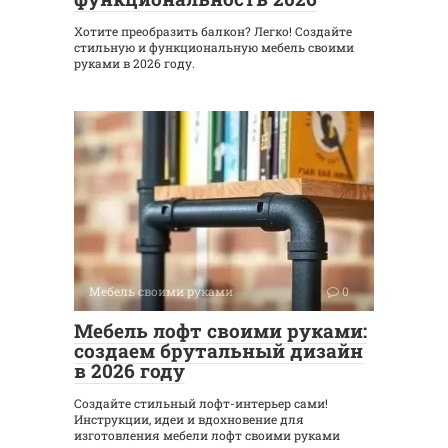
Хотите преобразить балкон? Легко! Создайте
стильную и функциональную мебель своими
руками в 2026 году.
Мебель своими руками
0
Мебель лофт своими руками:
создаем брутальный дизайн
в 2026 году
Создайте стильный лофт-интерьер сами!
Инструкции, идеи и вдохновение для
изготовления мебели лофт своими руками