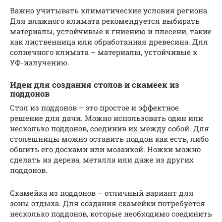
Важно учитывать климатические условия региона.
Для влажного климата рекомендуется выбирать
материалы, устойчивые к гниению и плесени, такие
как лиственница или обработанная древесина. Для
солнечного климата – материалы, устойчивые к
УФ-излучению.
Идеи для создания столов и скамеек из
поддонов
Стол из поддонов – это простое и эффектное
решение для дачи. Можно использовать один или
несколько поддонов, соединив их между собой. Для
столешницы можно оставить поддон как есть, либо
обшить его досками или мозаикой. Ножки можно
сделать из дерева, металла или даже из других
поддонов.
Скамейка из поддонов – отличный вариант для
зоны отдыха. Для создания скамейки потребуется
несколько поддонов, которые необходимо соединить