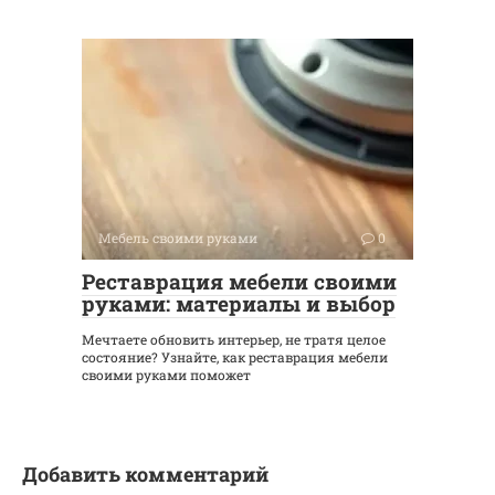
Мебель своими руками
0
Реставрация мебели своими
руками: материалы и выбор
Мечтаете обновить интерьер, не тратя целое
состояние? Узнайте, как реставрация мебели
своими руками поможет
Добавить комментарий