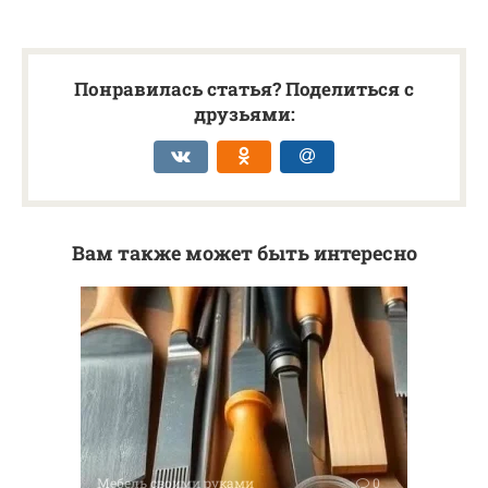
Понравилась статья? Поделиться с
друзьями:
Вам также может быть интересно
Мебель своими руками
0