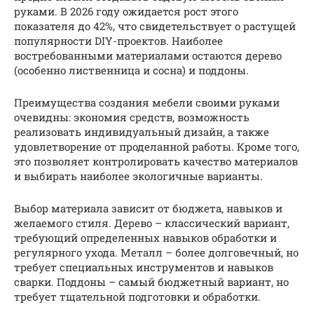
руками. В 2026 году ожидается рост этого
показателя до 42%, что свидетельствует о растущей
популярности DIY-проектов. Наиболее
востребованными материалами остаются дерево
(особенно лиственница и сосна) и поддоны.
Преимущества создания мебели своими руками
очевидны: экономия средств, возможность
реализовать индивидуальный дизайн, а также
удовлетворение от проделанной работы. Кроме того,
это позволяет контролировать качество материалов
и выбирать наиболее экологичные варианты.
Выбор материала зависит от бюджета, навыков и
желаемого стиля. Дерево – классический вариант,
требующий определенных навыков обработки и
регулярного ухода. Металл – более долговечный, но
требует специальных инструментов и навыков
сварки. Поддоны – самый бюджетный вариант, но
требует тщательной подготовки и обработки.