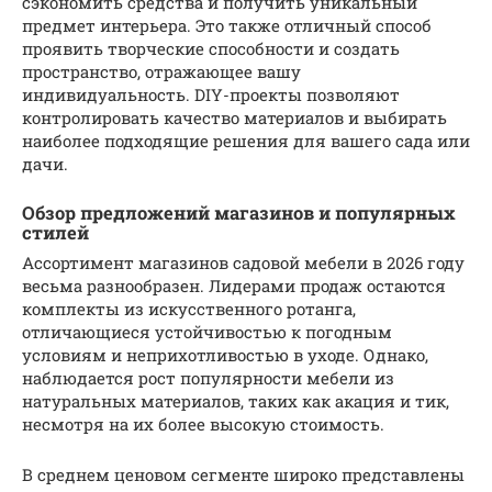
сэкономить средства и получить уникальный
предмет интерьера. Это также отличный способ
проявить творческие способности и создать
пространство, отражающее вашу
индивидуальность. DIY-проекты позволяют
контролировать качество материалов и выбирать
наиболее подходящие решения для вашего сада или
дачи.
Обзор предложений магазинов и популярных
стилей
Ассортимент магазинов садовой мебели в 2026 году
весьма разнообразен. Лидерами продаж остаются
комплекты из искусственного ротанга,
отличающиеся устойчивостью к погодным
условиям и неприхотливостью в уходе. Однако,
наблюдается рост популярности мебели из
натуральных материалов, таких как акация и тик,
несмотря на их более высокую стоимость.
В среднем ценовом сегменте широко представлены