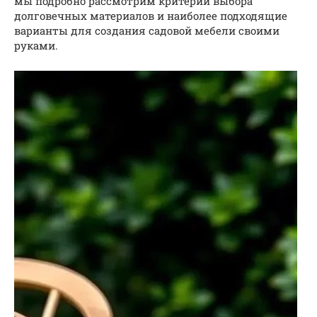
мы подробно рассмотрим критерии выбора
долговечных материалов и наиболее подходящие
варианты для создания садовой мебели своими
руками.