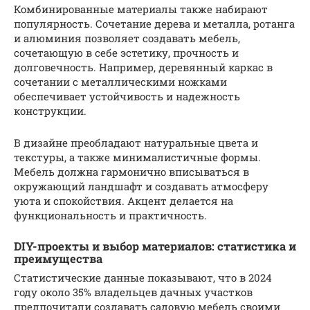
Комбинированные материалы также набирают
популярность. Сочетание дерева и металла, ротанга
и алюминия позволяет создавать мебель,
сочетающую в себе эстетику, прочность и
долговечность. Например, деревянный каркас в
сочетании с металлическими ножками
обеспечивает устойчивость и надежность
конструкции.
В дизайне преобладают натуральные цвета и
текстуры, а также минималистичные формы.
Мебель должна гармонично вписываться в
окружающий ландшафт и создавать атмосферу
уюта и спокойствия. Акцент делается на
функциональность и практичность.
DIY-проекты и выбор материалов: статистика и
преимущества
Статистические данные показывают, что в 2024
году около 35% владельцев дачных участков
предпочитали создавать садовую мебель своими