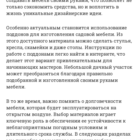
создавать мебель своими руками, что позволяет не
только сэкономить средства, но и воплотить в
жизнь уникальные дизайнерские идеи.
Особенно актуальным становится использование
поддонов для изготовления садовой мебели. Из
этого доступного материала можно сделать стулья,
кресла, скамейки и даже столы. Инструкции по
работе с поддонами легко найти в интернете, что
делает этот вариант привлекательным для
начинающих мастеров. Небольшой дачный участок
может преобразиться благодаря правильно
подобранной и изготовленной своими руками
мебели.
В то же время, важно помнить о долговечности
мебели, которая будет эксплуатироваться на
открытом воздухе. Выбор материалов играет
ключевую роль в обеспечении ее устойчивости к
неблагоприятным погодным условиям и
длительного срока службы. В следующих разделах