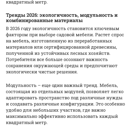
квадратный метр.
Тренды 2026: экологичность, модульность и
комбинированные материалы
В 2026 году экологичность становится ключевым
фактором при выборе садовой мебели. Растет спрос
на мебель, изготовленную из переработанных
материалов или сертифицированной древесины,
полученной из устойчивых лесных хозяйств.
Потребители все больше осознают важность
сохранения окружающей среды и предпочитают
экологически чистые решения.
Модульность – еще один важный тренд. Мебель,
состоящая из отдельных модулей, позволяет легко
адаптировать пространство под различные нужды
и создавать различные конфигурации. Это особенно
удобно для небольших участков, где важно
максимально эффективно использовать каждый
квадратный метр.