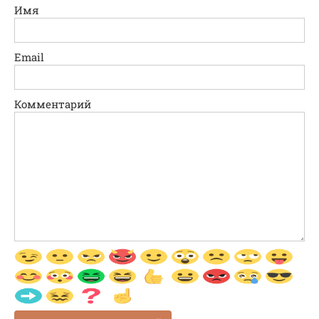
Имя
Email
Комментарий