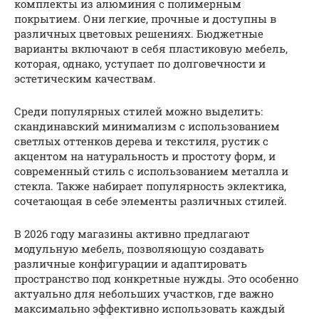
комплекты из алюминия с полимерным
покрытием. Они легкие, прочные и доступны в
различных цветовых решениях. Бюджетные
варианты включают в себя пластиковую мебель,
которая, однако, уступает по долговечности и
эстетическим качествам.
Среди популярных стилей можно выделить:
скандинавский минимализм с использованием
светлых оттенков дерева и текстиля, рустик с
акцентом на натуральность и простоту форм, и
современный стиль с использованием металла и
стекла. Также набирает популярность эклектика,
сочетающая в себе элементы различных стилей.
В 2026 году магазины активно предлагают
модульную мебель, позволяющую создавать
различные конфигурации и адаптировать
пространство под конкретные нужды. Это особенно
актуально для небольших участков, где важно
максимально эффективно использовать каждый