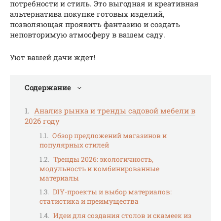
потребности и стиль. Это выгодная и креативная
альтернатива покупке готовых изделий,
позволяющая проявить фантазию и создать
неповторимую атмосферу в вашем саду.
Уют вашей дачи ждет!
Содержание
Анализ рынка и тренды садовой мебели в
2026 году
Обзор предложений магазинов и
популярных стилей
Тренды 2026: экологичность,
модульность и комбинированные
материалы
DIY-проекты и выбор материалов:
статистика и преимущества
Идеи для создания столов и скамеек из