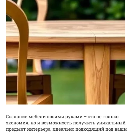
Создание мебели своими руками – это не только
экономия, но и возможность получить уникальный
предмет интерьера, идеально подходящий под ваши