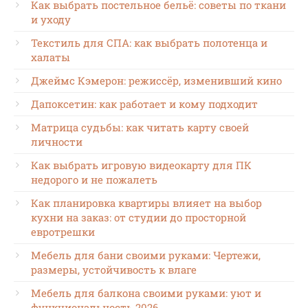
Как выбрать постельное бельё: советы по ткани
и уходу
Текстиль для СПА: как выбрать полотенца и
халаты
Джеймс Кэмерон: режиссёр, изменивший кино
Дапоксетин: как работает и кому подходит
Матрица судьбы: как читать карту своей
личности
Как выбрать игровую видеокарту для ПК
недорого и не пожалеть
Как планировка квартиры влияет на выбор
кухни на заказ: от студии до просторной
евротрешки
Мебель для бани своими руками: Чертежи,
размеры, устойчивость к влаге
Мебель для балкона своими руками: уют и
функциональность 2026