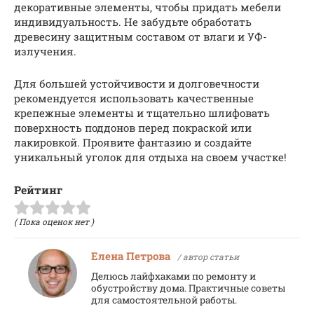
декоративные элементы, чтобы придать мебели
индивидуальность. Не забудьте обработать
древесину защитным составом от влаги и УФ-
излучения.
Для большей устойчивости и долговечности
рекомендуется использовать качественные
крепежные элементы и тщательно шлифовать
поверхность поддонов перед покраской или
лакировкой. Проявите фантазию и создайте
уникальный уголок для отдыха на своем участке!
Рейтинг
( Пока оценок нет )
Елена Петрова
/ автор статьи
Делюсь лайфхаками по ремонту и
обустройству дома. Практичные советы
для самостоятельной работы.