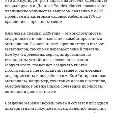
что стимулирует рост спроса на мебель, сделанную
своими руками. Данные Yandex.Market показывают
увеличение количества запросов, связанных с DIY-
проектами в категории садовой мебели на 15% по
сравнению с прошлым годом.
Ключевые тренды 2026 года – это экологичность,
модульность и использование комбинированных
материалов. Экологичность проявляется в выборе
материалов, таких как переработанный пластик,
бамбук и древесина, сертифицированная по
стандартам устойчивого лесопользования.
Модульность позволяет создавать гибкие
пространства, легко адаптируемые к различным
мероприятиям и потребностям. Комбинированные
материалы, например, сочетание дерева и металла,
обеспечивают оптимальное сочетание прочности,
эстетики и долговечности.
Создание мебели своими руками остается выгодной
альтернативой покупке готовых изделий, позволяя