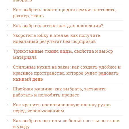
Как выбрать полотенца для семьи: плотность,
размер, ткань
Как выбрать штык-нож для коллекции?
Укоротить юбку в ателье: как получить
идеальный результат без сюрпризов
Трикотажные ткани: виды, свойства и выбор
материала
Стильные кухни на заказ: как создать удобное и
красивое пространство, которое будет радовать
каждый день
Швейная машина: как выбрать, заставить
работать и полюбить процесс
Как хранить полиэтиленовую пленку рукав
перед использованием
Как выбрать постельное бельё: советы по ткани
и уходу