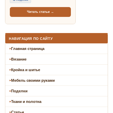
Читать статьи →
НАВИГАЦИЯ ПО САЙТУ
Главная страница
Вязание
Кройка и шитье
Мебель своими руками
Поделки
Ткани и полотна
Статьи