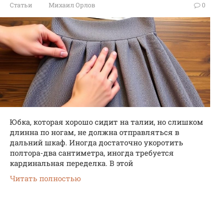
Статьи
Михаил Орлов
0
Юбка, которая хорошо сидит на талии, но слишком
длинна по ногам, не должна отправляться в
дальний шкаф. Иногда достаточно укоротить
полтора-два сантиметра, иногда требуется
кардинальная переделка. В этой
Читать полностью