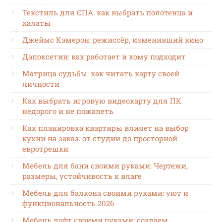
Текстиль для СПА: как выбрать полотенца и
халаты
Джеймс Кэмерон: режиссёр, изменивший кино
Дапоксетин: как работает и кому подходит
Матрица судьбы: как читать карту своей
личности
Как выбрать игровую видеокарту для ПК
недорого и не пожалеть
Как планировка квартиры влияет на выбор
кухни на заказ: от студии до просторной
евротрешки
Мебель для бани своими руками: Чертежи,
размеры, устойчивость к влаге
Мебель для балкона своими руками: уют и
функциональность 2026
Мебель лофт своими руками: создаем