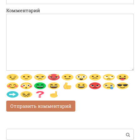
Комментарий
Поиск: