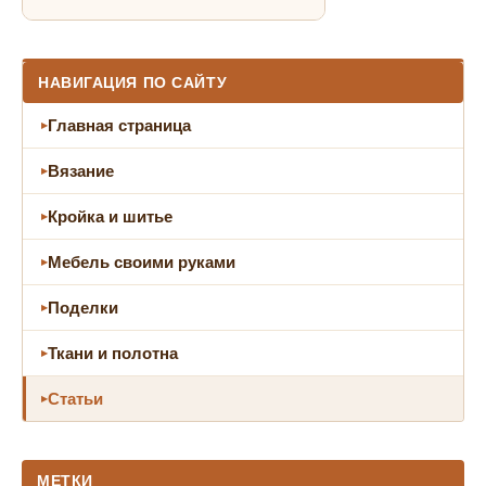
НАВИГАЦИЯ ПО САЙТУ
Главная страница
Вязание
Кройка и шитье
Мебель своими руками
Поделки
Ткани и полотна
Статьи
МЕТКИ