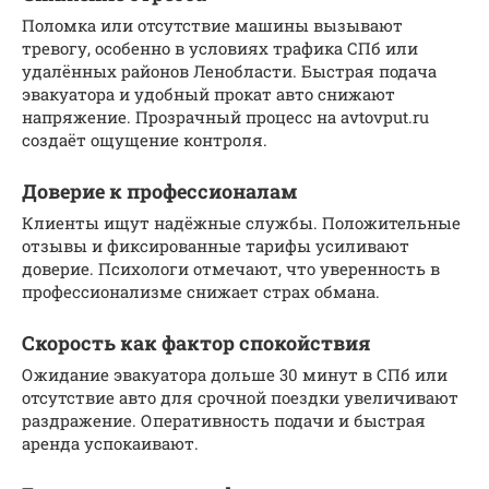
Поломка или отсутствие машины вызывают
тревогу, особенно в условиях трафика СПб или
удалённых районов Ленобласти. Быстрая подача
эвакуатора и удобный прокат авто снижают
напряжение. Прозрачный процесс на avtovput.ru
создаёт ощущение контроля.
Доверие к профессионалам
Клиенты ищут надёжные службы. Положительные
отзывы и фиксированные тарифы усиливают
доверие. Психологи отмечают, что уверенность в
профессионализме снижает страх обмана.
Скорость как фактор спокойствия
Ожидание эвакуатора дольше 30 минут в СПб или
отсутствие авто для срочной поездки увеличивают
раздражение. Оперативность подачи и быстрая
аренда успокаивают.