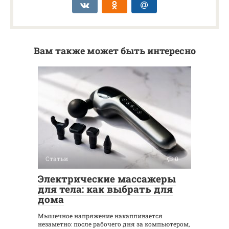
Вам также может быть интересно
Статьи
0
Электрические массажеры
для тела: как выбрать для
дома
Мышечное напряжение накапливается
незаметно: после рабочего дня за компьютером,