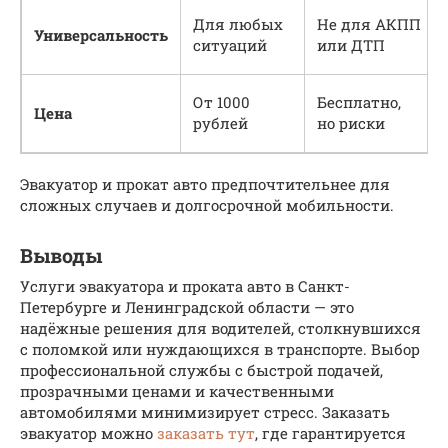
Для любых
Не для АКПП
Универсальность
ситуаций
или ДТП
От 1000
Бесплатно,
Цена
рублей
но риски
Эвакуатор и прокат авто предпочтительнее для
сложных случаев и долгосрочной мобильности.
Выводы
Услуги эвакуатора и проката авто в Санкт-
Петербурге и Ленинградской области — это
надёжные решения для водителей, столкнувшихся
с поломкой или нуждающихся в транспорте. Выбор
профессиональной службы с быстрой подачей,
прозрачными ценами и качественными
автомобилями минимизирует стресс. Заказать
эвакуатор можно
заказать тут
, где гарантируется