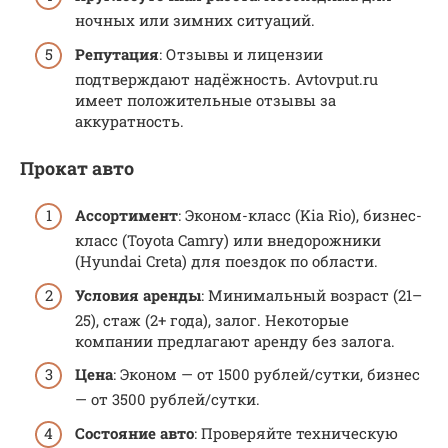
ночных или зимних ситуаций.
Репутация
: Отзывы и лицензии
подтверждают надёжность. Avtovput.ru
имеет положительные отзывы за
аккуратность.
Прокат авто
Ассортимент
: Эконом-класс (Kia Rio), бизнес-
класс (Toyota Camry) или внедорожники
(Hyundai Creta) для поездок по области.
Условия аренды
: Минимальный возраст (21–
25), стаж (2+ года), залог. Некоторые
компании предлагают аренду без залога.
Цена
: Эконом — от 1500 рублей/сутки, бизнес
— от 3500 рублей/сутки.
Состояние авто
: Проверяйте техническую