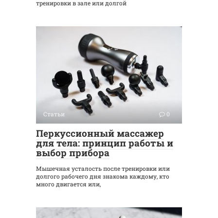
тренировки в зале или долгой
Статьи
0
Перкуссионный массажер
для тела: принцип работы и
выбор прибора
Мышечная усталость после тренировки или
долгого рабочего дня знакома каждому, кто
много двигается или,