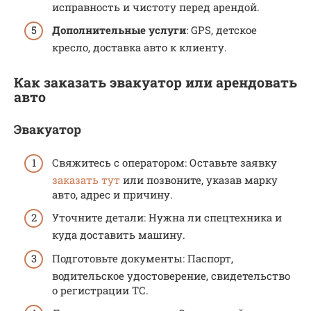
исправность и чистоту перед арендой.
Дополнительные услуги
: GPS, детское
кресло, доставка авто к клиенту.
Как заказать эвакуатор или арендовать
авто
Эвакуатор
Свяжитесь с оператором: Оставьте заявку
заказать тут
или позвоните, указав марку
авто, адрес и причину.
Уточните детали: Нужна ли спецтехника и
куда доставить машину.
Подготовьте документы: Паспорт,
водительское удостоверение, свидетельство
о регистрации ТС.