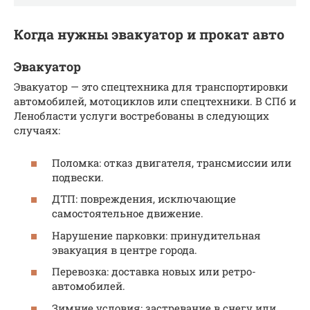
Когда нужны эвакуатор и прокат авто
Эвакуатор
Эвакуатор — это спецтехника для транспортировки
автомобилей, мотоциклов или спецтехники. В СПб и
Ленобласти услуги востребованы в следующих
случаях:
Поломка: отказ двигателя, трансмиссии или
подвески.
ДТП: повреждения, исключающие
самостоятельное движение.
Нарушение парковки: принудительная
эвакуация в центре города.
Перевозка: доставка новых или ретро-
автомобилей.
Зимние условия: застревание в снегу или