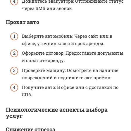
Дождитесь эвакуатора: Отслеживайте статус
через SMS или звонок.
Прокат авто
Выберите автомобиль: Через сайт или в
офисе, уточнив класс и срок аренды.
Оформите договор: Предоставьте документы
и оплатите аренду.
Проверьте машину: Осмотрите на наличие
повреждений и подпишите акт приёма.
Получите авто: В офисе или с доставкой по
СПб.
Психологические аспекты выбора
услуг
Снижение стресса