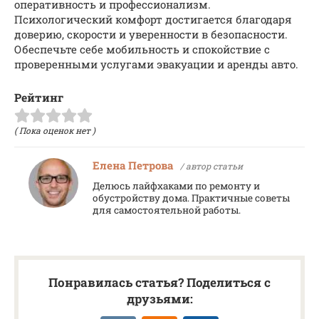
оперативность и профессионализм.
Психологический комфорт достигается благодаря
доверию, скорости и уверенности в безопасности.
Обеспечьте себе мобильность и спокойствие с
проверенными услугами эвакуации и аренды авто.
Рейтинг
( Пока оценок нет )
Елена Петрова
/ автор статьи
Делюсь лайфхаками по ремонту и
обустройству дома. Практичные советы
для самостоятельной работы.
Понравилась статья? Поделиться с
друзьями: