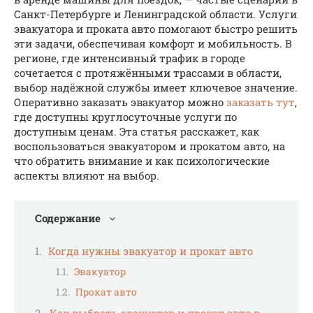
Санкт-Петербурге и Ленинградской области. Услуги
эвакуатора и проката авто помогают быстро решить
эти задачи, обеспечивая комфорт и мобильность. В
регионе, где интенсивный трафик в городе
сочетается с протяжёнными трассами в области,
выбор надёжной службы имеет ключевое значение.
Оперативно заказать эвакуатор можно
заказать тут
,
где доступны круглосуточные услуги по
доступным ценам. Эта статья расскажет, как
воспользоваться эвакуатором и прокатом авто, на
что обратить внимание и как психологические
аспекты влияют на выбор.
Содержание
Когда нужны эвакуатор и прокат авто
Эвакуатор
Прокат авто