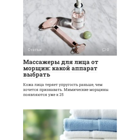
Статьи
0
Массажеры для лица от
морщин: какой аппарат
выбрать
Кожа лица теряет упругость раньше, чем
хочется признавать. Мимические морщины
появляются уже к 25