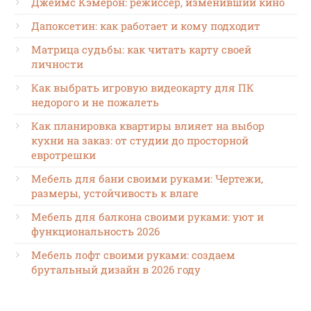
Джеймс Кэмерон: режиссёр, изменивший кино
Дапоксетин: как работает и кому подходит
Матрица судьбы: как читать карту своей
личности
Как выбрать игровую видеокарту для ПК
недорого и не пожалеть
Как планировка квартиры влияет на выбор
кухни на заказ: от студии до просторной
евротрешки
Мебель для бани своими руками: Чертежи,
размеры, устойчивость к влаге
Мебель для балкона своими руками: уют и
функциональность 2026
Мебель лофт своими руками: создаем
брутальный дизайн в 2026 году