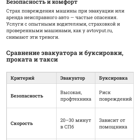
Безопасность и комфорт
Страх повреждения машины при эвакуации или
аренда неисправного авто — частые опасения.
Услуги с опытными водителями, страховкой и
проверенными машинами, как у avtovput.ru,
снимают эти тревоги.
Сравнение эвакуатора и буксировки,
проката и такси
Критерий
Эвакуатор
Буксировка
Высокая,
Риск
Безопасность
профтехника
повреждений
20–30 минут
Зависит от
Скорость
в СПб
помощника