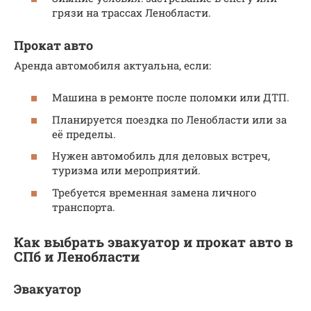
грязи на трассах Ленобласти.
Прокат авто
Аренда автомобиля актуальна, если:
Машина в ремонте после поломки или ДТП.
Планируется поездка по Ленобласти или за
её пределы.
Нужен автомобиль для деловых встреч,
туризма или мероприятий.
Требуется временная замена личного
транспорта.
Как выбрать эвакуатор и прокат авто в
СПб и Ленобласти
Эвакуатор