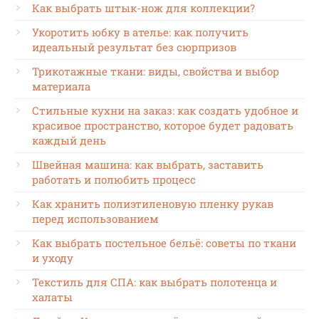
Как выбрать штык-нож для коллекции?
Укоротить юбку в ателье: как получить
идеальный результат без сюрпризов
Трикотажные ткани: виды, свойства и выбор
материала
Стильные кухни на заказ: как создать удобное и
красивое пространство, которое будет радовать
каждый день
Швейная машина: как выбрать, заставить
работать и полюбить процесс
Как хранить полиэтиленовую пленку рукав
перед использованием
Как выбрать постельное бельё: советы по ткани
и уходу
Текстиль для СПА: как выбрать полотенца и
халаты