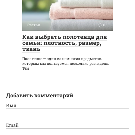
Статьи
0
Как выбрать полотенца для
семьи: плотность, размер,
ткань
Полотенце — один из немногих предметов,
которым мы пользуемся несколько раз в день.
Тем
Добавить комментарий
Имя
Email