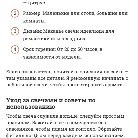
— цитрус.
Размер: Маленькие для стола, большие для
комнаты.
Дизайн: Маканье свечи идеальны для
романтики или праздника.
Срок горения: От 20 до 50 часов, в
зависимости от модели.
Если сомневаетесь, почитайте описания на сайте —
там указаны все детали. Я рекомендую начинать с
небольшой свечи, чтобы протестировать аромат.
Уход за свечами и советы по
использованию
Чтобы свеча служила дольше, следуйте простым
правилам. Зажигайте её в помещении без
сквозняков, чтобы пламя не коптило. Обрезайте
фитиль до 0,5 см перед каждым использованием.