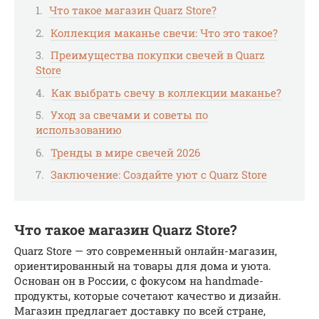
Что такое магазин Quarz Store?
Коллекция маканье свечи: Что это такое?
Преимущества покупки свечей в Quarz
Store
Как выбрать свечу в коллекции маканье?
Уход за свечами и советы по
использованию
Тренды в мире свечей 2026
Заключение: Создайте уют с Quarz Store
Что такое магазин Quarz Store?
Quarz Store — это современный онлайн-магазин,
ориентированный на товары для дома и уюта.
Основан он в России, с фокусом на handmade-
продукты, которые сочетают качество и дизайн.
Магазин предлагает доставку по всей стране,