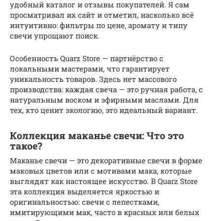
удобный каталог и отзывы покупателей. Я сам
просматривал их сайт и отметил, насколько всё
интуитивно: фильтры по цене, аромату и типу
свечи упрощают поиск.
Особенность Quarz Store — партнёрство с
локальными мастерами, что гарантирует
уникальность товаров. Здесь нет массового
производства: каждая свеча — это ручная работа, с
натуральным воском и эфирными маслами. Для
тех, кто ценит экологию, это идеальный вариант.
Коллекция маканье свечи: Что это
такое?
Маканье свечи — это декоративные свечи в форме
маковых цветов или с мотивами мака, которые
выглядят как настоящее искусство. В Quarz Store
эта коллекция выделяется яркостью и
оригинальностью: свечи с лепестками,
имитирующими мак, часто в красных или белых