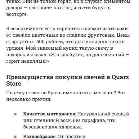
тонах. Они не только горят, но и служат элементом
декора — поставьте на стол, и гости будут в
восторге.
В ассортименте есть варианты с ароматизаторами:
от свежих цветочных до сладких фруктовых. Цены
стартуют от 500 рублей, что доступно для такого
уровня. Мой знакомый купил такую свечу в
подарок и сказал: «Это как букет, но долговечный —
горит неделями!»
Преимущества покупки свечей в Quarz
Store
Почему стоит выбрать именно этот магазин? Вот
несколько причин:
Качество материалов
: Натуральный соевый
или пчелиный воск, без парафина, что
безопасно для здоровья.
Разнообразие
: От простых