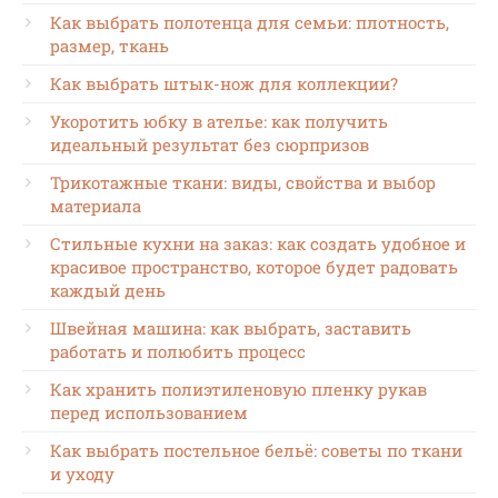
Как выбрать полотенца для семьи: плотность,
размер, ткань
Как выбрать штык-нож для коллекции?
Укоротить юбку в ателье: как получить
идеальный результат без сюрпризов
Трикотажные ткани: виды, свойства и выбор
материала
Стильные кухни на заказ: как создать удобное и
красивое пространство, которое будет радовать
каждый день
Швейная машина: как выбрать, заставить
работать и полюбить процесс
Как хранить полиэтиленовую пленку рукав
перед использованием
Как выбрать постельное бельё: советы по ткани
и уходу