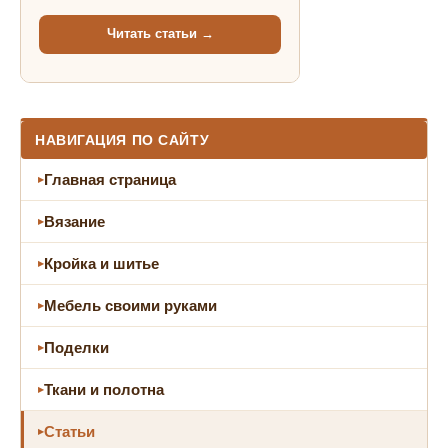
Читать статьи →
НАВИГАЦИЯ ПО САЙТУ
Главная страница
Вязание
Кройка и шитье
Мебель своими руками
Поделки
Ткани и полотна
Статьи