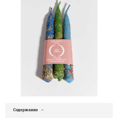
Содержание