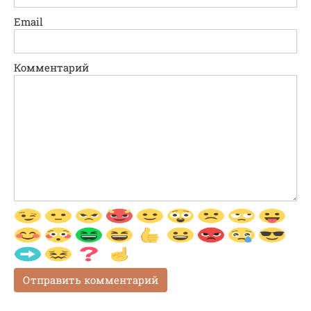
Email
Комментарий