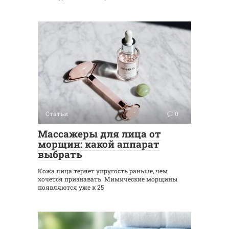
Статьи
0
Массажеры для лица от
морщин: какой аппарат
выбрать
Кожа лица теряет упругость раньше, чем
хочется признавать. Мимические морщины
появляются уже к 25