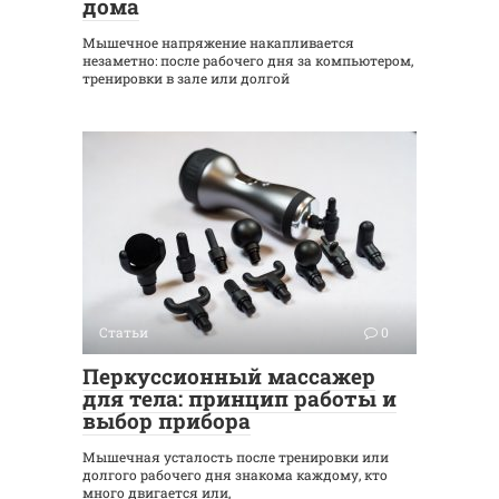
дома
Мышечное напряжение накапливается
незаметно: после рабочего дня за компьютером,
тренировки в зале или долгой
Статьи
0
Перкуссионный массажер
для тела: принцип работы и
выбор прибора
Мышечная усталость после тренировки или
долгого рабочего дня знакома каждому, кто
много двигается или,