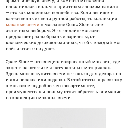
ароматическую свечу, и комната мгновенно
наполнилась теплом и приятным запахом ванили
— это как маленькое волшебство. Если вы ищете
качественные свечи ручной работы, то коллекция
маканые свечи
в магазине Quarz Store станет
отличным выбором. Этот онлайн-магазин
предлагает разнообразные варианты, от
классических до эксклюзивных, чтобы каждый мог
найти что-то по душе.
Quarz Store — это специализированный магазин, где
акцент на эстетике и натуральных материалах.
Здесь можно купить свечи не только для декора, но
и для релакса или подарка. В этой статье я расскажу
о магазине подробнее, его ассортименте,
преимуществах и почему стоит обратить внимание
на коллекцию маканье свечи.