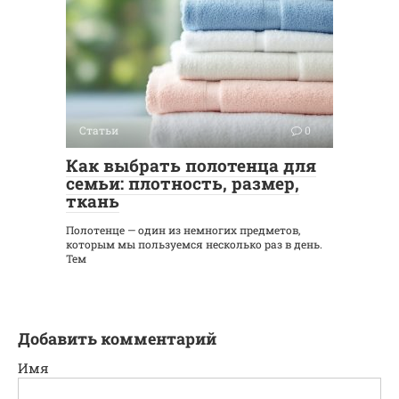
Статьи
0
Как выбрать полотенца для
семьи: плотность, размер,
ткань
Полотенце — один из немногих предметов,
которым мы пользуемся несколько раз в день.
Тем
Добавить комментарий
Имя