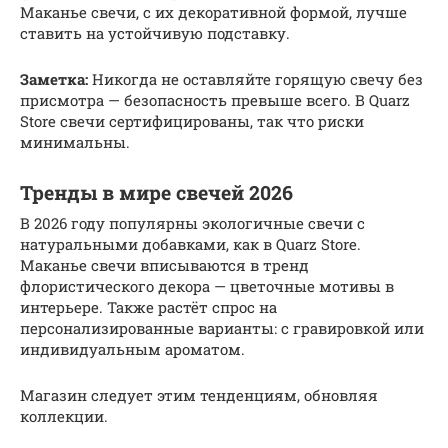
Маканье свечи, с их декоративной формой, лучше
ставить на устойчивую подставку.
Заметка:
Никогда не оставляйте горящую свечу без
присмотра — безопасность превыше всего. В Quarz
Store свечи сертифицированы, так что риски
минимальны.
Тренды в мире свечей 2026
В 2026 году популярны экологичные свечи с
натуральными добавками, как в Quarz Store.
Маканье свечи вписываются в тренд
флористического декора — цветочные мотивы в
интерьере. Также растёт спрос на
персонализированные варианты: с гравировкой или
индивидуальным ароматом.
Магазин следует этим тенденциям, обновляя
коллекции.