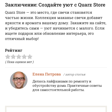
Заключение: Создайте уют с Quarz Store
Quarz Store — это место, где свечи становятся
частью жизни. Коллекция маканье свечи добавит
яркости и аромата вашему дому. Закажите на сайте,
и убедитесь сами — уют начинается с малого. Если
ищете подарок или обновление интерьера, это
отличный выбор!
Рейтинг
( Пока оценок нет )
Елена Петрова
/ автор статьи
Делюсь лайфхаками по ремонту и
обустройству дома. Практичные советы
для самостоятельной работы.