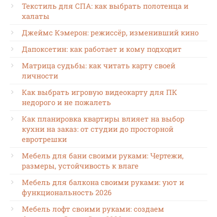
Текстиль для СПА: как выбрать полотенца и
халаты
Джеймс Кэмерон: режиссёр, изменивший кино
Дапоксетин: как работает и кому подходит
Матрица судьбы: как читать карту своей
личности
Как выбрать игровую видеокарту для ПК
недорого и не пожалеть
Как планировка квартиры влияет на выбор
кухни на заказ: от студии до просторной
евротрешки
Мебель для бани своими руками: Чертежи,
размеры, устойчивость к влаге
Мебель для балкона своими руками: уют и
функциональность 2026
Мебель лофт своими руками: создаем