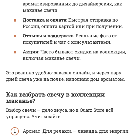
ароматизированных до дизайнерских, как
маканье свечи.
Доставка и оплата
: Быстрая отправка по
России, оплата картой или при получении.
Отзывы и поддержка
: Реальные фото от
покупателей и чат с консультантами.
Акции
: Часто бывают скидки на коллекции,
включая маканье свечи.
Это реально удобно: заказал онлайн, и через пару
дней свеча уже на полке, наполняя дом ароматом.
Как выбрать свечу в коллекции
маканье?
Выбор свечи — дело вкуса, но в Quarz Store всё
упрощено. Учитывайте:
Аромат: Для релакса — лаванда, для энергии