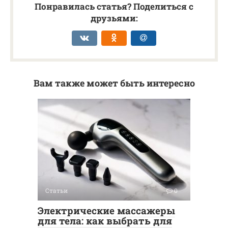
Понравилась статья? Поделиться с
друзьями:
Вам также может быть интересно
Статьи
0
Электрические массажеры
для тела: как выбрать для