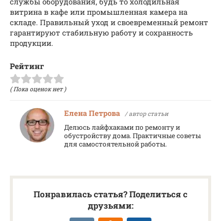
службы оборудования, будь то холодильная
витрина в кафе или промышленная камера на
складе. Правильный уход и своевременный ремонт
гарантируют стабильную работу и сохранность
продукции.
Рейтинг
( Пока оценок нет )
Елена Петрова
/ автор статьи
Делюсь лайфхаками по ремонту и
обустройству дома. Практичные советы
для самостоятельной работы.
Понравилась статья? Поделиться с
друзьями: