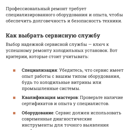
Профессиональный ремонт требует
специализированного оборудования и опыта, чтобы
обеспечить долговечность и безопасность техники.
Как выбрать сервисную службу
Выбор надежной сервисной службы — ключ к
успешному ремонту холодильных установок. Вот
критерии, которые стоит учитывать:
Специализация
: Убедитесь, что сервис имеет
опыт работы с вашим типом оборудования,
будь то холодильные витрины или
промышленные системы.
Квалификация мастеров
: Проверьте наличие
сертификатов и опыта у специалистов.
Оборудование
: Сервис должен использовать
современные диагностические
инструменты для точного выявления