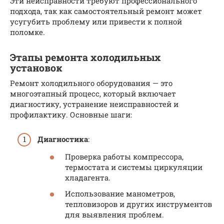
Эти неисправности требуют профессионального
подхода, так как самостоятельный ремонт может
усугубить проблему или привести к полной
поломке.
Этапы ремонта холодильных
установок
Ремонт холодильного оборудования — это
многоэтапный процесс, который включает
диагностику, устранение неисправностей и
профилактику. Основные шаги:
Диагностика
:
Проверка работы компрессора,
термостата и системы циркуляции
хладагента.
Использование манометров,
тепловизоров и других инструментов
для выявления проблем.