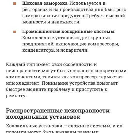
Шоковая заморозка
: Используется в
ресторанах и на производствах для быстрого
замораживания продуктов. Требует высокой
мощности и надежности.
Промышленные холодильные системы
:
Комплексные установки для крупных
предприятий, включающие компрессоры,
конденсаторы и испарители.
Каждый тип имеет свои особенности, и
неисправности могут быть связаны с конкретными
компонентами, такими как компрессор, термостат
или хладагент. Понимание устройства помогает
быстрее выявить проблему и приступить к
ремонту.
Распространенные неисправности
холодильных установок
Холодильные установки — сложные системы, и их
поломки могут быть вызваны разными