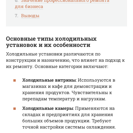
для бизнеса
Выводы
Основные типы холодильных
установок и их особенности
Холодильные установки различаются по
конструкции и назначению, что влияет на подход к
их ремонту. Основные категории включают:
Холодильные витрины
: Используются в
магазинах и кафе для демонстрации и
хранения продуктов. Чувствительны к
перепадам температур и нагрузкам.
Холодильные камеры
: Применяются на
складах и предприятиях для хранения
больших объемов продукции. Требуют
точной настройки системы охлаждения.