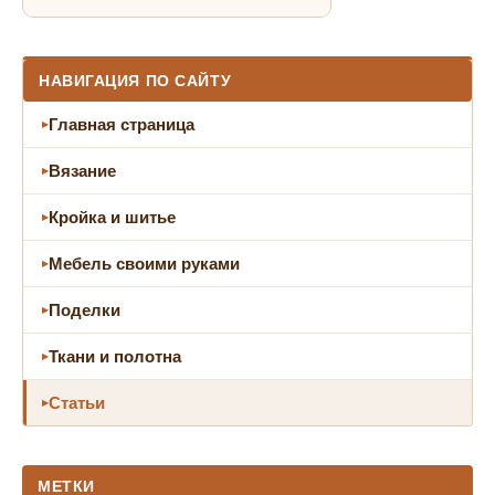
НАВИГАЦИЯ ПО САЙТУ
Главная страница
Вязание
Кройка и шитье
Мебель своими руками
Поделки
Ткани и полотна
Статьи
МЕТКИ