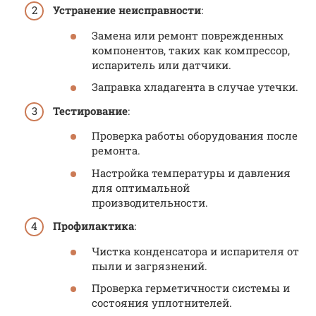
Устранение неисправности
:
Замена или ремонт поврежденных
компонентов, таких как компрессор,
испаритель или датчики.
Заправка хладагента в случае утечки.
Тестирование
:
Проверка работы оборудования после
ремонта.
Настройка температуры и давления
для оптимальной
производительности.
Профилактика
:
Чистка конденсатора и испарителя от
пыли и загрязнений.
Проверка герметичности системы и
состояния уплотнителей.