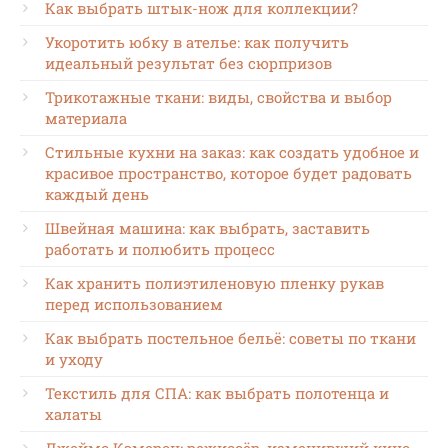
Как выбрать штык-нож для коллекции?
Укоротить юбку в ателье: как получить
идеальный результат без сюрпризов
Трикотажные ткани: виды, свойства и выбор
материала
Стильные кухни на заказ: как создать удобное и
красивое пространство, которое будет радовать
каждый день
Швейная машина: как выбрать, заставить
работать и полюбить процесс
Как хранить полиэтиленовую пленку рукав
перед использованием
Как выбрать постельное бельё: советы по ткани
и уходу
Текстиль для СПА: как выбрать полотенца и
халаты