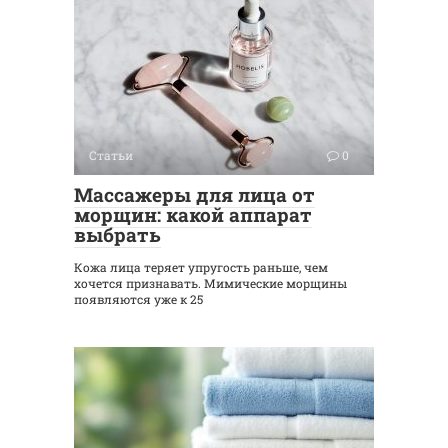
Статьи
0
Массажеры для лица от
морщин: какой аппарат
выбрать
Кожа лица теряет упругость раньше, чем
хочется признавать. Мимические морщины
появляются уже к 25