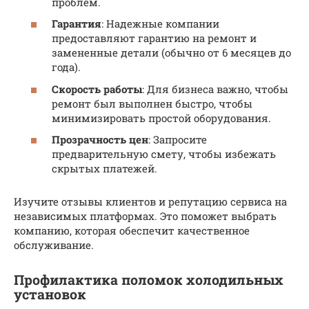
проблем.
Гарантия
: Надежные компании
предоставляют гарантию на ремонт и
замененные детали (обычно от 6 месяцев до
года).
Скорость работы
: Для бизнеса важно, чтобы
ремонт был выполнен быстро, чтобы
минимизировать простой оборудования.
Прозрачность цен
: Запросите
предварительную смету, чтобы избежать
скрытых платежей.
Изучите отзывы клиентов и репутацию сервиса на
независимых платформах. Это поможет выбрать
компанию, которая обеспечит качественное
обслуживание.
Профилактика поломок холодильных
установок