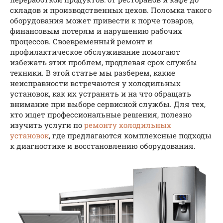
складов и производственных цехов. Поломка такого
оборудования может привести к порче товаров,
финансовым потерям и нарушению рабочих
процессов. Своевременный ремонт и
профилактическое обслуживание помогают
избежать этих проблем, продлевая срок службы
техники. В этой статье мы разберем, какие
неисправности встречаются у холодильных
установок, как их устранять и на что обращать
внимание при выборе сервисной службы. Для тех,
кто ищет профессиональные решения, полезно
изучить услуги по
ремонту холодильных
установок
, где предлагаются комплексные подходы
к диагностике и восстановлению оборудования.