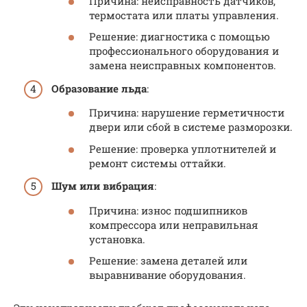
Причина: неисправность датчиков,
термостата или платы управления.
Решение: диагностика с помощью
профессионального оборудования и
замена неисправных компонентов.
Образование льда
:
Причина: нарушение герметичности
двери или сбой в системе разморозки.
Решение: проверка уплотнителей и
ремонт системы оттайки.
Шум или вибрация
:
Причина: износ подшипников
компрессора или неправильная
установка.
Решение: замена деталей или
выравнивание оборудования.