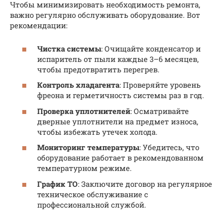
Чтобы минимизировать необходимость ремонта,
важно регулярно обслуживать оборудование. Вот
рекомендации:
Чистка системы
: Очищайте конденсатор и
испаритель от пыли каждые 3–6 месяцев,
чтобы предотвратить перегрев.
Контроль хладагента
: Проверяйте уровень
фреона и герметичность системы раз в год.
Проверка уплотнителей
: Осматривайте
дверные уплотнители на предмет износа,
чтобы избежать утечек холода.
Мониторинг температуры
: Убедитесь, что
оборудование работает в рекомендованном
температурном режиме.
График ТО
: Заключите договор на регулярное
техническое обслуживание с
профессиональной службой.