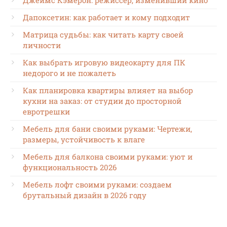
Джеймс Кэмерон: режиссёр, изменивший кино
Дапоксетин: как работает и кому подходит
Матрица судьбы: как читать карту своей
личности
Как выбрать игровую видеокарту для ПК
недорого и не пожалеть
Как планировка квартиры влияет на выбор
кухни на заказ: от студии до просторной
евротрешки
Мебель для бани своими руками: Чертежи,
размеры, устойчивость к влаге
Мебель для балкона своими руками: уют и
функциональность 2026
Мебель лофт своими руками: создаем
брутальный дизайн в 2026 году