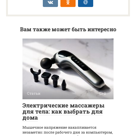
Вам также может быть интересно
Статьи
0
Электрические массажеры
для тела: как выбрать для
дома
Мышечное напряжение накапливается
незаметно: после рабочего дня за компьютером,