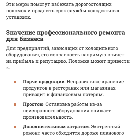
Эти меры помогут избежать дорогостоящих
поломок и продлить срок службы холодильных
установок.
Значение профессионального ремонта
для бизнеса
Для предприятий, зависящих от холодильного
оборудования, его исправность напрямую влияет
на прибыль и репутацию. Поломка может привести
к:
Порче продукции
: Неправильное хранение
продуктов в ресторанах или магазинах
приводит к финансовым потерям.
Простою
: Остановка работы из-за
неисправного оборудования снижает
производительность.
Дополнительным затратам
: Экстренный
ремонт часто обходится дороже планового