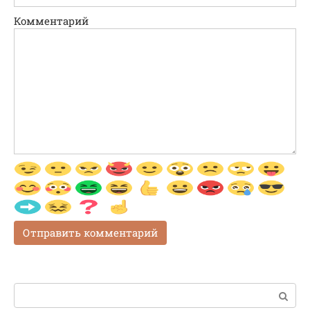
Комментарий
Поиск: