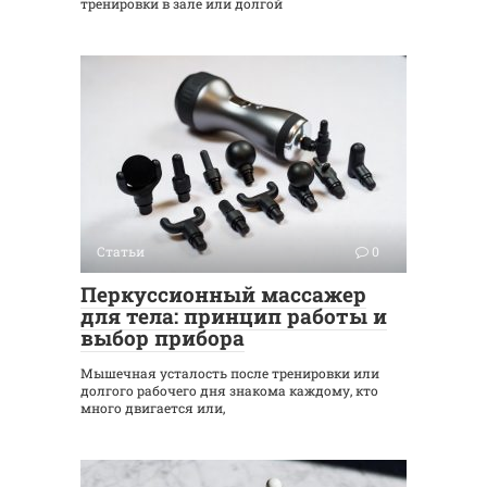
тренировки в зале или долгой
Статьи
0
Перкуссионный массажер
для тела: принцип работы и
выбор прибора
Мышечная усталость после тренировки или
долгого рабочего дня знакома каждому, кто
много двигается или,