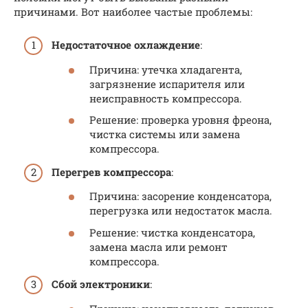
причинами. Вот наиболее частые проблемы:
Недостаточное охлаждение
:
Причина: утечка хладагента,
загрязнение испарителя или
неисправность компрессора.
Решение: проверка уровня фреона,
чистка системы или замена
компрессора.
Перегрев компрессора
:
Причина: засорение конденсатора,
перегрузка или недостаток масла.
Решение: чистка конденсатора,
замена масла или ремонт
компрессора.
Сбой электроники
: