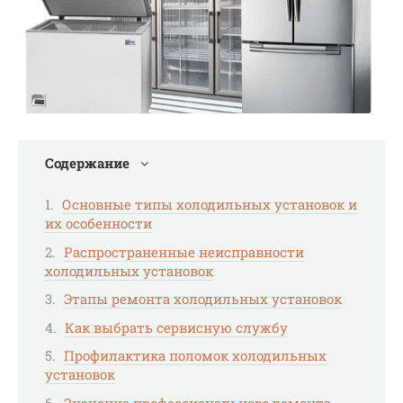
Содержание
Основные типы холодильных установок и
их особенности
Распространенные неисправности
холодильных установок
Этапы ремонта холодильных установок
Как выбрать сервисную службу
Профилактика поломок холодильных
установок
Значение профессионального ремонта