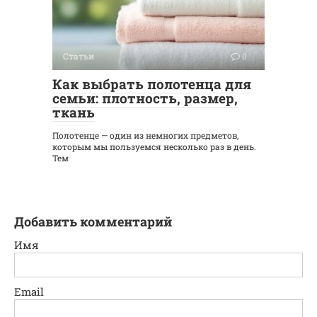
Статьи
0
Как выбрать полотенца для
семьи: плотность, размер,
ткань
Полотенце — один из немногих предметов,
которым мы пользуемся несколько раз в день.
Тем
Добавить комментарий
Имя
Email