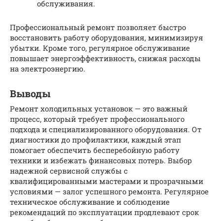
обслуживания.
Профессиональный ремонт позволяет быстро
восстановить работу оборудования, минимизируя
убытки. Кроме того, регулярное обслуживание
повышает энергоэффективность, снижая расходы
на электроэнергию.
Выводы
Ремонт холодильных установок — это важный
процесс, который требует профессионального
подхода и специализированного оборудования. От
диагностики до профилактики, каждый этап
помогает обеспечить бесперебойную работу
техники и избежать финансовых потерь. Выбор
надежной сервисной службы с
квалифицированными мастерами и прозрачными
условиями — залог успешного ремонта. Регулярное
техническое обслуживание и соблюдение
рекомендаций по эксплуатации продлевают срок