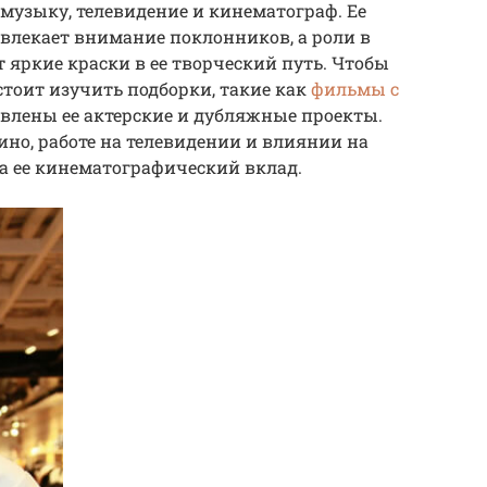
музыку, телевидение и кинематограф. Ее
влекает внимание поклонников, а роли в
яркие краски в ее творческий путь. Чтобы
 стоит изучить подборки, такие как
фильмы с
тавлены ее актерские и дубляжные проекты.
кино, работе на телевидении и влиянии на
на ее кинематографический вклад.