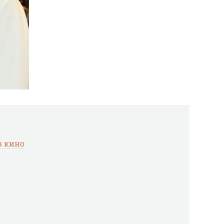
в кино