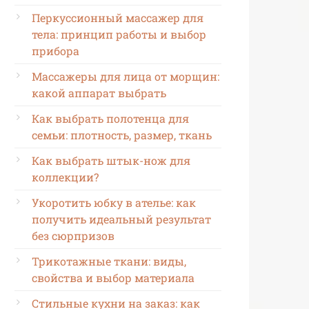
Перкуссионный массажер для
тела: принцип работы и выбор
прибора
Массажеры для лица от морщин:
какой аппарат выбрать
Как выбрать полотенца для
семьи: плотность, размер, ткань
Как выбрать штык-нож для
коллекции?
Укоротить юбку в ателье: как
получить идеальный результат
без сюрпризов
Трикотажные ткани: виды,
свойства и выбор материала
Стильные кухни на заказ: как