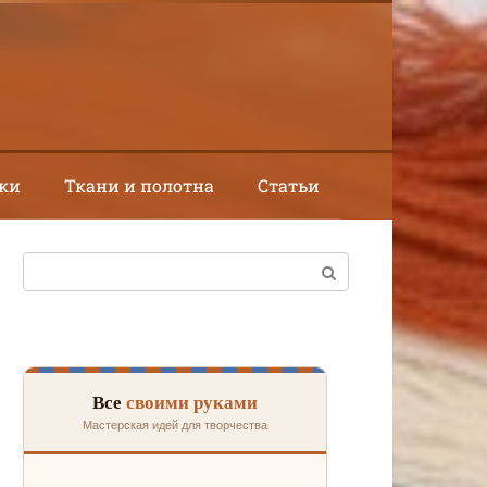
ки
Ткани и полотна
Статьи
Поиск:
Все
своими руками
Мастерская идей для творчества