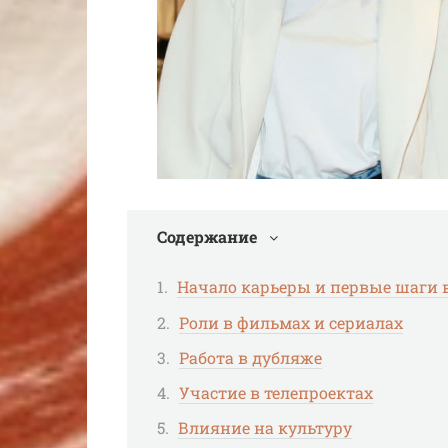
Содержание
Начало карьеры и первые шаги 
Роли в фильмах и сериалах
Работа в дубляже
Участие в телепроектах
Влияние на культуру