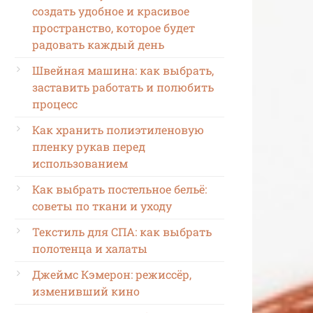
создать удобное и красивое
пространство, которое будет
радовать каждый день
Швейная машина: как выбрать,
заставить работать и полюбить
процесс
Как хранить полиэтиленовую
пленку рукав перед
использованием
Как выбрать постельное бельё:
советы по ткани и уходу
Текстиль для СПА: как выбрать
полотенца и халаты
Джеймс Кэмерон: режиссёр,
изменивший кино