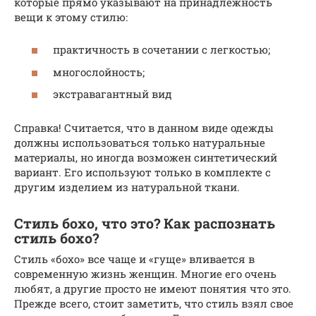
которые прямо указывают на принадлежность
вещи к этому стилю:
практичность в сочетании с легкостью;
многослойность;
экстравагантный вид
Справка! Считается, что в данном виде одежды
должны использоваться только натуральные
материалы, но иногда возможен синтетический
вариант. Его используют только в комплекте с
другим изделием из натуральной ткани.
Стиль бохо, что это? Как распознать
стиль бохо?
Стиль «бохо» все чаще и «гуще» вливается в
современную жизнь женщин. Многие его очень
любят, а другие просто не имеют понятия что это.
Прежде всего, стоит заметить, что стиль взял свое