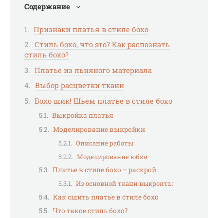
Содержание
Признаки платья в стиле бохо
Стиль бохо, что это? Как распознать
стиль бохо?
Платье из льняного материала
Выбор расцветки ткани
Бохо шик! Шьем платье в стиле бохо
Выкройка платья
Моделирование выкройки
Описание работы:
Моделирование юбки
Платье в стиле бохо – раскрой
Из основной ткани выкроить:
Как сшить платье в стиле бохо
Что такое стиль бохо?