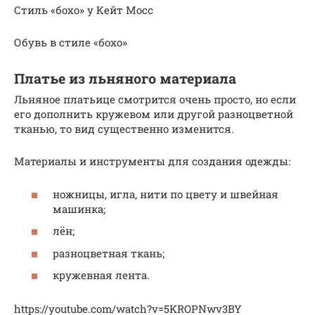
Стиль «бохо» у Кейт Мосс
Обувь в стиле «бохо»
Платье из льняного материала
Льняное платьице смотрится очень просто, но если
его дополнить кружевом или другой разноцветной
тканью, то вид существенно изменится.
Материалы и инструменты для создания одежды:
ножницы, игла, нити по цвету и швейная
машинка;
лён;
разноцветная ткань;
кружевная лента.
https://youtube.com/watch?v=5KROPNwv3BY