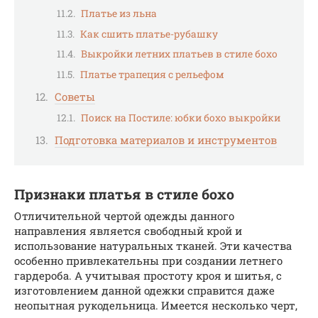
Платье из льна
Как сшить платье-рубашку
Выкройки летних платьев в стиле бохо
Платье трапеция с рельефом
Советы
Поиск на Постиле: юбки бохо выкройки
Подготовка материалов и инструментов
Признаки платья в стиле бохо
Отличительной чертой одежды данного
направления является свободный крой и
использование натуральных тканей. Эти качества
особенно привлекательны при создании летнего
гардероба. А учитывая простоту кроя и шитья, с
изготовлением данной одежки справится даже
неопытная рукодельница. Имеется несколько черт,