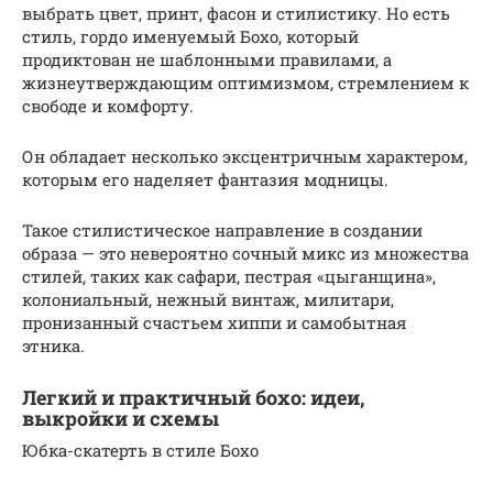
выбрать цвет, принт, фасон и стилистику. Но есть
стиль, гордо именуемый Бохо, который
продиктован не шаблонными правилами, а
жизнеутверждающим оптимизмом, стремлением к
свободе и комфорту.
Он обладает несколько эксцентричным характером,
которым его наделяет фантазия модницы.
Такое стилистическое направление в создании
образа — это невероятно сочный микс из множества
стилей, таких как сафари, пестрая «цыганщина»,
колониальный, нежный винтаж, милитари,
пронизанный счастьем хиппи и самобытная
этника.
Легкий и практичный бохо: идеи,
выкройки и схемы
Юбка-скатерть в стиле Бохо