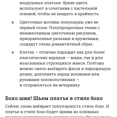
воздушных платьев. Яркие цвета
используют в сочетании с пастельной
основой, чтобы не впадать в крайность.
Цветочные мотивы популярны уже не
первый сезон. Полупрозрачные ткани с
ненавязчивым цветочным рисунком,
приправленные рюшами и кружевами,
создадут очень романтичный образ.
Клетка — отлично подходит как для более
классических нарядов — миди, так и для
изысканных струящихся макси. Поэтому
можно смело выбирать фасон и подходящую
длину, дополнить наряд воланами или
рукавами-колокольчиками —
и отправляться на вечеринку.
Бохо шик! Шьем платье в стиле бохо
Сейчас снова набирает популярность стиль бохо. И
платье в стиле бохо будет одним из основных