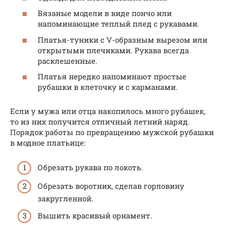
Вязаные модели в виде пончо или
напоминающие теплый плед с рукавами.
Платья-туники с V-образным вырезом или
открытыми плечиками. Рукава всегда
расклешенные.
Платья нередко напоминают простые
рубашки в клеточку и с карманами.
Если у мужа или отца накопилось много рубашек,
то из них получится отличный летний наряд.
Порядок работы по превращению мужской рубашки
в модное платьице:
Обрезать рукава по локоть.
Обрезать воротник, сделав горловину
закругленной.
Вышить красивый орнамент.