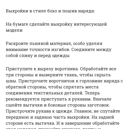
Выкройки в стиле бохо и пошив наряда:
На бумаге сделайте выкройку интересующей
модели
Раскроите льняной материал, особо уделяя
внимание точности изгибов. Соедините между
собой спину и перед одежды
Приступите к вырезу воротника. Обработайте все
три стороны и выверните ткань, чтобы скрыть
швы. Пристрочите воротничок к горловине наряда с
обратной стороны, чтобы спрятать места
соединения текстильных деталей. Теперь
рекомендуется приступать к рукавам. Вначале
сшейте вытачки и боковые стороны заготовок.
Пристрочите рукава к одежде. Главное, не спутайте
переднюю и заднюю часть выкройки. На задней
стороне есть вытачка. И в завершение обработайте