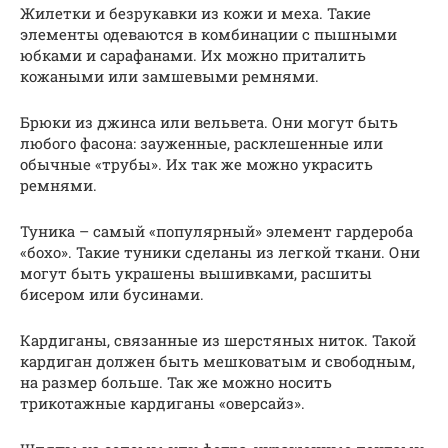
Жилетки и безрукавки из кожи и меха. Такие
элементы одеваются в комбинации с пышными
юбками и сарафанами. Их можно приталить
кожаными или замшевыми ремнями.
Брюки из джинса или вельвета. Они могут быть
любого фасона: зауженные, расклешенные или
обычные «трубы». Их так же можно украсить
ремнями.
Туника – самый «популярный» элемент гардероба
«бохо». Такие туники сделаны из легкой ткани. Они
могут быть украшены вышивками, расшиты
бисером или бусинами.
Кардиганы, связанные из шерстяных ниток. Такой
кардиган должен быть мешковатым и свободным,
на размер больше. Так же можно носить
трикотажные кардиганы «оверсайз».