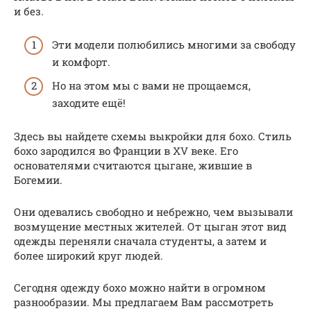
и без.
Эти модели полюбились многими за свободу
и комфорт.
Но на этом мы с вами не прощаемся,
заходите ещё!
Здесь вы найдете схемы выкройки для бохо. Стиль
бохо зародился во Франции в XV веке. Его
основателями считаются цыгане, жившие в
Богемии.
Они одевались свободно и небрежно, чем вызывали
возмущение местных жителей. От цыган этот вид
одежды переняли сначала студенты, а затем и
более широкий круг людей.
Сегодня одежду бохо можно найти в огромном
разнообразии. Мы предлагаем Вам рассмотреть