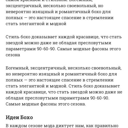
эксцентричный, несколько своевольный, но
невероятно изящный и романтичный бохо для
полных — это настоящее спасение в стремлении
стать элегантной и модной
Стиль бохо доказывает каждой красавице, что стать
звездой можно даже не обладая пресловутыми
параметрами 90-60-90. Самые модные фасоны этого
сезона
Богемный, эксцентричный, несколько своевольный,
но невероятно изящный и романтичный бохо для
полных — это настоящее спасение в стремлении
стать элегантной и модной. Стиль бохо доказывает
каждой красавице, что стать звездой можно даже не
обладая пресловутыми параметрами 90-60-90.
Самые модные фасоны этого сезона.
Идеи Бохо
В каждом сезоне мода диктует нам, как правильно