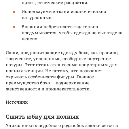
принт, этнические расцветки.
Используемые ткани исключительно
натуральные.
Внешняя небрежность тщательно
продумывается, чтобы одежда не выглядела
нелепо.
Люди, предпочитающие одежду бохо, как правило,
творческие, увлеченные, свободные внутренне
натуры. Этот стиль стал весьма популярным для
полных женщин. Не потому, что позволяет
скрывать особенности фигуры. Главное
преимущество бохо — подчеркивание
женственности и привлекательности.
Источник
Сшить юбку для полных
Уникальность подобного рода юбок заключается в