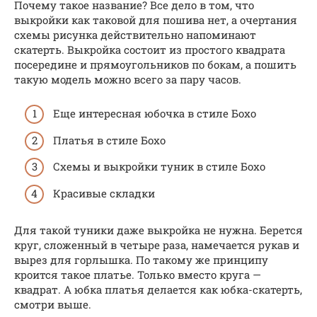
Почему такое название? Все дело в том, что
выкройки как таковой для пошива нет, а очертания
схемы рисунка действительно напоминают
скатерть. Выкройка состоит из простого квадрата
посередине и прямоугольников по бокам, а пошить
такую модель можно всего за пару часов.
Еще интересная юбочка в стиле Бохо
Платья в стиле Бохо
Схемы и выкройки туник в стиле Бохо
Красивые складки
Для такой туники даже выкройка не нужна. Берется
круг, сложенный в четыре раза, намечается рукав и
вырез для горлышка. По такому же принципу
кроится такое платье. Только вместо круга —
квадрат. А юбка платья делается как юбка-скатерть,
смотри выше.