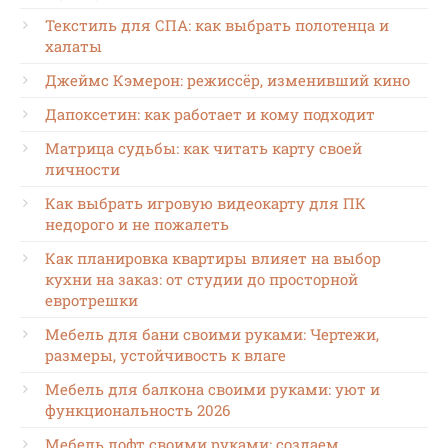
Текстиль для СПА: как выбрать полотенца и
халаты
Джеймс Кэмерон: режиссёр, изменивший кино
Дапоксетин: как работает и кому подходит
Матрица судьбы: как читать карту своей
личности
Как выбрать игровую видеокарту для ПК
недорого и не пожалеть
Как планировка квартиры влияет на выбор
кухни на заказ: от студии до просторной
евротрешки
Мебель для бани своими руками: Чертежи,
размеры, устойчивость к влаге
Мебель для балкона своими руками: уют и
функциональность 2026
Мебель лофт своими руками: создаем