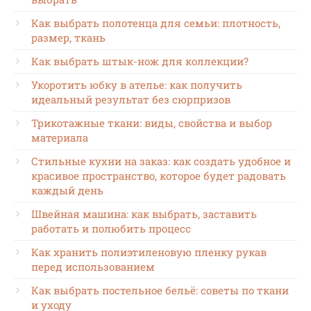
Как выбрать полотенца для семьи: плотность,
размер, ткань
Как выбрать штык-нож для коллекции?
Укоротить юбку в ателье: как получить
идеальный результат без сюрпризов
Трикотажные ткани: виды, свойства и выбор
материала
Стильные кухни на заказ: как создать удобное и
красивое пространство, которое будет радовать
каждый день
Швейная машина: как выбрать, заставить
работать и полюбить процесс
Как хранить полиэтиленовую пленку рукав
перед использованием
Как выбрать постельное бельё: советы по ткани
и уходу