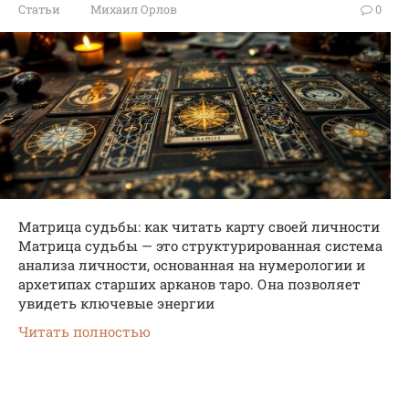
Статьи
Михаил Орлов
0
Матрица судьбы: как читать карту своей личности
Матрица судьбы — это структурированная система
анализа личности, основанная на нумерологии и
архетипах старших арканов таро. Она позволяет
увидеть ключевые энергии
Читать полностью