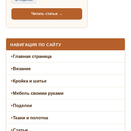
Читать статьи →
НАВИГАЦИЯ ПО САЙТУ
Главная страница
Вязание
Кройка и шитье
Мебель своими руками
Поделки
Ткани и полотна
Статьи