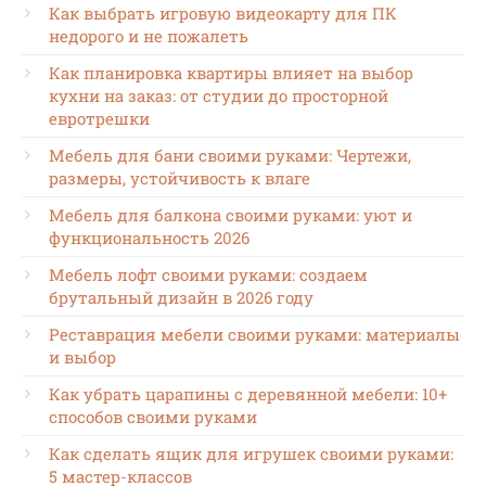
Как выбрать игровую видеокарту для ПК
недорого и не пожалеть
Как планировка квартиры влияет на выбор
кухни на заказ: от студии до просторной
евротрешки
Мебель для бани своими руками: Чертежи,
размеры, устойчивость к влаге
Мебель для балкона своими руками: уют и
функциональность 2026
Мебель лофт своими руками: создаем
брутальный дизайн в 2026 году
Реставрация мебели своими руками: материалы
и выбор
Как убрать царапины с деревянной мебели: 10+
способов своими руками
Как сделать ящик для игрушек своими руками:
5 мастер-классов