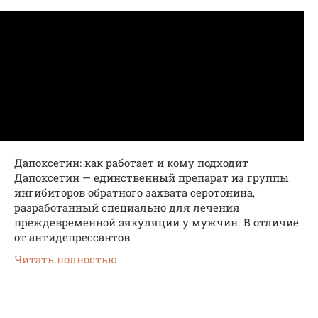
Дапоксетин: как работает и кому подходит
Дапоксетин — единственный препарат из группы
ингибиторов обратного захвата серотонина,
разработанный специально для лечения
преждевременной эякуляции у мужчин. В отличие
от антидепрессантов
Читать полностью