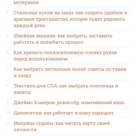
материала
Стильные кухни на заказ: как создать удобное и
красивое пространство, которое будет радовать
каждый день
Швейная машина: как выбрать, заставить
работать и полюбить процесс
Как хранить полиэтиленовую пленку рукав
перед использованием
Как выбрать постельное бельё: советы по ткани
и уходу
Текстиль для СПА: как выбрать полотенца и
халаты
Джеймс Кэмерон: режиссёр, изменивший кино
Дапоксетин: как работает и кому подходит
Матрица судьбы: как читать карту своей
личности