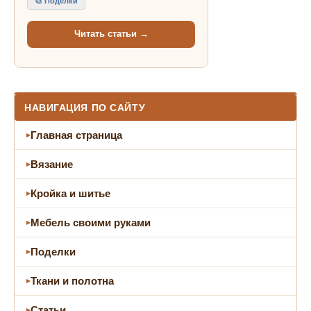
🎨 Поделки
Читать статьи →
НАВИГАЦИЯ ПО САЙТУ
Главная страница
Вязание
Кройка и шитье
Мебель своими руками
Поделки
Ткани и полотна
Статьи