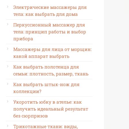
Электрические массажеры для
тела: как выбрать для дома
Перкуссионный массажер для
тела: принцип работы и выбор
прибора
Массажеры для лица от морщин:
какой аппарат выбрать
Как выбрать полотенца для
семьи: плотность, размер, ткань
Как выбрать штык-нож для
коллекции?
Укоротить юбку в ателье: как
получить идеальный результат
без сюрпризов
Трикотажные ткани: виды,