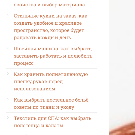
свойства и выбор материала
Стильные кухни на заказ: как
создать удобное и красивое
пространство, которое будет
радовать каждый день
Швейная машина: как выбрать,
заставить работать и полюбить
процесс
Как хранить полиэтиленовую
пленку рукав перед
использованием
Как выбрать постельное бельё:
советы по ткани и уходу
Текстиль для СПА: как выбрать
полотенца и халаты