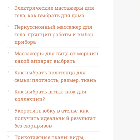
Электрические массажеры для
тела: как выбрать для дома
Перкуссионный массажер для
тела: принцип работы и выбор
прибора
Массажеры для лица от морщин:
какой аппарат выбрать
Как выбрать полотенца для
семьи: плотность, размер, ткань
Как выбрать штык-нож для
коллекции?
Укоротить юбку в ателье: как
получить идеальный результат
без сюрпризов
Трикотажные ткани: виды,