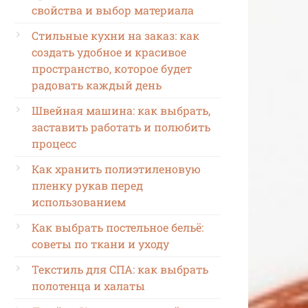
свойства и выбор материала
Стильные кухни на заказ: как
создать удобное и красивое
пространство, которое будет
радовать каждый день
Швейная машина: как выбрать,
заставить работать и полюбить
процесс
Как хранить полиэтиленовую
пленку рукав перед
использованием
Как выбрать постельное бельё:
советы по ткани и уходу
Текстиль для СПА: как выбрать
полотенца и халаты