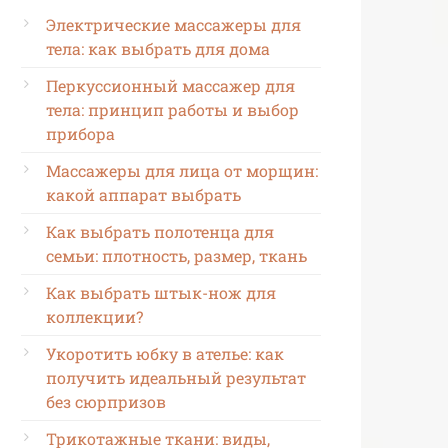
Электрические массажеры для
тела: как выбрать для дома
Перкуссионный массажер для
тела: принцип работы и выбор
прибора
Массажеры для лица от морщин:
какой аппарат выбрать
Как выбрать полотенца для
семьи: плотность, размер, ткань
Как выбрать штык-нож для
коллекции?
Укоротить юбку в ателье: как
получить идеальный результат
без сюрпризов
Трикотажные ткани: виды,