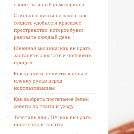
свойства и выбор материала
Стильные кухни на заказ: как
создать удобное и красивое
пространство, которое будет
радовать каждый день
Швейная машина: как выбрать,
заставить работать и полюбить
процесс
Как хранить полиэтиленовую
пленку рукав перед
использованием
Как выбрать постельное бельё:
советы по ткани и уходу
Текстиль для СПА: как выбрать
полотенца и халаты