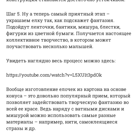
Шаг 5. Ну а теперь самый приятный этап –
украшаем елку так, как подскажет фантазия.
Подойдут ленточки, бантики, мишура, блестки,
фигурки из цветной бумаги. Получается настоящее
коллективное творчество, в котором может
поучаствовать несколько малышей.
Увидеть наглядно весь процесс можно здесь:
https://youtube.com/watch?v=L5XU1t3pdOk
Вообще изготовление елочек из картона на основе
конуса – это довольно популярный прием, который
позволяет задействовать творческую фантазию во
всей ее красе. Ведь наряду с ватными дисками и
мишурой можно использовать самые разные
материалы – например, нити, самоклеящиеся
стразы и др.