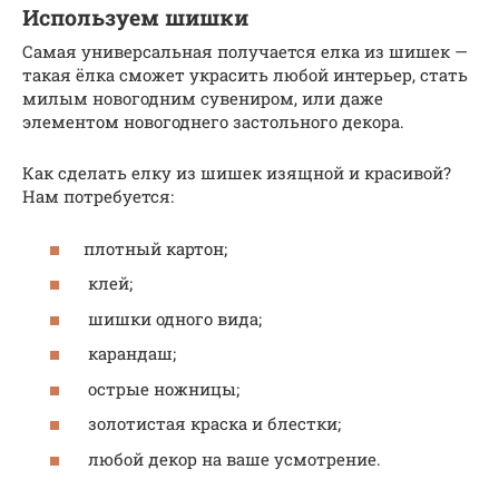
Используем шишки
Самая универсальная получается елка из шишек —
такая ёлка сможет украсить любой интерьер, стать
милым новогодним сувениром, или даже
элементом новогоднего застольного декора.
Как сделать елку из шишек изящной и красивой?
Нам потребуется:
плотный картон;
клей;
шишки одного вида;
карандаш;
острые ножницы;
золотистая краска и блестки;
любой декор на ваше усмотрение.