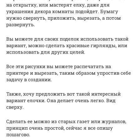
на открытку, или мастерят елку, даже для
украшения декора комнаты подойдет. Бумагу
нужно свернуть, приложить, вырезать, а потом
развернуть.
Вы можете для своих поделок использовать такой
вариант, можно сделать красивые гирлянды, или
использовать для других целей.
Все эти рисунки вы можете распечатать на
принтере и вырезать, таким образом упростив себе
задачу в создании.
Также, хочу предложить вот такой интересный
вариант елочки. Она делает очень легко. Вид
сверху.
Сделать ее можно из старых газет или журналов,
принцип очень простой, сейчас я все опишу
пошагово.