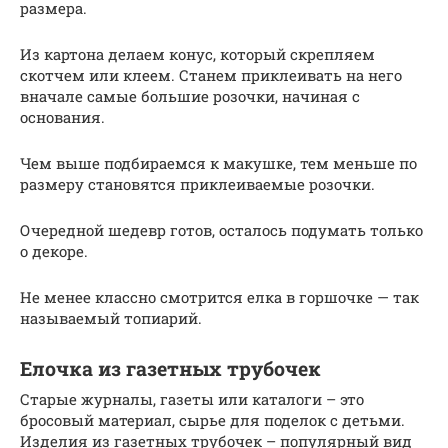
размера.
Из картона делаем конус, который скрепляем
скотчем или клеем. Станем приклеивать на него
вначале самые большие розочки, начиная с
основания.
Чем выше подбираемся к макушке, тем меньше по
размеру становятся приклеиваемые розочки.
Очередной шедевр готов, осталось подумать только
о декоре.
Не менее классно смотрится елка в горшочке — так
называемый топиарий.
Елочка из газетных трубочек
Старые журналы, газеты или каталоги – это
бросовый материал, сырье для поделок с детьми.
Изделия из газетных трубочек – популярный вид