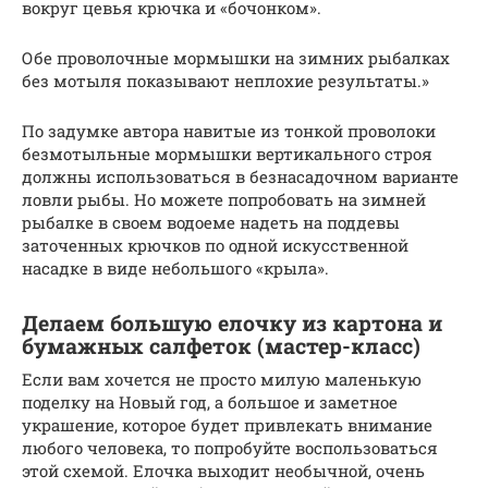
вокруг цевья крючка и «бочонком».
Обе проволочные мормышки на зимних рыбалках
без мотыля показывают неплохие результаты.»
По задумке автора навитые из тонкой проволоки
безмотыльные мормышки вертикального строя
должны использоваться в безнасадочном варианте
ловли рыбы. Но можете попробовать на зимней
рыбалке в своем водоеме надеть на поддевы
заточенных крючков по одной искусственной
насадке в виде небольшого «крыла».
Делаем большую елочку из картона и
бумажных салфеток (мастер-класс)
Если вам хочется не просто милую маленькую
поделку на Новый год, а большое и заметное
украшение, которое будет привлекать внимание
любого человека, то попробуйте воспользоваться
этой схемой. Елочка выходит необычной, очень