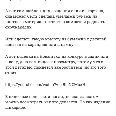
А вот вам шаблон, для создания елки из картона,
она может быть сделана умелыми руками из
плотного материала, стоять в комнате и радовать
окружающих.
Или сделать такую красоту из бумажных деталей
наназав на карандаш или шпажку.
А вот поделка на Новый год на конкурс в садик или
школу, даю вам видео к просмотру, потому что с
этой деталью, придется заморочиться, но это того
стоит.
https://youtube.com/watch?v=xRleNCMaxHs
В видео все понятно, и наглядно шаг за шагом
можно посмотреть как это делается. Но как изделие
шикарное.