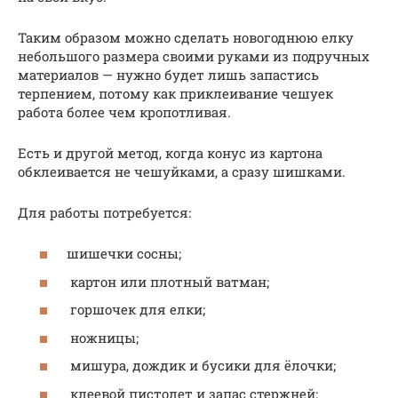
Таким образом можно сделать новогоднюю елку
небольшого размера своими руками из подручных
материалов — нужно будет лишь запастись
терпением, потому как приклеивание чешуек
работа более чем кропотливая.
Есть и другой метод, когда конус из картона
обклеивается не чешуйками, а сразу шишками.
Для работы потребуется:
шишечки сосны;
картон или плотный ватман;
горшочек для елки;
ножницы;
мишура, дождик и бусики для ёлочки;
клеевой пистолет и запас стержней;