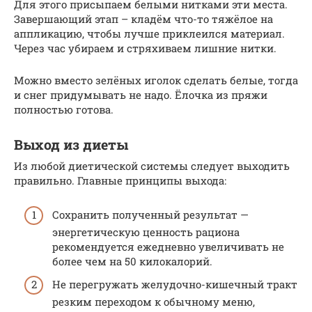
Для этого присыпаем белыми нитками эти места.
Завершающий этап – кладём что-то тяжёлое на
аппликацию, чтобы лучше приклеился материал.
Через час убираем и стряхиваем лишние нитки.
Можно вместо зелёных иголок сделать белые, тогда
и снег придумывать не надо. Ёлочка из пряжи
полностью готова.
Выход из диеты
Из любой диетической системы следует выходить
правильно. Главные принципы выхода:
Сохранить полученный результат —
энергетическую ценность рациона
рекомендуется ежедневно увеличивать не
более чем на 50 килокалорий.
Не перегружать желудочно-кишечный тракт
резким переходом к обычному меню,