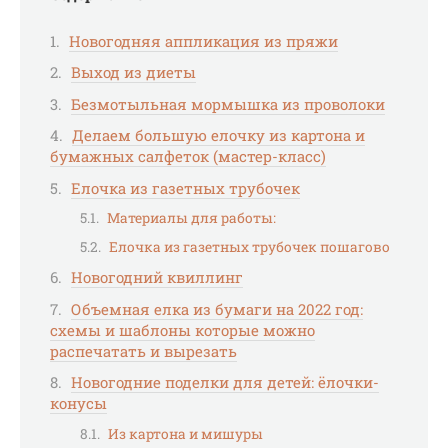
Новогодняя аппликация из пряжи
Выход из диеты
Безмотыльная мормышка из проволоки
Делаем большую елочку из картона и
бумажных салфеток (мастер-класс)
Елочка из газетных трубочек
Материалы для работы:
Елочка из газетных трубочек пошагово
Новогодний квиллинг
Объемная елка из бумаги на 2022 год:
схемы и шаблоны которые можно
распечатать и вырезать
Новогодние поделки для детей: ёлочки-
конусы
Из картона и мишуры