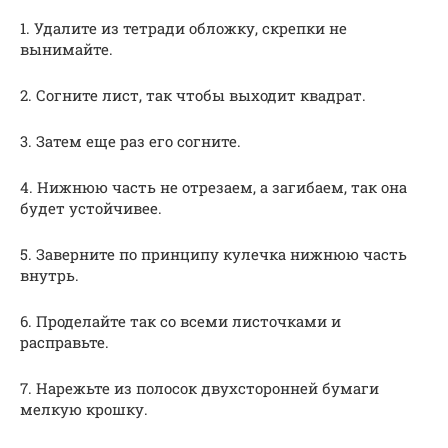
1. Удалите из тетради обложку, скрепки не
вынимайте.
2. Согните лист, так чтобы выходит квадрат.
3. Затем еще раз его согните.
4. Нижнюю часть не отрезаем, а загибаем, так она
будет устойчивее.
5. Заверните по принципу кулечка нижнюю часть
внутрь.
6. Проделайте так со всеми листочками и
расправьте.
7. Нарежьте из полосок двухсторонней бумаги
мелкую крошку.