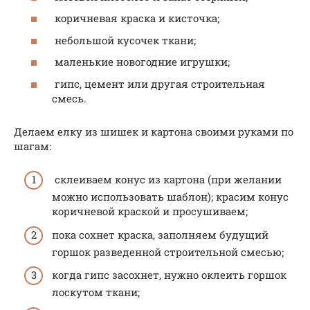
коричневая краска и кисточка;
небольшой кусочек ткани;
маленькие новогодние игрушки;
гипс, цемент или другая строительная
смесь.
Делаем елку из шишек и картона своими руками по
шагам:
склеиваем конус из картона (при желании
можно использовать шаблон); красим конус
коричневой краской и просушиваем;
пока сохнет краска, заполняем будущий
горшок разведенной строительной смесью;
когда гипс засохнет, нужно оклеить горшок
лоскутом ткани;