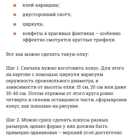
клей-карандаш;
двусторонний скотч;
циркуль;
конфеты в красивых фантиках – особенно
эффектно смотрятся круглые трюфели.
Вот как можно сделать такую елку:
Шаг 1. Сначала нужно изготовить конус. Для этого
на картоне с помощью циркуля нарисуем
окружность произвольного диаметра, в
зависимости от высоты елки: 15 см, 20 см или даже
30-40 см. Потом отрежем от этого круга ровно
четверть и склеим оставшиеся части, сформировав
конус, как показано на рисунке.
Шаг 2. Можно сразу сделать конусы разных
размеров, однако форма у них должна быть
примерно одинаковая – верхний угол достаточно