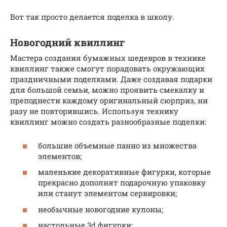
Вот так просто делается поделка в школу.
Новогодний квиллинг
Мастера создания бумажных шедевров в технике
квиллинг также смогут порадовать окружающих
праздничными поделками. Даже создавая подарки
для большой семьи, можно проявить смекалку и
преподнести каждому оригинальный сюрприз, ни
разу не повторившись. Используя технику
квиллинг можно создать разнообразные поделки:
большие объемные панно из множества
элементов;
маленькие декоративные фигурки, которые
прекрасно дополнят подарочную упаковку
или станут элементом сервировки;
необычные новогодние кулоны;
настольные 3d фигурки;