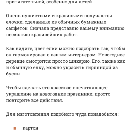
притягательной, особенно для детей
Очень пушистыми и красивыми получаются
елочки, сделанные из обычных бумажных
салфеток. Сначала представлю вашему вниманию
несколько красивейших работ.
Как видите, цвет елки можно подобрать так, чтобы
он гармонировал с вашим интерьером. Новогоднее
деревце смотрится просто шикарно. Его, также как
и обычную елку, можно украсить гирляндой из
бусин.
Чтобы сделать это красивое впечатляющее
украшение на новогодние праздники, просто
повторите все действия.
Для изготовления подобного чуда понадобится:
картон