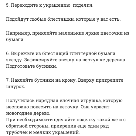
5. Переходите к украшению поделки.
Подойдут любые блестяшки, которые у вас есть.
Например, приклейте маленькие яркие цветочки из
бумаги.
6. Вырежьте из блестящей глиттерной бумаги
звезду. Зафиксируйте звезду на верхушке деревца.
Подготовьте бусинки.
7. Наклейте бусинки на крону. Вверху прикрепите
шнурок.
Получилась нарядная елочная игрушка, которую
несложно повесить на веточку. Она украсит
новогоднее дерево.
При необходимости сделайте поделку такой же и с
обратной стороны, прикрепив еще один ряд
трубочек и мелких украшений.