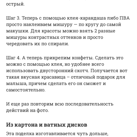
острый.
Шаг 3. Теперь с помощью клея-карандаша либо ПВА
просто наклеиваем мишуру — по кругу до самой
макушки. Для красоты можно взять 2 разные
мишуры контрастных оттенков и просто
чередовать их по спирали.
Шаг 4. А теперь прикрепим конфеты. Сделать это
можно с помощью клея, но удобнее всего
использовать двусторонний скотч. Получается вот
такая вкусная красавица – отличный подарок для
малыша, причем сделать его он сможет и
самостоятельно.
И еще раз повторим всю последовательность
действий на фото.
Из картона и ватных дисков
Эта поделка изготавливается чуть дольше,