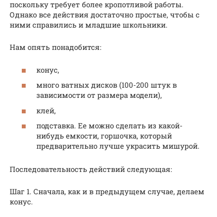
поскольку требует более кропотливой работы.
Однако все действия достаточно простые, чтобы с
ними справились и младшие школьники.
Нам опять понадобится:
конус,
много ватных дисков (100-200 штук в
зависимости от размера модели),
клей,
подставка. Ее можно сделать из какой-
нибудь емкости, горшочка, который
предварительно лучше украсить мишурой.
Последовательность действий следующая:
Шаг 1. Сначала, как и в предыдущем случае, делаем
конус.