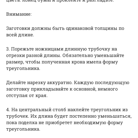
Внимание:
Заготовки должны быть одинаковой толщины по
всей длине.
3. Порежьте ножницами длинную трубочку на
отрезки разной длины. Обязательно уменьшайте
размер, чтобы полученная крона имела форму
треугольника.
Делайте нарезку аккуратно. Каждую последующую
заготовку прикладывайте к основной, немного
отступая от края.
4. На центральный столб наклейте треугольник из
трубочек. Их длина будет постепенно уменьшаться,
пока поделка не приобретет необходимую форму
треугольника.