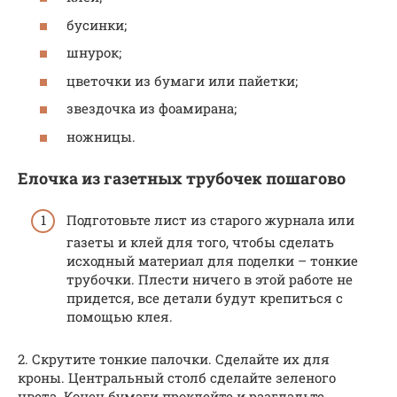
бусинки;
шнурок;
цветочки из бумаги или пайетки;
звездочка из фоамирана;
ножницы.
Елочка из газетных трубочек пошагово
Подготовьте лист из старого журнала или
газеты и клей для того, чтобы сделать
исходный материал для поделки – тонкие
трубочки. Плести ничего в этой работе не
придется, все детали будут крепиться с
помощью клея.
2. Скрутите тонкие палочки. Сделайте их для
кроны. Центральный столб сделайте зеленого
цвета. Конец бумаги проклейте и разгладьте.