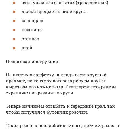
одна упаковка салфеток (трехслойных)
любой предмет в виде круга
карандаш
ножницы
степлер
клей
Пошаговая инструкция:
На цветную салфетку накладываем круглый
предмет, по контуру которого рисуем круг и
вырезаем его ножницами. Степлером посередине
скрепляем вырезанные круги.
Теперь начинаем отгибать к серединке края, так
чтобы получился бутончик розочки.
Таких розочек понадобится много, причем разного