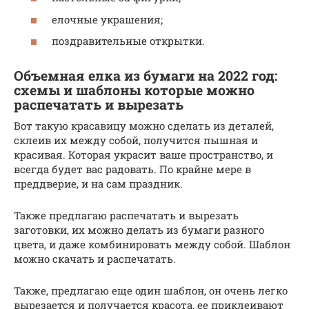
елочные украшения;
поздравительные открытки.
Объемная елка из бумаги на 2022 год:
схемы и шаблоны которые можно
распечатать и вырезать
Вот такую красавицу можно сделать из деталей,
склеив их между собой, получится пышная и
красивая. Которая украсит ваше пространство, и
всегда будет вас радовать. По крайне мере в
преддверие, и на сам праздник.
Также предлагаю распечатать и вырезать
заготовки, их можно делать из бумаги разного
цвета, и даже комбинировать между собой. Шаблон
можно скачать и распечатать.
Также, предлагаю еще один шаблон, он очень легко
вырезается и получается красота, ее приклеивают