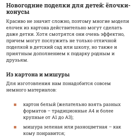
Новогодние поделки для детей: ёлочки-
конусы
Красиво не значит сложно, поэтому многие модели
елочек из картона действительно могут сделать
даже детки. Хотя смотрятся они очень эффектно,
причем могут послужить не только отличной
поделкой в детский сад или школу, но также и
приятным дополнением к подарку родным и
друзьям.
Из картона и мишуры
Для изготовления нам понадобится совсем
немного материалов:
картон белый (желательно взять разных
форматов – традиционные А4 и более
крупные от А1 до А3);
мишура зеленая или разноцветная – как
кому понравится;