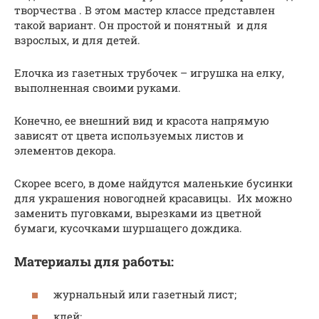
творчества . В этом мастер классе представлен
такой вариант. Он простой и понятный и для
взрослых, и для детей.
Елочка из газетных трубочек – игрушка на елку,
выполненная своими руками.
Конечно, ее внешний вид и красота напрямую
зависят от цвета используемых листов и
элементов декора.
Скорее всего, в доме найдутся маленькие бусинки
для украшения новогодней красавицы. Их можно
заменить пуговками, вырезками из цветной
бумаги, кусочками шуршащего дождика.
Материалы для работы:
журнальный или газетный лист;
клей;