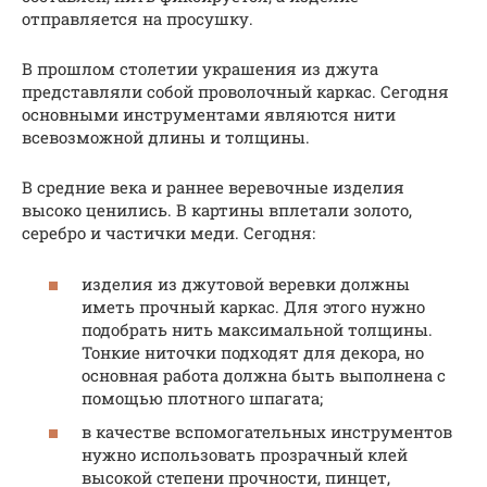
отправляется на просушку.
В прошлом столетии украшения из джута
представляли собой проволочный каркас. Сегодня
основными инструментами являются нити
всевозможной длины и толщины.
В средние века и раннее веревочные изделия
высоко ценились. В картины вплетали золото,
серебро и частички меди. Сегодня:
изделия из джутовой веревки должны
иметь прочный каркас. Для этого нужно
подобрать нить максимальной толщины.
Тонкие ниточки подходят для декора, но
основная работа должна быть выполнена с
помощью плотного шпагата;
в качестве вспомогательных инструментов
нужно использовать прозрачный клей
высокой степени прочности, пинцет,