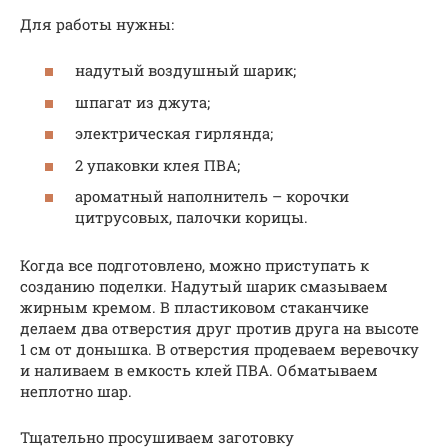
Для работы нужны:
надутый воздушный шарик;
шпагат из джута;
электрическая гирлянда;
2 упаковки клея ПВА;
ароматный наполнитель – корочки
цитрусовых, палочки корицы.
Когда все подготовлено, можно приступать к
созданию поделки. Надутый шарик смазываем
жирным кремом. В пластиковом стаканчике
делаем два отверстия друг против друга на высоте
1 см от донышка. В отверстия продеваем веревочку
и наливаем в емкость клей ПВА. Обматываем
неплотно шар.
Тщательно просушиваем заготовку