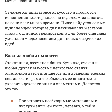
мотка, ножниц и клея.
Отличается шпагатовое искусство и простотой
исполнения: мастер класс по поделкам из шпагата
не занимает много времени. Ниже найдутся самые
лучшие идеи, которые для начинающих мастеров
станут отличной тренировкой, а для более опытных
умельцев – вдохновением для новых творческих
идей.
Ваза из любой емкости
Стеклянная, жестяная банка, бутылка, стакан и
любая другая емкость с легкостью станут
эстетичной вазой для цветов или хранения мелких
вещиц, если грамотно обмотать ее шпагатом и
украсить декоративными элементами. Делается
это так:
Приготовить необходимые материалы и
инструменты: емкость, веревку, клей и
ножницы.