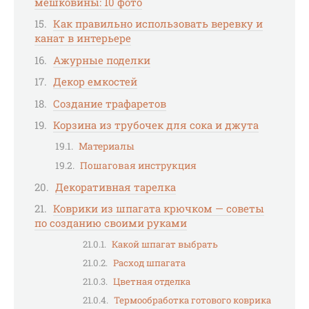
мешковины: 10 фото
Как правильно использовать веревку и
канат в интерьере
Ажурные поделки
Декор емкостей
Создание трафаретов
Корзина из трубочек для сока и джута
Материалы
Пошаговая инструкция
Декоративная тарелка
Коврики из шпагата крючком — советы
по созданию своими руками
Какой шпагат выбрать
Расход шпагата
Цветная отделка
Термообработка готового коврика