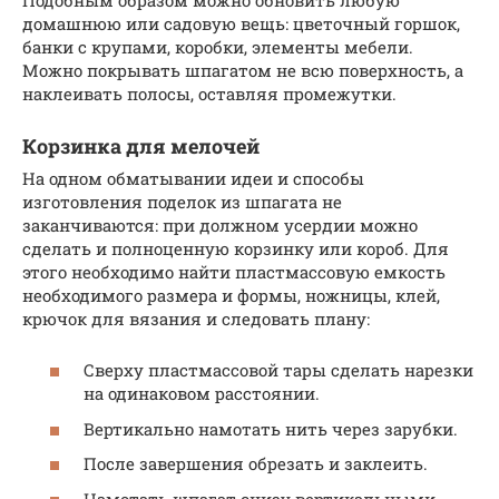
домашнюю или садовую вещь: цветочный горшок,
банки с крупами, коробки, элементы мебели.
Можно покрывать шпагатом не всю поверхность, а
наклеивать полосы, оставляя промежутки.
Корзинка для мелочей
На одном обматывании идеи и способы
изготовления поделок из шпагата не
заканчиваются: при должном усердии можно
сделать и полноценную корзинку или короб. Для
этого необходимо найти пластмассовую емкость
необходимого размера и формы, ножницы, клей,
крючок для вязания и следовать плану:
Сверху пластмассовой тары сделать нарезки
на одинаковом расстоянии.
Вертикально намотать нить через зарубки.
После завершения обрезать и заклеить.
Намотать шпагат снизу вертикальными