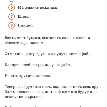
Маленькие ножницы;
Шило;
Пинцет.
Взять лист бумаги, поставить на него скотч и
обвести карандашом.
Отметить центр круга и засунуть лист в файл.
Капнуть клей в серединку, на файл.
Начать крутить завиток.
Теперь, накручивая нить, надо заполнить весь круг.
Затем сделать еще один такой же – это будут дно
шкатулки и крышка.