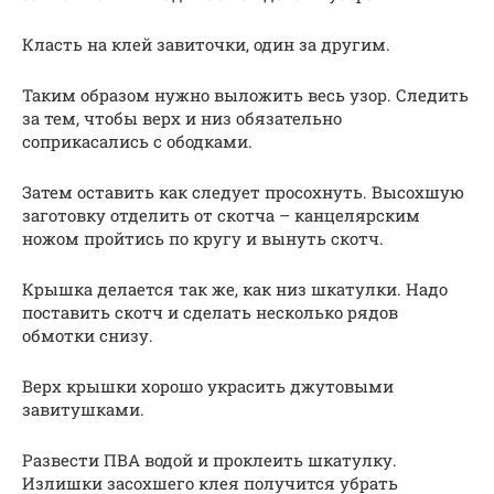
Класть на клей завиточки, один за другим.
Таким образом нужно выложить весь узор. Следить
за тем, чтобы верх и низ обязательно
соприкасались с ободками.
Затем оставить как следует просохнуть. Высохшую
заготовку отделить от скотча – канцелярским
ножом пройтись по кругу и вынуть скотч.
Крышка делается так же, как низ шкатулки. Надо
поставить скотч и сделать несколько рядов
обмотки снизу.
Верх крышки хорошо украсить джутовыми
завитушками.
Развести ПВА водой и проклеить шкатулку.
Излишки засохшего клея получится убрать