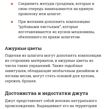
Соединить желуди гроздями, которые в
свою очередь нанизываются на единую
проволоку или шпагат.
При желании дополнить композицию
“дубовыми листьями”, которые
изготавливаются из кусков мешковины,
обклеенного по краям шпагатом.
Ажурные цветы
Поделки из шпагата могут дополнять композиции
из сторонних материалов, и ажурные цветы из
числа таких украшений. Также подобные
завитушки, обладающие необычным дизайном и
легким весом, могут стать основой для кулона,
сережек, брошек.
Достоинства и недостатки джута
Джут представляет собой волокно натурального
происхождения. Выращивают его на территории