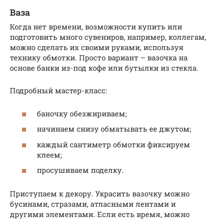
Ваза
Когда нет времени, возможности купить или
подготовить много сувениров, например, коллегам,
можно сделать их своими руками, используя
технику обмотки. Просто вариант – вазочка на
основе банки из-под кофе или бутылки из стекла.
Подробный мастер-класс:
баночку обезжириваем;
начинаем снизу обматывать ее джутом;
каждый сантиметр обмотки фиксируем
клеем;
просушиваем поделку.
Приступаем к декору. Украсить вазочку можно
бусинами, стразами, атласными лентами и
другими элементами. Если есть время, можно