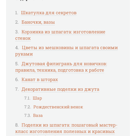
Шкатулка для секретов
Баночки, вазы
Корзинка из шпагата: изготовление
стенок
Цветы из мешковины и шпагата своими
руками
Джутовая филигрань для новичков:
правила, техника, подготовка к работе
Канат в шторах
Декоративные поделки из джута
Шар
Рождественский венок
Ваза
Поделки из шпагата: пошаговый мастер-
класс изготовления полезных и красивых