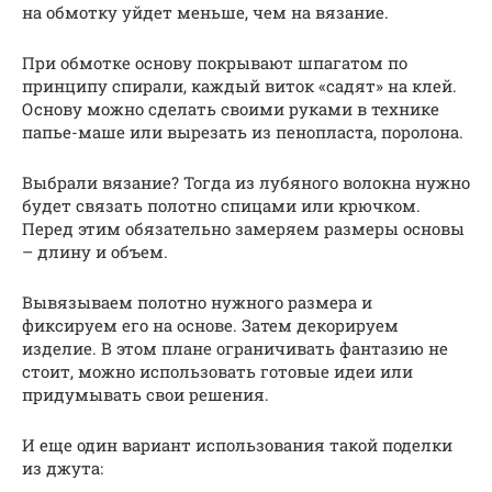
на обмотку уйдет меньше, чем на вязание.
При обмотке основу покрывают шпагатом по
принципу спирали, каждый виток «садят» на клей.
Основу можно сделать своими руками в технике
папье-маше или вырезать из пенопласта, поролона.
Выбрали вязание? Тогда из лубяного волокна нужно
будет связать полотно спицами или крючком.
Перед этим обязательно замеряем размеры основы
– длину и объем.
Вывязываем полотно нужного размера и
фиксируем его на основе. Затем декорируем
изделие. В этом плане ограничивать фантазию не
стоит, можно использовать готовые идеи или
придумывать свои решения.
И еще один вариант использования такой поделки
из джута: