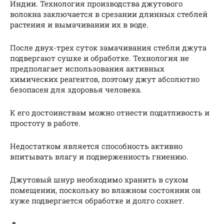
Индии. Технология производства джутового
волокна заключается в срезании длинных стеблей
растения и вымачивании их в воде.
После двух-трех суток замачивания стебли джута
подвергают сушке и обработке. Технология не
предполагает использования активных
химических реагентов, поэтому джут абсолютно
безопасен для здоровья человека.
К его достоинствам можно отнести податливость и
простоту в работе.
Недостатком является способность активно
впитывать влагу и подверженность гниению.
Джутовый шнур необходимо хранить в сухом
помещении, поскольку во влажном состоянии он
хуже подвергается обработке и долго сохнет.