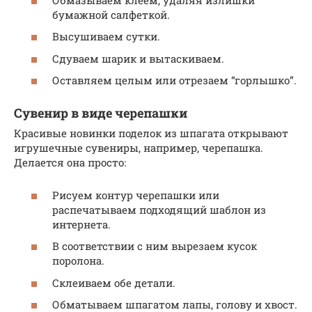
бумажной салфеткой.
Высушиваем сутки.
Сдуваем шарик и вытаскиваем.
Оставляем целым или отрезаем “горлышко”.
Сувенир в виде черепашки
Красивые новинки поделок из шпагата открывают
игрушечные сувениры, например, черепашка.
Делается она просто:
Рисуем контур черепашки или
распечатываем подходящий шаблон из
интернета.
В соответствии с ним вырезаем кусок
поролона.
Склеиваем обе детали.
Обматываем шпагатом лапы, голову и хвост.