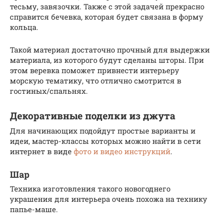
тесьму, завязочки. Также с этой задачей прекрасно
справится бечевка, которая будет связана в форму
кольца.
Такой материал достаточно прочный для выдержки
материала, из которого будут сделаны шторы. При
этом веревка поможет привнести интерьеру
морскую тематику, что отлично смотрится в
гостиных/спальнях.
Декоративные поделки из джута
Для начинающих подойдут простые варианты и
идеи, мастер-классы которых можно найти в сети
интернет в виде
фото и видео инструкций
.
Шар
Техника изготовления такого новогоднего
украшения для интерьера очень похожа на технику
папье-маше.