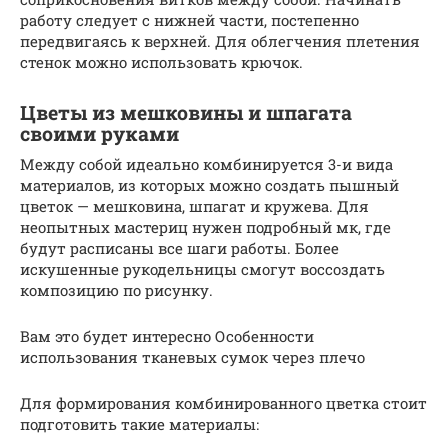
работу следует с нижней части, постепенно
передвигаясь к верхней. Для облегчения плетения
стенок можно использовать крючок.
Цветы из мешковины и шпагата
своими руками
Между собой идеально комбинируется 3-и вида
материалов, из которых можно создать пышный
цветок — мешковина, шпагат и кружева. Для
неопытных мастериц нужен подробный мк, где
будут расписаны все шаги работы. Более
искушенные рукодельницы смогут воссоздать
композицию по рисунку.
Вам это будет интересно Особенности
использования тканевых сумок через плечо
Для формирования комбинированного цветка стоит
подготовить такие материалы: