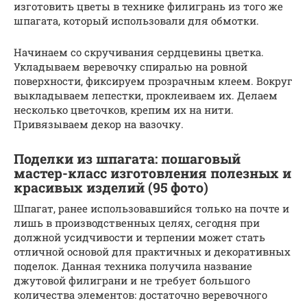
изготовить цветы в технике филигрань из того же
шпагата, который использовали для обмотки.
Начинаем со скручивания сердцевины цветка.
Укладываем веревочку спиралью на ровной
поверхности, фиксируем прозрачным клеем. Вокруг
выкладываем лепестки, проклеиваем их. Делаем
несколько цветочков, крепим их на нити.
Привязываем декор на вазочку.
Поделки из шпагата: пошаговый
мастер-класс изготовления полезных и
красивых изделий (95 фото)
Шпагат, ранее использовавшийся только на почте и
лишь в производственных целях, сегодня при
должной усидчивости и терпении может стать
отличной основой для практичных и декоративных
поделок. Данная техника получила название
джутовой филиграни и не требует большого
количества элементов: достаточно веревочного