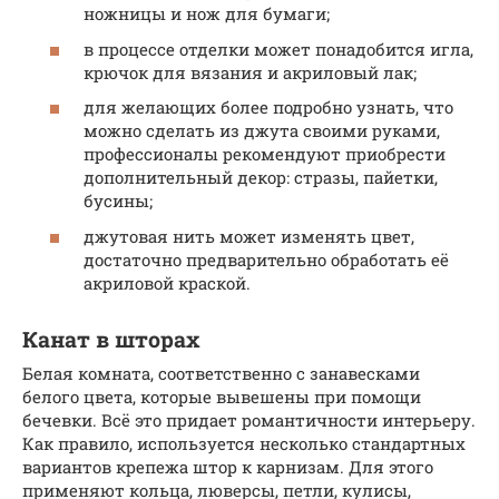
ножницы и нож для бумаги;
в процессе отделки может понадобится игла,
крючок для вязания и акриловый лак;
для желающих более подробно узнать, что
можно сделать из джута своими руками,
профессионалы рекомендуют приобрести
дополнительный декор: стразы, пайетки,
бусины;
джутовая нить может изменять цвет,
достаточно предварительно обработать её
акриловой краской.
Канат в шторах
Белая комната, соответственно с занавесками
белого цвета, которые вывешены при помощи
бечевки. Всё это придает романтичности интерьеру.
Как правило, используется несколько стандартных
вариантов крепежа штор к карнизам. Для этого
применяют кольца, люверсы, петли, кулисы,