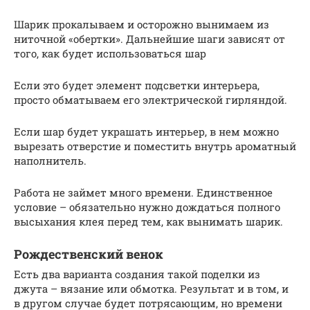
Шарик прокалываем и осторожно вынимаем из
ниточной «обертки». Дальнейшие шаги зависят от
того, как будет использоваться шар
Если это будет элемент подсветки интерьера,
просто обматываем его электрической гирляндой.
Если шар будет украшать интерьер, в нем можно
вырезать отверстие и поместить внутрь ароматный
наполнитель.
Работа не займет много времени. Единственное
условие – обязательно нужно дождаться полного
высыхания клея перед тем, как вынимать шарик.
Рождественский венок
Есть два варианта создания такой поделки из
джута – вязание или обмотка. Результат и в том, и
в другом случае будет потрясающим, но времени