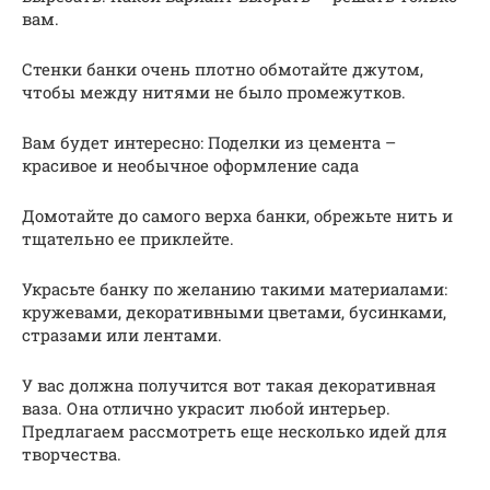
вам.
Стенки банки очень плотно обмотайте джутом,
чтобы между нитями не было промежутков.
Вам будет интересно: Поделки из цемента –
красивое и необычное оформление сада
Домотайте до самого верха банки, обрежьте нить и
тщательно ее приклейте.
Украсьте банку по желанию такими материалами:
кружевами, декоративными цветами, бусинками,
стразами или лентами.
У вас должна получится вот такая декоративная
ваза. Она отлично украсит любой интерьер.
Предлагаем рассмотреть еще несколько идей для
творчества.