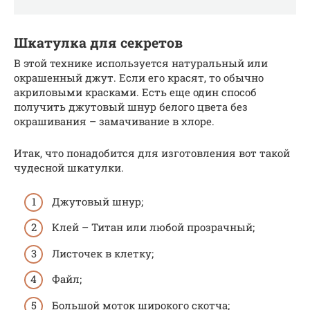
Шкатулка для секретов
В этой технике используется натуральный или
окрашенный джут. Если его красят, то обычно
акриловыми красками. Есть еще один способ
получить джутовый шнур белого цвета без
окрашивания – замачивание в хлоре.
Итак, что понадобится для изготовления вот такой
чудесной шкатулки.
Джутовый шнур;
Клей – Титан или любой прозрачный;
Листочек в клетку;
Файл;
Большой моток широкого скотча;