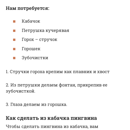
Нам потребуется:
Кабачок
Петрушка кучерявая
Горох – стручок
Горошек
Зубочистки
1. Стручки гороха крепим как плавник и хвост
2. Из петрушки делаем фонтан, прикрепив ее
зубочисткой.
3. Глаза делаем из горошка.
Как сделать из кабачка пингвина
Чтобы сделать пингвина из кабачка, вам