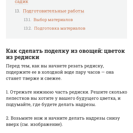
садик
Подготовительные работы
Выбор материалов
Подготовка материалов
Как сделать поделку из овощей: цветок
из редиски
Перед тем, как вы начнете резать редиску,
подержите ее в холодной воде пару часов — она
станет тверже и свежее.
1. Отрежьте нижнюю часть редиски. Решите сколько
лепестков вы хотите у вашего будущего цветка, и
подумайте, где будете делать надрезы.
2. Возьмите нож и начните делать надрезы снизу
вверх (см. изображение).