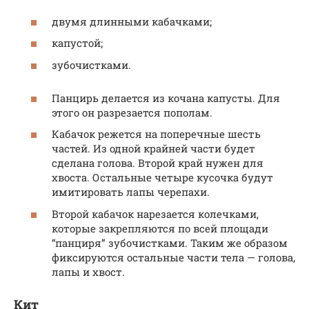
двумя длинными кабачками;
капустой;
зубочистками.
Панцирь делается из кочана капусты. Для
этого он разрезается пополам.
Кабачок режется на поперечные шесть
частей. Из одной крайней части будет
сделана голова. Второй край нужен для
хвоста. Остальные четыре кусочка будут
имитировать лапы черепахи.
Второй кабачок нарезается колечками,
которые закрепляются по всей площади
“панциря” зубочистками. Таким же образом
фиксируются остальные части тела — голова,
лапы и хвост.
Кит