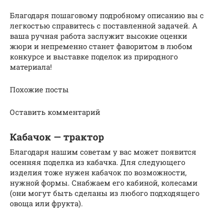
Благодаря пошаговому подробному описанию вы с
легкостью справитесь с поставленной задачей. А
ваша ручная работа заслужит высокие оценки
жюри и непременно станет фаворитом в любом
конкурсе и выставке поделок из природного
материала!
Похожие посты
Оставить комментарий
Кабачок — трактор
Благодаря нашим советам у вас может появится
осенняя поделка из кабачка. Для следующего
изделия тоже нужен кабачок по возможности,
нужной формы. Снабжаем его кабиной, колесами
(они могут быть сделаны из любого подходящего
овоща или фрукта).