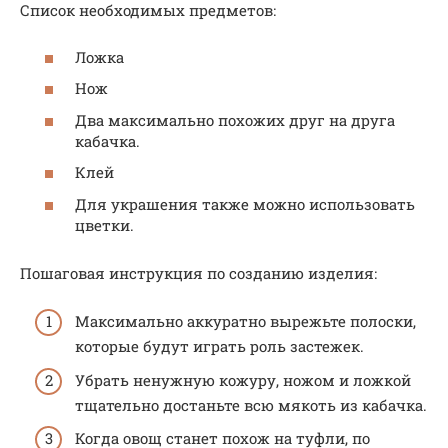
Список необходимых предметов:
Ложка
Нож
Два максимально похожих друг на друга
кабачка.
Клей
Для украшения также можно использовать
цветки.
Пошаговая инструкция по созданию изделия:
Максимально аккуратно вырежьте полоски,
которые будут играть роль застежек.
Убрать ненужную кожуру, ножом и ложкой
тщательно достаньте всю мякоть из кабачка.
Когда овощ станет похож на туфли, по