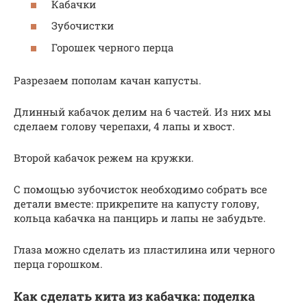
Кабачки
Зубочистки
Горошек черного перца
Разрезаем пополам качан капусты.
Длинный кабачок делим на 6 частей. Из них мы
сделаем голову черепахи, 4 лапы и хвост.
Второй кабачок режем на кружки.
С помощью зубочисток необходимо собрать все
детали вместе: прикрепите на капусту голову,
кольца кабачка на панцирь и лапы не забудьте.
Глаза можно сделать из пластилина или черного
перца горошком.
Как сделать кита из кабачка: поделка