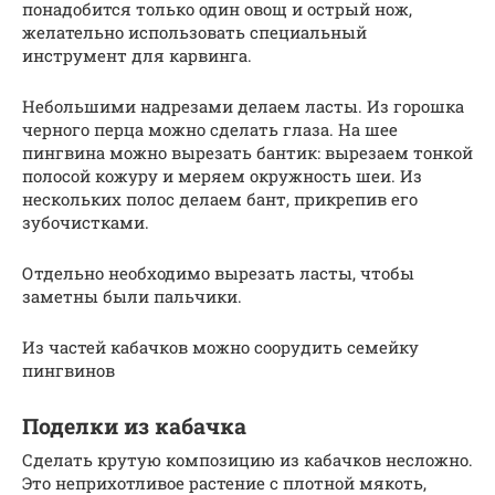
понадобится только один овощ и острый нож,
желательно использовать специальный
инструмент для карвинга.
Небольшими надрезами делаем ласты. Из горошка
черного перца можно сделать глаза. На шее
пингвина можно вырезать бантик: вырезаем тонкой
полосой кожуру и меряем окружность шеи. Из
нескольких полос делаем бант, прикрепив его
зубочистками.
Отдельно необходимо вырезать ласты, чтобы
заметны были пальчики.
Из частей кабачков можно соорудить семейку
пингвинов
Поделки из кабачка
Сделать крутую композицию из кабачков несложно.
Это неприхотливое растение с плотной мякоть,