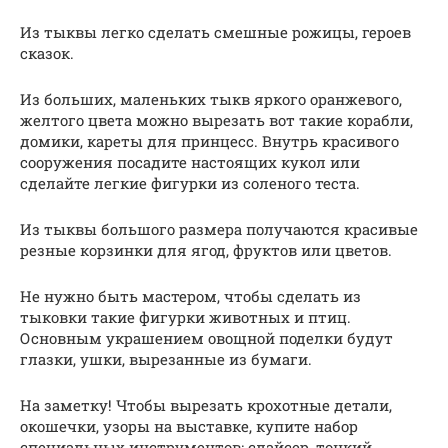
Из тыквы легко сделать смешные рожицы, героев
сказок.
Из больших, маленьких тыкв яркого оранжевого,
желтого цвета можно вырезать вот такие корабли,
домики, кареты для принцесс. Внутрь красивого
сооружения посадите настоящих кукол или
сделайте легкие фигурки из соленого теста.
Из тыквы большого размера получаются красивые
резные корзинки для ягод, фруктов или цветов.
Не нужно быть мастером, чтобы сделать из
тыковки такие фигурки животных и птиц.
Основным украшением овощной поделки будут
глазки, ушки, вырезанные из бумаги.
На заметку! Чтобы вырезать крохотные детали,
окошечки, узоры на выставке, купите набор
специальных инструментов: слайсер, тонкий