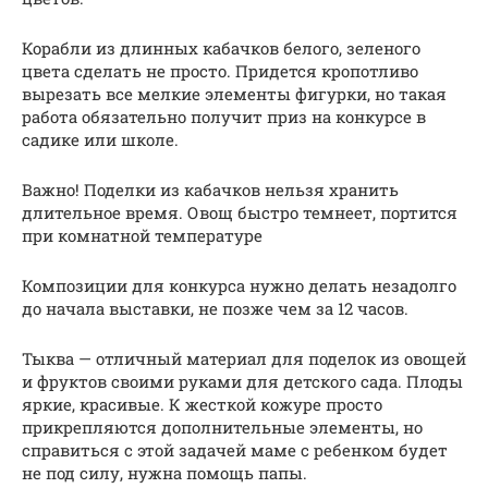
Корабли из длинных кабачков белого, зеленого
цвета сделать не просто. Придется кропотливо
вырезать все мелкие элементы фигурки, но такая
работа обязательно получит приз на конкурсе в
садике или школе.
Важно! Поделки из кабачков нельзя хранить
длительное время. Овощ быстро темнеет, портится
при комнатной температуре
Композиции для конкурса нужно делать незадолго
до начала выставки, не позже чем за 12 часов.
Тыква — отличный материал для поделок из овощей
и фруктов своими руками для детского сада. Плоды
яркие, красивые. К жесткой кожуре просто
прикрепляются дополнительные элементы, но
справиться с этой задачей маме с ребенком будет
не под силу, нужна помощь папы.