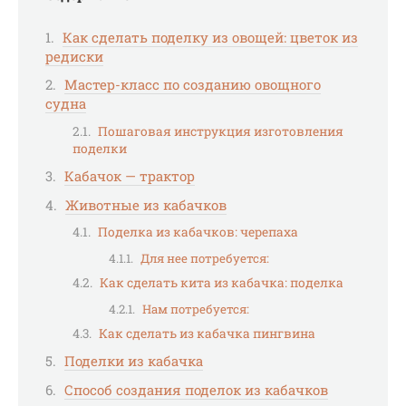
Как сделать поделку из овощей: цветок из
редиски
Мастер-класс по созданию овощного
судна
Пошаговая инструкция изготовления
поделки
Кабачок — трактор
Животные из кабачков
Поделка из кабачков: черепаха
Для нее потребуется:
Как сделать кита из кабачка: поделка
Нам потребуется:
Как сделать из кабачка пингвина
Поделки из кабачка
Способ создания поделок из кабачков