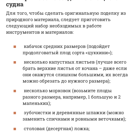
судна
Для того, чтобы сделать оригинальную поделку из
природного материала, следует приготовить
следующий набор необходимых в работе
инструментов и материалов:
кабачок средних размеров (подойдет
продолговатый плод сорта «цуккини»);
несколько капустных листьев (лучше всего
брать верхние листья от кочана – даже если
они окажутся слишком большими, их всегда
можно обрезать до нужного размера);
несколько морковок (возьмите плоды
разного размера, например, 1 большую и 2
маленьких);
зубочистки и деревянные шпажки (можно
заменить спичками и ровными веточками);
столовая (десертная) ложка;