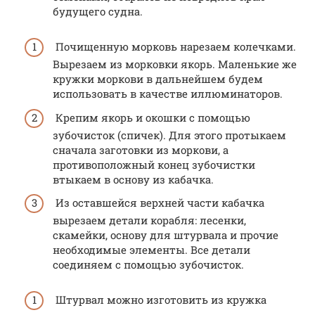
будущего судна.
Почищенную морковь нарезаем колечками.
Вырезаем из морковки якорь. Маленькие же
кружки моркови в дальнейшем будем
использовать в качестве иллюминаторов.
Крепим якорь и окошки с помощью
зубочисток (спичек). Для этого протыкаем
сначала заготовки из моркови, а
противоположный конец зубочистки
втыкаем в основу из кабачка.
Из оставшейся верхней части кабачка
вырезаем детали корабля: лесенки,
скамейки, основу для штурвала и прочие
необходимые элементы. Все детали
соединяем с помощью зубочисток.
Штурвал можно изготовить из кружка