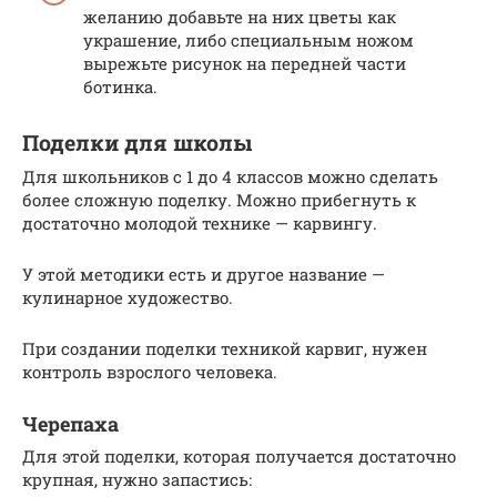
желанию добавьте на них цветы как
украшение, либо специальным ножом
вырежьте рисунок на передней части
ботинка.
Поделки для школы
Для школьников с 1 до 4 классов можно сделать
более сложную поделку. Можно прибегнуть к
достаточно молодой технике — карвингу.
У этой методики есть и другое название —
кулинарное художество.
При создании поделки техникой карвиг, нужен
контроль взрослого человека.
Черепаха
Для этой поделки, которая получается достаточно
крупная, нужно запастись: