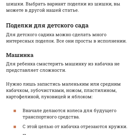
шишки. Выбрать вариант поделки из шишки, вы
можете в другой нашей статье.
Поделки для детского сада
Для детского садика можно сделать много
интересных поделок. Все они просты в исполнении.
Машинка
Для ребенка смастерить машинку из кабачка не
представляет сложности.
Нужно лишь запастись маленьким или средним
кабачком, зубочистками, ножом, пластилином,
картофелиной, луковицей и яблоком:
Вначале делаются колеса для будущего
транспортного средства.
С этой целью от кабачка отрезаются кружки.