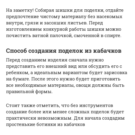
На заметку! Собирая шишки для поделки, отдайте
предпочтение чистому материалу без насекомых
внутри, грязи и засохших листьев. Перед
изготовлением конкурной работы шишки можно
почистить ватной палочкой, смоченной в спирте.
Способ создания поделок из кабачков
Перед созданием изделия сначала нужно
представить его внешний вид или обсудить его с
ребенком, а идеальным вариантом будет зарисовка
на бумаге. После этого нужно будет приготовить
все необходимые материалы, овощи должны быть
правильной формы.
Стоит также отметить, что без инструментов
создание более или менее сложных поделок будет
практически невозможным. Для начала создадим
простенькие ботинки из кабачков