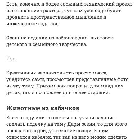
Есть, конечно, и более сложный технический проект
изготовление трактора, тут вам уже надо будет
проявить пространственное мышление и
инженерные задатки.
Осенние поделки из кабачков для выставок
детского и семейного творчества.
Итог
Креативных вариантов есть просто масса,
убедитесь сами, просмотрев представленные фото
на эту тему. Причем, как попроще, для младших
деток, так и посложнее для более старших.
Животные из кабачков
Если в саду или школе вы получили задание
сделать поделку на тему Дары осени, то для этого
прекрасно подойдут осенние овощи. К ним
относится кабачок, так как из него можно сделать