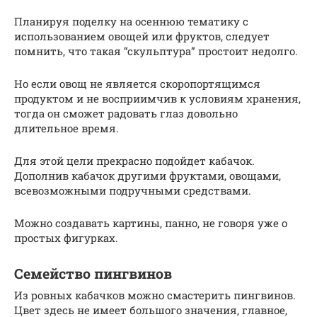
Планируя поделку на осеннюю тематику с
использованием овощей или фруктов, следует
помнить, что такая “скульптура” простоит недолго.
Но если овощ не является скоропортящимся
продуктом и не восприимчив к условиям хранения,
тогда он сможет радовать глаз довольно
длительное время.
Для этой цели прекрасно подойдет кабачок.
Дополнив кабачок другими фруктами, овощами,
всевозможными подручными средствами.
Можно создавать картины, панно, не говоря уже о
простых фигурках.
Семейство пингвинов
Из ровных кабачков можно смастерить пингвинов.
Цвет здесь не имеет большого значения, главное,