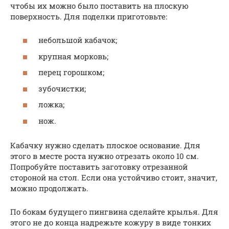
чтобы их можно было поставить на плоскую
поверхность. Для поделки приготовьте:
небольшой кабачок;
крупная морковь;
перец горошком;
зубочистки;
ложка;
нож.
Кабачку нужно сделать плоское основание. Для
этого в месте роста нужно отрезать около 10 см.
Попробуйте поставить заготовку отрезанной
стороной на стол. Если она устойчиво стоит, значит,
можно продолжать.
По бокам будущего пингвина сделайте крылья. Для
этого не до конца надрежьте кожуру в виде тонких