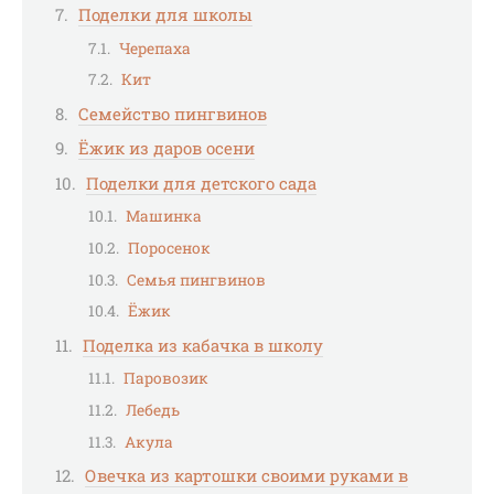
Поделки для школы
Черепаха
Кит
Семейство пингвинов
Ёжик из даров осени
Поделки для детского сада
Машинка
Поросенок
Семья пингвинов
Ёжик
Поделка из кабачка в школу
Паровозик
Лебедь
Акула
Овечка из картошки своими руками в