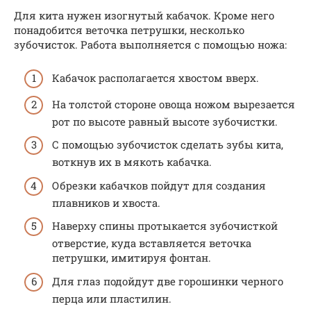
Для кита нужен изогнутый кабачок. Кроме него
понадобится веточка петрушки, несколько
зубочисток. Работа выполняется с помощью ножа:
Кабачок располагается хвостом вверх.
На толстой стороне овоща ножом вырезается
рот по высоте равный высоте зубочистки.
С помощью зубочисток сделать зубы кита,
воткнув их в мякоть кабачка.
Обрезки кабачков пойдут для создания
плавников и хвоста.
Наверху спины протыкается зубочисткой
отверстие, куда вставляется веточка
петрушки, имитируя фонтан.
Для глаз подойдут две горошинки черного
перца или пластилин.