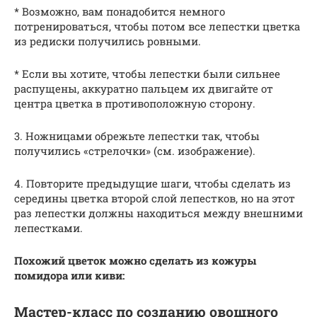
* Возможно, вам понадобится немного
потренироваться, чтобы потом все лепестки цветка
из редиски получились ровными.
* Если вы хотите, чтобы лепестки были сильнее
распущены, аккуратно пальцем их двигайте от
центра цветка в противоположную сторону.
3. Ножницами обрежьте лепестки так, чтобы
получились «стрелочки» (см. изображение).
4. Повторите предыдущие шаги, чтобы сделать из
середины цветка второй слой лепестков, но на этот
раз лепестки должны находиться между внешними
лепестками.
Похожий цветок можно сделать из кожуры
помидора или киви:
Мастер-класс по созданию овощного