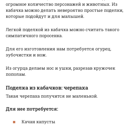
огромное количество персонажей и животных. Из
кабачка можно делать невероятно простые поделки,
которые подойдут и для малышей.
Легкой поделкой из кабачка можно считать такого
симпатичного поросенка.
Для его изготовления нам потребуется огурец,
зубочистки и нож.
Из огурца делаем нос и ушки, разрезав кружочек
пополам.
Поделка из кабачков: черепаха
Такая черепаха получится не маленькой.
Для нее потребуется:
Качан капусты