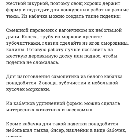
жесткой шкуркой, поэтому овощ хорошо держит
форму и подходит для конкурсных работ на разные
темы. Из кабачка можно создать такие поделки:
Смешной паровозик с вагончиком их небольшой
дыни. Колеса, трубу из моркови крепите
зубочистками, глазки сделайте из ягод смородины,
калины. Готовую работу лучше поставить на
жесткую деревянную доску или поднос, чтобы
поделка не сломалась.
Для изготовления самолетика из белого кабачка
понадобятся: 2 овоща, зубочистки и небольшой
кусочек морковки.
Из кабачков удлиненной формы можно сделать
интересных животных и насекомых.
Кроме кабачка для такой поделки понадобится
небольшая тыква, бисер, наклейки в виде бабочек,
цветов.