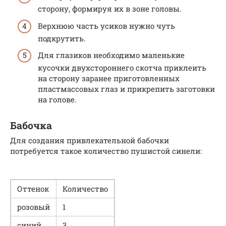
сторону, формируя их в зоне головы.
Верхнюю часть усиков нужно чуть
подкрутить.
Для глазиков необходимо маленькие
кусочки двухстороннего скотча приклеить
на сторону заранее приготовленных
пластмассовых глаз и прикрепить заготовки
на голове.
Бабочка
Для создания привлекательной бабочки
потребуется такое количество пушистой синели:
Оттенок
Количество
розовый
1
синий
3