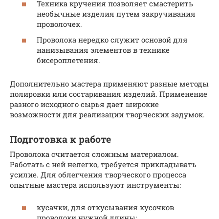
Техника кручения позволяет смастерить
необычные изделия путем закручивания
проволочек.
Проволока нередко служит основой для
нанизывания элементов в технике
бисероплетения.
Дополнительно мастера применяют разные методы
полировки или состаривания изделий. Применение
разного исходного сырья дает широкие
возможности для реализации творческих задумок.
Подготовка к работе
Проволока считается сложным материалом.
Работать с ней нелегко, требуется прикладывать
усилие. Для облегчения творческого процесса
опытные мастера используют инструменты:
кусачки, для откусывания кусочков
проволоки нужной длины;