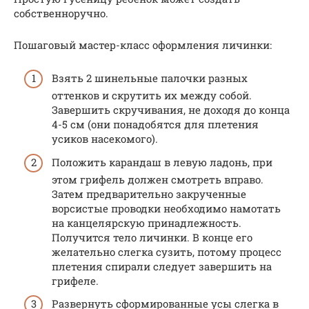
собственноручно.
Пошаговый мастер-класс оформления личинки:
Взять 2 шинельные палочки разных
оттенков и скрутить их между собой.
Завершить скручивания, не доходя до конца
4-5 см (они понадобятся для плетения
усиков насекомого).
Положить карандаш в левую ладонь, при
этом грифель должен смотреть вправо.
Затем предварительно закрученные
ворсистые проводки необходимо намотать
на канцелярскую принадлежность.
Получится тело личинки. В конце его
желательно слегка сузить, потому процесс
плетения спирали следует завершить на
грифеле.
Развернуть сформированные усы слегка в