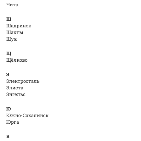
Чита
Ш
Шадринск
Шахты
Шуя
Щ
Щёлково
Э
Электросталь
Элиста
Энгельс
Ю
Южно-Сахалинск
Юрга
Я