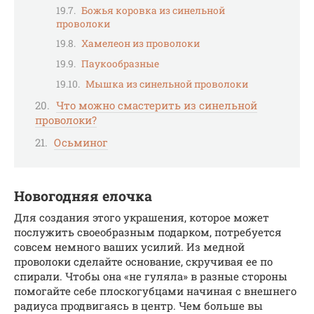
Божья коровка из синельной
проволоки
Хамелеон из проволоки
Паукообразные
Мышка из синельной проволоки
Что можно смастерить из синельной
проволоки?
Осьминог
Новогодняя елочка
Для создания этого украшения, которое может
послужить своеобразным подарком, потребуется
совсем немного ваших усилий. Из медной
проволоки сделайте основание, скручивая ее по
спирали. Чтобы она «не гуляла» в разные стороны
помогайте себе плоскогубцами начиная с внешнего
радиуса продвигаясь в центр. Чем больше вы