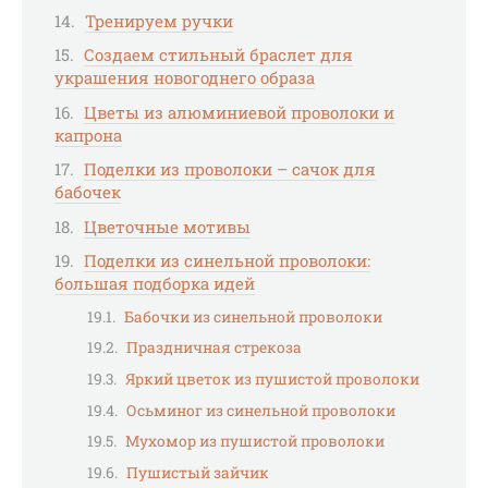
Тренируем ручки
Создаем стильный браслет для
украшения новогоднего образа
Цветы из алюминиевой проволоки и
капрона
Поделки из проволоки – сачок для
бабочек
Цветочные мотивы
Поделки из синельной проволоки:
большая подборка идей
Бабочки из синельной проволоки
Праздничная стрекоза
Яркий цветок из пушистой проволоки
Осьминог из синельной проволоки
Мухомор из пушистой проволоки
Пушистый зайчик