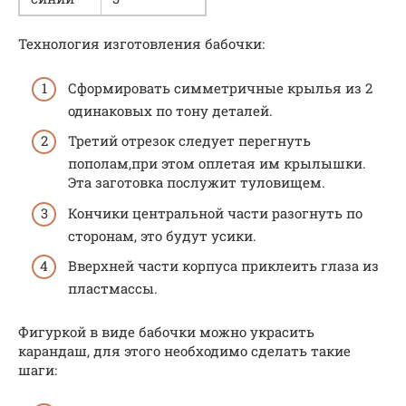
Технология изготовления бабочки:
Сформировать симметричные крылья из 2
одинаковых по тону деталей.
Третий отрезок следует перегнуть
пополам,при этом оплетая им крылышки.
Эта заготовка послужит туловищем.
Кончики центральной части разогнуть по
сторонам, это будут усики.
Вверхней части корпуса приклеить глаза из
пластмассы.
Фигуркой в виде бабочки можно украсить
карандаш, для этого необходимо сделать такие
шаги: