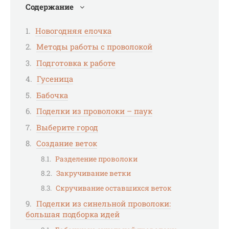
Содержание
Новогодняя елочка
Методы работы с проволокой
Подготовка к работе
Гусеница
Бабочка
Поделки из проволоки – паук
Выберите город
Создание веток
Разделение проволоки
Закручивание ветки
Скручивание оставшихся веток
Поделки из синельной проволоки:
большая подборка идей