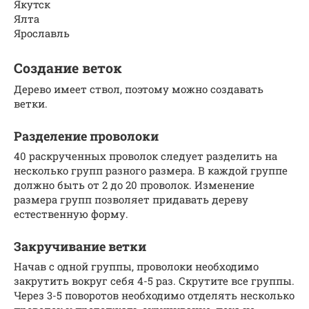
Якутск
Ялта
Ярославль
Создание веток
Дерево имеет ствол, поэтому можно создавать
ветки.
Разделение проволоки
40 раскрученных проволок следует разделить на
несколько групп разного размера. В каждой группе
должно быть от 2 до 20 проволок. Изменение
размера групп позволяет придавать дереву
естественную форму.
Закручивание ветки
Начав с одной группы, проволоки необходимо
закрутить вокруг себя 4-5 раз. Скрутите все группы.
Через 3-5 поворотов необходимо отделять несколько