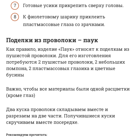
Готовые усики прикрепить сверху головы.
К фиолетовому шарику приклеить
пластмассовые глаза со зрачками.
Поделки из проволоки – паук
Как правило, изделие «Паук» относят к поделкам из
пушистой проволоки. Для его изготовления
потребуются 2 пушистые проволоки, 2 небольших
помпона, 2 пластмассовых глазика и цветные
бусины
Важно, чтобы все материалы были одной расцветки
(кроме глаз)
Два куска проволоки складываем вместе и
разрезаем на две части. Получившиеся куски
скручиваем вместе посередке.
Рекомендуем прочитать: