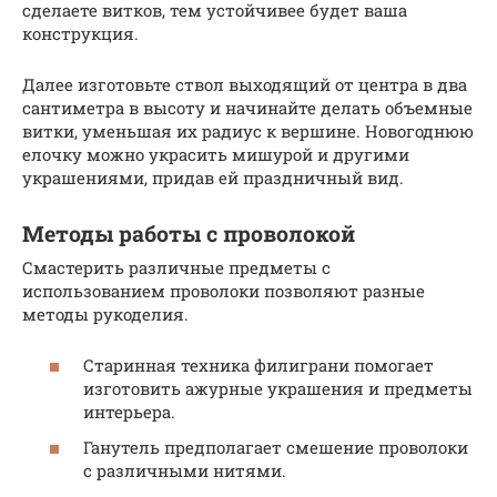
сделаете витков, тем устойчивее будет ваша
конструкция.
Далее изготовьте ствол выходящий от центра в два
сантиметра в высоту и начинайте делать объемные
витки, уменьшая их радиус к вершине. Новогоднюю
елочку можно украсить мишурой и другими
украшениями, придав ей праздничный вид.
Методы работы с проволокой
Смастерить различные предметы с
использованием проволоки позволяют разные
методы рукоделия.
Старинная техника филиграни помогает
изготовить ажурные украшения и предметы
интерьера.
Ганутель предполагает смешение проволоки
с различными нитями.