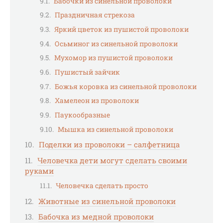
Бабочки из синельной проволоки
Праздничная стрекоза
Яркий цветок из пушистой проволоки
Осьминог из синельной проволоки
Мухомор из пушистой проволоки
Пушистый зайчик
Божья коровка из синельной проволоки
Хамелеон из проволоки
Паукообразные
Мышка из синельной проволоки
Поделки из проволоки – салфетница
Человечка дети могут сделать своими
руками
Человечка сделать просто
Животные из синельной проволоки
Бабочка из медной проволоки