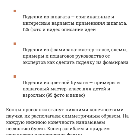
Поделки из шпагата — оригинальные и
интересные варианты применения шпагата.
125 фото и видео описание идей
Поделки из фоамирана: мастер-класс, схемы,
примеры и пошаговое руководство от
экспертов как сделать поделку из фоамирана
Поделки из цветной бумаги — примеры и
пошаговый мастер-класс для детей и
взрослых (95 фото и видео)
Концы проволоки станут нижними конечностями
паучка, их располагаем симметричным образом. На
каждую нижнюю конечность нанизываем
несколько бусин. Конец загибаем и придаем
конечности полукруглую форму.