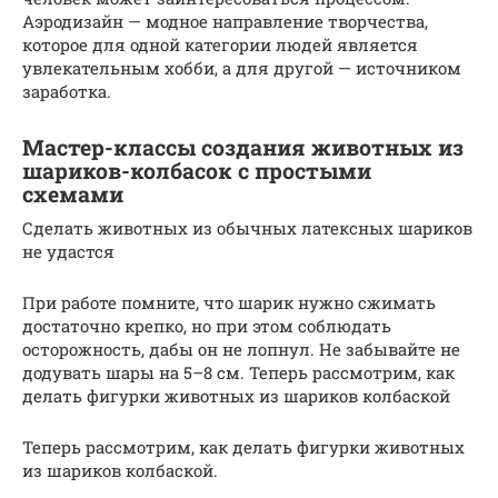
Аэродизайн — модное направление творчества,
которое для одной категории людей является
увлекательным хобби, а для другой — источником
заработка.
Мастер-классы создания животных из
шариков-колбасок с простыми
схемами
Сделать животных из обычных латексных шариков
не удастся
При работе помните, что шарик нужно сжимать
достаточно крепко, но при этом соблюдать
осторожность, дабы он не лопнул. Не забывайте не
додувать шары на 5–8 см. Теперь рассмотрим, как
делать фигурки животных из шариков колбаской
Теперь рассмотрим, как делать фигурки животных
из шариков колбаской.