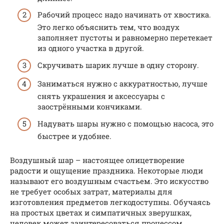
Рабочий процесс надо начинать от хвостика.
Это легко объяснить тем, что воздух
заполняет пустоты и равномерно перетекает
из одного участка в другой.
Скручивать шарик лучше в одну сторону.
Заниматься нужно с аккуратностью, лучше
снять украшения и аксессуары с
заострёнными кончиками.
Надувать шары нужно с помощью насоса, это
быстрее и удобнее.
Воздушный шар – настоящее олицетворение
радости и ощущение праздника. Некоторые люди
называют его воздушным счастьем. Это искусство
не требует особых затрат, материалы для
изготовления предметов легкодоступны. Обучаясь
на простых цветах и симпатичных зверушках,
человек может заинтересоваться процессом.