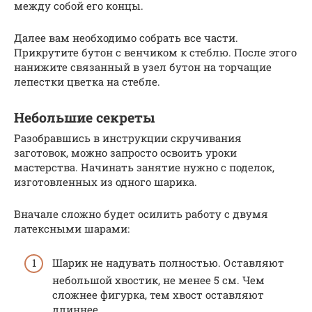
между собой его концы.
Далее вам необходимо собрать все части.
Прикрутите бутон с венчиком к стеблю. После этого
нанижите связанный в узел бутон на торчащие
лепестки цветка на стебле.
Небольшие секреты
Разобравшись в инструкции скручивания
заготовок, можно запросто освоить уроки
мастерства. Начинать занятие нужно с поделок,
изготовленных из одного шарика.
Вначале сложно будет осилить работу с двумя
латексными шарами:
Шарик не надувать полностью. Оставляют
небольшой хвостик, не менее 5 см. Чем
сложнее фигурка, тем хвост оставляют
длиннее.