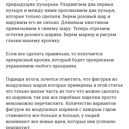
предыдущих пузырька. Раздвигаем два первых
пузыря и между ними просовываем два пузыря,
которые только сделали. Берем розовый шар и
надуваем его не сильно. Длинным хвостиком
привязываем к синему шару. Теперь отрезаем
остатки розового шарика. Берем маркер и рисуем
глазки нашему кролику.
Если все сделать правильно, то получается
прекрасный кролик, который будет прекрасным
украшением любого праздника.
Подводя итоги, хочется отметить, что фигурки из
воздушных шаров которые приведены в этой статье
это только малая часть из того что можно сделать
из шариков, так как все подобные поделки просто
невозможно перечислить. Количество вариантов
фигурок из воздушных шариков с каждым годом
становится все больше и больше, у людей
возникают все новые идеи, которые они успешно
реализуют.