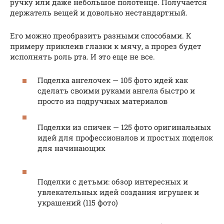
ручку или даже небольшое полотенце. Получается
держатель вещей и довольно нестандартный.
Его можно преобразить разными способами. К
примеру приклеив глазки к мячу, а прорез будет
исполнять роль рта. И это еще не все.
Поделка ангелочек — 105 фото идей как
сделать своими руками ангела быстро и
просто из подручных материалов
Поделки из спичек — 125 фото оригинальных
идей для профессионалов и простых поделок
для начинающих
Поделки с детьми: обзор интересных и
увлекательных идей создания игрушек и
украшений (115 фото)