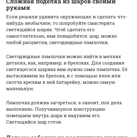
Сложная поделка из шаров своими
руками
Если решили удивить окружающих и сделать что-
нибудь необычное, то попробуйте смастерить
светящийся шарик. Чтоб сделать его
самостоятельно, вам понадобится: шар, можно
любой расцветки, светодиодные лампочки.
Светодиодные лампочки можно найти в мелких
деталях, как, например, в брелоках. Для создания
светящегося шарика вам нужна сама лампочка. Её
вытаскиваем из брелока, и с помощью клея или
скотча крепим к ней батарейку, можно самую
маленькую.
Лампочка должна загореться, а значит, пол дела
выполнено. Получившуюся конструкцию
помещаем внутрь шара и надуваем его.
Светящийся шар готов.