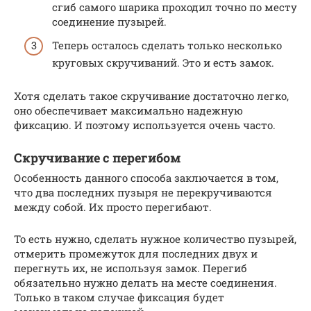
сгиб самого шарика проходил точно по месту
соединение пузырей.
Теперь осталось сделать только несколько
круговых скручиваний. Это и есть замок.
Хотя сделать такое скручивание достаточно легко,
оно обеспечивает максимально надежную
фиксацию. И поэтому используется очень часто.
Скручивание с перегибом
Особенность данного способа заключается в том,
что два последних пузыря не перекручиваются
между собой. Их просто перегибают.
То есть нужно, сделать нужное количество пузырей,
отмерить промежуток для последних двух и
перегнуть их, не используя замок. Перегиб
обязательно нужно делать на месте соединения.
Только в таком случае фиксация будет