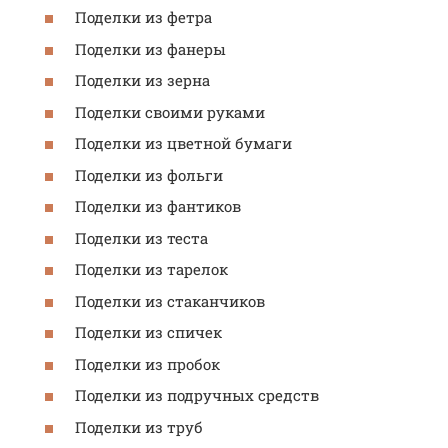
Поделки из фетра
Поделки из фанеры
Поделки из зерна
Поделки своими руками
Поделки из цветной бумаги
Поделки из фольги
Поделки из фантиков
Поделки из теста
Поделки из тарелок
Поделки из стаканчиков
Поделки из спичек
Поделки из пробок
Поделки из подручных средств
Поделки из труб