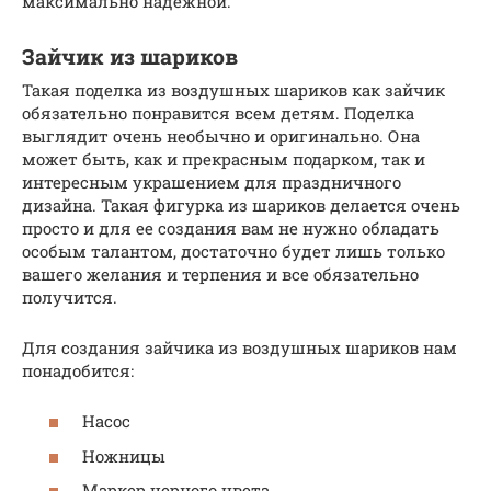
максимально надежной.
Зайчик из шариков
Такая поделка из воздушных шариков как зайчик
обязательно понравится всем детям. Поделка
выглядит очень необычно и оригинально. Она
может быть, как и прекрасным подарком, так и
интересным украшением для праздничного
дизайна. Такая фигурка из шариков делается очень
просто и для ее создания вам не нужно обладать
особым талантом, достаточно будет лишь только
вашего желания и терпения и все обязательно
получится.
Для создания зайчика из воздушных шариков нам
понадобится:
Насос
Ножницы
Маркер черного цвета