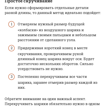
Простое скручивание
Если нужно сформировать отдельные детали
разной длины, то данный метод идеально подойдет:
Отмеряем нужный размер будущей
«колбаски» из воздушного шарика и
зажимаем своими пальцами и небольшом
расстоянии от сделанного узла.
Придерживая короткий конец в месте
скручивания, проворачиваем рукой
длинный конец шарика вокруг оси. Будет
достаточно нескольких оборотов. Сильно
усердствовать не нужно.
Постепенно перекручиваем все части
шарика, заранее отмерив размер каждой из
них.
Обратите внимание на один важный аспект.
Перекручивать шарики обязательно нужно в одном