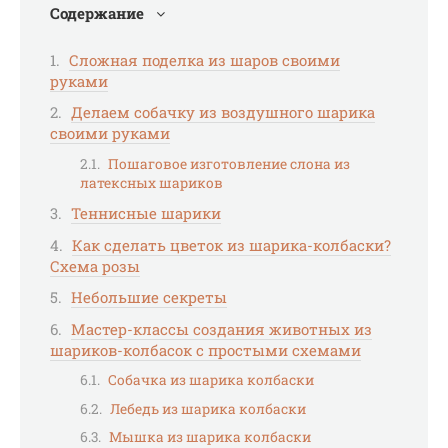
Содержание
Сложная поделка из шаров своими
руками
Делаем собачку из воздушного шарика
своими руками
Пошаговое изготовление слона из
латексных шариков
Теннисные шарики
Как сделать цветок из шарика-колбаски?
Схема розы
Небольшие секреты
Мастер-классы создания животных из
шариков-колбасок с простыми схемами
Собачка из шарика колбаски
Лебедь из шарика колбаски
Мышка из шарика колбаски