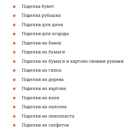
Поделка букет
Поделка рубашка
Поделки для дачи
Поделки для огорода
Поделки из банок
Поделки из бумаги
Поделки из бумаги и картона своими руками
Поделки из гипса
Поделки из дерева
Поделки из картона
Поделки из клея
Поделки из палочек
Поделки из пенопласта
Поделки из салфеток