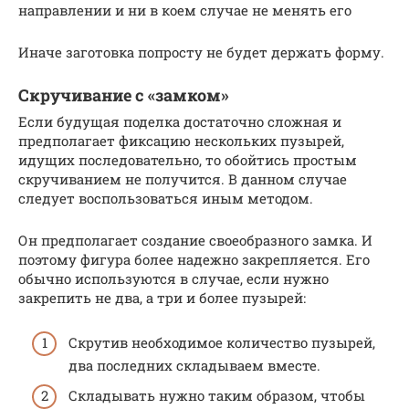
направлении и ни в коем случае не менять его
Иначе заготовка попросту не будет держать форму.
Скручивание с «замком»
Если будущая поделка достаточно сложная и
предполагает фиксацию нескольких пузырей,
идущих последовательно, то обойтись простым
скручиванием не получится. В данном случае
следует воспользоваться иным методом.
Он предполагает создание своеобразного замка. И
поэтому фигура более надежно закрепляется. Его
обычно используются в случае, если нужно
закрепить не два, а три и более пузырей:
Скрутив необходимое количество пузырей,
два последних складываем вместе.
Складывать нужно таким образом, чтобы