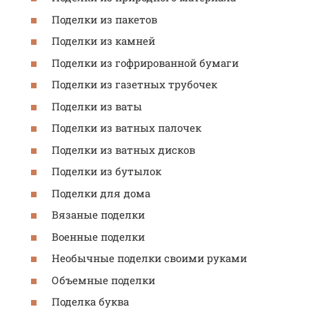
Поделки из пакетов
Поделки из камней
Поделки из гофрированной бумаги
Поделки из газетных трубочек
Поделки из ваты
Поделки из ватных палочек
Поделки из ватных дисков
Поделки из бутылок
Поделки для дома
Вязаные поделки
Военные поделки
Необычные поделки своими руками
Объемные поделки
Поделка буква