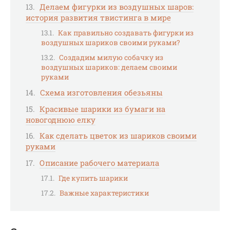
Делаем фигурки из воздушных шаров:
история развития твистинга в мире
Как правильно создавать фигурки из
воздушных шариков своими руками?
Создадим милую собачку из
воздушных шариков: делаем своими
руками
Схема изготовления обезьяны
Красивые шарики из бумаги на
новогоднюю елку
Как сделать цветок из шариков своими
руками
Описание рабочего материала
Где купить шарики
Важные характеристики