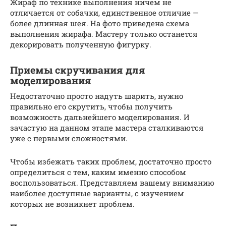
Жираф по технике выполнения ничем не
отличается от собачки, единственное отличие —
более длинная шея. На фото приведена схема
выполнения жирафа. Мастеру только останется
декорировать полученную фигурку.
Приемы скручивания для
моделирования
Недостаточно просто надуть шарить, нужно
правильно его скрутить, чтобы получить
возможность дальнейшего моделирования. И
зачастую на данном этапе мастера сталкиваются
уже с первыми сложностями.
Чтобы избежать таких проблем, достаточно просто
определиться с тем, каким именно способом
воспользоваться. Представляем вашему вниманию
наиболее доступные варианты, с изучением
которых не возникнет проблем.