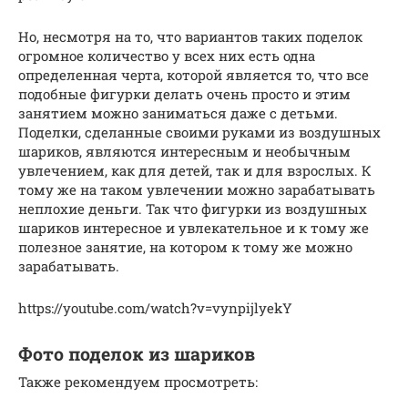
Но, несмотря на то, что вариантов таких поделок
огромное количество у всех них есть одна
определенная черта, которой является то, что все
подобные фигурки делать очень просто и этим
занятием можно заниматься даже с детьми.
Поделки, сделанные своими руками из воздушных
шариков, являются интересным и необычным
увлечением, как для детей, так и для взрослых. К
тому же на таком увлечении можно зарабатывать
неплохие деньги. Так что фигурки из воздушных
шариков интересное и увлекательное и к тому же
полезное занятие, на котором к тому же можно
зарабатывать.
https://youtube.com/watch?v=vynpijlyekY
Фото поделок из шариков
Также рекомендуем просмотреть: