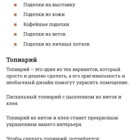
Поделки на выставку
Поделки из кожи
Кофейные поделки
Поделки из веток
Поделки из яичных лотков
Топиарий
Топиарий – это один из тех вариантов, который
просто и дешево сделать, а его оригинальность и
необычный дизайн помогут украсить помещение.
Пасхальный топиарий с цыпленком из ниток и
клея
Топиарий из ниток и клея станет прекрасным
украшением вашего интерьера
Чтобы сделать топиарий, потребуется: