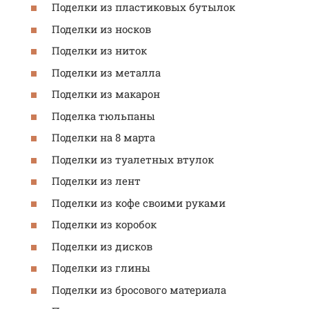
Поделки из пластиковых бутылок
Поделки из носков
Поделки из ниток
Поделки из металла
Поделки из макарон
Поделка тюльпаны
Поделки на 8 марта
Поделки из туалетных втулок
Поделки из лент
Поделки из кофе своими руками
Поделки из коробок
Поделки из дисков
Поделки из глины
Поделки из бросового материала