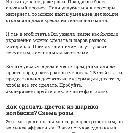
Из них делают даже розы. Правда это более
сложный процесс. Если углубиться в просторы
интернета, то можно найти умельцев, делающие
столы или даже кресла из теннисного мяча.
И так в этой статье Вы узнали, какие необычные
украшения можно сделать и шаров разного
материала. Причем они ничем не уступают
покупным, сделанными мастерами.
Хотите украсить дом в честь праздника или же
просто порадовать родного человека? В этой статье
предоставлено достаточно информации для того,
чтобы все это сделать. Пробуйте,
экспериментируйте и включайте фантазию.
Как сделать цветок из шарика-
колбаски? Схема розы
Этот метод является менее распространенным, но
не менее эффектным. В этом случае сделанный