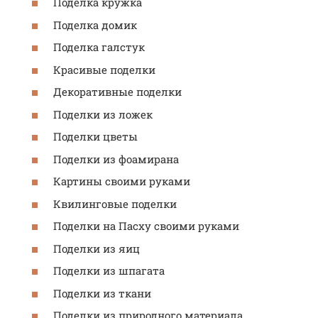
Поделка кружка
Поделка домик
Поделка галстук
Красивые поделки
Декоративные поделки
Поделки из ложек
Поделки цветы
Поделки из фоамирана
Картины своими руками
Квилинговые поделки
Поделки на Пасху своими руками
Поделки из яиц
Поделки из шпагата
Поделки из ткани
Поделки из природного материала