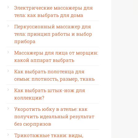
Электрические массажеры для
тела: как выбрать для дома
Перкуссионный массажер для
тела: принцип работы и выбор
прибора
Массажеры для лица от морщин:
какой аппарат выбрать
Как выбрать полотенца для
семьи: плотность, размер, ткань
Как выбрать штык-нож для
коллекции?
Укоротить юбку в ателье: как
получить идеальный результат
без сюрпризов
Трикотажные ткани: виды,