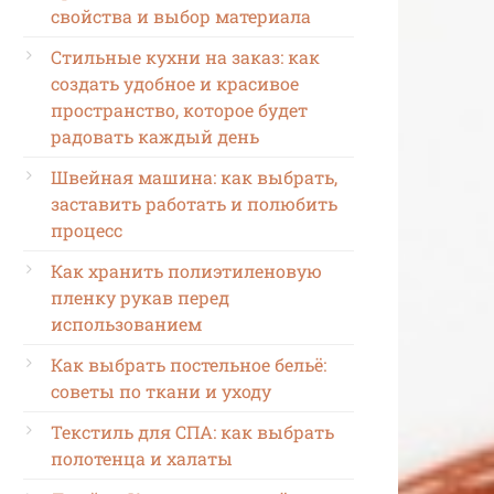
свойства и выбор материала
Стильные кухни на заказ: как
создать удобное и красивое
пространство, которое будет
радовать каждый день
Швейная машина: как выбрать,
заставить работать и полюбить
процесс
Как хранить полиэтиленовую
пленку рукав перед
использованием
Как выбрать постельное бельё:
советы по ткани и уходу
Текстиль для СПА: как выбрать
полотенца и халаты