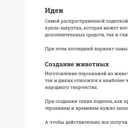
Идеи
Самой распространенной поделкой 
кукла-закрутка, которая может изг
дополнительных средств, так и гл
При этом последний вариант самы
Создание животных
Изготовление персонажей из живот
так и диких относится к наиболее
народного творчества.
При создании таких поделок, как пр
терпением и временем нужно запас
А чтобы действительно все получи