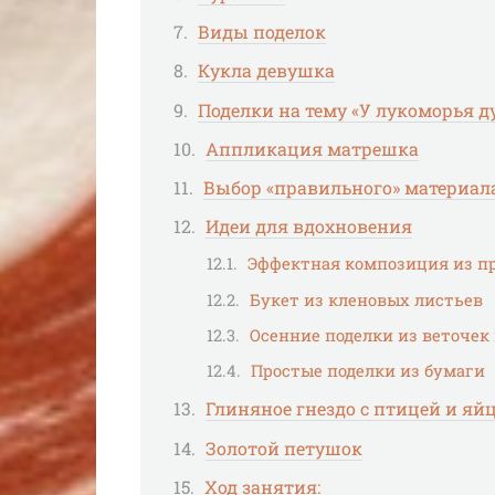
Виды поделок
Кукла девушка
Поделки на тему «У лукоморья 
Аппликация матрешка
Выбор «правильного» материал
Идеи для вдохновения
Эффектная композиция из п
Букет из кленовых листьев
Осенние поделки из веточек
Простые поделки из бумаги
Глиняное гнездо с птицей и яйц
Золотой петушок
Ход занятия: