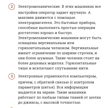
Электромеханические. В этих машинках все
настройки оператор задает вручную. А
маховик движется с помощью
электродвигателя. Это бытовые приборы,
способные выполнять простые операции
достаточно хорошо и быстро.
Электромеханические машинки могут быть
оснащены вертикальным или
горизонтальным челноком. Вертикальные
имеют ограничение по ширине строчки, и
они более шумные. Такие челноки стоят на
более дешевых моделях. Горизонтальные
тише и исключают спутывание нити.
Электронные управляются компьютером,
причем, с обратной связью (с контролем
параметров шитья). Вся информация
выдается на экране. Такие машинки
работают по любым типам тканей от шелка
до джинсы, с высокой точностью.