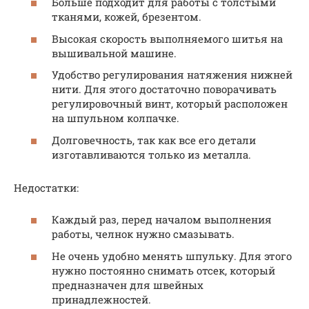
Больше подходит для работы с толстыми
тканями, кожей, брезентом.
Высокая скорость выполняемого шитья на
вышивальной машине.
Удобство регулирования натяжения нижней
нити. Для этого достаточно поворачивать
регулировочный винт, который расположен
на шпульном колпачке.
Долговечность, так как все его детали
изготавливаются только из металла.
Недостатки:
Каждый раз, перед началом выполнения
работы, челнок нужно смазывать.
Не очень удобно менять шпульку. Для этого
нужно постоянно снимать отсек, который
предназначен для швейных
принадлежностей.