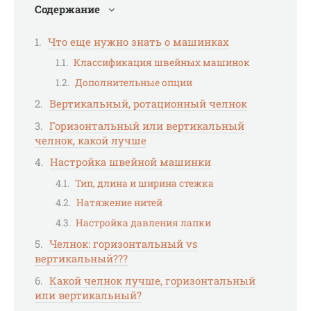
Содержание
Что еще нужно знать о машинках
Классификация швейных машинок
Дополнительные опции
Вертикальный, ротационный челнок
Горизонтальный или вертикальный
челнок, какой лучше
Настройка швейной машинки
Тип, длина и ширина стежка
Натяжение нитей
Настройка давления лапки
Челнок: горизонтальный vs
вертикальный???
Какой челнок лучше, горизонтальный
или вертикальный?