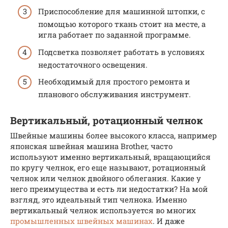
Приспособление для машинной штопки, с
помощью которого ткань стоит на месте, а
игла работает по заданной программе.
Подсветка позволяет работать в условиях
недостаточного освещения.
Необходимый для простого ремонта и
планового обслуживания инструмент.
Вертикальный, ротационный челнок
Швейные машины более высокого класса, например
японская швейная машина Brother, часто
используют именно вертикальный, вращающийся
по кругу челнок, его еще называют, ротационный
челнок или челнок двойного облегания. Какие у
него преимущества и есть ли недостатки? На мой
взгляд, это идеальный тип челнока. Именно
вертикальный челнок используется во многих
промышленных швейных машинах
. И даже