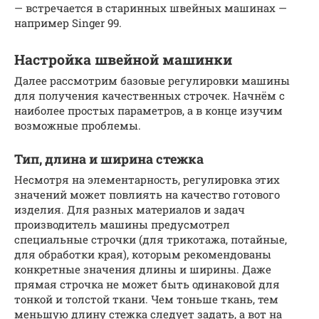
— встречается в старинных швейных машинах —
например Singer 99.
Настройка швейной машинки
Далее рассмотрим базовые регулировки машины
для получения качественных строчек. Начнём с
наиболее простых параметров, а в конце изучим
возможные проблемы.
Тип, длина и ширина стежка
Несмотря на элементарность, регулировка этих
значений может повлиять на качество готового
изделия. Для разных материалов и задач
производитель машины предусмотрел
специальные строчки (для трикотажа, потайные,
для обработки края), которым рекомендованы
конкретные значения длины и ширины. Даже
прямая строчка не может быть одинаковой для
тонкой и толстой ткани. Чем тоньше ткань, тем
меньшую длину стежка следует задать, а вот на