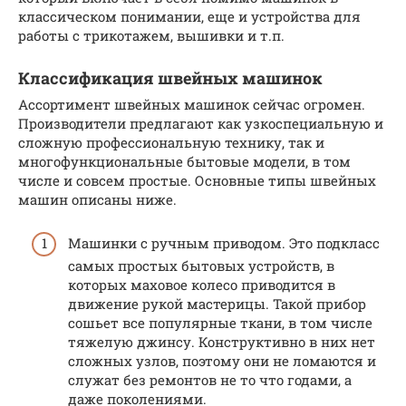
классическом понимании, еще и устройства для
работы с трикотажем, вышивки и т.п.
Классификация швейных машинок
Ассортимент швейных машинок сейчас огромен.
Производители предлагают как узкоспециальную и
сложную профессиональную технику, так и
многофункциональные бытовые модели, в том
числе и совсем простые. Основные типы швейных
машин описаны ниже.
Машинки с ручным приводом. Это подкласс
самых простых бытовых устройств, в
которых маховое колесо приводится в
движение рукой мастерицы. Такой прибор
сошьет все популярные ткани, в том числе
тяжелую джинсу. Конструктивно в них нет
сложных узлов, поэтому они не ломаются и
служат без ремонтов не то что годами, а
даже поколениями.