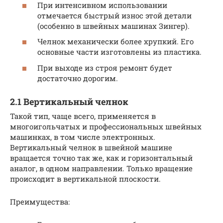
При интенсивном использовании
отмечается быстрый износ этой детали
(особенно в швейных машинах Зингер).
Челнок механически более хрупкий. Его
основные части изготовлены из пластика.
При выходе из строя ремонт будет
достаточно дорогим.
2.1 Вертикальный челнок
Такой тип, чаще всего, применяется в
многоигольчатых и профессиональных швейных
машинках, в том числе электронных.
Вертикальный челнок в швейной машине
вращается точно так же, как и горизонтальный
аналог, в одном направлении. Только вращение
происходит в вертикальной плоскости.
Преимущества: