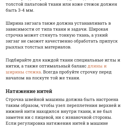
толстой пальтовой ткани или коже стежок должен
быть 3-4 мм.
Ширина зигзага также должна устанавливать в
зависимости от типа ткани и задачи. Широкая
строчка может стянуть тонкую ткань, а узкий
зигзаг не сможет качественно обработать припуск
рыхлых толстых материалов.
Подбирайте для каждой ткани специальные иглы и
нитки, а также оптимальный баланс
длины и
ширины стежка
. Всегда пробуйте строчку перед
началом на лоскуте той же ткани.
Натяжение нитей
Строчка швейной машины должна быть настроена
таким образом, чтобы узел переплетения верхней и
нижней нити находился внутри ткани, и не был
заметен ни с лицевой, ни с изнаночной стороны.
Если регулировка натяжения нитей в машине