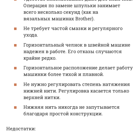
Операция по замене шпульки занимает
всего несколько секунд (как на
вязальных машинах Brother).
Не требует частой смазки и регулярного
ухода.
Горизонтальный челнок в швейной машине
надежен в работе. Его отказы случаются
крайне редко.
Горизонтальное расположение делает работу
машинки более тихой и плавной.
Не нужно регулировать степень натяжения
нижней нити. Регулировка касается только
верхней нитки.
Нижняя нить никогда не запутывается
благодаря простой конструкции.
Недостатки: