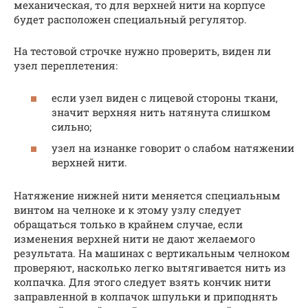
механическая, то для верхней нити на корпусе
будет расположен специальный регулятор.
На тестовой строчке нужно проверить, виден ли
узел переплетения:
если узел виден с лицевой стороны ткани,
значит верхняя нить натянута слишком
сильно;
узел на изнанке говорит о слабом натяжении
верхней нити.
Натяжение нижней нити меняется специальным
винтом на челноке и к этому узлу следует
обращаться только в крайнем случае, если
изменения верхней нити не дают желаемого
результата. На машинах с вертикальным челноком
проверяют, насколько легко вытягивается нить из
колпачка. Для этого следует взять кончик нити
заправленной в колпачок шпульки и приподнять