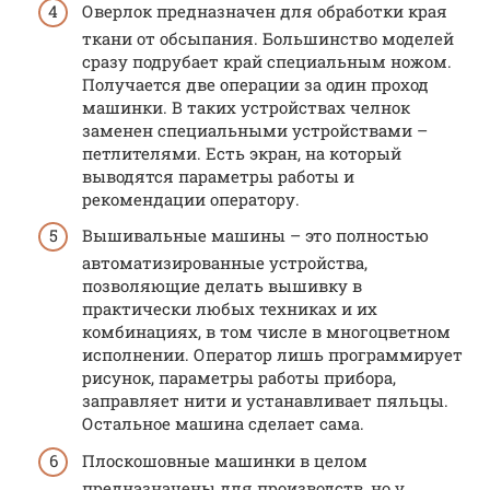
Оверлок предназначен для обработки края
ткани от обсыпания. Большинство моделей
сразу подрубает край специальным ножом.
Получается две операции за один проход
машинки. В таких устройствах челнок
заменен специальными устройствами –
петлителями. Есть экран, на который
выводятся параметры работы и
рекомендации оператору.
Вышивальные машины – это полностью
автоматизированные устройства,
позволяющие делать вышивку в
практически любых техниках и их
комбинациях, в том числе в многоцветном
исполнении. Оператор лишь программирует
рисунок, параметры работы прибора,
заправляет нити и устанавливает пяльцы.
Остальное машина сделает сама.
Плоскошовные машинки в целом
предназначены для производств, но у