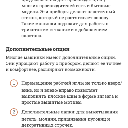
многих производителей есть и бытовые
модели. Эти приборы делают эластичный
стежок, который не растягивает основу.
Такие машинки подходят для работы с
трикотажем и тканями с добавлением
эластана.
Дополнительные опции
Многие машинки имеют дополнительные опции.
Они упрощают работу с прибором, делают ее точнее
и комфортнее, расширяют возможности.
Перемещение рабочей иглы не только вверх/
вниз, но и влево/вправо позволяет
выполнять плоские швы в форме зигзага и
простые вышитые мотивы
Дополнительные лапки: для выметывания
петель, молнии, пришивания пуговиц и
декоративных строчек.