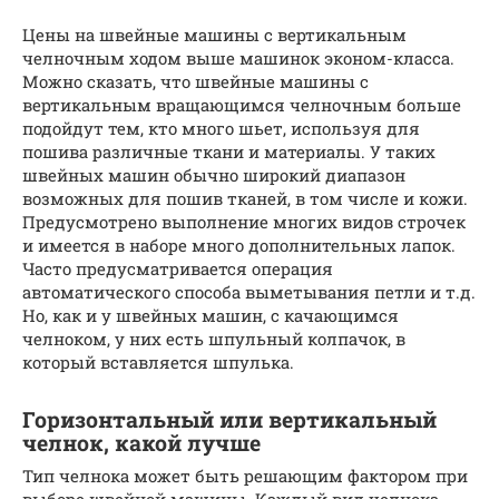
Цены на швейные машины с вертикальным
челночным ходом выше машинок эконом-класса.
Можно сказать, что швейные машины с
вертикальным вращающимся челночным больше
подойдут тем, кто много шьет, используя для
пошива различные ткани и материалы. У таких
швейных машин обычно широкий диапазон
возможных для пошив тканей, в том числе и кожи.
Предусмотрено выполнение многих видов строчек
и имеется в наборе много дополнительных лапок.
Часто предусматривается операция
автоматического способа выметывания петли и т.д.
Но, как и у швейных машин, с качающимся
челноком, у них есть шпульный колпачок, в
который вставляется шпулька.
Горизонтальный или вертикальный
челнок, какой лучше
Тип челнока может быть решающим фактором при