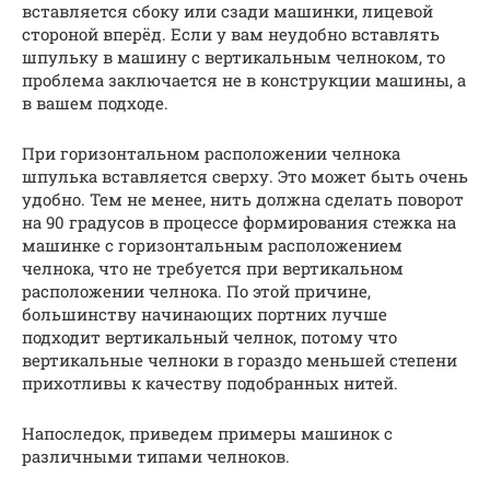
вставляется сбоку или сзади машинки, лицевой
стороной вперёд. Если у вам неудобно вставлять
шпульку в машину с вертикальным челноком, то
проблема заключается не в конструкции машины, а
в вашем подходе.
При горизонтальном расположении челнока
шпулька вставляется сверху. Это может быть очень
удобно. Тем не менее, нить должна сделать поворот
на 90 градусов в процессе формирования стежка на
машинке с горизонтальным расположением
челнока, что не требуется при вертикальном
расположении челнока. По этой причине,
большинству начинающих портних лучше
подходит вертикальный челнок, потому что
вертикальные челноки в гораздо меньшей степени
прихотливы к качеству подобранных нитей.
Напоследок, приведем примеры машинок с
различными типами челноков.