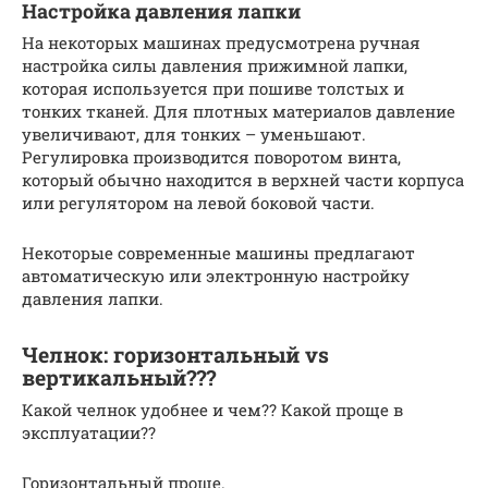
Настройка давления лапки
На некоторых машинах предусмотрена ручная
настройка силы давления прижимной лапки,
которая используется при пошиве толстых и
тонких тканей. Для плотных материалов давление
увеличивают, для тонких – уменьшают.
Регулировка производится поворотом винта,
который обычно находится в верхней части корпуса
или регулятором на левой боковой части.
Некоторые современные машины предлагают
автоматическую или электронную настройку
давления лапки.
Челнок: горизонтальный vs
вертикальный???
Какой челнок удобнее и чем?? Какой проще в
эксплуатации??
Горизонтальный проще.