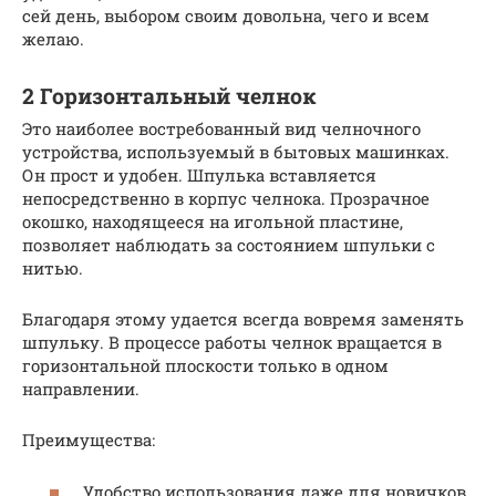
сей день, выбором своим довольна, чего и всем
желаю.
2 Горизонтальный челнок
Это наиболее востребованный вид челночного
устройства, используемый в бытовых машинках.
Он прост и удобен. Шпулька вставляется
непосредственно в корпус челнока. Прозрачное
окошко, находящееся на игольной пластине,
позволяет наблюдать за состоянием шпульки с
нитью.
Благодаря этому удается всегда вовремя заменять
шпульку. В процессе работы челнок вращается в
горизонтальной плоскости только в одном
направлении.
Преимущества:
Удобство использования даже для новичков.