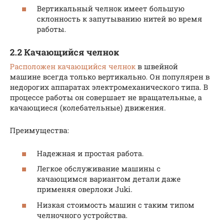
Вертикальный челнок имеет большую
склонность к запутыванию нитей во время
работы.
2.2 Качающийся челнок
Расположен качающийся челнок
в швейной
машине всегда только вертикально. Он популярен в
недорогих аппаратах электромеханического типа. В
процессе работы он совершает не вращательные, а
качающиеся (колебательные) движения.
Преимущества:
Надежная и простая работа.
Легкое обслуживание машины с
качающимся вариантом детали даже
применяя оверлоки Juki.
Низкая стоимость машин с таким типом
челночного устройства.