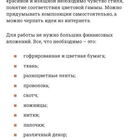
красивой и изящной необходимо чувство стиля,
понятие соответствия цветовой гаммы. Можно
придумывать композиции самостоятельно, а
можно черпать идеи из интернета.
Для работы не нужно больших финансовых
вложений. Все, что необходимо – это:
гофрированная и цветная бумага;
ткань;
разноцветные ленты;
проволока;
скотч;
ножницы;
нитки;
палочки;
различный декор;