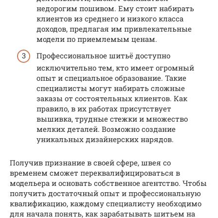
недорогим пошивом. Ему стоит набирать
клиентов из среднего и низкого класса
доходов, предлагая им привлекательные
модели по приемлемым ценам.
Профессиональное шитьё доступно
исключительно тем, кто имеет огромный
опыт и специальное образование. Такие
специалисты могут набирать сложные
заказы от состоятельных клиентов. Как
правило, в их работах присутствует
вышивка, трудные стежки и множество
мелких деталей. Возможно создание
уникальных дизайнерских нарядов.
Получив признание в своей сфере, швея со
временем сможет переквалифицироваться в
модельера и основать собственное агентство. Чтобы
получить достаточный опыт и профессиональную
квалификацию, каждому специалисту необходимо
для начала понять, как зарабатывать шитьем на