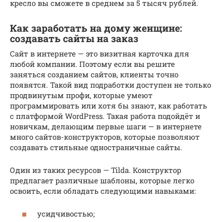
кресло вы сможете в среднем за 5 тысяч рублей.
Как заработать на дому женщине:
создавать сайты на заказ
Сайт в интернете — это визитная карточка для
любой компании. Поэтому если вы решите
заняться созданием сайтов, клиенты точно
появятся. Такой вид подработки доступен не только
продвинутым профи, которые умеют
программировать или хотя бы знают, как работать
с платформой WordPress. Такая работа подойдёт и
новичкам, делающим первые шаги — в интернете
много сайтов-конструкторов, которые позволяют
создавать стильные одностраничные сайты.
Один из таких ресурсов — Tilda. Конструктор
предлагает различные шаблоны, которые легко
освоить, если обладать следующими навыками:
усидчивостью;