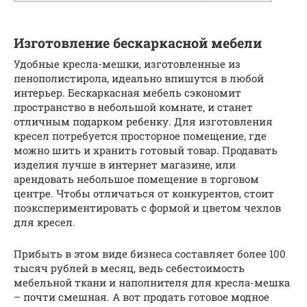
Изготовление бескаркасной мебели
Удобные кресла-мешки, изготовленные из
пенополистирола, идеально впишутся в любой
интерьер. Бескаркасная мебель сэкономит
пространство в небольшой комнате, и станет
отличным подарком ребенку. Для изготовления
кресел потребуется просторное помещение, где
можно шить и хранить готовый товар. Продавать
изделия лучше в интернет магазине, или
арендовать небольшое помещение в торговом
центре. Чтобы отличаться от конкурентов, стоит
поэкспериментировать с формой и цветом чехлов
для кресел.
Прибыть в этом виде бизнеса составляет более 100
тысяч рублей в месяц, ведь себестоимость
мебельной ткани и наполнителя для кресла-мешка
– почти смешная. А вот продать готовое модное