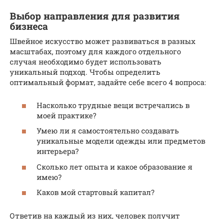
Выбор направления для развития
бизнеса
Швейное искусство может развиваться в разных
масштабах, поэтому для каждого отдельного
случая необходимо будет использовать
уникальный подход. Чтобы определить
оптимальный формат, задайте себе всего 4 вопроса:
Насколько трудные вещи встречались в
моей практике?
Умею ли я самостоятельно создавать
уникальные модели одежды или предметов
интерьера?
Сколько лет опыта и какое образование я
имею?
Каков мой стартовый капитал?
Ответив на каждый из них, человек получит