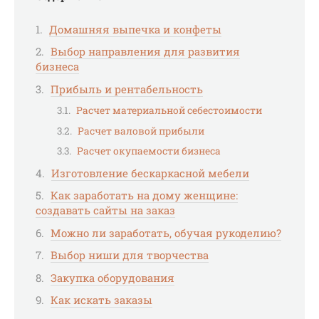
Домашняя выпечка и конфеты
Выбор направления для развития
бизнеса
Прибыль и рентабельность
Расчет материальной себестоимости
Расчет валовой прибыли
Расчет окупаемости бизнеса
Изготовление бескаркасной мебели
Как заработать на дому женщине:
создавать сайты на заказ
Можно ли заработать, обучая рукоделию?
Выбор ниши для творчества
Закупка оборудования
Как искать заказы