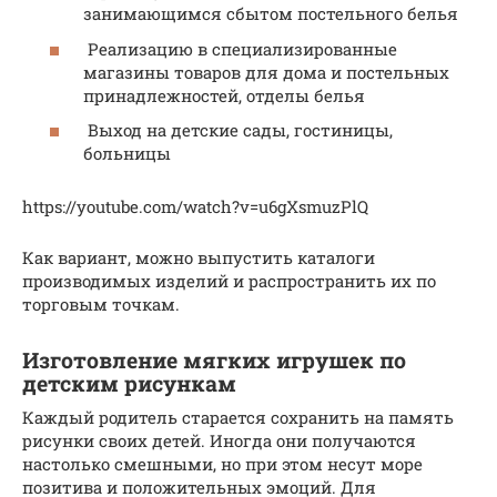
занимающимся сбытом постельного белья
Реализацию в специализированные
магазины товаров для дома и постельных
принадлежностей, отделы белья
Выход на детские сады, гостиницы,
больницы
https://youtube.com/watch?v=u6gXsmuzPlQ
Как вариант, можно выпустить каталоги
производимых изделий и распространить их по
торговым точкам.
Изготовление мягких игрушек по
детским рисункам
Каждый родитель старается сохранить на память
рисунки своих детей. Иногда они получаются
настолько смешными, но при этом несут море
позитива и положительных эмоций. Для