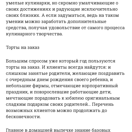
умелые кулинарки, но скромно умалчивающие о
своих достижениях и радующие исключительно
своих близких. А если задуматься, ведь на таком
умении можно заработать дополнительные
средства, получая удовольствие от самого процесса
кулинарного творчества.
Торты на заказ
Большим спросом уже который год пользуются
торты на заказ. И клиенты всегда найдутся: и
слишком занятые родители, желающие поздравить
с очередным днем рождения своего ребенка, и
небольшие фирмы, отмечающие корпоративный
праздник, и повзрослевшие работающие дети,
мечтающие порадовать к юбилею оригинальным
сладким подарком своих родителей… Перечень
возможных клиентов можно продолжать до
бесконечности.
Главное в домашней выпечке знание базовых