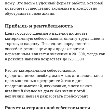
дому. Это весьма удобный формат работы, который
позволяет существенно экономить и комфортно
обустраивать свою жизнь.
Прибыль и рентабельность
Цена готового швейного изделия включает
материальную себестоимость, оплату труда швеи и
торговую наценку. Последняя определяется
способом реализации: при продаже оптом
нормальным является значение в 20–30%, тогда как
в рознице наценка возрастает до 120–150%.
Расчет материальной себестоимости
представляется необходимым как для владельцев
промышленных предприятий, так и для
предпринимателей, изучающих, с чего начать
швейный бизнес на дому: без знания этой
величины нельзя разработать прейскурант.
Расчет материальной себестоимости