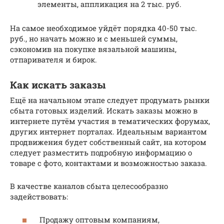
элементы, аппликация на 2 тыс. руб.
На самое необходимое уйдёт порядка 40-50 тыс.
руб., но начать можно и с меньшей суммы,
сэкономив на покупке вязальной машины,
отпаривателя и бирок.
Как искать заказы
Ещё на начальном этапе следует продумать рынки
сбыта готовых изделий. Искать заказы можно в
интернете путём участия в тематических форумах,
других интернет порталах. Идеальным вариантом
продвижения будет собственный сайт, на котором
следует разместить подробную информацию о
товаре с фото, контактами и возможностью заказа.
В качестве каналов сбыта целесообразно
задействовать:
Продажу оптовым компаниям,