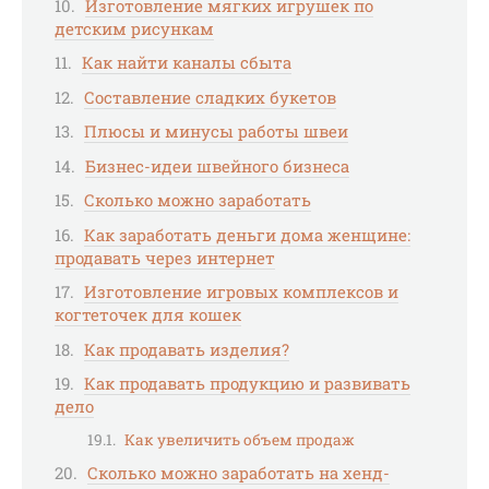
Изготовление мягких игрушек по
детским рисункам
Как найти каналы сбыта
Составление сладких букетов
Плюсы и минусы работы швеи
Бизнес-идеи швейного бизнеса
Сколько можно заработать
Как заработать деньги дома женщине:
продавать через интернет
Изготовление игровых комплексов и
когтеточек для кошек
Как продавать изделия?
Как продавать продукцию и развивать
дело
Как увеличить объем продаж
Сколько можно заработать на хенд-