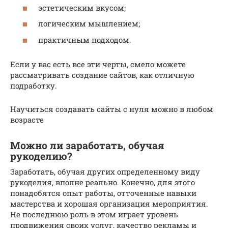
эстетическим вкусом;
логическим мышлением;
практичным подходом.
Если у вас есть все эти черты, смело можете
рассматривать создание сайтов, как отличную
подработку.
Научиться создавать сайты с нуля можно в любом
возрасте
Можно ли заработать, обучая
рукоделию?
Заработать, обучая других определенному виду
рукоделия, вполне реально. Конечно, для этого
понадобятся опыт работы, отточенные навыки
мастерства и хорошая организация мероприятия.
Не последнюю роль в этом играет уровень
продвижения своих услуг, качество рекламы и