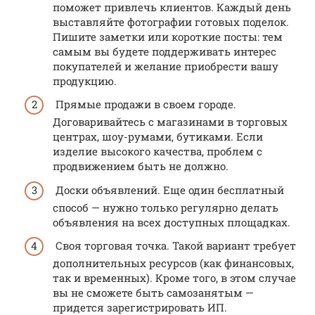
поможет привлечь клиентов. Каждый день
выставляйте фотографии готовых поделок.
Пишите заметки или короткие посты: тем
самым вы будете поддерживать интерес
покупателей и желание приобрести вашу
продукцию.
Прямые продажи в своем городе.
Договаривайтесь с магазинами в торговых
центрах, шоу-румами, бутиками. Если
изделие высокого качества, проблем с
продвижением быть не должно.
Доски объявлений. Еще один бесплатный
способ — нужно только регулярно делать
объявления на всех доступных площадках.
Своя торговая точка. Такой вариант требует
дополнительных ресурсов (как финансовых,
так и временных). Кроме того, в этом случае
вы не сможете быть самозанятым —
придется зарегистрировать ИП.