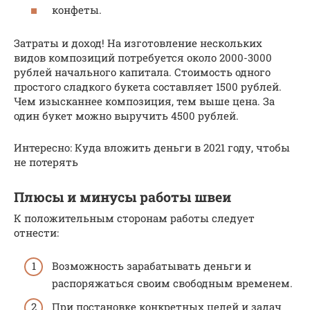
конфеты.
Затраты и доход! На изготовление нескольких
видов композиций потребуется около 2000-3000
рублей начального капитала. Стоимость одного
простого сладкого букета составляет 1500 рублей.
Чем изысканнее композиция, тем выше цена. За
один букет можно выручить 4500 рублей.
Интересно: Куда вложить деньги в 2021 году, чтобы
не потерять
Плюсы и минусы работы швеи
К положительным сторонам работы следует
отнести:
Возможность зарабатывать деньги и
распоряжаться своим свободным временем.
При постановке конкретных целей и задач