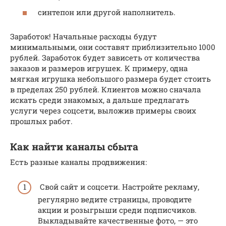
синтепон или другой наполнитель.
Заработок! Начальные расходы будут
минимальными, они составят приблизительно 1000
рублей. Заработок будет зависеть от количества
заказов и размеров игрушек. К примеру, одна
мягкая игрушка небольшого размера будет стоить
в пределах 250 рублей. Клиентов можно сначала
искать среди знакомых, а дальше предлагать
услуги через соцсети, выложив примеры своих
прошлых работ.
Как найти каналы сбыта
Есть разные каналы продвижения:
Свой сайт и соцсети. Настройте рекламу,
регулярно ведите страницы, проводите
акции и розыгрыши среди подписчиков.
Выкладывайте качественные фото, — это