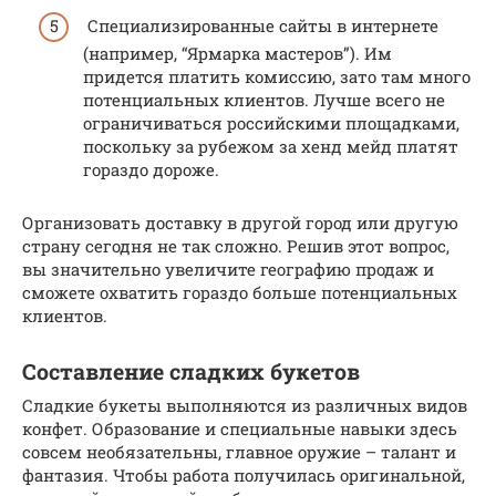
Специализированные сайты в интернете
(например, “Ярмарка мастеров”). Им
придется платить комиссию, зато там много
потенциальных клиентов. Лучше всего не
ограничиваться российскими площадками,
поскольку за рубежом за хенд мейд платят
гораздо дороже.
Организовать доставку в другой город или другую
страну сегодня не так сложно. Решив этот вопрос,
вы значительно увеличите географию продаж и
сможете охватить гораздо больше потенциальных
клиентов.
Составление сладких букетов
Сладкие букеты выполняются из различных видов
конфет. Образование и специальные навыки здесь
совсем необязательны, главное оружие – талант и
фантазия. Чтобы работа получилась оригинальной,