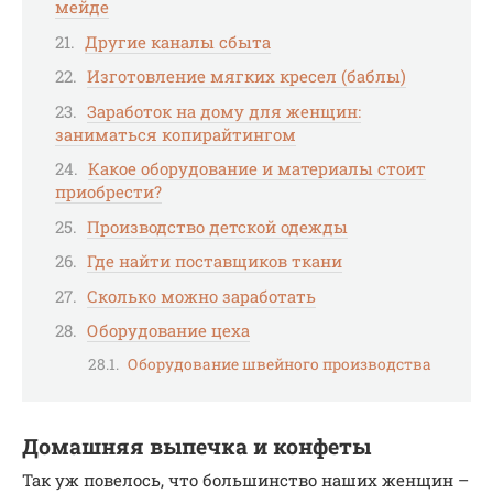
мейде
Другие каналы сбыта
Изготовление мягких кресел (баблы)
Заработок на дому для женщин:
заниматься копирайтингом
Какое оборудование и материалы стоит
приобрести?
Производство детской одежды
Где найти поставщиков ткани
Сколько можно заработать
Оборудование цеха
Оборудование швейного производства
Домашняя выпечка и конфеты
Так уж повелось, что большинство наших женщин –