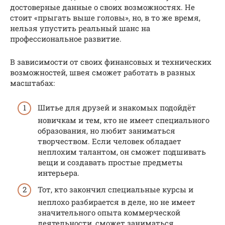
достоверные данные о своих возможностях. Не
стоит «прыгать выше головы», но, в то же время,
нельзя упустить реальный шанс на
профессиональное развитие.
В зависимости от своих финансовых и технических
возможностей, швея сможет работать в разных
масштабах:
Шитье для друзей и знакомых подойдёт
новичкам и тем, кто не имеет специального
образования, но любит заниматься
творчеством. Если человек обладает
неплохим талантом, он сможет подшивать
вещи и создавать простые предметы
интерьера.
Тот, кто закончил специальные курсы и
неплохо разбирается в деле, но не имеет
значительного опыта коммерческой
деятельности, сможет заниматься