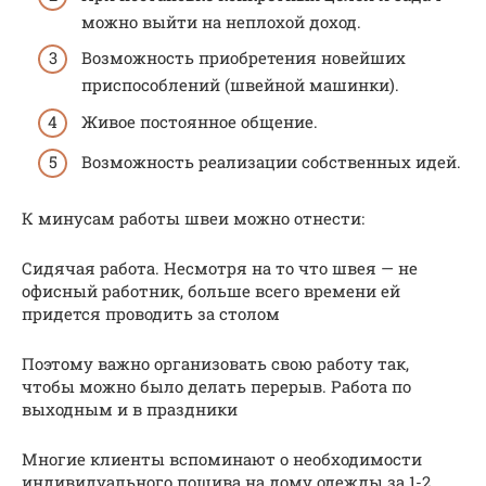
можно выйти на неплохой доход.
Возможность приобретения новейших
приспособлений (швейной машинки).
Живое постоянное общение.
Возможность реализации собственных идей.
К минусам работы швеи можно отнести:
Сидячая работа. Несмотря на то что швея — не
офисный работник, больше всего времени ей
придется проводить за столом
Поэтому важно организовать свою работу так,
чтобы можно было делать перерыв. Работа по
выходным и в праздники
Многие клиенты вспоминают о необходимости
индивидуального пошива на дому одежды за 1-2