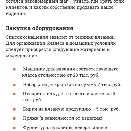
остался закономерный шаг – узнать, где брать этих
клиентов, и как им собственно продавать ваши
изделия.
Закупка оборудования
Список оснащения зависит от техники вязания.
Для организации бизнеса в домашних условиях
следует приобрести следующие материалы и
оборудование:
Машинку для вязания соответствующего
класса стоимостью от 20 тыс. руб.
Набор спиц и крючков на сумму 7 тыс. руб.
Отпариватель для готового изделия за 3
тыс. руб.
Бирки на вязаную продукцию – 5 тыс. руб.
Пряжа (в зависимости от изделия).
Фурнитура: пуговицы, декоративные