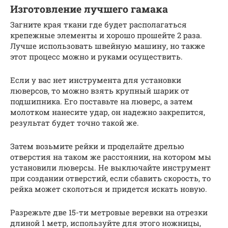
Изготовление лучшего гамака
Загните края ткани где будет располагаться
крепежные элементы и хорошо прошейте 2 раза.
Лучше использовать швейную машину, но также
этот процесс можно и руками осуществить.
Если у вас нет инструмента для установки
люверсов, то можно взять крупный шарик от
подшипника. Его поставьте на люверс, а затем
молотком нанесите удар, он надежно закрепится,
результат будет точно такой же.
Затем возьмите рейки и проделайте дрелью
отверстия на таком же расстоянии, на котором мы
установили люверсы. Не выключайте инструмент
при создании отверстий, если сбавить скорость, то
рейка может сколоться и придется искать новую.
Разрежьте две 15-ти метровые веревки на отрезки
длиной 1 метр, используйте для этого ножницы,