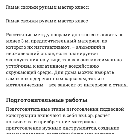
Гамак своими руками мастер класс:
Гамак своими руками мастер класс
Расстояние между опорами должно составлять не
менее 3 м, предпочтительный материал, из
которого их изготавливают, – алюминий и
нержавеющий сплав, если планируется
эксплуатация на улице, так как они максимально
устойчивы к негативному воздействию
окружающей среды. Для дома можно выбрать
гамак как с деревянным каркасом, так и с
металлическим – все зависит от интерьера и стиля.
Подготовительные работы
Подготовительные этапы изготовления подвесной
конструкции включают в себя выбор, расчёт
количества и приобретение материала,
приготовление нужных инструментов, создание
схемы плетения, выкройки будущего изделия.