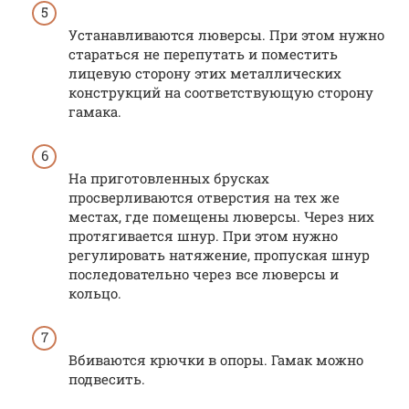
Устанавливаются люверсы. При этом нужно
стараться не перепутать и поместить
лицевую сторону этих металлических
конструкций на соответствующую сторону
гамака.
На приготовленных брусках
просверливаются отверстия на тех же
местах, где помещены люверсы. Через них
протягивается шнур. При этом нужно
регулировать натяжение, пропуская шнур
последовательно через все люверсы и
кольцо.
Вбиваются крючки в опоры. Гамак можно
подвесить.