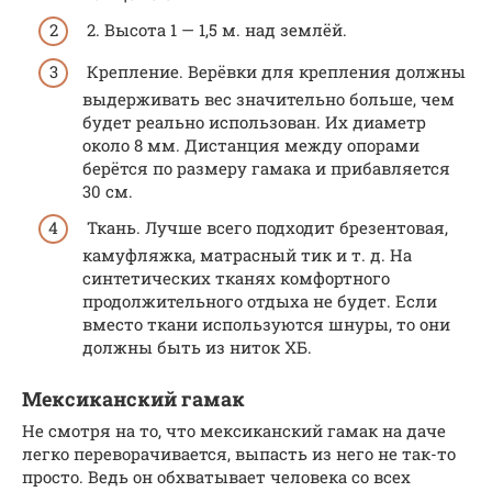
2. Высота 1 — 1,5 м. над землёй.
Крепление. Верёвки для крепления должны
выдерживать вес значительно больше, чем
будет реально использован. Их диаметр
около 8 мм. Дистанция между опорами
берётся по размеру гамака и прибавляется
30 см.
Ткань. Лучше всего подходит брезентовая,
камуфляжка, матрасный тик и т. д. На
синтетических тканях комфортного
продолжительного отдыха не будет. Если
вместо ткани используются шнуры, то они
должны быть из ниток ХБ.
Мексиканский гамак
Не смотря на то, что мексиканский гамак на даче
легко переворачивается, выпасть из него не так-то
просто. Ведь он обхватывает человека со всех