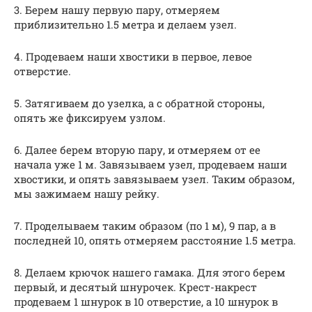
3. Берем нашу первую пару, отмеряем
приблизительно 1.5 метра и делаем узел.
4. Продеваем наши хвостики в первое, левое
отверстие.
5. Затягиваем до узелка, а с обратной стороны,
опять же фиксируем узлом.
6. Далее берем вторую пару, и отмеряем от ее
начала уже 1 м. Завязываем узел, продеваем наши
хвостики, и опять завязываем узел. Таким образом,
мы зажимаем нашу рейку.
7. Проделываем таким образом (по 1 м), 9 пар, а в
последней 10, опять отмеряем расстояние 1.5 метра.
8. Делаем крючок нашего гамака. Для этого берем
первый, и десятый шнурочек. Крест-накрест
продеваем 1 шнурок в 10 отверстие, а 10 шнурок в