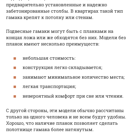
предварительно установленные и надежно
забетонированные столбы. В квартирах такой тип
гамака крепят к потолку или стенам.
Подвесные гамаки могут быть с планками на
концах ложа или же обходятся без них. Модели без
планок имеют несколько преимуществ:
небольшая стоимость:
конструкция легко складывается;
занимают минимальное количество места;
легкая транспортация;
невероятный комфорт при сне или чтении.
С другой стороны, эти модели обычно рассчитаны
только на одного человека и не всем будут удобны.
Хорошо, что наличие планок позволяет сделать
полотнище гамака более натянутым.