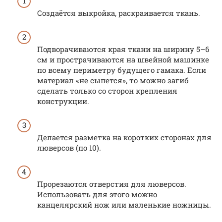
Создаётся выкройка, раскраивается ткань.
Подворачиваются края ткани на ширину 5–6
см и прострачиваются на швейной машинке
по всему периметру будущего гамака. Если
материал «не сыпется», то можно загиб
сделать только со сторон крепления
конструкции.
Делается разметка на коротких сторонах для
люверсов (по 10).
Прорезаются отверстия для люверсов.
Использовать для этого можно
канцелярский нож или маленькие ножницы.