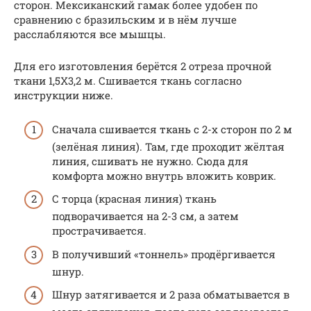
сторон. Мексиканский гамак более удобен по
сравнению с бразильским и в нём лучше
расслабляются все мышцы.
Для его изготовления берётся 2 отреза прочной
ткани 1,5Х3,2 м. Сшивается ткань согласно
инструкции ниже.
Сначала сшивается ткань с 2-х сторон по 2 м
(зелёная линия). Там, где проходит жёлтая
линия, сшивать не нужно. Сюда для
комфорта можно внутрь вложить коврик.
С торца (красная линия) ткань
подворачивается на 2-3 см, а затем
прострачивается.
В получивший «тоннель» продёргивается
шнур.
Шнур затягивается и 2 раза обматывается в