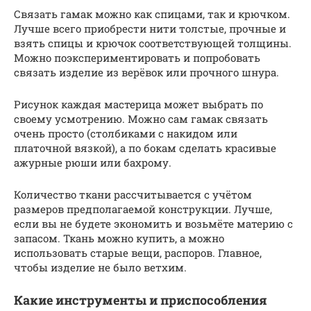
Связать гамак можно как спицами, так и крючком.
Лучше всего приобрести нити толстые, прочные и
взять спицы и крючок соответствующей толщины.
Можно поэкспериментировать и попробовать
связать изделие из верёвок или прочного шнура.
Рисунок каждая мастерица может выбрать по
своему усмотрению. Можно сам гамак связать
очень просто (столбиками с накидом или
платочной вязкой), а по бокам сделать красивые
ажурные рюши или бахрому.
Количество ткани рассчитывается с учётом
размеров предполагаемой конструкции. Лучше,
если вы не будете экономить и возьмёте материю с
запасом. Ткань можно купить, а можно
использовать старые вещи, распоров. Главное,
чтобы изделие не было ветхим.
Какие инструменты и приспособления