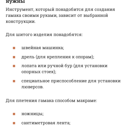
нужны
Инструмент, который понадобится для создания
гамака своими руками, зависит от выбранной
конструкции.
Для шитого изделия понадобятся:
швейная машинка;
дрель (для крепления к опорам);
лопата или ручной бур (для установки
опорных стоек);
специальное приспособление для установки
люверсов.
Для плетения гамака способом макраме:
ножницы;
сантиметровая лента;