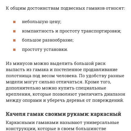
К общим достоинствам подвесных гамаков относят:
небольшую цену;
компактность и простоту транспортировки;
большое разнообразие;
простоту установки.
Из минусов можно выделить большой риск
выпасть из гамака и постепенное продавливание
полотнища под весом человека. По удобству разные
модели могут сильно отличаться. Кроме того,
дополнительно можно купить специальные
крепления, которые позволяют увеличить диапазон
между опорами и уберечь деревья от повреждений.
Качеля гамак своими руками: каркасный
Каркасными гамаками называют универсальные
конструкции, которые в своем большинстве