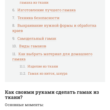
гамака из ткани
Изготовление лучшего гамака
Техника безопасности
Выкраивание нужной формы и обработка
краев
Самодельный гамак
Виды гамаков
Как выбрать материал для домашнего
гамака
Изделие из ткани
Гамак из ниток, шнура
Как своими руками сделать гамак из
ткани?
Основные моменты: