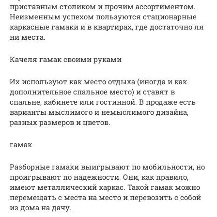
приставным столиком и прочим ассортиментом.
Неизменным успехом пользуются стационарные
каркасные гамаки и в квартирах, где достаточно ля
ни места.
Качеля гамак своими руками
Их используют как место отдыха (иногда и как
дополнительное спальное место) и ставят в
спальне, кабинете или гостинной. В продаже есть
варианты мыслимого и немыслимого дизайна,
разных размеров и цветов.
гамак
Разборные гамаки выигрывают по мобильности, но
проигрывают по надежности. Они, как правило,
имеют металлический каркас. Такой гамак можно
перемещать с места на место и перевозить с собой
из дома на дачу.