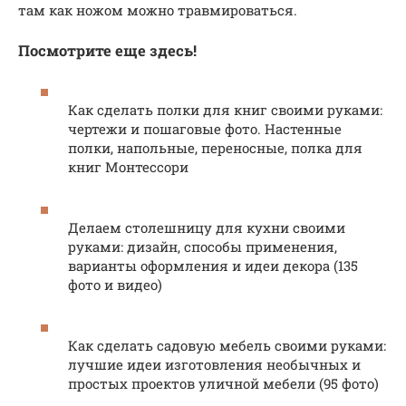
там как ножом можно травмироваться.
Посмотрите еще здесь!
Как сделать полки для книг своими руками:
чертежи и пошаговые фото. Настенные
полки, напольные, переносные, полка для
книг Монтессори
Делаем столешницу для кухни своими
руками: дизайн, способы применения,
варианты оформления и идеи декора (135
фото и видео)
Как сделать садовую мебель своими руками:
лучшие идеи изготовления необычных и
простых проектов уличной мебели (95 фото)