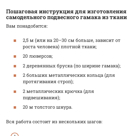
Пошаговая инструкция для изготовления
самодельного подвесного гамака из ткани
Вам понадобится:
2,5 м (или на 20–30 см больше, зависит от
роста человека) плотной ткани;
20 люверсов;
2 деревянных бруска (по ширине гамака);
2 больших металлических кольца (для
протягивания строп);
2 металлических крючка (для
подвешивания);
20 м толстого шнура.
Вся работа состоит из нескольких шагов: