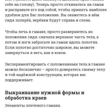
себе на голову). Теперь просто откиньтесь на гамак
и расправьте его под собой, чтобы принять наиболее
удобное для Вас положение. Вы окажетесь в нём
сидя поперёк, верёвки будут справа и слева.
Чтобы лечь в гамаке, просто развернитесь из
положения сидя: сначала верхнюю часть тела, а
потом и ноги забросьте на гамак вдоль полотна.
Если полотно достаточно широкое, вы можете
завернуться в него, как в кокон.
Экспериментировать с положениями тела в гамаке
можно бесконечно – просто доверьтесь своему телу
и той надёжной конструкции, которая вас
поддерживает.
Выкраивание нужной формы и
обработка краев
Элементы плетеного гамака.