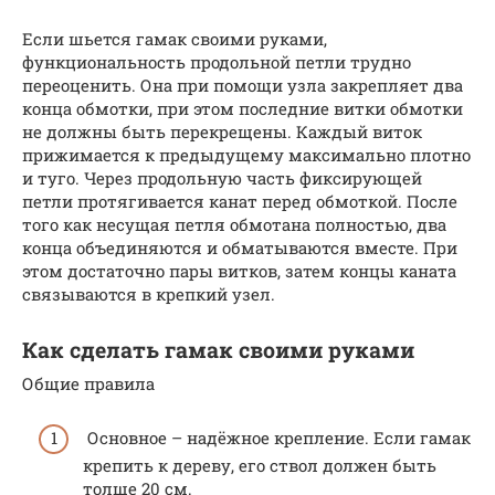
Если шьется гамак своими руками,
функциональность продольной петли трудно
переоценить. Она при помощи узла закрепляет два
конца обмотки, при этом последние витки обмотки
не должны быть перекрещены. Каждый виток
прижимается к предыдущему максимально плотно
и туго. Через продольную часть фиксирующей
петли протягивается канат перед обмоткой. После
того как несущая петля обмотана полностью, два
конца объединяются и обматываются вместе. При
этом достаточно пары витков, затем концы каната
связываются в крепкий узел.
Как сделать гамак своими руками
Общие правила
Основное – надёжное крепление. Если гамак
крепить к дереву, его ствол должен быть
толще 20 см.