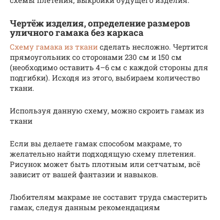
Чертёж изделия, определение размеров
уличного гамака без каркаса
Схему гамака из ткани
сделать несложно. Чертится
прямоугольник со сторонами 230 см и 150 см
(необходимо оставить 4–6 см с каждой стороны для
подгибки). Исходя из этого, выбираем количество
ткани.
Используя данную схему, можно скроить гамак из
ткани
Если вы делаете гамак способом макраме, то
желательно найти подходящую схему плетения.
Рисунок может быть плотным или сетчатым, всё
зависит от вашей фантазии и навыков.
Любителям макраме не составит труда смастерить
гамак, следуя данным рекомендациям