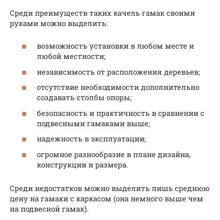
Среди преимуществ таких качель гамак своими
руками можно выделить:
возможность установки в любом месте и
любой местности;
независимость от расположения деревьев;
отсутствие необходимости дополнительно
создавать столбы опоры;
безопасность и практичность в сравнении с
подвесными гамаками выше;
надежность в эксплуатации;
огромное разнообразие в плане дизайна,
конструкции и размера.
Среди недостатков можно выделить лишь среднюю
цену на гамаки с каркасом (она немного выше чем
на подвесной гамак).