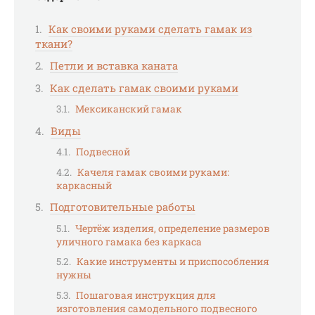
Как своими руками сделать гамак из
ткани?
Петли и вставка каната
Как сделать гамак своими руками
Мексиканский гамак
Виды
Подвесной
Качеля гамак своими руками:
каркасный
Подготовительные работы
Чертёж изделия, определение размеров
уличного гамака без каркаса
Какие инструменты и приспособления
нужны
Пошаговая инструкция для
изготовления самодельного подвесного