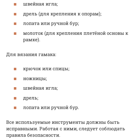
швейная игла;
дрель (для крепления к опорам);
лопата или ручной бур;
молоток (для крепления плетёной основы к
рамке).
Для вязания гамака:
крючок или спицы;
ножницы;
швейная игла;
дрель;
лопата или ручной бур.
Все используемые инструменты должны быть
исправными. Работая с ними, следует соблюдать
правила безопасности.