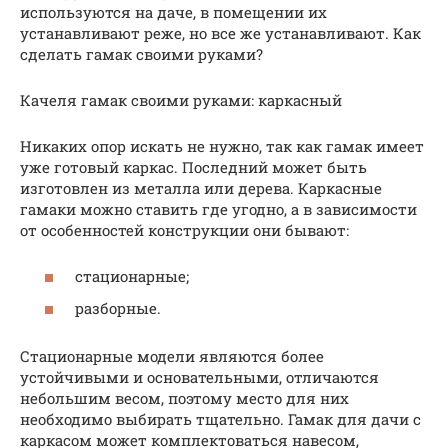
используются на даче, в помещении их
устанавливают реже, но все же устанавливают. Как
сделать гамак своими руками?
Качеля гамак своими руками: каркасный
Никаких опор искать не нужно, так как гамак имеет
уже готовый каркас. Последний может быть
изготовлен из металла или дерева. Каркасные
гамаки можно ставить где угодно, а в зависимости
от особенностей конструкции они бывают:
стационарные;
разборные.
Стационарные модели являются более
устойчивыми и основательными, отличаются
небольшим весом, поэтому место для них
необходимо выбирать тщательно. Гамак для дачи с
каркасом может комплектоваться навесом,