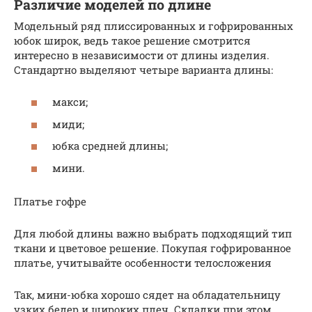
Различие моделей по длине
Модельный ряд плиссированных и гофрированных
юбок широк, ведь такое решение смотрится
интересно в независимости от длины изделия.
Стандартно выделяют четыре варианта длины:
макси;
миди;
юбка средней длины;
мини.
Платье гофре
Для любой длины важно выбрать подходящий тип
ткани и цветовое решение. Покупая гофрированное
платье, учитывайте особенности телосложения
Так, мини-юбка хорошо сядет на обладательницу
узких бедер и широких плеч. Складки при этом