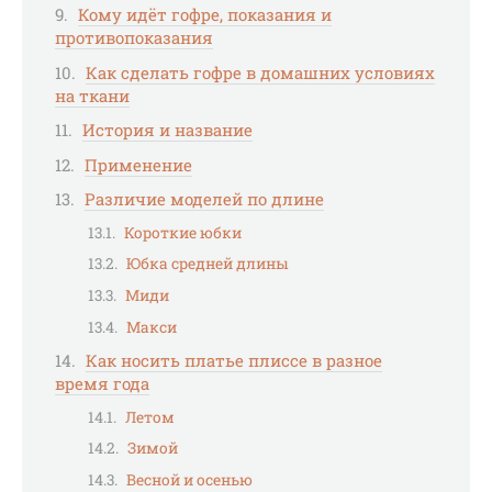
Кому идёт гофре, показания и
противопоказания
Как сделать гофре в домашних условиях
на ткани
История и название
Применение
Различие моделей по длине
Короткие юбки
Юбка средней длины
Миди
Макси
Как носить платье плиссе в разное
время года
Летом
Зимой
Весной и осенью