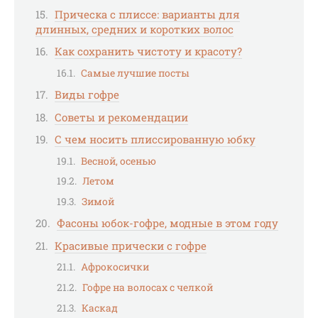
Прическа с плиссе: варианты для
длинных, средних и коротких волос
Как сохранить чистоту и красоту?
Самые лучшие посты
Виды гофре
Советы и рекомендации
С чем носить плиссированную юбку
Весной, осенью
Летом
Зимой
Фасоны юбок-гофре, модные в этом году
Красивые прически с гофре
Афрокосички
Гофре на волосах с челкой
Каскад