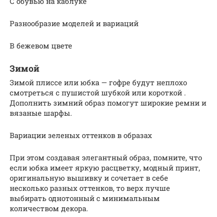
С обувью на каблуке
Разнообразие моделей и вариаций
В бежевом цвете
Зимой
Зимой плиссе или юбка — гофре будут неплохо
смотреться с пушистой шубкой или короткой .
Дополнить зимний образ помогут широкие ремни и
вязаные шарфы.
Вариации зеленых оттенков в образах
При этом создавая элегантный образ, помните, что
если юбка имеет яркую расцветку, модный принт,
оригинальную вышивку и сочетает в себе
несколько разных оттенков, то верх лучше
выбирать однотонный с минимальным
количеством декора.