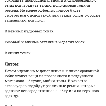
сохранить пропорциональность и одновременно с
этим подчеркнуть талию, использовав тонкий
ремень. Не менее эффектно плиссе будет
смотреться с водолазкой или узким топом, которые
заправляют под пояс.
В нежных пудровых тонах
Розовый и винные оттенки в моделях юбок
В синих тонах
Летом
Летом идеальным дополнением к плиссированной
юбке станут вещи из прозрачного и воздушного
материала – блузки, майки, топы. В качестве
аксессуаров подойдут различные ремни, которые
одевают непосредственно на юбку или на верхнюю
одежду.