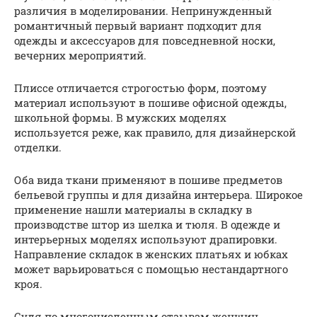
различия в моделировании. Непринужденный
романтичный первый вариант подходит для
одежды и аксессуаров для повседневной носки,
вечерних мероприятий.
Плиссе отличается строгостью форм, поэтому
материал используют в пошиве офисной одежды,
школьной формы. В мужских моделях
используется реже, как правило, для дизайнерской
отделки.
Оба вида ткани применяют в пошиве предметов
бельевой группы и для дизайна интерьера. Широкое
применение нашли материалы в складку в
производстве штор из шелка и тюля. В одежде и
интерьерных моделях используют драпировки.
Направление складок в женских платьях и юбках
может варьироваться с помощью нестандартного
кроя.
Судя по многочисленным отзывам женщин,