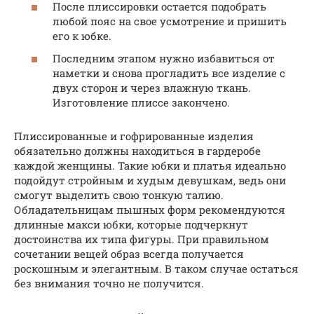
После плиссировки остается подобрать
любой пояс на свое усмотрение и пришить
его к юбке.
Последним этапом нужно избавиться от
наметки и снова прогладить все изделие с
двух сторон и через влажную ткань.
Изготовление плиссе закончено.
Плиссированные и гофрированные изделия
обязательно должны находиться в гардеробе
каждой женщины. Такие юбки и платья идеально
подойдут стройным и худым девушкам, ведь они
смогут выделить свою тонкую талию.
Обладательницам пышных форм рекомендуются
длинные макси юбки, которые подчеркнут
достоинства их типа фигуры. При правильном
сочетании вещей образ всегда получается
роскошным и элегантным. В таком случае остаться
без внимания точно не получится.