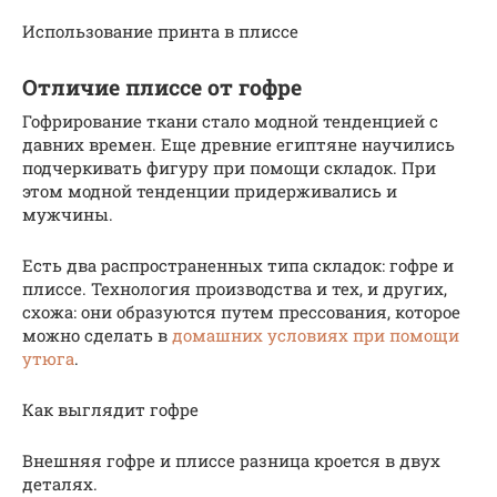
Использование принта в плиссе
Отличие плиссе от гофре
Гофрирование ткани стало модной тенденцией с
давних времен. Еще древние египтяне научились
подчеркивать фигуру при помощи складок. При
этом модной тенденции придерживались и
мужчины.
Есть два распространенных типа складок: гофре и
плиссе. Технология производства и тех, и других,
схожа: они образуются путем прессования, которое
можно сделать в
домашних условиях при помощи
утюга
.
Как выглядит гофре
Внешняя гофре и плиссе разница кроется в двух
деталях.