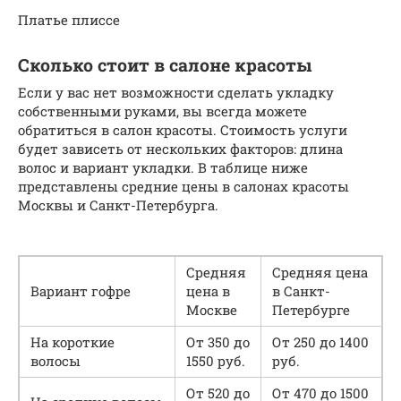
Платье плиссе
Сколько стоит в салоне красоты
Если у вас нет возможности сделать укладку
собственными руками, вы всегда можете
обратиться в салон красоты. Стоимость услуги
будет зависеть от нескольких факторов: длина
волос и вариант укладки. В таблице ниже
представлены средние цены в салонах красоты
Москвы и Санкт-Петербурга.
Средняя
Средняя цена
Вариант гофре
цена в
в Санкт-
Москве
Петербурге
На короткие
От 350 до
От 250 до 1400
волосы
1550 руб.
руб.
От 520 до
От 470 до 1500