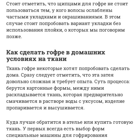
Стоит отметить, что щипцами для гофре не стоит
пользоваться тем, у кого волосы ослаблены
частыми укладками и окрашиваниями. В этом
случае стоит попробовать вариант укладки без
использования плойки, о которых мы поговорим
позже.
Как сделать гофре в домашних
условиях на ткани
Ткань гофре некоторые хотят попробовать сделать
дома. Сразу следует отметить, что эта затея
довольно сложная и требует опыта. Суть процесса:
берутся картонные формы, между ними
раскладывается ткань, которая предварительно
смачивается в растворе воды с уксусом, изделие
пропаривается и высушивается.
Куда лучше обратится в ателье или купить готовую
ткань. У первых всегда есть выбор форм
специальные машины для гофрирования