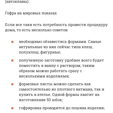
(автоклавы).
Гофра на мировых показах
Если все таки есть потребность провести процедуру
дома, то есть несколько советов:
необходимо обзавестись формами. Самые
актуальные из них сейчас типа клеш,
полуклеш, фигурные;
полученную заготовку удобнее всего будет
поместить в ванну с раствором, таким
образом можно работать сразу с
несколькими изделиями;
формовые листы можно сделать как
самостоятельно из плотного ватмана, так и
купить в ателье. Одной формы хватит на
изготовление 50 юбок;
гофрировка проводится до пошива изделия;