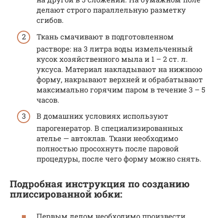
делают строго параллельную разметку
сгибов.
Ткань смачивают в подготовленном
растворе: на 3 литра воды измельченный
кусок хозяйственного мыла и 1 – 2 ст. л.
уксуса. Материал накладывают на нижнюю
форму, накрывают верхней и обрабатывают
максимально горячим паром в течение 3 – 5
часов.
В домашних условиях используют
парогенератор. В специализированных
ателье — автоклав. Ткани необходимо
полностью просохнуть после паровой
процедуры, после чего форму можно снять.
Подробная инструкция по созданию
плиссированной юбки:
Первым делом необходимо произвести