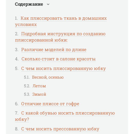
Содержание
Как плиссировать ткань в домашних
условиях
Подробная инструкция по созданию
плиссированной юбки:
Различие моделей по длине
Сколько стоит в салоне красоты
С чем носить плиссированную юбку
Весной, осенью
Летом
Зимой
Отличие плиссе от гофре
С какой обувью носить плиссированную
юбку?
С чем носить прессованную юбку