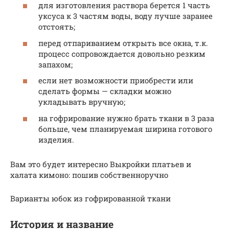
для изготовления раствора берется 1 часть
уксуса к 3 частям воды, воду лучше заранее
отстоять;
перед отпариванием открыть все окна, т.к.
процесс сопровождается довольно резким
запахом;
если нет возможности приобрести или
сделать формы — складки можно
укладывать вручную;
на гофрирование нужно брать ткани в 3 раза
больше, чем планируемая ширина готового
изделия.
Вам это будет интересно Выкройки платьев и
халата кимоно: пошив собственноручно
Варианты юбок из гофрированной ткани
История и название