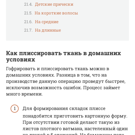
Детские прически
На короткие волосы
На средние
На длинные
Как плиссировать ткань в домашних
условиях
Гофрировать и плиссировать ткань можно в
домашних условиях. Разница в том, что на
производстве данную операцию проведут быстрее,
исключив возможность ошибок. Процесс займет
много времени.
Для формирования складок плиссе
понадобится приготовить картонную форму.
При отсутствии готовой делают такую из
листов плотного ватмана, настеленный один
на другой в 5 сложений. На бумажном поле