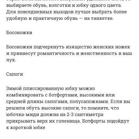
выбираете обувь, колготки и юбку одного цвета.
Для повседневных выходов лучше выбрать более
удобную и практичную обувь — на танкетке.
Босоножки
Босоножки подчеркнуть изящество женских ножек
и привнесут романтичность и женственность в ваш
лук.
Сапоги
Зимой плиссированную юбку можно
комбинировать с ботфортами, высокими или
средней длины сапогами, полусапожками. Если вы
решили обуть высокие сапоги, то помните, что
юбочка-миди должна на 2-3 сантиметра
прикрывать верх их голенища. Ботфорты подойдут
к короткой юбке