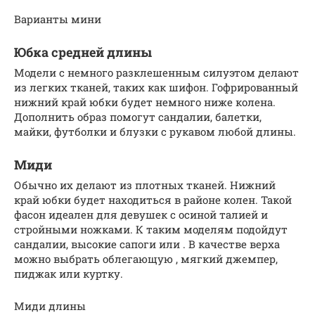
Варианты мини
Юбка средней длины
Модели с немного разклешенным силуэтом делают
из легких тканей, таких как шифон. Гофрированный
нижний край юбки будет немного ниже колена.
Дополнить образ помогут сандалии, балетки,
майки, футболки и блузки с рукавом любой длины.
Миди
Обычно их делают из плотных тканей. Нижний
край юбки будет находиться в районе колен. Такой
фасон идеален для девушек с осиной талией и
стройными ножками. К таким моделям подойдут
сандалии, высокие сапоги или . В качестве верха
можно выбрать облегающую , мягкий джемпер,
пиджак или куртку.
Миди длины