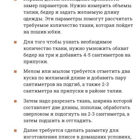
замер параметров. Нужно измерить объемы
талии, бедер и задать желаемую длину
одежды. Эти параметры помогут рассчитать
требуемое количество ткани, которая пойдет
на пошив юбки.
Для того чтобы узнать необходимое
количество ткани, нужно умножить обхват
бедер на три и добавить 4-5 сантиметров на
припуски.
Мелом или мылом требуется отметить два
куска по желаемой длине и добавить пару
сантиметров на подгиб, а также 2-3
сантиметра на припуски в районе талии.
Затем надо разрезать ткань, ширина которой
составляет две длины, пополам, обработать
оверлоком и подогнуть на 2-3 сантиметра, а
затем подшить и отгладить.
Далее требуется сделать разметку для
изготовления плиссе в домашних условиях,