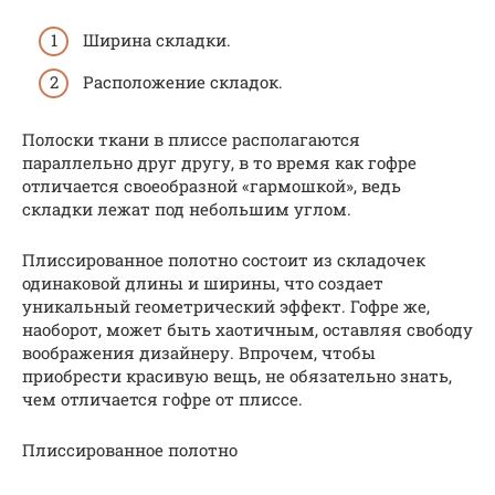
Ширина складки.
Расположение складок.
Полоски ткани в плиссе располагаются
параллельно друг другу, в то время как гофре
отличается своеобразной «гармошкой», ведь
складки лежат под небольшим углом.
Плиссированное полотно состоит из складочек
одинаковой длины и ширины, что создает
уникальный геометрический эффект. Гофре же,
наоборот, может быть хаотичным, оставляя свободу
воображения дизайнеру. Впрочем, чтобы
приобрести красивую вещь, не обязательно знать,
чем отличается гофре от плиссе.
Плиссированное полотно