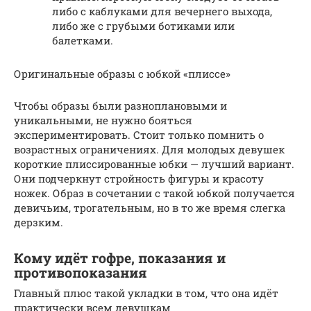
либо с каблуками для вечернего выхода,
либо же с грубыми ботиками или
балетками.
Оригинальные образы с юбкой «плиссе»
Чтобы образы были разноплановыми и
уникальными, не нужно бояться
экспериментировать. Стоит только помнить о
возрастных ограничениях. Для молодых девушек
короткие плиссированные юбки — лучший вариант.
Они подчеркнут стройность фигуры и красоту
ножек. Образ в сочетании с такой юбкой получается
девичьим, трогательным, но в то же время слегка
дерзким.
Кому идёт гофре, показания и
противопоказания
Главный плюс такой укладки в том, что она идёт
практически всем девушкам