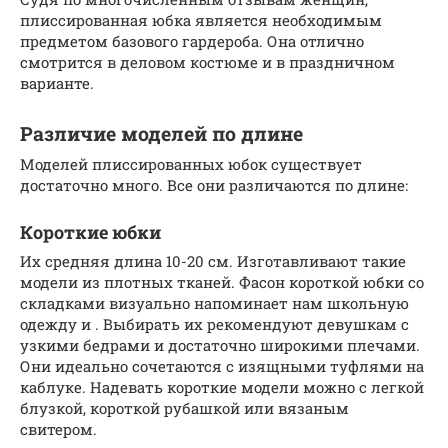
плиссированная юбка является необходимым
предметом базового гардероба. Она отлично
смотрится в деловом костюме и в праздничном
варианте.
Различие моделей по длине
Моделей плиссированных юбок существует
достаточно много. Все они различаются по длине:
Короткие юбки
Их средняя длина 10-20 см. Изготавливают такие
модели из плотных тканей. Фасон короткой юбки со
складками визуально напоминает нам школьную
одежду и . Выбирать их рекомендуют девушкам с
узкими бедрами и достаточно широкими плечами.
Они идеально сочетаются с изящными туфлями на
каблуке. Надевать короткие модели можно с легкой
блузкой, короткой рубашкой или вязаным
свитером.