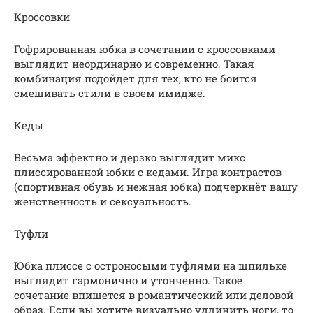
Кроссовки
Гофрированная юбка в сочетании с кроссовками
выглядит неординарно и современно. Такая
комбинация подойдет для тех, кто не боится
смешивать стили в своем имидже.
Кеды
Весьма эффектно и дерзко выглядит микс
плиссированной юбки с кедами. Игра контрастов
(спортивная обувь и нежная юбка) подчеркнёт вашу
женственность и сексуальность.
Туфли
Юбка плиссе с остроносыми туфлями на шпильке
выглядит гармонично и утонченно. Такое
сочетание впишется в романтический или деловой
образ. Если вы хотите визуально удлинить ноги, то