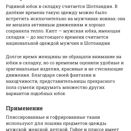
Родиной юбок в складку считается Шотландия. В
далёкие времена такую одежду можно было
встретить исключительно на мужчинах-воинах: она
не мешала активным движениям и хорошо
сохраняла тепло. Килт — мужская юбка, имеющая
складки — до настоящего времени считается
национальной одеждой мужчин в Шотландии
Долгое время женщины не обращали внимание на
юбки в складку, но со временем оценили удобные и
оригинальные изделия, красивые и не стесняющие
движения. Благодаря своей фантазии и
находчивости, представительницы прекрасного
пола сумели придумать множество других
вариантов подобных юбок
Применение
Плиссированные и гофрированные ткани
используют для пошива предметов одежды
мужской, женской, детской. Гофре и плиссе имеет