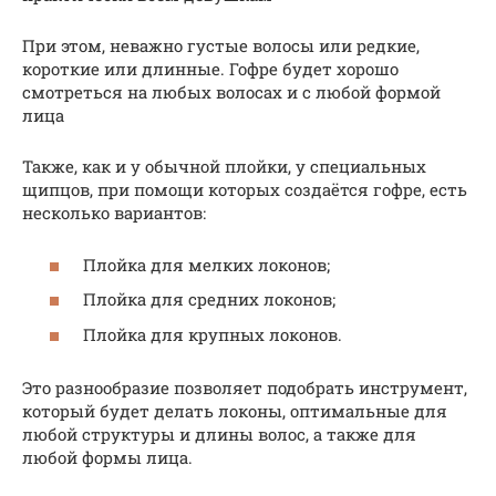
При этом, неважно густые волосы или редкие,
короткие или длинные. Гофре будет хорошо
смотреться на любых волосах и с любой формой
лица
Также, как и у обычной плойки, у специальных
щипцов, при помощи которых создаётся гофре, есть
несколько вариантов:
Плойка для мелких локонов;
Плойка для средних локонов;
Плойка для крупных локонов.
Это разнообразие позволяет подобрать инструмент,
который будет делать локоны, оптимальные для
любой структуры и длины волос, а также для
любой формы лица.