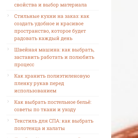
свойства и выбор материала
Стильные кухни на заказ: как
создать удобное и красивое
пространство, которое будет
радовать каждый день
Швейная машина: как выбрать,
заставить работать и полюбить
процесс
Как хранить полиэтиленовую
пленку рукав перед
использованием
Как выбрать постельное бельё:
советы по ткани и уходу
Текстиль для СПА: как выбрать
полотенца и халаты