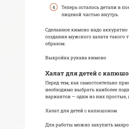
Теперь осталось детали в п
лицевой частью внутрь.
Сделанное кимоно надо аккуратно
создания мужского халата такого
образом.
Выкройка рукава кимоно
Халат для детей с капюш
Перед тем, как самостоятельно при
необходимо выбрать наиболее под
вариантов — одни из них простые, 
Халат для детей с капюшоном
Для работы можно закупить махро