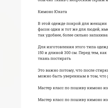
Кимоно Юката
В этой одежде покрой для женщин
фасон один и тот же для людей, и
так удобнее, более сильно запахива
Для изготовления этого типа оде
150 и длиной 300 см. Перед тем, к
ткань постирать
Это важно потому, что после стирк
можно быть уверенным в том, что
Мастер класс по пошиву кимоно из
Мастер класс по пошиву кимоно из