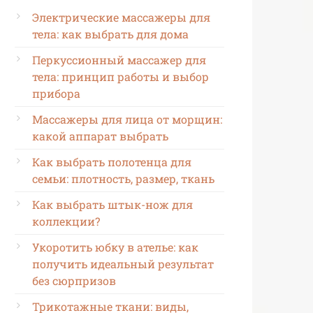
Электрические массажеры для
тела: как выбрать для дома
Перкуссионный массажер для
тела: принцип работы и выбор
прибора
Массажеры для лица от морщин:
какой аппарат выбрать
Как выбрать полотенца для
семьи: плотность, размер, ткань
Как выбрать штык-нож для
коллекции?
Укоротить юбку в ателье: как
получить идеальный результат
без сюрпризов
Трикотажные ткани: виды,