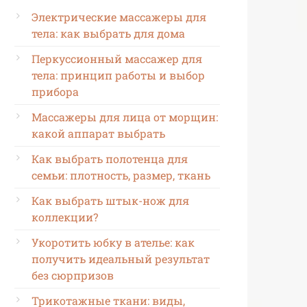
Электрические массажеры для
тела: как выбрать для дома
Перкуссионный массажер для
тела: принцип работы и выбор
прибора
Массажеры для лица от морщин:
какой аппарат выбрать
Как выбрать полотенца для
семьи: плотность, размер, ткань
Как выбрать штык-нож для
коллекции?
Укоротить юбку в ателье: как
получить идеальный результат
без сюрпризов
Трикотажные ткани: виды,