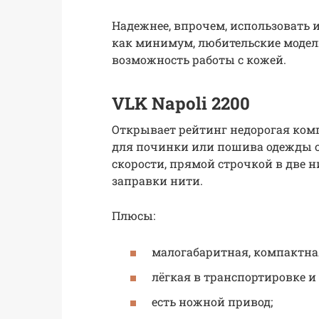
Надежнее, впрочем, использовать 
как минимум, любительские модел
возможность работы с кожей.
VLK Napoli 2200
Открывает рейтинг недорогая ко
для починки или пошива одежды
скорости, прямой строчкой в две 
заправки нити.
Плюсы:
малогабаритная, компактная
лёгкая в транспортировке и п
есть ножной привод;