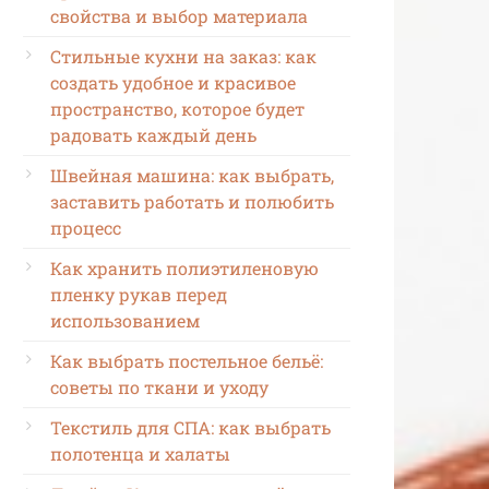
свойства и выбор материала
Стильные кухни на заказ: как
создать удобное и красивое
пространство, которое будет
радовать каждый день
Швейная машина: как выбрать,
заставить работать и полюбить
процесс
Как хранить полиэтиленовую
пленку рукав перед
использованием
Как выбрать постельное бельё:
советы по ткани и уходу
Текстиль для СПА: как выбрать
полотенца и халаты