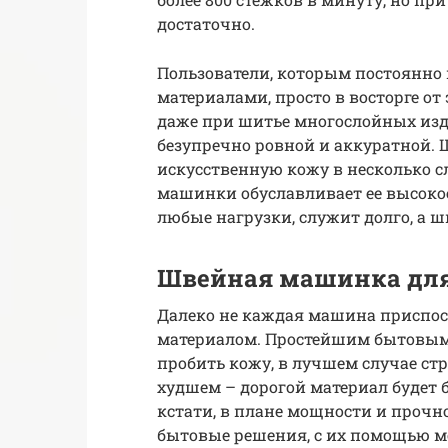
достаточно.
Пользователи, которым постоянно 
материалами, просто в восторге от
даже при шитье многослойных изд
безупречно ровной и аккуратной. 
искусственную кожу в несколько с
машинки обуславливает ее высоко
любые нагрузки, служит долго, а ш
Швейная машинка для 
Далеко не каждая машина приспос
материалом. Простейшим бытовым 
пробить кожу, в лучшем случае ст
худшем – дорогой материал будет 
кстати, в плане мощности и проч
бытовые решения, с их помощью м