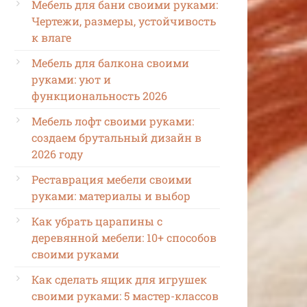
Мебель для бани своими руками:
Чертежи, размеры, устойчивость
к влаге
Мебель для балкона своими
руками: уют и
функциональность 2026
Мебель лофт своими руками:
создаем брутальный дизайн в
2026 году
Реставрация мебели своими
руками: материалы и выбор
Как убрать царапины с
деревянной мебели: 10+ способов
своими руками
Как сделать ящик для игрушек
своими руками: 5 мастер-классов