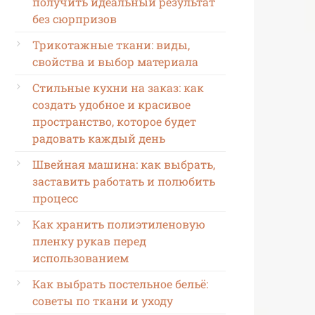
получить идеальный результат
без сюрпризов
Трикотажные ткани: виды,
свойства и выбор материала
Стильные кухни на заказ: как
создать удобное и красивое
пространство, которое будет
радовать каждый день
Швейная машина: как выбрать,
заставить работать и полюбить
процесс
Как хранить полиэтиленовую
пленку рукав перед
использованием
Как выбрать постельное бельё:
советы по ткани и уходу