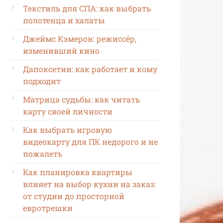
Текстиль для СПА: как выбрать
полотенца и халаты
Джеймс Кэмерон: режиссёр,
изменивший кино
Дапоксетин: как работает и кому
подходит
Матрица судьбы: как читать
карту своей личности
Как выбрать игровую
видеокарту для ПК недорого и не
пожалеть
Как планировка квартиры
влияет на выбор кухни на заказ:
от студии до просторной
евротрешки