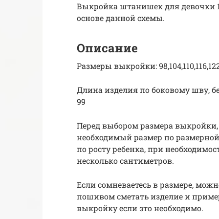
Выкройка штанишек для девочки 1 
основе данной схемы.
Описание
Размеры выкройки: 98,104,110,116,122, 12
Длина изделия по боковому шву, без п
99
Перед выбором размера выкройки,
необходимый размер по размерной 
по росту ребенка, при необходимо
несколько сантиметров.
Если сомневаетесь в размере, можн
пошивом сметать изделие и приме
выкройку если это необходимо.