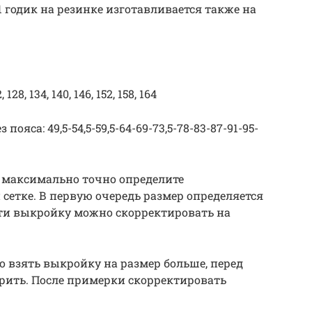
годик на резинке изготавливается также на
8, 134, 140, 146, 152, 158, 164
ояса: 49,5-54,5-59,5-64-69-73,5-78-83-87-91-95-
 максимально точно определите
сетке. В первую очередь размер определяется
сти выкройку можно скорректировать на
о взять выкройку на размер больше, перед
рить. После примерки скорректировать