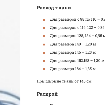
Расход ткани
Для размеров с 98 по 110 – 0,
Для размеров с 116, 122 – 0,85
Для размеров 128, 134 – 0,95 
Для размера 140 – 1,20 м
Для размера 146 – 1,25 м
Для размеров 152,158 – 1,30 м
Для размера 164 – 1,35 м
При ширине ткани от 140 см.
Раскрой