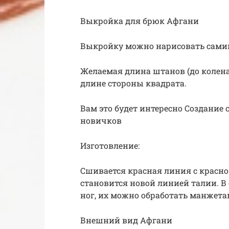
Выкройка для брюк Афгани
Выкройку можно нарисовать самим
Желаемая длина штанов (до колена
длине стороны квадрата.
Вам это будет интересно Создание
новичков
Изготовление:
Сшивается красная линия с красной
становится новой линией талии. В
ног, их можно обработать манжета
Внешний вид Афгани