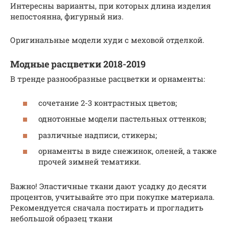
Интересны варианты, при которых длина изделия
непостоянна, фигурный низ.
Оригинальные модели худи с меховой отделкой.
Модные расцветки 2018-2019
В тренде разнообразные расцветки и орнаменты:
сочетание 2-3 контрастных цветов;
однотонные модели пастельных оттенков;
различные надписи, стикеры;
орнаменты в виде снежинок, оленей, а также
прочей зимней тематики.
Важно! Эластичные ткани дают усадку до десяти
процентов, учитывайте это при покупке материала.
Рекомендуется сначала постирать и прогладить
небольшой образец ткани