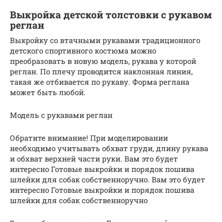
Выкройка детской толстовки с рукавом
реглан
Выкройку со втачными рукавами традиционного
детского спортивного костюма можно
преобразовать в новую модель, рукава у которой
реглан. По плечу проводится наклонная линия,
такая же отбивается по рукаву. Форма реглана
может быть любой.
Модель с рукавами реглан
Обратите внимание! При моделировании
необходимо учитывать обхват груди, длину рукава
и обхват верхней части руки. Вам это будет
интересно Готовые выкройки и порядок пошива
шлейки для собак собственноручно. Вам это будет
интересно Готовые выкройки и порядок пошива
шлейки для собак собственноручно