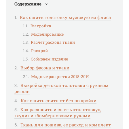
Содержание
Как сшить толстовку мужскую из флиса
Выкройка
Моделирование
Расчет расхода ткани
Раскрой
Собираем изделие
Выбор фасона и ткани
Модные расцветки 2018-2019
Выкройка детской толстовки с рукавом
реглан
Как сшить свитшот без выкройки
Как раскроить и сшить «толстовку»,
«худи» и «бомбер» своими руками
Ткань для пошива, ее расход и комплект