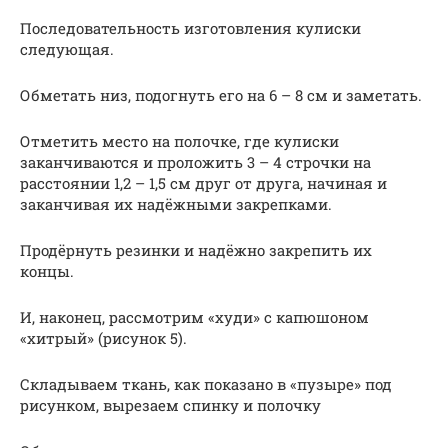
Последовательность изготовления кулиски
следующая.
Обметать низ, подогнуть его на 6 – 8 см и заметать.
Отметить место на полочке, где кулиски
заканчиваются и проложить 3 – 4 строчки на
расстоянии 1,2 – 1,5 см друг от друга, начиная и
заканчивая их надёжными закрепками.
Продёрнуть резинки и надёжно закрепить их
концы.
И, наконец, рассмотрим «худи» с капюшоном
«хитрый» (рисунок 5).
Складываем ткань, как показано в «пузыре» под
рисунком, вырезаем спинку и полочку