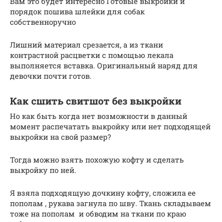
Вам это будет интересно Готовые выкройки и
порядок пошива шлейки для собак
собственноручно
Лишний материал срезается, а из ткани
контрастной расцветки с помощью лекала
выполняется вставка. Оригинальный наряд для
девочки почти готов.
Как сшить свитшот без выкройки
Но как быть когда нет возможности в данный
момент распечатать выкройку или нет подходящей
выкройки на свой размер?
Тогда можно взять похожую кофту и сделать
выкройку по ней.
Я взяла подходящую дочкину кофту, сложила ее
пополам , рукава загнула по шву. Ткань складываем
тоже на пополам и обводим на ткани по краю