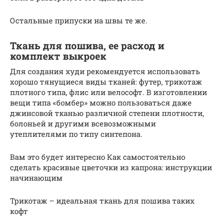
Остальные припуски на швы те же.
Ткань для пошива, ее расход и
комплект выкроек
Для создания худи рекомендуется использовать
хорошо тянущиеся виды тканей: футер, трикотаж
плотного типа, флис или велософт. В изготовлении
вещи типа «бомбер» можно пользоваться даже
джинсовой тканью различной степени плотности,
болоньей и другими всевозможными
утеплителями по типу синтепона.
Вам это будет интересно Как самостоятельно
сделать красивые цветочки из капрона: инструкции
начинающим
Трикотаж – идеальная ткань для пошива таких
кофт