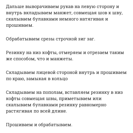
Дальше выворачиваем рукав на левую сторону и
внутрь вкладываем манжет, совмещая шов к шву,
скалываем булавками немного натягивая и
прошиваем.
Обрабатываем срезы строчкой зиг заг.
Резинку на низ кофты, отмеряем и отрезаем таким
же способом, что и манжеты.
Складываем лицевой стороной внутрь и прошиваем
по краю, замыкая в кольцо
Складываем на пополам, вставляем резинку в низ
кофты совмещая швы, приметываем или
скалываем булавками резинку равномерно
растягивая по всей длине.
Прошиваем и обрабатываем.