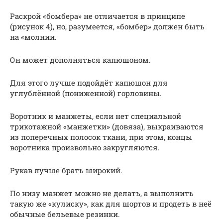
Раскрой «бомбера» не отличается в принципе
(рисунок 4), но, разумеется, «бомбер» должен быть
на «молнии.
Он может дополняться капюшоном.
Для этого лучше подойдёт капюшон для
углублённой (пониженной) горловины.
Воротник и манжеты, если нет специальной
трикотажной «манжетки» (довяза), выкраиваются
из поперечных полосок ткани, при этом, концы
воротника произвольно закругляются.
Рукав лучше брать широкий.
По низу манжет можно не делать, а выполнить
такую же «кулиску», как для шортов и продеть в неё
обычные бельевые резинки.