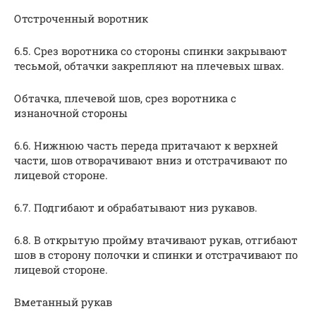
Отстроченный воротник
6.5. Срез воротника со стороны спинки закрывают
тесьмой, обтачки закрепляют на плечевых швах.
Обтачка, плечевой шов, срез воротника с
изнаночной стороны
6.6. Нижнюю часть переда притачают к верхней
части, шов отворачивают вниз и отстрачивают по
лицевой стороне.
6.7. Подгибают и обрабатывают низ рукавов.
6.8. В открытую пройму втачивают рукав, отгибают
шов в сторону полочки и спинки и отстрачивают по
лицевой стороне.
Вметанный рукав