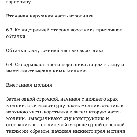
горловину
Вточаная наружная часть воротника
6.3. Ко внутренней стороне воротника приточают
обтачки.
Обтачки с внутренней частью воротника
6.4. Складывают части воротника лицом к лицу и
вметывают между ними молнию
Вметанная молния
Затем одной строчкой, начиная с нижнего края
молнии, втачивают одну часть молнии, стачивают
верхнюю часть воротника и затем вторую часть
молнии. Выворачивают эту конструкцию и
отстрачивают по лицевой стороне одной строчкой
таким же образом, начиная нижнего края молнии.