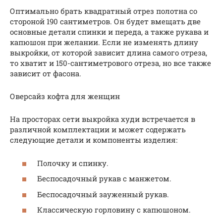
Оптимально брать квадратный отрез полотна со
стороной 190 сантиметров. Он будет вмещать две
основные детали спинки и переда, а также рукава и
капюшон при желании. Если не изменять длину
выкройки, от которой зависит длина самого отреза,
то хватит и 150-сантиметрового отреза, но все также
зависит от фасона.
Оверсайз кофта для женщин
На просторах сети выкройка худи встречается в
различной комплектации и может содержать
следующие детали и компоненты изделия:
Полочку и спинку.
Беспосадочный рукав с манжетом.
Беспосадочный зауженный рукав.
Классическую горловину с капюшоном.