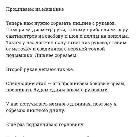
Прошиваем на машинке
Теперь нам нужно обрезать лишнее с рукавов.
Измеряем диаметр руки, к этому прибавляем пару
сантиметров на свободу и шов и делим на пополам.
Таким у нас должен получится низ рукава, ставим
отметочку и соединяем с верхней точкой
подмышки. Лишнее обрезаем.
Второй рукав делаем так же.
Следующий этап — это прошиваем боковые срезы,
прошивать будем одним швом с рукавами.
У нас получилась немного длинная, поэтому я
обрезаю лишнюю длину.
Еще раз подравниваю горловину