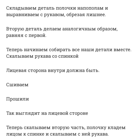
Складываем деталь полочки напополам и
выравниваем с рукавом, обрезая лишнее.
Вторую деталь делаем аналогичным образом,
равняя с первой.
Теперь начинаем собирать все наши детали вместе.
Скалываем рукава со спинкой
Лицевая сторона внутри должна быть.
Сшиваем
Прошили
Так выглядит на лицевой стороне
Теперь скалываем вторую часть, полочку кладем
лицом к спинке и скалываем с ней рукава.