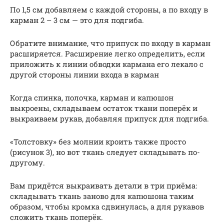
По 1,5 см добавляем с каждой стороны, а по входу в
карман 2 – 3 см — это для подгиба.
Обратите внимание, что припуск по входу в карман
расширяется. Расширение легко определить, если
приложить к линии обводки кармана его лекало с
другой стороны линии входа в карман
Когда спинка, полочка, карман и капюшон
выкроены, складываем остаток ткани поперёк и
выкраиваем рукав, добавляя припуск для подгиба.
«Толстовку» без молнии кроить также просто
(рисунок 3), но вот ткань следует складывать по-
другому.
Вам придётся выкраивать детали в три приёма:
складывать ткань заново для капюшона таким
образом, чтобы кромка сдвинулась, а для рукавов
сложить ткань поперёк.