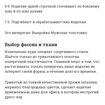
6.9. Изделие одной строчкой стачивают по боковому
шву и по шву рукава.
7.0. Подгибают и обрабатывают низ изделия.
Это интересно: Выкройка Мужская толстовка
Выбор фасона и ткани
Изначально худи элемент спортивного стиля.
Шьётся только из трикотажного полотна
поперечной эластичности. Главный плюс в том, что
растягиваясь только поперечно, наше изделие не
потеряет своей формы в течение долгого времени.
Трикотаж из тонкой качественной пряжи (альпака,
меринос) благородных цветов, сделает изделие
приемлемым даже для офиса, в котором нестрогий
дресс-код.