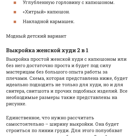
Углубленную горловину с капюшоном.
«Хитрый» капюшон.
Накладной кармашек.
Модный детский вариант
Выкройка женской худи 2 в 1
Выкройка простой женской худи с капюшоном или
без него достаточно проста и будет под силу
мастерицам без большого опыта работы за
плечами. Схема, которая представлена ниже, будет
идеально подходить не только для худи, но и для
свитера, свитшота и прочих подобных изделий. Все
необходимые размеры также представлены на
рисунке.
Единственное, что нужно рассчитать
самостоятельно – ширину выкройки. Она будет
строиться по линии груди. Для этого полуобхват