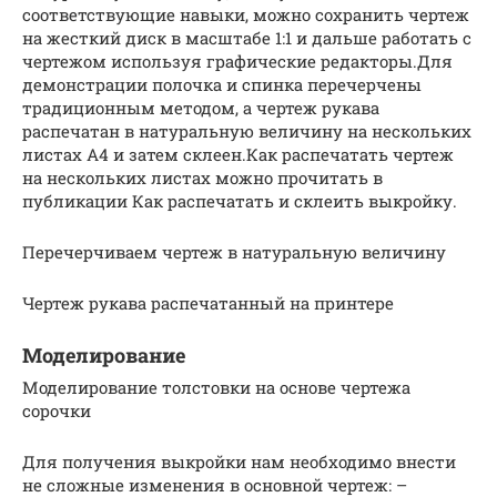
соответствующие навыки, можно сохранить чертеж
на жесткий диск в масштабе 1:1 и дальше работать с
чертежом используя графические редакторы.Для
демонстрации полочка и спинка перечерчены
традиционным методом, а чертеж рукава
распечатан в натуральную величину на нескольких
листах А4 и затем склеен.Как распечатать чертеж
на нескольких листах можно прочитать в
публикации Как распечатать и склеить выкройку.
Перечерчиваем чертеж в натуральную величину
Чертеж рукава распечатанный на принтере
Моделирование
Моделирование толстовки на основе чертежа
сорочки
Для получения выкройки нам необходимо внести
не сложные изменения в основной чертеж: –