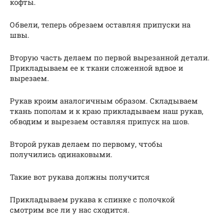
кофты.
Обвели, теперь обрезаем оставляя припуски на
швы.
Вторую часть делаем по первой вырезанной детали.
Прикладываем ее к ткани сложенной вдвое и
вырезаем.
Рукав кроим аналогичным образом. Складываем
ткань пополам и к краю прикладываем наш рукав,
обводим и вырезаем оставляя припуск на шов.
Второй рукав делаем по первому, чтобы
получились одинаковыми.
Такие вот рукава должны получится
Прикладываем рукава к спинке с полочкой
смотрим все ли у нас сходится.