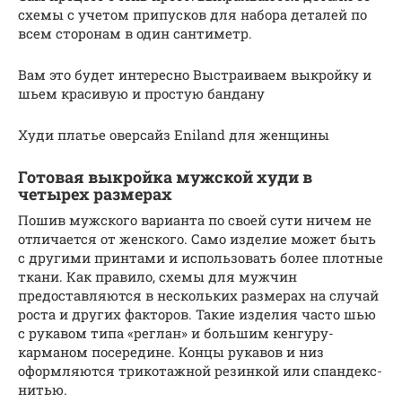
схемы с учетом припусков для набора деталей по
всем сторонам в один сантиметр.
Вам это будет интересно Выстраиваем выкройку и
шьем красивую и простую бандану
Худи платье оверсайз Eniland для женщины
Готовая выкройка мужской худи в
четырех размерах
Пошив мужского варианта по своей сути ничем не
отличается от женского. Само изделие может быть
с другими принтами и использовать более плотные
ткани. Как правило, схемы для мужчин
предоставляются в нескольких размерах на случай
роста и других факторов. Такие изделия часто шью
с рукавом типа «реглан» и большим кенгуру-
карманом посередине. Концы рукавов и низ
оформляются трикотажной резинкой или спандекс-
нитью.