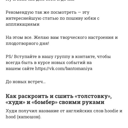
Рекомендую так же посмотреть — эту
интереснейшую статью по пошиву юбки с
аппликациями
На этом все. Желаю вам творческого настроения и
плодотворного дня!
PS/ Вступайте в нашу группу в контакте, чтобы
всегда быть в курсе новых событий на
нашем сайте https://vk.com/bantomaniya
До новых встреч…
Как раскроить и сшить «толстовку»,
«худи» и «бомбер» своими руками
Худи получил название от английских слов hoodie и
hood (капюшон).