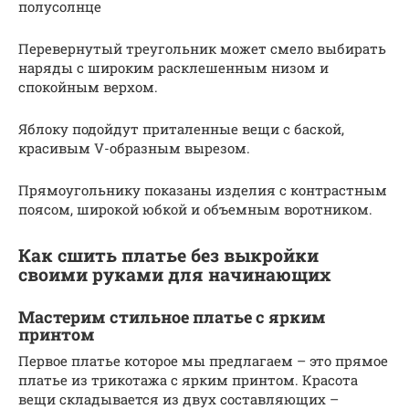
полусолнце
Перевернутый треугольник может смело выбирать
наряды с широким расклешенным низом и
спокойным верхом.
Яблоку подойдут приталенные вещи с баской,
красивым V-образным вырезом.
Прямоугольнику показаны изделия с контрастным
поясом, широкой юбкой и объемным воротником.
Как сшить платье без выкройки
своими руками для начинающих
Мастерим стильное платье с ярким
принтом
Первое платье которое мы предлагаем – это прямое
платье из трикотажа с ярким принтом. Красота
вещи складывается из двух составляющих –