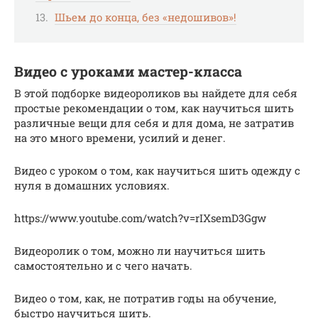
Шьем до конца, без «недошивов»!
Видео с уроками мастер-класса
В этой подборке видеороликов вы найдете для себя
простые рекомендации о том, как научиться шить
различные вещи для себя и для дома, не затратив
на это много времени, усилий и денег.
Видео с уроком о том, как научиться шить одежду с
нуля в домашних условиях.
https://www.youtube.com/watch?v=rIXsemD3Ggw
Видеоролик о том, можно ли научиться шить
самостоятельно и с чего начать.
Видео о том, как, не потратив годы на обучение,
быстро научиться шить.