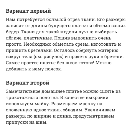
Вариант первый
Нам потребуется большой отрез ткани. Его размеры
зависят от длины будущего платья и объёма ваших
бёдер. Ткани для такой модели лучше выбирать
лёгкие, пластичные. Пошив выполнить очень
просто. Необходимо обметать срезы, изготовить и
пришить бретельки. Осталось обернуть материю
вокруг тела (см. рисунок) и продеть руки в бретели.
Самое простое платье без швов готово! Можно
добавить к нему поясок.
Вариант второй
Замечательное домашнее платье можно сшить из
трикотажного полотна. В качестве выкройки
используем майку. Размещаем маечку на
сложенную вдвое ткань, обводим. Увеличиваем
размеры по ширине и длине, предусматриваем
припуски на швы.