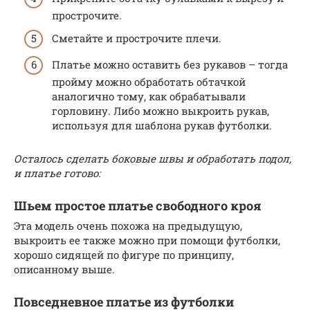
прострочите.
Сметайте и прострочите плечи.
Платье можно оставить без рукавов – тогда
пройму можно обработать обтачкой
аналогично тому, как обрабатывали
горловину. Либо можно выкроить рукав,
используя для шаблона рукав футболки.
Осталось сделать боковые швы и обработать подол,
и платье готово:
Шьем простое платье свободного кроя
Эта модель очень похожа на предыдущую,
выкроить ее также можно при помощи футболки,
хорошо сидящей по фигуре по принципу,
описанному выше.
Повседневное платье из футболки