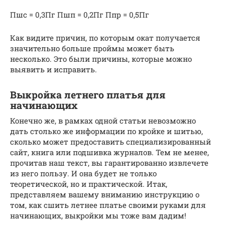
Пшс = 0,3Пг Пшп = 0,2Пг Ппр = 0,5Пг
Как видите причин, по которым окат получается
значительно больше проймы может быть
несколько. Это были причины, которые можно
выявить и исправить.
Выкройка летнего платья для
начинающих
Конечно же, в рамках одной статьи невозможно
дать столько же информации по кройке и шитью,
сколько может предоставить специализированный
сайт, книга или подшивка журналов. Тем не менее,
прочитав наш текст, вы гарантированно извлечете
из него пользу. И она будет не только
теоретической, но и практической. Итак,
представляем вашему вниманию инструкцию о
том, как сшить летнее платье своими руками для
начинающих, выкройки мы тоже вам дадим!