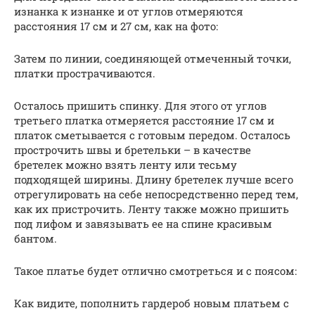
изнанка к изнанке и от углов отмеряются
расстояния 17 см и 27 см, как на фото:
Затем по линии, соединяющей отмеченный точки,
платки прострачиваются.
Осталось пришить спинку. Для этого от углов
третьего платка отмеряется расстояние 17 см и
платок сметывается с готовым передом. Осталось
прострочить швы и бретельки – в качестве
бретелек можно взять ленту или тесьму
подходящей ширины. Длину бретелек лучше всего
отрегулировать на себе непосредственно перед тем,
как их пристрочить. Ленту также можно пришить
под лифом и завязывать ее на спине красивым
бантом.
Такое платье будет отлично смотреться и с поясом:
Как видите, пополнить гардероб новым платьем с