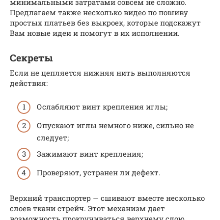
минимальными затратами совсем не сложно.
Предлагаем также несколько видео по пошиву
простых платьев без выкроек, которые подскажут
Вам новые идеи и помогут в их исполнении.
Секреты
Если не цепляется нижняя нить выполняются
действия:
Ослабляют винт крепления иглы;
Опускают иглы немного ниже, сильно не
следует;
Зажимают винт крепления;
Проверяют, устранен ли дефект.
Верхний транспортер — сшивают вместе несколько
слоев ткани стрейч. Этот механизм дает
возможность прокручиваться верхнему слою