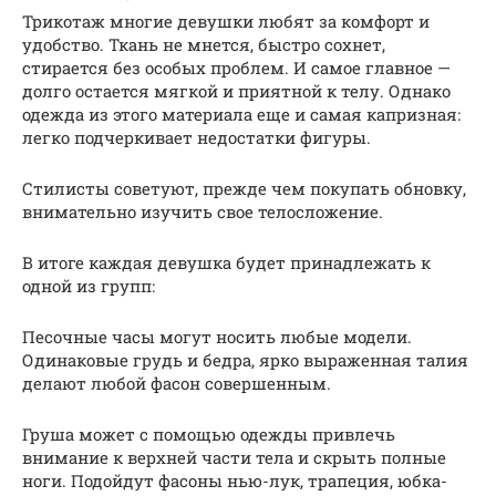
Трикотаж многие девушки любят за комфорт и
удобство. Ткань не мнется, быстро сохнет,
стирается без особых проблем. И самое главное —
долго остается мягкой и приятной к телу. Однако
одежда из этого материала еще и самая капризная:
легко подчеркивает недостатки фигуры.
Стилисты советуют, прежде чем покупать обновку,
внимательно изучить свое телосложение.
В итоге каждая девушка будет принадлежать к
одной из групп:
Песочные часы могут носить любые модели.
Одинаковые грудь и бедра, ярко выраженная талия
делают любой фасон совершенным.
Груша может с помощью одежды привлечь
внимание к верхней части тела и скрыть полные
ноги. Подойдут фасоны нью-лук, трапеция, юбка-