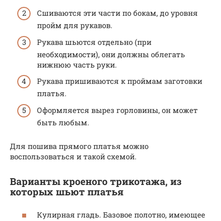
Сшиваются эти части по бокам, до уровня
пройм для рукавов.
Рукава шьются отдельно (при
необходимости), они должны облегать
нижнюю часть руки.
Рукава пришиваются к проймам заготовки
платья.
Оформляется вырез горловины, он может
быть любым.
Для пошива прямого платья можно
воспользоваться и такой схемой.
Варианты кроеного трикотажа, из
которых шьют платья
Кулирная гладь. Базовое полотно, имеющее