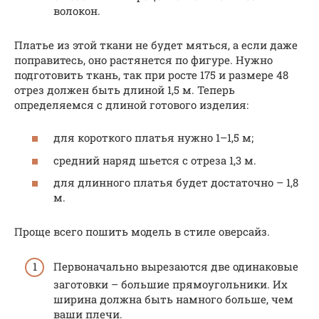
волокон.
Платье из этой ткани не будет мяться, а если даже
поправитесь, оно растянется по фигуре. Нужно
подготовить ткань, так при росте 175 и размере 48
отрез должен быть длиной 1,5 м. Теперь
определяемся с длиной готового изделия:
для короткого платья нужно 1–1,5 м;
средний наряд шьется с отреза 1,3 м.
для длинного платья будет достаточно – 1,8
м.
Проще всего пошить модель в стиле оверсайз.
Первоначально вырезаются две одинаковые
заготовки – большие прямоугольники. Их
ширина должна быть намного больше, чем
ваши плечи.