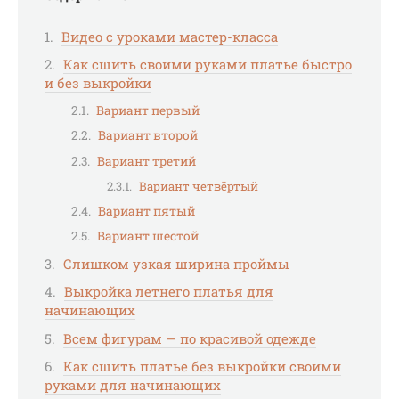
Видео с уроками мастер-класса
Как сшить своими руками платье быстро
и без выкройки
Вариант первый
Вариант второй
Вариант третий
Вариант четвёртый
Вариант пятый
Вариант шестой
Слишком узкая ширина проймы
Выкройка летнего платья для
начинающих
Всем фигурам — по красивой одежде
Как сшить платье без выкройки своими
руками для начинающих