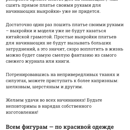
сшить прямое платье своими руками для
начинающих выкройки» уже не придется.
Достаточно один раз пошить платье своими руками
– выкройки и модели уже не будут казаться
китайской грамотой. Простые выкройки платьев
для начинающих не будут вызывать больших
затруднений, а это значит, скоро воплотить в жизнь
можно будет самую смелую фантазию из самого
свежего журнала или книги.
Потренировавшись на непривередливых тканях и
силуэтах, можете приступать к более капризным:
шелковым, шерстяным и другим.
Желаем удачи во всех начинаниях! Будьте
неповторимы в нарядах собственного
изготовления!
Всем фигурам — по красивой одежде