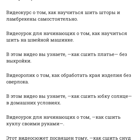
Видеокурс о том, как научиться шить шторы и
ламбрекены самостоятельно.
Видеоурок для начинающих о том, как научиться
шить на швейной машинке.
В этом видео вы узнаете, —как сшить платье— без
выкройки.
Видеоролик о том, как обработать края изделия без
оверлока.
В этом видео вы узнаете, —как сшить юбку солнце—
в домашних условиях.
Видеоурок для начинающих о том, —как сшить
куклу своими руками—.
Этот видеосюжет посвящен тому, —как сшить снуд