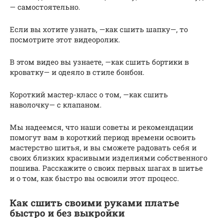
— самостоятельно.
Если вы хотите узнать, —как сшить шапку—, то
посмотрите этот видеоролик.
В этом видео вы узнаете, —как сшить бортики в
кроватку— и одеяло в стиле бонбон.
Короткий мастер-класс о том, —как сшить
наволочку— с клапаном.
Мы надеемся, что наши советы и рекомендации
помогут вам в короткий период времени освоить
мастерство шитья, и вы сможете радовать себя и
своих близких красивыми изделиями собственного
пошива. Расскажите о своих первых шагах в шитье
и о том, как быстро вы освоили этот процесс.
Как сшить своими руками платье
быстро и без выкройки