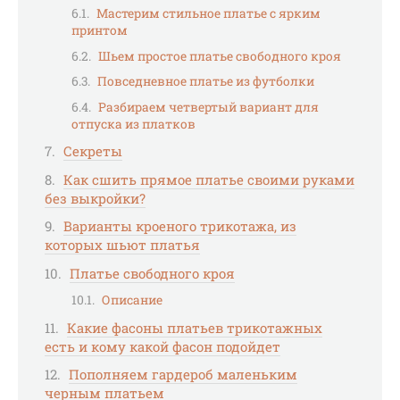
Мастерим стильное платье с ярким
принтом
Шьем простое платье свободного кроя
Повседневное платье из футболки
Разбираем четвертый вариант для
отпуска из платков
Секреты
Как сшить прямое платье своими руками
без выкройки?
Варианты кроеного трикотажа, из
которых шьют платья
Платье свободного кроя
Описание
Какие фасоны платьев трикотажных
есть и кому какой фасон подойдет
Пополняем гардероб маленьким
черным платьем