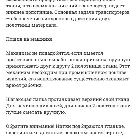
ткани, в то время как нижний транспортер подает
нижнее полотнище. Основная задача транспортеров
— обеспечение синхронного движения двух
полотнищ материала.
Пошив на машинке
Механизм не понадобится, если имеется
профессионально выработанная привычка вручную
приметывать друг к другу 2 полотнища ткани. Этот
механизм необходим при промышленном пошиве
изделий, его использование существенно экономит
время рабочих.
Шагающая лапка проталкивает верхний слой ткани.
Для начинающих швей, для начала 2 полотна ткани
лучше сметать вручную.
Обратите внимание! Нитки подбираются гладкие,
эластичные с длинным волокном: полиэфирные,