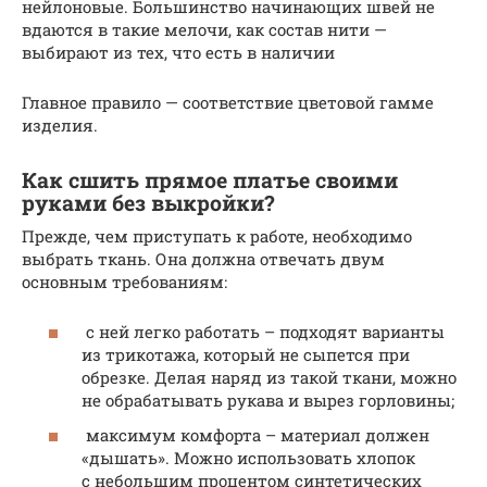
нейлоновые. Большинство начинающих швей не
вдаются в такие мелочи, как состав нити —
выбирают из тех, что есть в наличии
Главное правило — соответствие цветовой гамме
изделия.
Как сшить прямое платье своими
руками без выкройки?
Прежде, чем приступать к работе, необходимо
выбрать ткань. Она должна отвечать двум
основным требованиям:
с ней легко работать – подходят варианты
из трикотажа, который не сыпется при
обрезке. Делая наряд из такой ткани, можно
не обрабатывать рукава и вырез горловины;
максимум комфорта – материал должен
«дышать». Можно использовать хлопок
с небольшим процентом синтетических