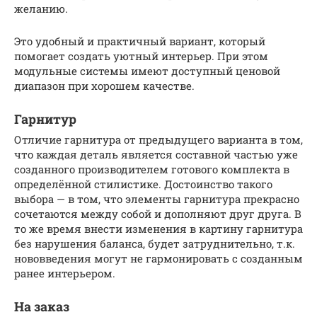
желанию.
Это удобный и практичный вариант, который
помогает создать уютный интерьер. При этом
модульные системы имеют доступный ценовой
диапазон при хорошем качестве.
Гарнитур
Отличие гарнитура от предыдущего варианта в том,
что каждая деталь является составной частью уже
созданного производителем готового комплекта в
определённой стилистике. Достоинство такого
выбора — в том, что элементы гарнитура прекрасно
сочетаются между собой и дополняют друг друга. В
то же время внести изменения в картину гарнитура
без нарушения баланса, будет затруднительно, т.к.
нововведения могут не гармонировать с созданным
ранее интерьером.
На заказ