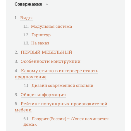
Содержание
Виды
Модульная система
Гарнитур
На заказ
ПЕРВЫЙ МЕБЕЛЬНЫЙ
Особенности конструкции
Какому стилю в интерьере отдать
предпочтение
Дизайн современной спальни
Общая информация
Рейтинг популярных производителей
мебели
Лазурит (Россия) – «Успех начинается
дома».