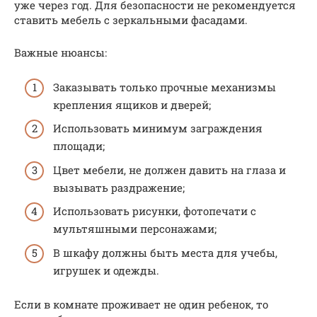
уже через год. Для безопасности не рекомендуется
ставить мебель с зеркальными фасадами.
Важные нюансы:
Заказывать только прочные механизмы
крепления ящиков и дверей;
Использовать минимум заграждения
площади;
Цвет мебели, не должен давить на глаза и
вызывать раздражение;
Использовать рисунки, фотопечати с
мультяшными персонажами;
В шкафу должны быть места для учебы,
игрушек и одежды.
Если в комнате проживает не один ребенок, то