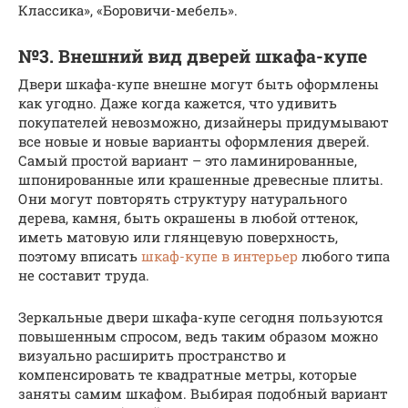
Классика», «Боровичи-мебель».
№3. Внешний вид дверей шкафа-купе
Двери шкафа-купе внешне могут быть оформлены
как угодно. Даже когда кажется, что удивить
покупателей невозможно, дизайнеры придумывают
все новые и новые варианты оформления дверей.
Самый простой вариант – это ламинированные,
шпонированные или крашенные древесные плиты.
Они могут повторять структуру натурального
дерева, камня, быть окрашены в любой оттенок,
иметь матовую или глянцевую поверхность,
поэтому вписать
шкаф-купе в интерьер
любого типа
не составит труда.
Зеркальные двери шкафа-купе сегодня пользуются
повышенным спросом, ведь таким образом можно
визуально расширить пространство и
компенсировать те квадратные метры, которые
заняты самим шкафом. Выбирая подобный вариант