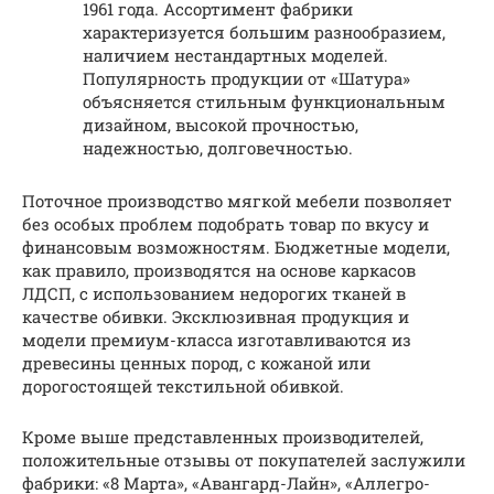
1961 года. Ассортимент фабрики
характеризуется большим разнообразием,
наличием нестандартных моделей.
Популярность продукции от «Шатура»
объясняется стильным функциональным
дизайном, высокой прочностью,
надежностью, долговечностью.
Поточное производство мягкой мебели позволяет
без особых проблем подобрать товар по вкусу и
финансовым возможностям. Бюджетные модели,
как правило, производятся на основе каркасов
ЛДСП, с использованием недорогих тканей в
качестве обивки. Эксклюзивная продукция и
модели премиум-класса изготавливаются из
древесины ценных пород, с кожаной или
дорогостоящей текстильной обивкой.
Кроме выше представленных производителей,
положительные отзывы от покупателей заслужили
фабрики: «8 Марта», «Авангард-Лайн», «Аллегро-