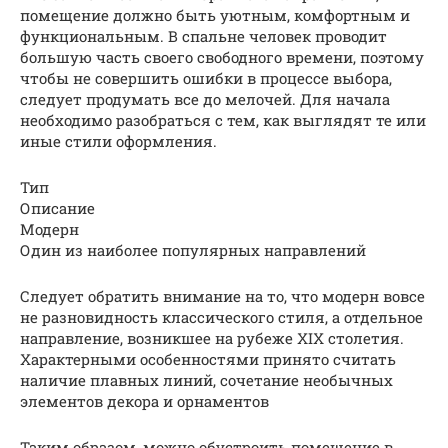
помещение должно быть уютным, комфортным и
функциональным. В спальне человек проводит
большую часть своего свободного времени, поэтому
чтобы не совершить ошибки в процессе выбора,
следует продумать все до мелочей. Для начала
необходимо разобраться с тем, как выглядят те или
иные стили оформления.
Тип
Описание
Модерн
Один из наиболее популярных направлений
Следует обратить внимание на то, что модерн вовсе
не разновидность классического стиля, а отдельное
направление, возникшее на рубеже XIX столетия.
Характерными особенностями принято считать
наличие плавных линий, сочетание необычных
элементов декора и орнаментов
Таким образом, можно обустроить помещение в