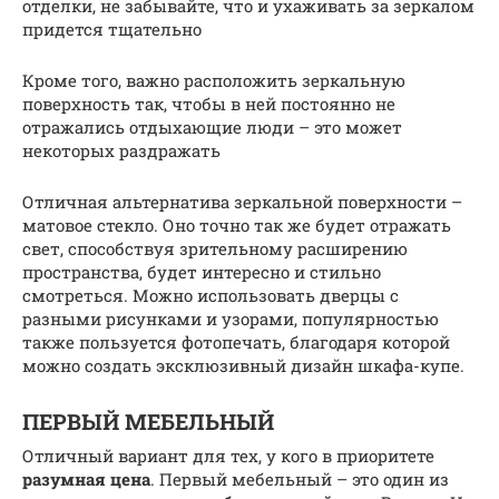
отделки, не забывайте, что и ухаживать за зеркалом
придется тщательно
Кроме того, важно расположить зеркальную
поверхность так, чтобы в ней постоянно не
отражались отдыхающие люди – это может
некоторых раздражать
Отличная альтернатива зеркальной поверхности –
матовое стекло. Оно точно так же будет отражать
свет, способствуя зрительному расширению
пространства, будет интересно и стильно
смотреться. Можно использовать дверцы с
разными рисунками и узорами, популярностью
также пользуется фотопечать, благодаря которой
можно создать эксклюзивный дизайн шкафа-купе.
ПЕРВЫЙ МЕБЕЛЬНЫЙ
Отличный вариант для тех, у кого в приоритете
разумная цена
. Первый мебельный – это один из