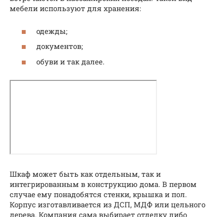
мебели используют для хранения:
одежды;
документов;
обуви и так далее.
Шкаф может быть как отдельным, так и
интегрированным в конструкцию дома. В первом
случае ему понадобятся стенки, крышка и пол.
Корпус изготавливается из ДСП, МДФ или цельного
дерева. Компания сама выбирает отделку либо