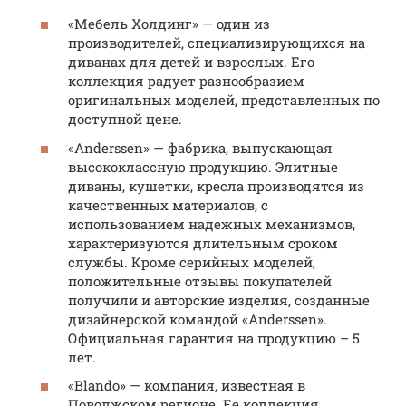
«Мебель Холдинг» — один из
производителей, специализирующихся на
диванах для детей и взрослых. Его
коллекция радует разнообразием
оригинальных моделей, представленных по
доступной цене.
«Anderssen» — фабрика, выпускающая
высококлассную продукцию. Элитные
диваны, кушетки, кресла производятся из
качественных материалов, с
использованием надежных механизмов,
характеризуются длительным сроком
службы. Кроме серийных моделей,
положительные отзывы покупателей
получили и авторские изделия, созданные
дизайнерской командой «Anderssen».
Официальная гарантия на продукцию – 5
лет.
«Blando» — компания, известная в
Поволжском регионе. Ее коллекция