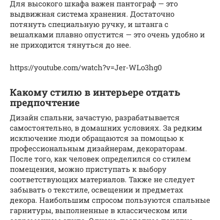
Для высокого шкафа важен пантограф — это
выдвижная система хранения. Достаточно
потянуть специальную ручку, и штанга с
вешалками плавно опустится — это очень удобно и
не приходится тянуться до нее.
https://youtube.com/watch?v=Jer-WLo3hg0
Какому стилю в интерьере отдать
предпочтение
Дизайн спальни, зачастую, разрабатывается
самостоятельно, в домашних условиях. За редким
исключение люди обращаются за помощью к
профессиональным дизайнерам, декораторам.
После того, как человек определился со стилем
помещения, можно приступать к выбору
соответствующих материалов. Также не следует
забывать о текстиле, освещении и предметах
декора. Наибольшим спросом пользуются спальные
гарнитуры, выполненные в классическом или