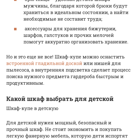
мужчины, благодаря которой брюки будут
храниться в идеальном состоянии, а найти
необходимые не составит труда;
аксессуары для хранения бижутерии,
шарфов, галстуков и прочих мелочей
помогут аккуратно организовать хранение.
Но и это еще не все! Шкаф-купе можно оснастить
встроенной гладильной доской
или нишей для
пылесоса, а внутренняя подсветка сделает процесс
поиска нужного предмета гардероба быстрым и
продуктивным.
Какой шкаф выбрать для детской
Шкаф-купе в детскую
Для детской нужен мощный, безопасный и
прочный шкаф. Не стоит экономить и покупать
легкую фанерную мебель, которую дети испортят