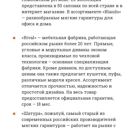
представлена в 50 салонах по всей стране и в
интернет магазине. В ассортименте «Blando»
— разнообразные мягкие гарнитуры для
офиса и дома.
«Rival» — мебельная фабрика, работающая
российском рынке более 20 лет. Прямые,
угловые и модульные диваны эконом
класса, производимые по чехловой
технологии – основная специализация
фабрики. Кроме диванов, по доступным
ценам она также предлагает кушетки, пуфы,
различные модели кресел. Ассортимент
отличается прочностью, надежностью и
простотой дизайна. На весь товар
предоставляется официальная гарантия,
срок – 18 мес.
«Шатура», пожалуй, самый старый из
современных российских производителей
мягких гарнитуров — работает на рынке с