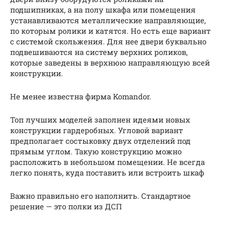
подшипниках, а на полу шкафа или помещения
устанавливаются металлические направляющие,
по которым ролики и катятся. Но есть еще вариант
с системой скольжения. Для нее двери буквально
подвешиваются на систему верхних роликов,
которые заведены в верхнюю направляющую всей
конструкции.
Не менее известна фирма Komandor.
Топ лучших моделей заполнен идеями новых
конструкции гардеробных. Угловой вариант
предполагает состыковку двух отделений под
прямым углом. Такую конструкцию можно
расположить в небольшом помещении. Не всегда
легко понять, куда поставить или встроить шкаф
Важно правильно его наполнить. Стандартное
решение — это полки из ДСП