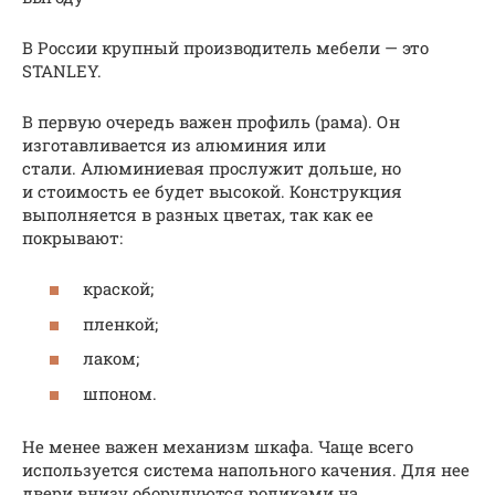
В России крупный производитель мебели — это
STANLEY.
В первую очередь важен профиль (рама). Он
изготавливается из алюминия или
стали. Алюминиевая прослужит дольше, но
и стоимость ее будет высокой. Конструкция
выполняется в разных цветах, так как ее
покрывают:
краской;
пленкой;
лаком;
шпоном.
Не менее важен механизм шкафа. Чаще всего
используется система напольного качения. Для нее
двери внизу оборудуются роликами на