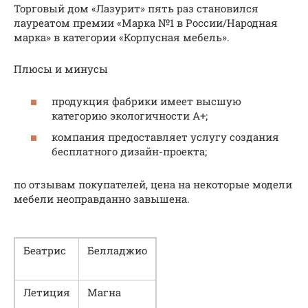
Торговый дом «Лазурит» пять раз становился
лауреатом премии «Марка №1 в России/Народная
марка» в категории «Корпусная мебель».
Плюсы и минусы
продукция фабрики имеет высшую
категорию экологичности А+;
компания предоставляет услугу создания
бесплатного дизайн-проекта;
по отзывам покупателей, цена на некоторые модели
мебели неоправданно завышена.
Беатрис
Белладжио
Летиция
Магна