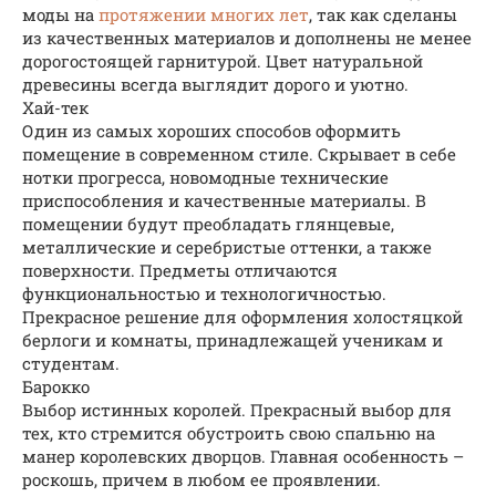
моды на
протяжении многих лет
, так как сделаны
из качественных материалов и дополнены не менее
дорогостоящей гарнитурой. Цвет натуральной
древесины всегда выглядит дорого и уютно.
Хай-тек
Один из самых хороших способов оформить
помещение в современном стиле. Скрывает в себе
нотки прогресса, новомодные технические
приспособления и качественные материалы. В
помещении будут преобладать глянцевые,
металлические и серебристые оттенки, а также
поверхности. Предметы отличаются
функциональностью и технологичностью.
Прекрасное решение для оформления холостяцкой
берлоги и комнаты, принадлежащей ученикам и
студентам.
Барокко
Выбор истинных королей. Прекрасный выбор для
тех, кто стремится обустроить свою спальню на
манер королевских дворцов. Главная особенность –
роскошь, причем в любом ее проявлении.