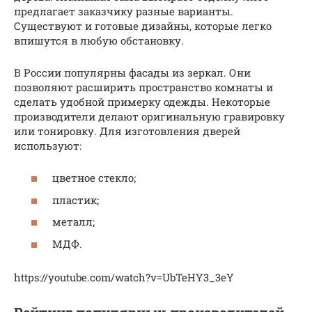
предлагает заказчику разные варианты.
Существуют и готовые дизайны, которые легко
впишутся в любую обстановку.
В России популярны фасады из зеркал. Они
позволяют расширить пространство комнаты и
сделать удобной примерку одежды. Некоторые
производители делают оригинальную гравировку
или тонировку. Для изготовления дверей
используют:
цветное стекло;
пластик;
металл;
МДФ.
https://youtube.com/watch?v=UbTeHY3_3eY