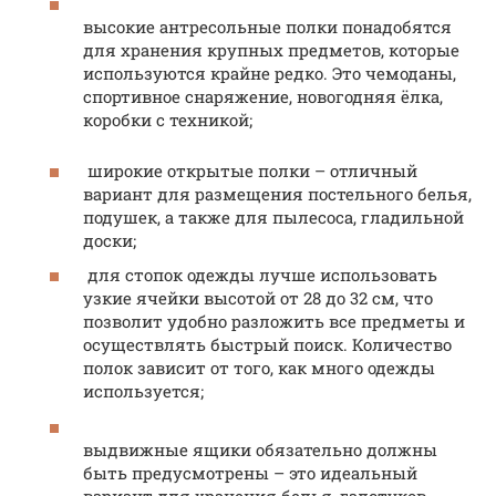
высокие антресольные полки понадобятся
для хранения крупных предметов, которые
используются крайне редко. Это чемоданы,
спортивное снаряжение, новогодняя ёлка,
коробки с техникой;
широкие открытые полки – отличный
вариант для размещения постельного белья,
подушек, а также для пылесоса, гладильной
доски;
для стопок одежды лучше использовать
узкие ячейки высотой от 28 до 32 см, что
позволит удобно разложить все предметы и
осуществлять быстрый поиск. Количество
полок зависит от того, как много одежды
используется;
выдвижные ящики обязательно должны
быть предусмотрены – это идеальный
вариант для хранения белья, галстуков,