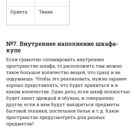
Орнета
Тиана
№7. Внутреннее наполнение шкафа-
купе
Если грамотно спланировать внутреннее
пространство шкафа, то расположить там можно
такое большое количество вещей, что сразу и не
подумаешь. Чтобы это реализовать, нужно заранее
хорошо представлять, что будет храниться и в
каком количестве. Одно дело, если шкаф полностью
будет занят одеждой и обувью, и совершенно
другое, если в нем будут находиться предметы
бытовой техники, постельное белье и т.д. Какое
пространство предусмотреть для разных
предметов?