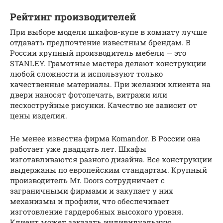
Рейтинг производителей
При выборе модели шкафов-купе в комнату лучше
отдавать предпочтение известным брендам. В
России крупный производитель мебели — это
STANLEY. Грамотные мастера делают конструкции
любой сложности и используют только
качественные материалы. При желании клиента на
двери наносят фотопечать, витражи или
пескоструйные рисунки. Качество не зависит от
цены изделия.
Не менее известна фирма Komandor. В России она
работает уже двадцать лет. Шкафы
изготавливаются разного дизайна. Все конструкции
выдержаны по европейским стандартам. Крупный
производитель Mr. Doors сотрудничает с
заграничными фирмами и закупает у них
механизмы и профили, что обеспечивает
изготовление гардеробных высокого уровня.
Клиент может заказать индивидуальную