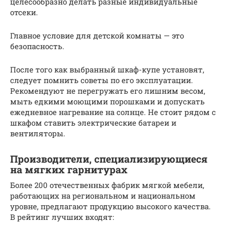
целесообразно делать разные индивидуальные
отсеки.
Главное условие для детской комнаты — это
безопасность.
После того как выбранный шкаф-купе установят,
следует помнить советы по его эксплуатации.
Рекомендуют не перегружать его лишним весом,
мыть едкими моющими порошками и допускать
ежедневное нагревание на солнце. Не стоит рядом с
шкафом ставить электрические батареи и
вентиляторы.
Производители, специализирующиеся
на мягких гарнитурах
Более 200 отечественных фабрик мягкой мебели,
работающих на региональном и национальном
уровне, предлагают продукцию высокого качества.
В рейтинг лучших входят: