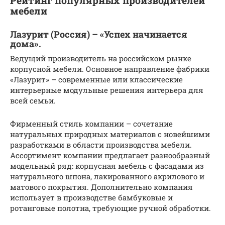
Рейтинг популярных производителей
мебели
Лазурит (Россия) – «Успех начинается
дома».
Ведущий производитель на российском рынке
корпусной мебели. Основное направление фабрики
«Лазурит» – современные или классические
интерьерные модульные решения интерьера для
всей семьи.
Фирменный стиль компании – сочетание
натуральных природных материалов с новейшими
разработками в области производства мебели.
Ассортимент компании предлагает разнообразный
модельный ряд: корпусная мебель с фасадами из
натурального шпона, лакированного акрилового и
матового покрытия. Дополнительно компания
использует в производстве бамбуковые и
ротанговые полотна, требующие ручной обработки.