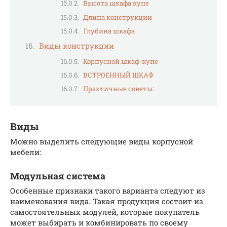
Высота шкафа купе
Длина конструкции
Глубина шкафа
Виды конструкции
Корпусной шкаф-купе
ВСТРОЕННЫЙ ШКАФ
Практичные советы:
Виды
Можно выделить следующие виды корпусной
мебели:
Модульная система
Особенные признаки такого варианта следуют из
наименования вида. Такая продукция состоит из
самостоятельных модулей, которые покупатель
может выбирать и комбинировать по своему