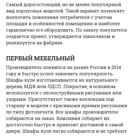
Самый дорогостоящий, но не менее популярный
вид корпусных моделей. Такой вариант позволяет
воплотить пожелания потребителя с учетом
площади и особенностей помещения и наиболее
гармонично его оборудовать. По заказу покупателя
создается проект, утверждается заказчиком и
реализуется на фабрике.
ПЕРВЫЙ МЕБЕЛЬНЫЙ
Производитель появился на рынке России в 2014
году и быстро успел завоевать популярность.
Шкафы купе изготавливаются из натурального
дерева, МДФ или ЛДСП. Покрытие, в основном
используется с пескоструйными рисунками или
узорами. Присутствуют также коллекции под
старину и модели с красивыми яркими рисунками
по типу фотопечати. Все шкафы производителя
собираются на заказ. Компания собирает их
достаточно быстро и привозит доставкой к самой
двери. Шкафы купе легко собираются и не требуют