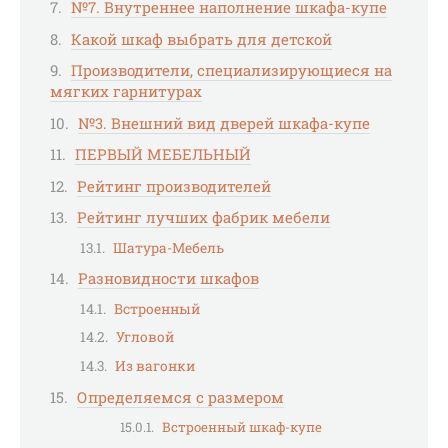
№7. Внутреннее наполнение шкафа-купе
Какой шкаф выбрать для детской
Производители, специализирующиеся на
мягких гарнитурах
№3. Внешний вид дверей шкафа-купе
ПЕРВЫЙ МЕБЕЛЬНЫЙ
Рейтинг производителей
Рейтинг лучших фабрик мебели
Шатура-Мебель
Разновидности шкафов
Встроенный
Угловой
Из вагонки
Определяемся с размером
Встроенный шкаф-купе