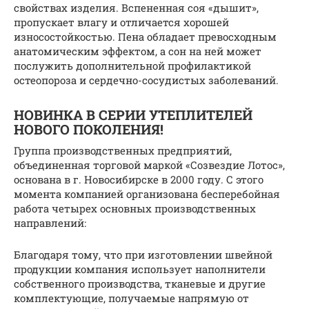
свойствах изделия. Вспененная соя «дышит»,
пропускает влагу и отличается хорошей
износостойкостью. Пена обладает превосходным
анатомическим эффектом, а сон на ней может
послужить дополнительной профилактикой
остеопороза и сердечно-сосудистых заболеваний.
НОВИНКА В СЕРИИ УТЕПЛИТЕЛЕЙ
НОВОГО ПОКОЛЕНИЯ!
Группа производственных предприятий,
объединенная торговой маркой «Созвездие Лотос»,
основана в г. Новосибирске в 2000 году. С этого
момента компанией организована бесперебойная
работа четырех основных производственных
направлений:
Благодаря тому, что при изготовлении швейной
продукции компания использует наполнители
собственного производства, тканевые и другие
комплектующие, получаемые напрямую от