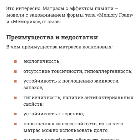
Это интересно: Матрасы с эффектом памяти —
модели с запоминанием формы тела «Memory Foam»
и «Меморикс», отзывы
Преимущества и недостатки
В чем преимущества матрасов холконовых:
экологичность;
отсутствие токсичности, гипоаллергенность;
устойчивость к поглощению жидкости,
запахов;
гигиеничность, наличие антибактериальных
свойств;
устойчивость к горению;
повышенная износостойкость, из-за чего
матрас можно использовать долго;
высокая способность сберегать тепло в