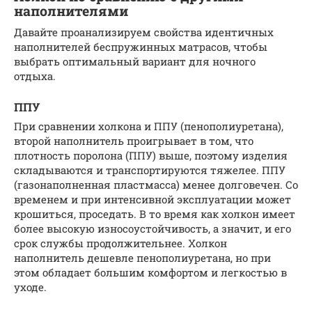
наполнителями
Давайте проанализируем свойства идентичных
наполнителей беспружинных матрасов, чтобы
выбрать оптимальный вариант для ночного
отдыха.
ППУ
При сравнении холкона и ППУ (пенополиуретана),
второй наполнитель проигрывает в том, что
плотность поролона (ППУ) выше, поэтому изделия
складываются и транспортируются тяжелее. ППУ
(газонаполненная пластмасса) менее долговечен. Со
временем и при интенсивной эксплуатации может
крошиться, проседать. В то время как холкон имеет
более высокую износоустойчивость, а значит, и его
срок службы продолжительнее. Холкон
наполнитель дешевле пенополиуретана, но при
этом обладает большим комфортом и легкостью в
уходе.