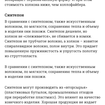
стоимость холкона ниже, чем холлофайбера.
Синтепон
В сравнении с синтепоном, также искусственным
волокном, по мягкости, сохранению тепла и объему
в изделии они похожи. Синтепон дешевле, но
холкон не «слеживается», не сбивается в комки.
Синтепон не трубчатое волокно, а холкон – извитое
спиралевидное волокно, полое внутри. Это придает
повышенную пружинистость и упругость полотну
из струттопласта.
В сравнении с синтепоном, также искусственным
волокном, по мягкости, сохранению тепла и объему
в изделии они похожи.
Синтепон могут производить из «вторсырья»
(пластиковых бутылок, промышленных отходов
при переработке пластмасс). Это влияет на качество
конечного изделия. Хорошая продукция не издает