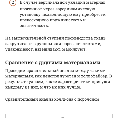
В случае вертикальной укладки материал
прогоняют через аэродинамическую
установку, позволяющую ему приобрести
превосходную пружинистость и
эластичность.
На заключительной ступени производства ткань
закручивают в рулоны или нарезают листами,
упаковывают, взвешивают, маркируют.
Сравнение с другими материалами
Проведем сравнительный анализ между такими
материалами, как пенополиуретан и холлофайбер. В
результате узнаем, какие характеристики присущи
каждому из них, и что их них лучше.
Сравнительный анализ холлкона с поролоном: