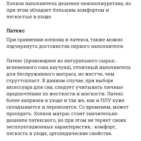
Холкон наполнитель дешевле пенополиуретана, но
при этом обладает большим комфортом и
легкостью в уходе.
Латекс
При сравнении холкона и латекса, также можно
подчеркнуть достоинства первого наполнителя.
Латекс (производное из натурального сырья,-
вспененного сока каучука), отличный наполнитель
для беспружинного матраса, но жестче, чем
струттопласт. В данном случае, при выборе
аксессуара для сна, следует учитывать личные
предпочтения по жесткости и мягкости. Латекс
более капризен в уходе и так же, как и ППУ хуже
складывается и перевозится. Со временем, может
проседать. Холкон матрас стоит значительно
дешевле латексного, но при этом не теряет своих
эксплуатационных характеристик,- комфорт,
легкость в уходе, ортопедические свойства.