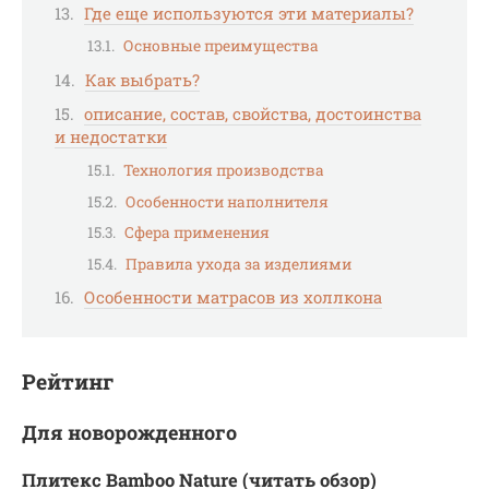
Где еще используются эти материалы?
Основные преимущества
Как выбрать?
описание, состав, свойства, достоинства
и недостатки
Технология производства
Особенности наполнителя
Сфера применения
Правила ухода за изделиями
Особенности матрасов из холлкона
Рейтинг
Для новорожденного
Плитекс Bamboo Nature (читать обзор)