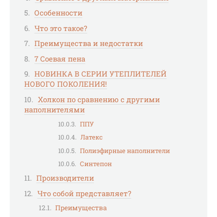
Особенности
Что это такое?
Преимущества и недостатки
7 Соевая пена
НОВИНКА В СЕРИИ УТЕПЛИТЕЛЕЙ
НОВОГО ПОКОЛЕНИЯ!
Холкон по сравнению с другими
наполнителями
ППУ
Латекс
Полиэфирные наполнители
Синтепон
Производители
Что собой представляет?
Преимущества