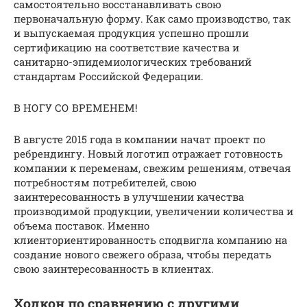
самостоятельно восстанавливать свою
первоначальную форму. Как само производство, так
и выпускаемая продукция успешно прошли
сертификацию на соответствие качества и
санитарно-эпидемиологических требований
стандартам Российской Федерации.
В НОГУ СО ВРЕМЕНЕМ!
В августе 2015 года в компании начат проект по
ребрендингу. Новый логотип отражает готовность
компании к переменам, свежим решениям, отвечая
потребностям потребителей, свою
заинтересованность в улучшении качества
производимой продукции, увеличении количества и
объема поставок. Именно
клиенториентированность сподвигла компанию на
создание нового свежего образа, чтобы передать
свою заинтересованность в клиентах.
Холкон по сравнению с другими