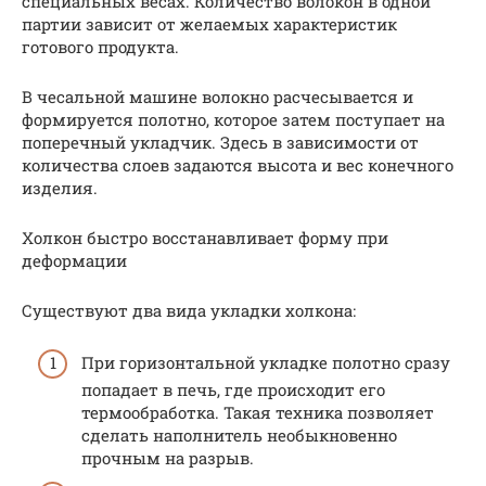
специальных весах. Количество волокон в одной
партии зависит от желаемых характеристик
готового продукта.
В чесальной машине волокно расчесывается и
формируется полотно, которое затем поступает на
поперечный укладчик. Здесь в зависимости от
количества слоев задаются высота и вес конечного
изделия.
Холкон быстро восстанавливает форму при
деформации
Существуют два вида укладки холкона:
При горизонтальной укладке полотно сразу
попадает в печь, где происходит его
термообработка. Такая техника позволяет
сделать наполнитель необыкновенно
прочным на разрыв.