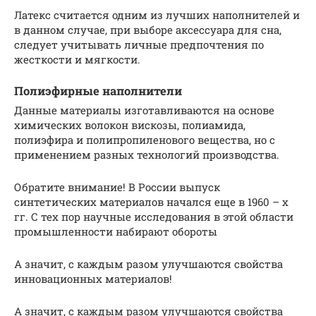
Латекс считается одним из лучших наполнителей и
в данном случае, при выборе аксессуара для сна,
следует учитывать личные предпочтения по
жесткости и мягкости.
Полиэфирные наполнители
Данные материалы изготавливаются на основе
химических волокон вискозы, полиамида,
полиэфира и полипропиленового вещества, но с
применением разных технологий производства.
Обратите внимание! В России выпуск
синтетических материалов начался еще в 1960 – х
гг. С тех пор научные исследования в этой области
промышленности набирают обороты
А значит, с каждым разом улучшаются свойства
инновационных материалов!
А значит, с каждым разом улучшаются свойства