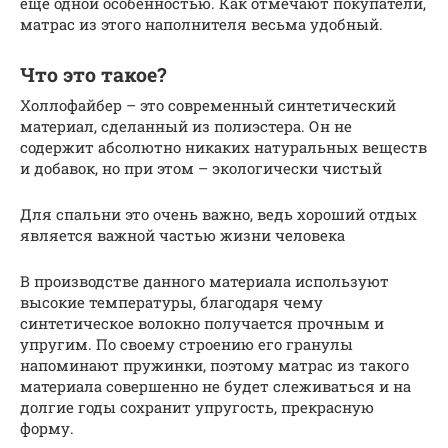
еще одной особенностью. Как отмечают покупатели,
матрас из этого наполнителя весьма удобный.
Что это такое?
Холлофайбер – это современный синтетический
материал, сделанный из полиэстера. Он не
содержит абсолютно никаких натуральных веществ
и добавок, но при этом – экологически чистый
Для спальни это очень важно, ведь хороший отдых
является важной частью жизни человека
В производстве данного материала используют
высокие температуры, благодаря чему
синтетическое волокно получается прочным и
упругим. По своему строению его гранулы
напоминают пружинки, поэтому матрас из такого
материала совершенно не будет слеживаться и на
долгие годы сохранит упругость, прекрасную
форму.