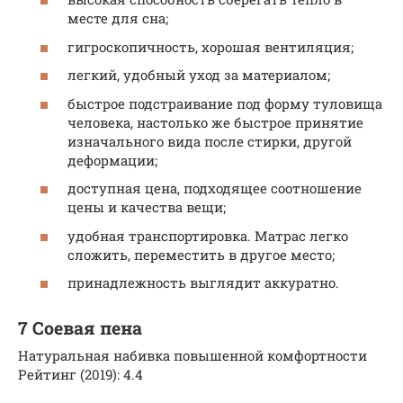
месте для сна;
гигроскопичность, хорошая вентиляция;
легкий, удобный уход за материалом;
быстрое подстраивание под форму туловища
человека, настолько же быстрое принятие
изначального вида после стирки, другой
деформации;
доступная цена, подходящее соотношение
цены и качества вещи;
удобная транспортировка. Матрас легко
сложить, переместить в другое место;
принадлежность выглядит аккуратно.
7 Соевая пена
Натуральная набивка повышенной комфортности
Рейтинг (2019): 4.4