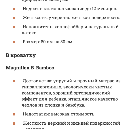
Недостатки: использование до 12 месяцев.
Жесткость: умеренно жесткая поверхность.
Наполнитель: холлофайбер и натуральный
латекс.
Размер: 80 см на 30 см.
В кроватку
Magniflex B-Bamboo
Достоинства: упругий и прочный матрас из
гипоаллергенных, экологически чистых
компонентов, хороший ортопедический
эффект для ребенка, итальянское качество
чехлов из хлопка и бамбука.
Недостатки: высокая стоимость.
Жесткость верхней и нижней поверхностей
– средняя.