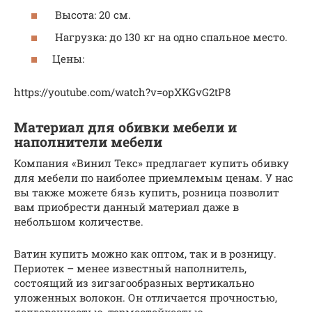
Высота: 20 см.
Нагрузка: до 130 кг на одно спальное место.
Цены:
https://youtube.com/watch?v=opXKGvG2tP8
Материал для обивки мебели и
наполнители мебели
Компания «Винил Текс» предлагает купить обивку
для мебели по наиболее приемлемым ценам. У нас
вы также можете бязь купить, розница позволит
вам приобрести данный материал даже в
небольшом количестве.
Ватин купить можно как оптом, так и в розницу.
Периотек – менее известный наполнитель,
состоящий из зигзагообразных вертикально
уложенных волокон. Он отличается прочностью,