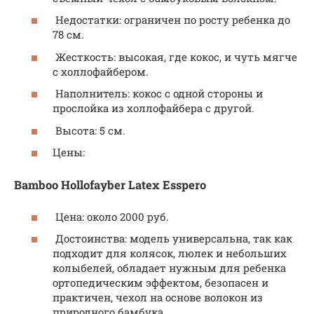
Недостатки: ограничен по росту ребенка до
78 см.
Жесткость: высокая, где кокос, и чуть мягче
с холлофайбером.
Наполнитель: кокос с одной стороны и
прослойка из холлофайбера с другой.
Высота: 5 см.
Цены:
Bamboo Hollofayber Latex Esspero
Цена: около 2000 руб.
Достоинства: модель универсальна, так как
подходит для колясок, люлек и небольших
колыбелей, обладает нужным для ребенка
ортопедическим эффектом, безопасен и
практичен, чехол на основе волокон из
природного бамбука.