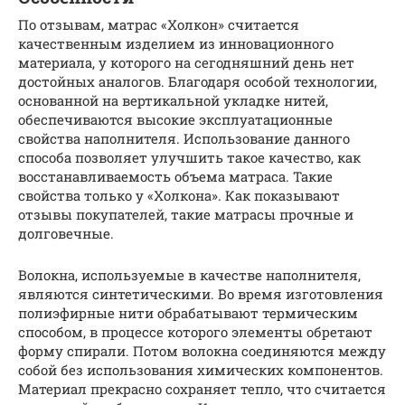
По отзывам, матрас «Холкон» считается
качественным изделием из инновационного
материала, у которого на сегодняшний день нет
достойных аналогов. Благодаря особой технологии,
основанной на вертикальной укладке нитей,
обеспечиваются высокие эксплуатационные
свойства наполнителя. Использование данного
способа позволяет улучшить такое качество, как
восстанавливаемость объема матраса. Такие
свойства только у «Холкона». Как показывают
отзывы покупателей, такие матрасы прочные и
долговечные.
Волокна, используемые в качестве наполнителя,
являются синтетическими. Во время изготовления
полиэфирные нити обрабатывают термическим
способом, в процессе которого элементы обретают
форму спирали. Потом волокна соединяются между
собой без использования химических компонентов.
Материал прекрасно сохраняет тепло, что считается