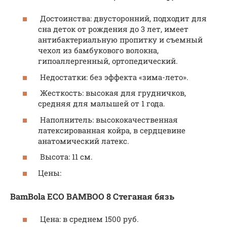
Достоинства: двусторонний, подходит для
сна деток от рождения до 3 лет, имеет
антибактериальную пропитку и съемный
чехол из бамбукового волокна,
гипоаллергенный, ортопедический.
Недостатки: без эффекта «зима-лето».
Жесткость: высокая для грудничков,
средняя для малышей от 1 года.
Наполнитель: высококачественная
латексированная койра, в сердцевине
анатомический латекс.
Высота: 11 см.
Цены:
BamBola ECO BAMBOO 8 Стеганая бязь
Цена: в среднем 1500 руб.