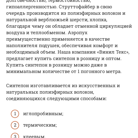
долговечностью, термостойкостью,
гипоаллергенностью. Струттофайбер в свою
очередь производится из полиэфирных волокон и
натуральной верблюжьей шерсти, хлопка,
благодаря чему он обладает отменной циркуляцией
воздуха и теплообменом. Аэропух
преимущественно применяется в качестве
наполнителя подушек, обеспечивая комфорт и
необходимый объем. Наша компания «Винил Текс»,
предлагает купить синтепон в розницу и оптом.
Купить синтепон в розницу можно даже в
минимальном количестве от 1 погонного метра.
Синтепон изготавливается из искусственных и
натуральных полиэфирных волокон,
соединяющихся следующими способами:
иглопробивным;
термическим;
клеевым.