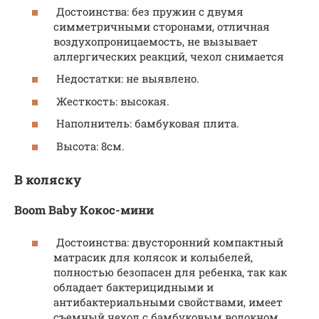
Достоинства: без пружин с двумя
симметричными сторонами, отличная
воздухопроницаемость, не вызывает
аллергических реакций, чехол снимается
Недостатки: не выявлено.
Жесткость: высокая.
Наполнитель: бамбуковая плита.
Высота: 8см.
В коляску
Boom Baby Кокос-мини
Достоинства: двусторонний компактный
матрасик для колясок и колыбелей,
полностью безопасен для ребенка, так как
обладает бактерицидными и
антибактериальными свойствами, имеет
съемный чехол с бамбуковым волокном.