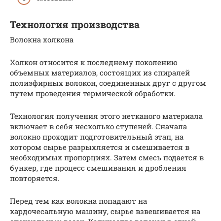
Технология производства
Волокна холкона
Холкон относится к последнему поколению
объемных материалов, состоящих из спиралей
полиэфирных волокон, соединенных друг с другом
путем проведения термической обработки.
Технология получения этого нетканого материала
включает в себя несколько ступеней. Сначала
волокно проходит подготовительный этап, на
котором сырье разрыхляется и смешивается в
необходимых пропорциях. Затем смесь подается в
бункер, где процесс смешивания и дробления
повторяется.
Перед тем как волокна попадают на
кардочесальную машину, сырье взвешивается на