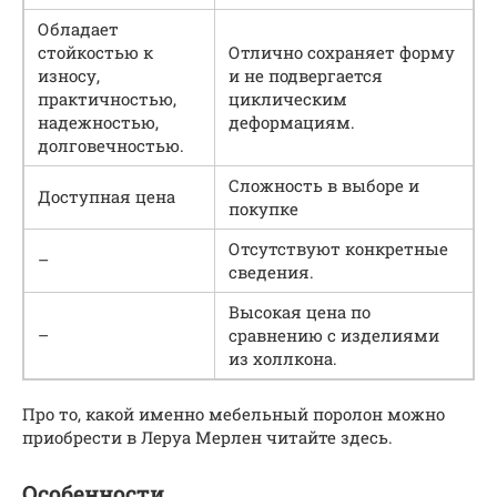
Обладает
стойкостью к
Отлично сохраняет форму
износу,
и не подвергается
практичностью,
циклическим
надежностью,
деформациям.
долговечностью.
Сложность в выборе и
Доступная цена
покупке
Отсутствуют конкретные
–
сведения.
Высокая цена по
–
сравнению с изделиями
из холлкона.
Про то, какой именно мебельный поролон можно
приобрести в Леруа Мерлен читайте здесь.
Особенности