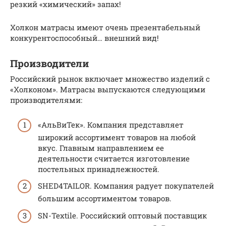
резкий «химический» запах!
Холкон матрасы имеют очень презентабельный
конкурентоспособный… внешний вид!
Производители
Российский рынок включает множество изделий с
«Холконом». Матрасы выпускаются следующими
производителями:
«АльВиТек». Компания представляет
широкий ассортимент товаров на любой
вкус. Главным направлением ее
деятельности считается изготовление
постельных принадлежностей.
SHED4TAILOR. Компания радует покупателей
большим ассортиментом товаров.
SN-Textile. Российский оптовый поставщик