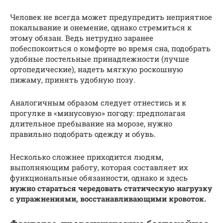
Человек не всегда может предупредить неприятное
покалывание и онемение, однако стремиться к
этому обязан. Ведь нетрудно заранее
побеспокоиться о комфорте во время сна, подобрать
удобные постельные принадлежности (лучше
ортопедические), надеть мягкую роскошную
пижаму, принять удобную позу.
Аналогичным образом следует отнестись и к
прогулке в «минусовую» погоду: предполагая
длительное пребывание на морозе, нужно
правильно подобрать одежду и обувь.
Несколько сложнее приходится людям,
выполняющим работу, которая составляет их
функциональные обязанности, однако и здесь
нужно стараться чередовать статическую нагрузку
с упражнениями, восстанавливающими кровоток.