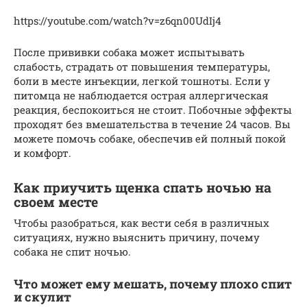
https://youtube.com/watch?v=z6qn00UdIj4
После прививки собака может испытывать
слабость, страдать от повышения температуры,
боли в месте инъекции, легкой тошноты. Если у
питомца не наблюдается острая аллергическая
реакция, беспокоиться не стоит. Побочные эффекты
проходят без вмешательства в течение 24 часов. Вы
можете помочь собаке, обеспечив ей полный покой
и комфорт.
Как приучить щенка спать ночью на
своем месте
Чтобы разобраться, как вести себя в различных
ситуациях, нужно выяснить причину, почему
собака не спит ночью.
Что может ему мешать, почему плохо спит
и скулит