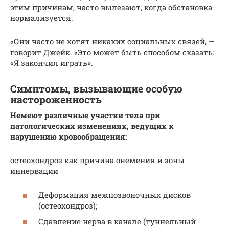
этим причинам, часто вылезают, когда обстановка
нормализуется.
«Они часто не хотят никаких социальных связей, —
говорит Джейк. «Это может быть способом сказать:
«Я закончил играть».
Симптомы, вызывающие особую
настороженность
Немеют различные участки тела при
патологических изменениях, ведущих к
нарушению кровообращения:
остеохондроз как причина онемения и зоны
иннервации
Деформация межпозвоночных дисков
(остеохондроз);
Сдавление нерва в канале (туннельный