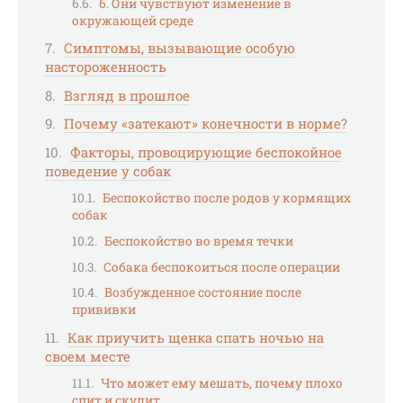
6. Они чувствуют изменение в
окружающей среде
Симптомы, вызывающие особую
настороженность
Взгляд в прошлое
Почему «затекают» конечности в норме?
Факторы, провоцирующие беспокойное
поведение у собак
Беспокойство после родов у кормящих
собак
Беспокойство во время течки
Собака беспокоиться после операции
Возбужденное состояние после
прививки
Как приучить щенка спать ночью на
своем месте
Что может ему мешать, почему плохо
спит и скулит