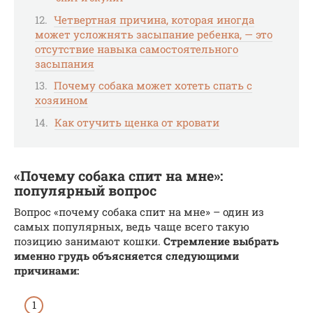
Четвертная причина, которая иногда
может усложнять засыпание ребенка, — это
отсутствие навыка самостоятельного
засыпания
Почему собака может хотеть спать с
хозяином
Как отучить щенка от кровати
«Почему собака спит на мне»:
популярный вопрос
Вопрос «почему собака спит на мне» – один из
самых популярных, ведь чаще всего такую
позицию занимают кошки.
Стремление выбрать
именно грудь объясняется следующими
причинами: