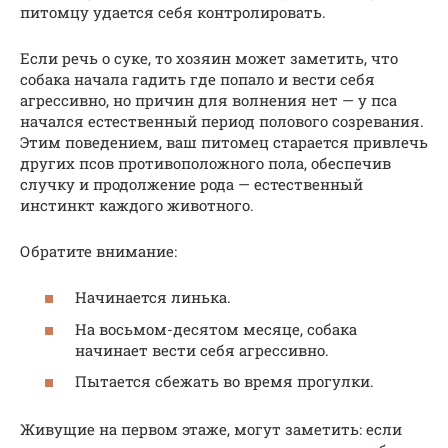
питомцу удается себя контролировать.
Если речь о суке, то хозяин может заметить, что
собака начала гадить где попало и вести себя
агрессивно, но причин для волнения нет — у пса
начался естественный период полового созревания.
Этим поведением, ваш питомец старается привлечь
других псов противоположного пола, обеспечив
случку и продолжение рода — естественный
инстинкт каждого животного.
Обратите внимание:
Начинается линька.
На восьмом-десятом месяце, собака
начинает вести себя агрессивно.
Пытается сбежать во время прогулки.
Живущие на первом этаже, могут заметить: если