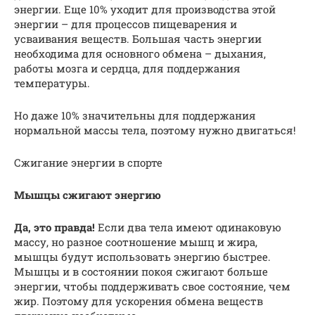
энергии. Еще 10% уходит для производства этой
энергии – для процессов пищеварения и
усваивания веществ. Большая часть энергии
необходима для основного обмена – дыхания,
работы мозга и сердца, для поддержания
температуры.
Но даже 10% значительны для поддержания
нормальной массы тела, поэтому нужно двигаться!
Сжигание энергии в спорте
Мышцы сжигают энергию
Да, это правда!
Если два тела имеют одинаковую
массу, но разное соотношение мышц и жира,
мышцы будут использовать энергию быстрее.
Мышцы и в состоянии покоя сжигают больше
энергии, чтобы поддерживать свое состояние, чем
жир. Поэтому для ускорения обмена веществ