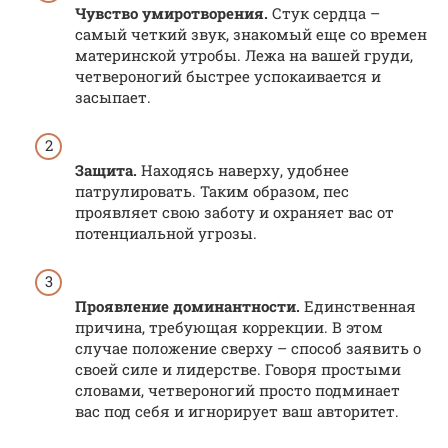
Чувство умиротворения.
Стук сердца –
самый четкий звук, знакомый еще со времен
материнской утробы. Лежа на вашей груди,
четвероногий быстрее успокаивается и
засыпает.
Защита.
Находясь наверху, удобнее
патрулировать. Таким образом, пес
проявляет свою заботу и охраняет вас от
потенциальной угрозы.
Проявление доминантности.
Единственная
причина, требующая коррекции. В этом
случае положение сверху – способ заявить о
своей силе и лидерстве. Говоря простыми
словами, четвероногий просто подминает
вас под себя и игнорирует ваш авторитет.