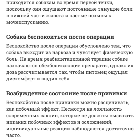
приходится собакам во время первой течки,
поскольку они ощущают постоянные тянущие боли
в нижней части живота и частые позывы к
мочеиспусканию.
Собака беспокоиться после операции
Беспокойство после операции обусловлено тем, что
собака выходит из наркоза и чувствует физическую
боль. На время реабилитационной терапии собаке
назначаются обезболивающие препараты, однако их
доза рассчитывается так, чтобы питомец ощущал
дискомфорт и щадил себя.
Возбужденное состояние после прививки
Беспокойство после прививки можно расценивать,
как побочный эффект. Несмотря на лояльность
современных вакцин, которые не должны вызывать
никаких побочных эффектов и осложнений,
индивидуальные реакции наблюдаются достаточно
часто.