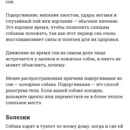
сон.
Подергивание, виляние хвостом, удары ногами и
случайный лай или ворчание — обычное явление.
Это хорошее время, чтобы позволить спящим
собакам полежать, так как этот период сна очень
восстанавливает силы и полезен для их здоровья.
Движение во время сна на самом деле чаще
встречается у щенков и пожилых собак, и никто не
может объяснить, почему.
Менее распространенная причина подергивания во
сне — холодная собака. Подергивания — это способ
разогрева тела. Если вашей собаке холодно,
возьмите одеяло или переместите ее в более теплое
спальное место.
Болезни
Собака ходит в туалет по всему дому, когда и где ей