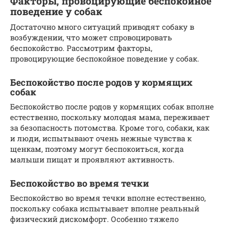
Факторы, провоцирующие беспокойное
поведение у собак
Достаточно много ситуаций приводят собаку в
возбуждении, что может спровоцировать
беспокойство. Рассмотрим факторы,
провоцирующие беспокойное поведение у собак.
Беспокойство после родов у кормящих
собак
Беспокойство после родов у кормящих собак вполне
естественно, поскольку молодая мама, переживает
за безопасность потомства. Кроме того, собаки, как
и люди, испытывают очень нежные чувства к
щенкам, поэтому могут беспокоиться, когда
малыши пищат и проявляют активность.
Беспокойство во время течки
Беспокойство во время течки вполне естественно,
поскольку собака испытывает вполне реальный
физический дискомфорт. Особенно тяжело