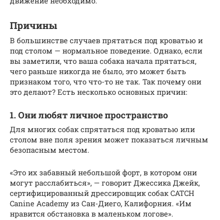
движение необходимо.
Причины
В большинстве случаев прятаться под кроватью и
под столом — нормальное поведение. Однако, если
вы заметили, что ваша собака начала прятаться,
чего раньше никогда не было, это может быть
признаком того, что что-то не так. Так почему они
это делают? Есть несколько основных причин:
1. Они любят личное пространство
Для многих собак спрятаться под кроватью или
столом вне поля зрения может показаться личным
безопасным местом.
«Это их забавный небольшой форт, в котором они
могут расслабиться», — говорит Джессика Джейк,
сертифицированный дрессировщик собак CATCH
Canine Academy из Сан-Диего, Калифорния. «Им
нравится обстановка в маленьком логове».