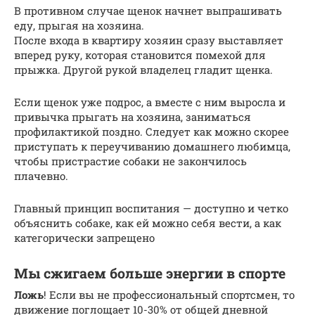
В противном случае щенок начнет выпрашивать
еду, прыгая на хозяина.
После входа в квартиру хозяин сразу выставляет
вперед руку, которая становится помехой для
прыжка. Другой рукой владелец гладит щенка.
Если щенок уже подрос, а вместе с ним выросла и
привычка прыгать на хозяина, заниматься
профилактикой поздно. Следует как можно скорее
приступать к переучиванию домашнего любимца,
чтобы пристрастие собаки не закончилось
плачевно.
Главный принцип воспитания — доступно и четко
объяснить собаке, как ей можно себя вести, а как
категорически запрещено
Мы сжигаем больше энергии в спорте
Ложь
! Если вы не профессиональный спортсмен, то
движение поглощает 10-30% от общей дневной