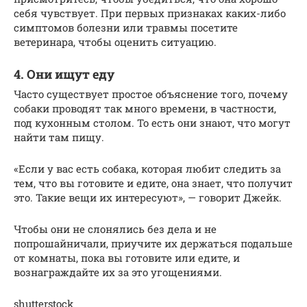
себя чувствует. При первых признаках каких-либо
симптомов болезни или травмы посетите
ветеринара, чтобы оценить ситуацию.
4. Они ищут еду
Часто существует простое объяснение того, почему
собаки проводят так много времени, в частности,
под кухонным столом. То есть они знают, что могут
найти там пищу.
«Если у вас есть собака, которая любит следить за
тем, что вы готовите и едите, она знает, что получит
это. Такие вещи их интересуют», — говорит Джейк.
Чтобы они не слонялись без дела и не
попрошайничали, приучите их держаться подальше
от комнаты, пока вы готовите или едите, и
вознаграждайте их за это угощениями.
shutterstock