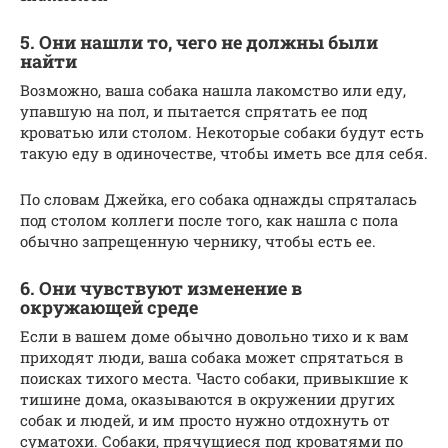
5. Они нашли то, чего не должны были
найти
Возможно, ваша собака нашла лакомство или еду,
упавшую на пол, и пытается спрятать ее под
кроватью или столом. Некоторые собаки будут есть
такую ​​еду в одиночестве, чтобы иметь все для себя.
По словам Джейка, его собака однажды спряталась
под столом коллеги после того, как нашла с пола
обычно запрещенную чернику, чтобы есть ее.
6. Они чувствуют изменение в
окружающей среде
Если в вашем доме обычно довольно тихо и к вам
приходят люди, ваша собака может спрятаться в
поисках тихого места. Часто собаки, привыкшие к
тишине дома, оказываются в окружении других
собак и людей, и им просто нужно отдохнуть от
суматохи. Собаки, прячущиеся под кроватями по