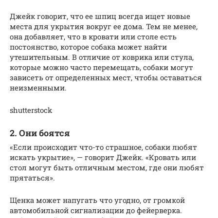
Джейк говорит, что ее шпиц всегда ищет новые
места для укрытия вокруг ее дома. Тем не менее,
она добавляет, что в кровати или столе есть
постоянство, которое собака может найти
утешительным. В отличие от коврика или стула,
которые можно часто перемещать, собаки могут
зависеть от определенных мест, чтобы оставаться
неизменными.
shutterstock
2. Они боятся
«Если происходит что-то страшное, собаки любят
искать укрытие», — говорит Джейк. «Кровать или
стол могут быть отличным местом, где они любят
прятаться».
Щенка может напугать что угодно, от громкой
автомобильной сигнализации до фейерверка.