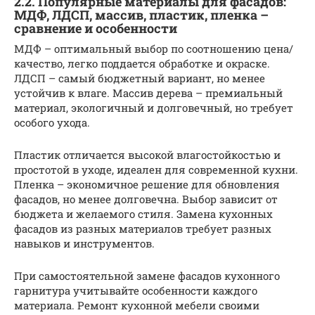
2.2. Популярные материалы для фасадов:
МДФ, ЛДСП, массив, пластик, пленка –
сравнение и особенности
МДФ – оптимальный выбор по соотношению цена/
качество, легко поддается обработке и окраске.
ЛДСП – самый бюджетный вариант, но менее
устойчив к влаге. Массив дерева – премиальный
материал, экологичный и долговечный, но требует
особого ухода.
Пластик отличается высокой влагостойкостью и
простотой в уходе, идеален для современной кухни.
Пленка – экономичное решение для обновления
фасадов, но менее долговечна. Выбор зависит от
бюджета и желаемого стиля. Замена кухонных
фасадов из разных материалов требует разных
навыков и инструментов.
При самостоятельной замене фасадов кухонного
гарнитура учитывайте особенности каждого
материала. Ремонт кухонной мебели своими