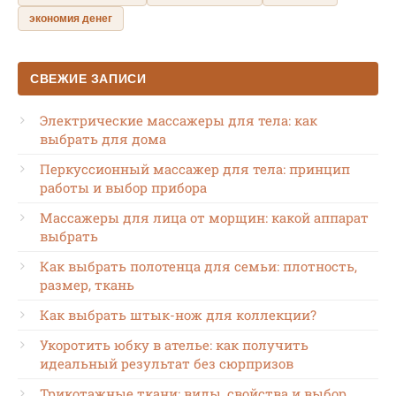
экономия денег
СВЕЖИЕ ЗАПИСИ
Электрические массажеры для тела: как
выбрать для дома
Перкуссионный массажер для тела: принцип
работы и выбор прибора
Массажеры для лица от морщин: какой аппарат
выбрать
Как выбрать полотенца для семьи: плотность,
размер, ткань
Как выбрать штык-нож для коллекции?
Укоротить юбку в ателье: как получить
идеальный результат без сюрпризов
Трикотажные ткани: виды, свойства и выбор