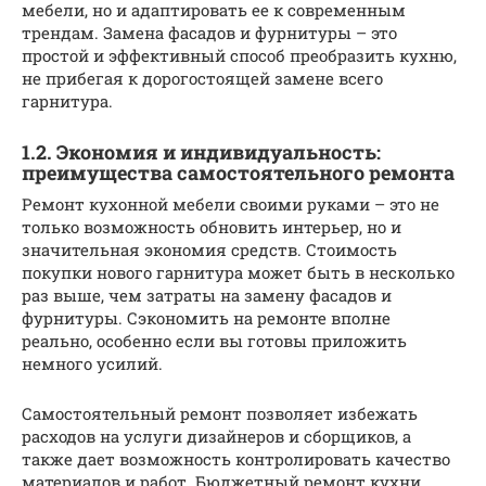
мебели, но и адаптировать ее к современным
трендам. Замена фасадов и фурнитуры – это
простой и эффективный способ преобразить кухню,
не прибегая к дорогостоящей замене всего
гарнитура.
1.2. Экономия и индивидуальность:
преимущества самостоятельного ремонта
Ремонт кухонной мебели своими руками – это не
только возможность обновить интерьер, но и
значительная экономия средств. Стоимость
покупки нового гарнитура может быть в несколько
раз выше, чем затраты на замену фасадов и
фурнитуры. Сэкономить на ремонте вполне
реально, особенно если вы готовы приложить
немного усилий.
Самостоятельный ремонт позволяет избежать
расходов на услуги дизайнеров и сборщиков, а
также дает возможность контролировать качество
материалов и работ. Бюджетный ремонт кухни