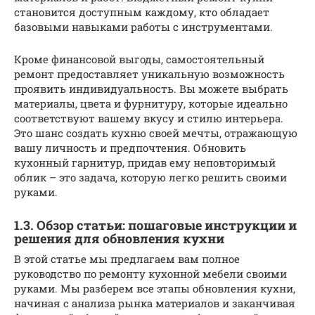
становится доступным каждому, кто обладает
базовыми навыками работы с инструментами.
Кроме финансовой выгоды, самостоятельный
ремонт предоставляет уникальную возможность
проявить индивидуальность. Вы можете выбрать
материалы, цвета и фурнитуру, которые идеально
соответствуют вашему вкусу и стилю интерьера.
Это шанс создать кухню своей мечты, отражающую
вашу личность и предпочтения. Обновить
кухонный гарнитур, придав ему неповторимый
облик – это задача, которую легко решить своими
руками.
1.3. Обзор статьи: пошаговые инструкции и
решения для обновления кухни
В этой статье мы предлагаем вам полное
руководство по ремонту кухонной мебели своими
руками. Мы разберем все этапы обновления кухни,
начиная с анализа рынка материалов и заканчивая