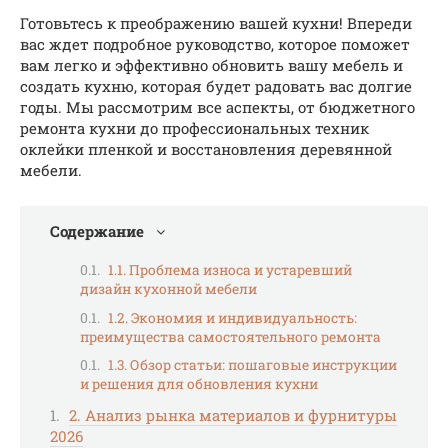
Готовьтесь к преображению вашей кухни! Впереди
вас ждет подробное руководство, которое поможет
вам легко и эффективно обновить вашу мебель и
создать кухню, которая будет радовать вас долгие
годы. Мы рассмотрим все аспекты, от бюджетного
ремонта кухни до профессиональных техник
оклейки пленкой и восстановления деревянной
мебели.
Содержание
1.1. Проблема износа и устаревший
дизайн кухонной мебели
1.2. Экономия и индивидуальность:
преимущества самостоятельного ремонта
1.3. Обзор статьи: пошаговые инструкции
и решения для обновления кухни
2. Анализ рынка материалов и фурнитуры
2026