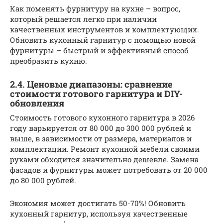
Как поменять фурнитуру на кухне – вопрос,
который решается легко при наличии
качественных инструментов и комплектующих.
Обновить кухонный гарнитур с помощью новой
фурнитуры – быстрый и эффективный способ
преобразить кухню.
2.4. Ценовые диапазоны: сравнение
стоимости готового гарнитура и DIY-
обновления
Стоимость готового кухонного гарнитура в 2026
году варьируется от 80 000 до 300 000 рублей и
выше, в зависимости от размера, материалов и
комплектации. Ремонт кухонной мебели своими
руками обходится значительно дешевле. Замена
фасадов и фурнитуры может потребовать от 20 000
до 80 000 рублей.
Экономия может достигать 50-70%! Обновить
кухонный гарнитур, используя качественные