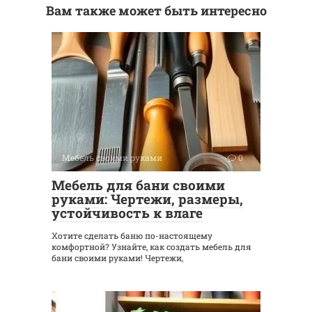
Вам также может быть интересно
Мебель своими руками
0
Мебель для бани своими
руками: Чертежи, размеры,
устойчивость к влаге
Хотите сделать баню по-настоящему
комфортной? Узнайте, как создать мебель для
бани своими руками! Чертежи,