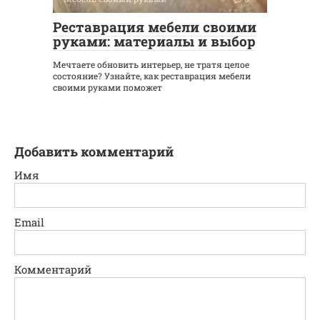
Реставрация мебели своими
руками: материалы и выбор
Мечтаете обновить интерьер, не тратя целое
состояние? Узнайте, как реставрация мебели
своими руками поможет
Добавить комментарий
Имя
Email
Комментарий