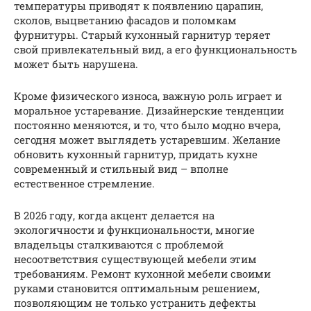
температуры приводят к появлению царапин,
сколов, выцветанию фасадов и поломкам
фурнитуры. Старый кухонный гарнитур теряет
свой привлекательный вид, а его функциональность
может быть нарушена.
Кроме физического износа, важную роль играет и
моральное устаревание. Дизайнерские тенденции
постоянно меняются, и то, что было модно вчера,
сегодня может выглядеть устаревшим. Желание
обновить кухонный гарнитур, придать кухне
современный и стильный вид – вполне
естественное стремление.
В 2026 году, когда акцент делается на
экологичности и функциональности, многие
владельцы сталкиваются с проблемой
несоответствия существующей мебели этим
требованиям. Ремонт кухонной мебели своими
руками становится оптимальным решением,
позволяющим не только устранить дефекты