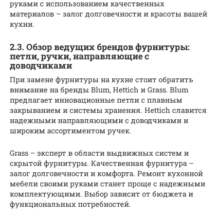
руками с использованием качественных
материалов – залог долговечности и красоты вашей
кухни.
2.3. Обзор ведущих брендов фурнитуры:
петли, ручки, направляющие с
доводчиками
При замене фурнитуры на кухне стоит обратить
внимание на бренды Blum, Hettich и Grass. Blum
предлагает инновационные петли с плавным
закрыванием и системы хранения. Hettich славится
надежными направляющими с доводчиками и
широким ассортиментом ручек.
Grass – эксперт в области выдвижных систем и
скрытой фурнитуры. Качественная фурнитура –
залог долговечности и комфорта. Ремонт кухонной
мебели своими руками станет проще с надежными
комплектующими. Выбор зависит от бюджета и
функциональных потребностей.