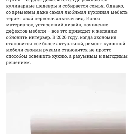
кулинарные шедевры и собирается семья. Однако,
со временем даже самая любимая кухонная мебель
теряет свой первоначальный вид. Износ
материалов, устаревший дизайн, появление
дефектов мебели – все это приводит к желанию
обновить интерьер. В 2026 году, когда экономия
становится все более актуальной, ремонт кухонной
мебели своими руками становится не просто
способом освежить кухню, а разумным и выгодным
решением.