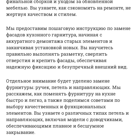
финальной сборкой и уходом за обновленной
мебелью. Вы узнаете, как сэкономить на ремонте, не
жертвуя качеством и стилем.
Мы предоставим пошаговую инструкцию по замене
фасадов кухонного гарнитура, начиная с
аккуратного демонтажа старых элементов и
заканчивая установкой новых. Вы научитесь
правильно выполнять разметку, сверлить
отверстия и крепить фасады, обеспечивая
надежную фиксацию и безупречный внешний вид.
Отдельное внимание будет уделено замене
фурнитуры: ручек, петель и направляющих. Мы
расскажем, как поменять фурнитуру на кухне
быстро и легко, а также поделимся советами по
выбору качественных и функциональных
элементов. Вы узнаете о различных типах петель и
направляющих, включая модели с доводчиками,
обеспечивающими плавное и бесшумное
закрывание.