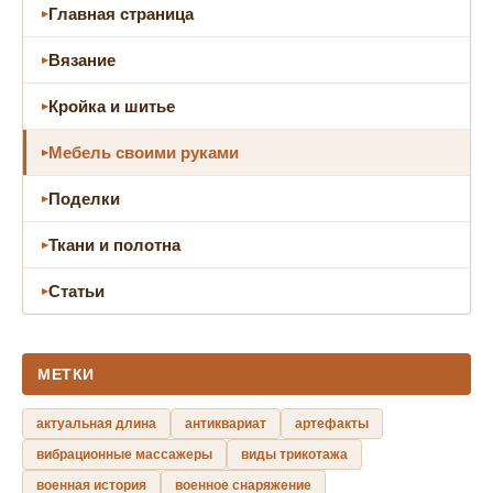
Главная страница
Вязание
Кройка и шитье
Мебель своими руками
Поделки
Ткани и полотна
Статьи
МЕТКИ
актуальная длина
антиквариат
артефакты
вибрационные массажеры
виды трикотажа
военная история
военное снаряжение