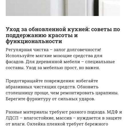
Уход за обновленной кухней: советы по
поддержанию красоты и
функциональности
Регулярная чистка – залог долговечности!
Используйте мягкие моющие средства для
фасадов. Для деревянной мебели – специальные
составы. Уход за мебелью прост, но важен.
Предотвращайте повреждения: избегайте
абразивных чистящих средств. Обновить
столешницу проще, чем ремонтировать царапины.
Берегите фурнитуру от сильных ударов.
Разные материалы требуют разного подхода. МДФ и
ЛДСП – влагостойкие, массив – нуждается в защите
от влаги. Оклейка пленкой требует бережного