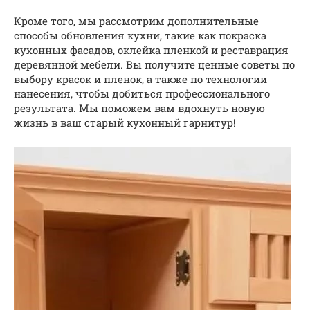
Кроме того, мы рассмотрим дополнительные
способы обновления кухни, такие как покраска
кухонных фасадов, оклейка пленкой и реставрация
деревянной мебели. Вы получите ценные советы по
выбору красок и пленок, а также по технологии
нанесения, чтобы добиться профессионального
результата. Мы поможем вам вдохнуть новую
жизнь в ваш старый кухонный гарнитур!