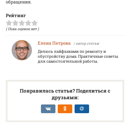
обращения.
Рейтинг
( Пока оценок нет )
Елена Петрова
/ автор статьи
Делюсь лайфхаками по ремонту и
обустройству дома. Практичные советы
для самостоятельной работы.
Понравилась статья? Поделиться с
друзьями: