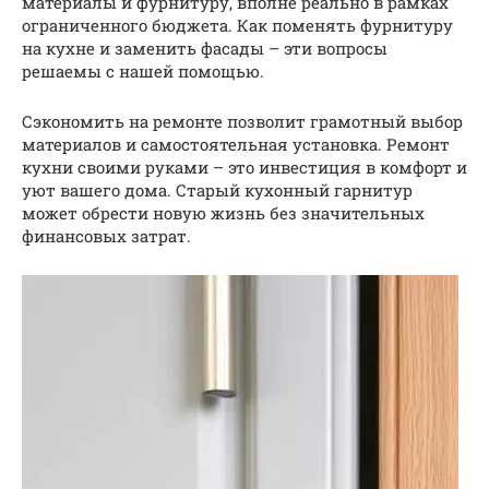
материалы и фурнитуру, вполне реально в рамках
ограниченного бюджета. Как поменять фурнитуру
на кухне и заменить фасады – эти вопросы
решаемы с нашей помощью.
Сэкономить на ремонте позволит грамотный выбор
материалов и самостоятельная установка. Ремонт
кухни своими руками – это инвестиция в комфорт и
уют вашего дома. Старый кухонный гарнитур
может обрести новую жизнь без значительных
финансовых затрат.