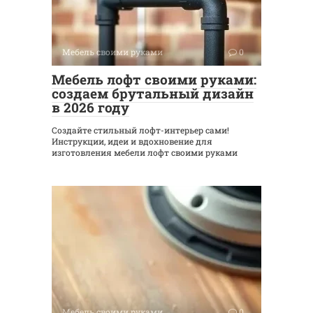
Мебель своими руками
0
Мебель лофт своими руками:
создаем брутальный дизайн
в 2026 году
Создайте стильный лофт-интерьер сами!
Инструкции, идеи и вдохновение для
изготовления мебели лофт своими руками
Мебель своими руками
0