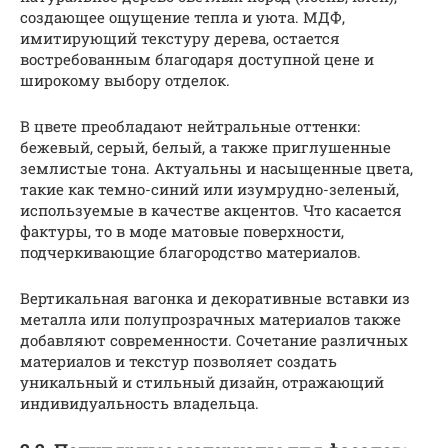
создающее ощущение тепла и уюта. МДФ,
имитирующий текстуру дерева, остается
востребованным благодаря доступной цене и
широкому выбору отделок.
В цвете преобладают нейтральные оттенки:
бежевый, серый, белый, а также приглушенные
землистые тона. Актуальны и насыщенные цвета,
такие как темно-синий или изумрудно-зеленый,
используемые в качестве акцентов. Что касается
фактуры, то в моде матовые поверхности,
подчеркивающие благородство материалов.
Вертикальная вагонка и декоративные вставки из
металла или полупрозрачных материалов также
добавляют современности. Сочетание различных
материалов и текстур позволяет создать
уникальный и стильный дизайн, отражающий
индивидуальность владельца.