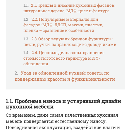
2.1. Тренды в дизайне кухонных фасадов:
натуральное дерево, МДФ, цвет и фактура
2.2. Популярные материалы для
фасадов: МДФ, ЛДСП, массив, пластик,
пленка – сравнение и особенности
2.3. Обзор ведущих брендов фурнитуры:
петли, ручки, направляющие с доводчиками
2.4. Ценовые диапазоны: сравнение
стоимости готового гарнитура и DIY-
обновления
Уход за обновленной кухней: советы по
поддержанию красоты и функциональности
1.1. Проблема износа и устаревший дизайн
кухонной мебели
Со временем, даже самая качественная кухонная
мебель подвергается естественному износу.
Повседневная эксплуатация, воздействие влаги и