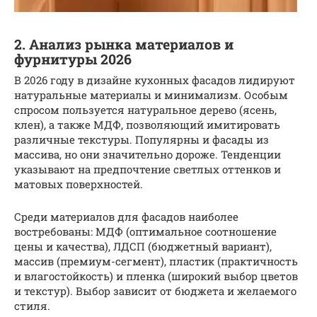
2. Анализ рынка материалов и
фурнитуры 2026
В 2026 году в дизайне кухонных фасадов лидируют
натуральные материалы и минимализм. Особым
спросом пользуется натуральное дерево (ясень,
клен), а также МДФ, позволяющий имитировать
различные текстуры. Популярны и фасады из
массива, но они значительно дороже. Тенденции
указывают на предпочтение светлых оттенков и
матовых поверхностей.
Среди материалов для фасадов наиболее
востребованы: МДФ (оптимальное соотношение
цены и качества), ЛДСП (бюджетный вариант),
массив (премиум-сегмент), пластик (практичность
и влагостойкость) и пленка (широкий выбор цветов
и текстур). Выбор зависит от бюджета и желаемого
стиля.