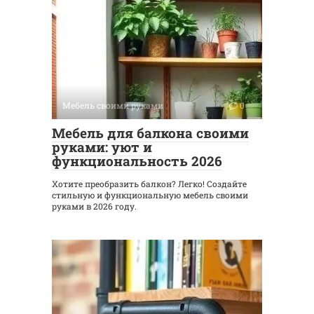
Мебель своими руками
0
Мебель для балкона своими
руками: уют и
функциональность 2026
Хотите преобразить балкон? Легко! Создайте
стильную и функциональную мебель своими
руками в 2026 году.