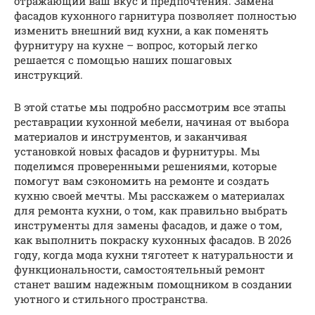
отражающий ваш вкус и предпочтения. Замена
фасадов кухонного гарнитура позволяет полностью
изменить внешний вид кухни, а как поменять
фурнитуру на кухне – вопрос, который легко
решается с помощью наших пошаговых
инструкций.
В этой статье мы подробно рассмотрим все этапы
реставрации кухонной мебели, начиная от выбора
материалов и инструментов, и заканчивая
установкой новых фасадов и фурнитуры. Мы
поделимся проверенными решениями, которые
помогут вам сэкономить на ремонте и создать
кухню своей мечты. Мы расскажем о материалах
для ремонта кухни, о том, как правильно выбрать
инструменты для замены фасадов, и даже о том,
как выполнить покраску кухонных фасадов. В 2026
году, когда мода кухни тяготеет к натуральности и
функциональности, самостоятельный ремонт
станет вашим надежным помощником в создании
уютного и стильного пространства.