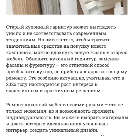
Старый кухонный гарнитур может выглядеть
уныло и не соответствовать современным
тенденциям. Но вместо того, чтобы тратить
значительные средства на покупку нового
комплекта, можно вдохнуть новую жизнь в старую
мебель. Обновить кухонный гарнитур, заменив
фасады и фурнитуру – это отличный способ
преобразить кухню, не прибегая к дорогостоящему
ремонту. Это особенно актуально, учитывая, что в
2026 году наблюдается рост интереса к
экологичным и практичным решениям.
Ремонт кухонной мебели своими руками – это не
только экономия, но и возможность проявить
индивидуальность. Вы можете выбрать материалы
и цвета, которые идеально впишутся в ваш
интерьер, создать уникальный дизайн,