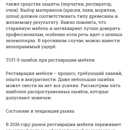
также средства защиты (перчатки, респиратор,
очки). Выбор материалов (краски, лаки, морилки,
шпон) должен соответствовать типу древесины и
желаемому результату. Важно помнить, что
старинную мебель и антиквариат лучше доверить
профессионалам, особенно если речь идет о ценных
экземплярах. В противном случае, можно нанести
непоправимый ущерб.
ТОП-5 ошибок при реставрации мебели
Реставрация мебели – процесс, требующий знаний,
опыта и аккуратности. Даже небольшая ошибка
может свести на нет все усилия. Рассмотрим пять
наиболее распространенных ошибок, которые
допускают новички:
Состояние и тенденции рынка
В 2026 году рынок реставрации мебели переживает