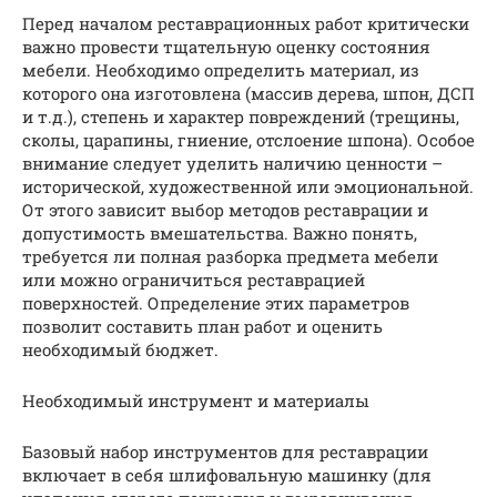
Перед началом реставрационных работ критически
важно провести тщательную оценку состояния
мебели. Необходимо определить материал, из
которого она изготовлена (массив дерева, шпон, ДСП
и т.д.), степень и характер повреждений (трещины,
сколы, царапины, гниение, отслоение шпона). Особое
внимание следует уделить наличию ценности –
исторической, художественной или эмоциональной.
От этого зависит выбор методов реставрации и
допустимость вмешательства. Важно понять,
требуется ли полная разборка предмета мебели
или можно ограничиться реставрацией
поверхностей. Определение этих параметров
позволит составить план работ и оценить
необходимый бюджет.
Необходимый инструмент и материалы
Базовый набор инструментов для реставрации
включает в себя шлифовальную машинку (для