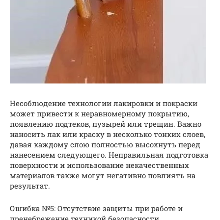
Несоблюдение технологии лакировки и покраски
может привести к неравномерному покрытию,
появлению подтеков, пузырей или трещин. Важно
наносить лак или краску в несколько тонких слоев,
давая каждому слою полностью высохнуть перед
нанесением следующего. Неправильная подготовка
поверхности и использование некачественных
материалов также могут негативно повлиять на
результат.
Ошибка №5: Отсутствие защиты при работе и
пренебрежение техникой безопасности