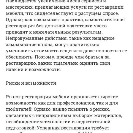
Наблюдается увеличение числа сервисов и
мастерских, предлагающих услуги по реставрации
мебели, что свидетельствует о растущем спросе.
Однако, как показывает практика, самостоятельная
реставрация без должной подготовки часто
приводит к нежелательным результатам.
Непродуманные действия, такие как нещадное
замазывание шпона, могут значительно
уменьшить стоимость вещи или даже полностью ее
обесценить. Поэтому, прежде чем браться за
реставрацию, важно тщательно оценить свои
навыки и возможности.
Риски и возможности
Рынок реставрации мебели предлагает широкие
возможности как для профессионалов, так и для
любителей. Однако, важно помнить о рисках,
связанных с неправильным выбором материалов,
несоблюдением технологии и недостаточной
подготовкой. Успешная реставрация требует