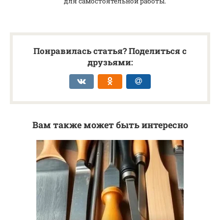
для самостоятельной работы.
Понравилась статья? Поделиться с
друзьями:
Вам также может быть интересно