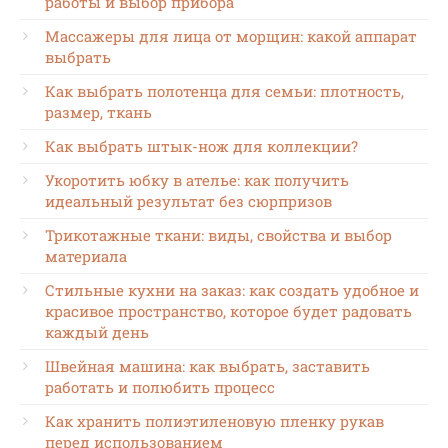
работы и выбор прибора
Массажеры для лица от морщин: какой аппарат
выбрать
Как выбрать полотенца для семьи: плотность,
размер, ткань
Как выбрать штык-нож для коллекции?
Укоротить юбку в ателье: как получить
идеальный результат без сюрпризов
Трикотажные ткани: виды, свойства и выбор
материала
Стильные кухни на заказ: как создать удобное и
красивое пространство, которое будет радовать
каждый день
Швейная машина: как выбрать, заставить
работать и полюбить процесс
Как хранить полиэтиленовую пленку рукав
перед использованием