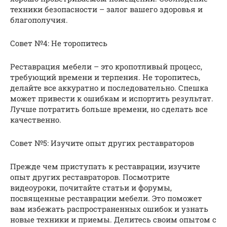
техники безопасности – залог вашего здоровья и
благополучия.
Совет №4: Не торопитесь
Реставрация мебели – это кропотливый процесс,
требующий времени и терпения. Не торопитесь,
делайте все аккуратно и последовательно. Спешка
может привести к ошибкам и испортить результат.
Лучше потратить больше времени, но сделать все
качественно.
Совет №5: Изучите опыт других реставраторов
Прежде чем приступать к реставрации, изучите
опыт других реставраторов. Посмотрите
видеоуроки, почитайте статьи и форумы,
посвященные реставрации мебели. Это поможет
вам избежать распространенных ошибок и узнать
новые техники и приемы. Делитесь своим опытом с