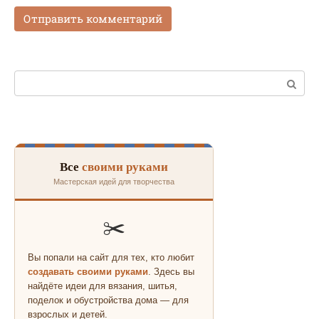
Поиск:
Все
своими руками
Мастерская идей для творчества
✂️
Вы попали на сайт для тех, кто любит
создавать своими руками
. Здесь вы
найдёте идеи для вязания, шитья,
поделок и обустройства дома — для
взрослых и детей.