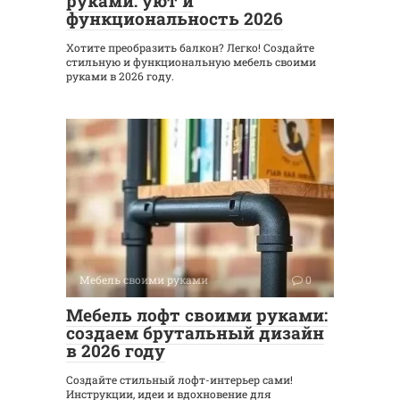
руками: уют и
функциональность 2026
Хотите преобразить балкон? Легко! Создайте
стильную и функциональную мебель своими
руками в 2026 году.
Мебель своими руками
0
Мебель лофт своими руками:
создаем брутальный дизайн
в 2026 году
Создайте стильный лофт-интерьер сами!
Инструкции, идеи и вдохновение для