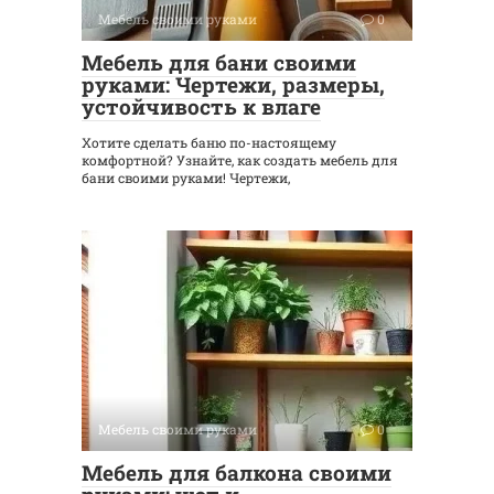
Мебель своими руками
0
Мебель для бани своими
руками: Чертежи, размеры,
устойчивость к влаге
Хотите сделать баню по-настоящему
комфортной? Узнайте, как создать мебель для
бани своими руками! Чертежи,
Мебель своими руками
0
Мебель для балкона своими