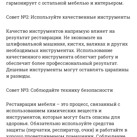
гармонирует с остальной мебелью и интерьером.
Совет №2: Используйте качественные инструменты
Качество инструментов напрямую влияет на
результат реставрации. Не экономьте на
шлифовальной машинке, кистях, валиках и других
необходимых инструментах. Использование
качественного инструмента облегчит работу и
обеспечит более профессиональный результат.
Дешевые инструменты могут оставлять царапины
и разводы.
Совет №3: Соблюдайте технику безопасности
Реставрация мебели – это процесс, связанный с
использованием химических веществ и
инструментов, которые могут быть опасны для
здоровья. Обязательно используйте средства
защиты (перчатки, респиратор, очки) и работайте в
хорошо проветриваемом помещении. Соблюдение