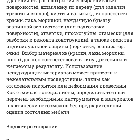
удаления старого покрытия и выравнивания
поверхности), шпаклевку по дереву (для заделки
трещин и сколов), кисти и валики (для нанесения
краски, лака, морилки), наждачную бумагу
различной зернистости (для подготовки
поверхности), отвертки, плоскогубцы, стамески (для
разборки и ремонта конструкции), а также средства
индивидуальной защиты (перчатки, респиратор,
очки). Выбор материалов (краски, лаки, морилки,
шпон) должен соответствовать типу древесины и
желаемому результату. Использование
неподходящих материалов может привести к
нежелательным последствиям, таким как
отслоение покрытия или деформация древесины.
Как отмечают специалисты, определить точный
перечень необходимых инструментов и материалов
практически невозможно без предварительной
оценки состояния мебели.
Бюджет реставрации