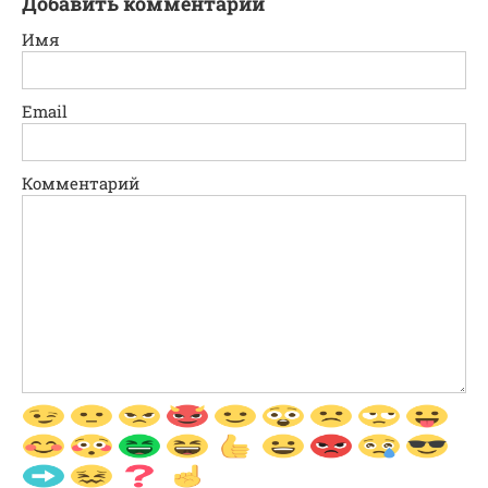
Добавить комментарий
Имя
Email
Комментарий