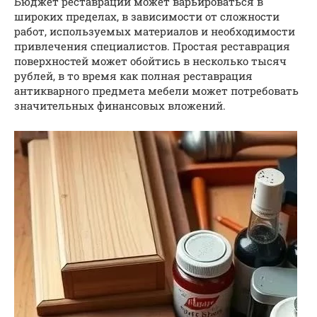
Бюджет реставрации может варьироваться в
широких пределах, в зависимости от сложности
работ, используемых материалов и необходимости
привлечения специалистов. Простая реставрация
поверхностей может обойтись в несколько тысяч
рублей, в то время как полная реставрация
антикварного предмета мебели может потребовать
значительных финансовых вложений.