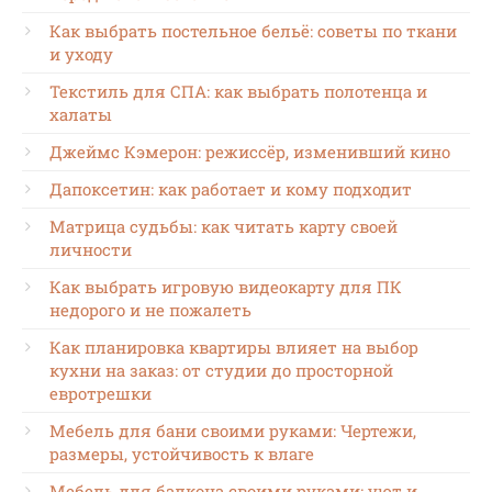
Как выбрать постельное бельё: советы по ткани
и уходу
Текстиль для СПА: как выбрать полотенца и
халаты
Джеймс Кэмерон: режиссёр, изменивший кино
Дапоксетин: как работает и кому подходит
Матрица судьбы: как читать карту своей
личности
Как выбрать игровую видеокарту для ПК
недорого и не пожалеть
Как планировка квартиры влияет на выбор
кухни на заказ: от студии до просторной
евротрешки
Мебель для бани своими руками: Чертежи,
размеры, устойчивость к влаге
Мебель для балкона своими руками: уют и