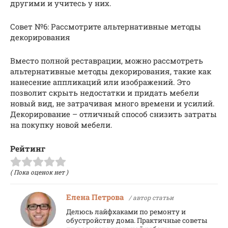
другими и учитесь у них.
Совет №6: Рассмотрите альтернативные методы
декорирования
Вместо полной реставрации, можно рассмотреть
альтернативные методы декорирования, такие как
нанесение аппликаций или изображений. Это
позволит скрыть недостатки и придать мебели
новый вид, не затрачивая много времени и усилий.
Декорирование – отличный способ снизить затраты
на покупку новой мебели.
Рейтинг
( Пока оценок нет )
Елена Петрова
/ автор статьи
Делюсь лайфхаками по ремонту и
обустройству дома. Практичные советы