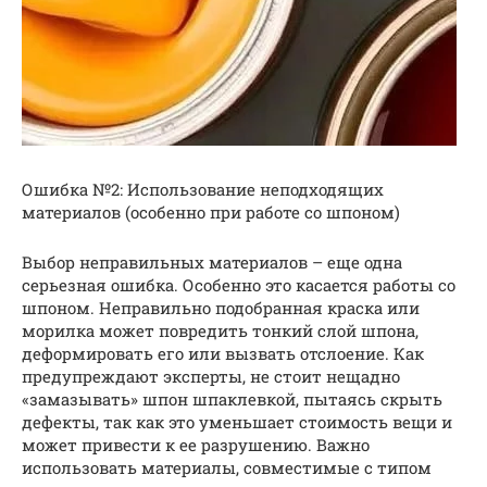
Ошибка №2: Использование неподходящих
материалов (особенно при работе со шпоном)
Выбор неправильных материалов – еще одна
серьезная ошибка. Особенно это касается работы со
шпоном. Неправильно подобранная краска или
морилка может повредить тонкий слой шпона,
деформировать его или вызвать отслоение. Как
предупреждают эксперты, не стоит нещадно
«замазывать» шпон шпаклевкой, пытаясь скрыть
дефекты, так как это уменьшает стоимость вещи и
может привести к ее разрушению. Важно
использовать материалы, совместимые с типом