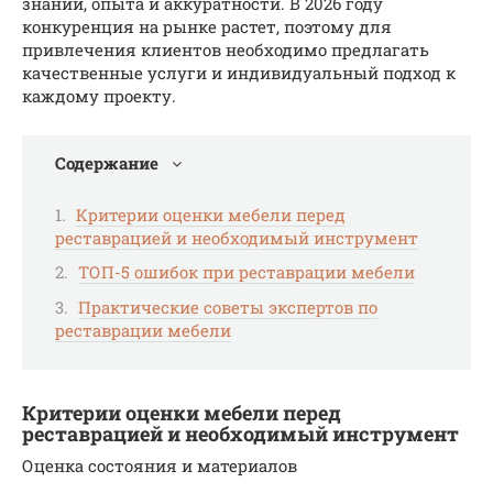
знаний, опыта и аккуратности. В 2026 году
конкуренция на рынке растет, поэтому для
привлечения клиентов необходимо предлагать
качественные услуги и индивидуальный подход к
каждому проекту.
Содержание
Критерии оценки мебели перед
реставрацией и необходимый инструмент
ТОП-5 ошибок при реставрации мебели
Практические советы экспертов по
реставрации мебели
Критерии оценки мебели перед
реставрацией и необходимый инструмент
Оценка состояния и материалов