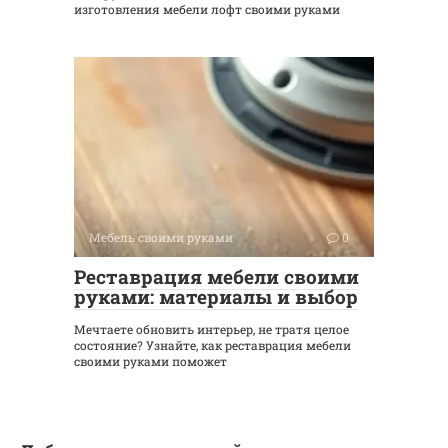
изготовления мебели лофт своими руками
Мебель своими руками
0
Реставрация мебели своими
руками: материалы и выбор
Мечтаете обновить интерьер, не тратя целое
состояние? Узнайте, как реставрация мебели
своими руками поможет