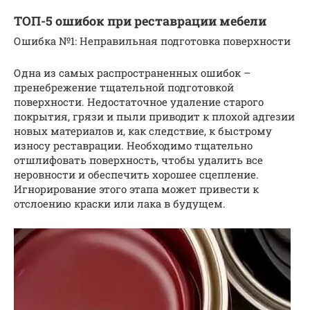
ТОП-5 ошибок при реставрации мебели
Ошибка №1: Неправильная подготовка поверхности
Одна из самых распространенных ошибок –
пренебрежение тщательной подготовкой
поверхности. Недостаточное удаление старого
покрытия, грязи и пыли приводит к плохой адгезии
новых материалов и, как следствие, к быстрому
износу реставрации. Необходимо тщательно
отшлифовать поверхность, чтобы удалить все
неровности и обеспечить хорошее сцепление.
Игнорирование этого этапа может привести к
отслоению краски или лака в будущем.