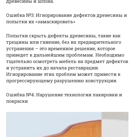
древесины и шпона.
Ошибка №3: Игнорирование дефектов древесины и
попытки их «замаскировать»
Попытки скрыть дефекты древесины, такие как
трещины или гниение, без их предварительного
устранения – это временное решение, которое
приведет к дальнейшим проблемам. Необходимо
тщательно осмотреть мебель на предмет дефектов
и устранить их до начала реставрации.
Игнорирование этих проблем может привести к
прогрессирующему разрушению конструкции.
Ошибка №4: Нарушение технологии лакировки и
покраски