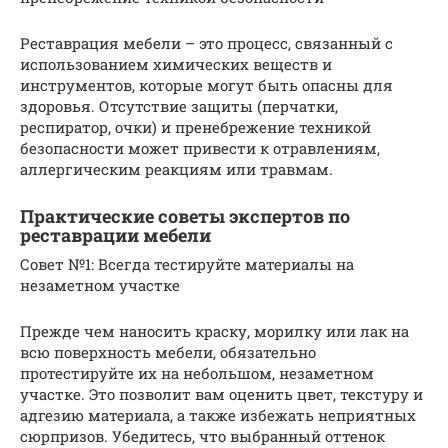
Реставрация мебели – это процесс, связанный с
использованием химических веществ и
инструментов, которые могут быть опасны для
здоровья. Отсутствие защиты (перчатки,
респиратор, очки) и пренебрежение техникой
безопасности может привести к отравлениям,
аллергическим реакциям или травмам.
Практические советы экспертов по
реставрации мебели
Совет №1: Всегда тестируйте материалы на
незаметном участке
Прежде чем наносить краску, морилку или лак на
всю поверхность мебели, обязательно
протестируйте их на небольшом, незаметном
участке. Это позволит вам оценить цвет, текстуру и
адгезию материала, а также избежать неприятных
сюрпризов. Убедитесь, что выбранный оттенок