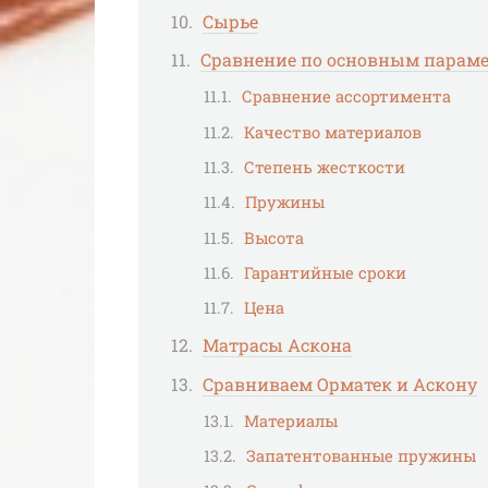
Сырье
Сравнение по основным парам
Сравнение ассортимента
Качество материалов
Степень жесткости
Пружины
Высота
Гарантийные сроки
Цена
Матрасы Аскона
Сравниваем Орматек и Аскону
Материалы
Запатентованные пружины