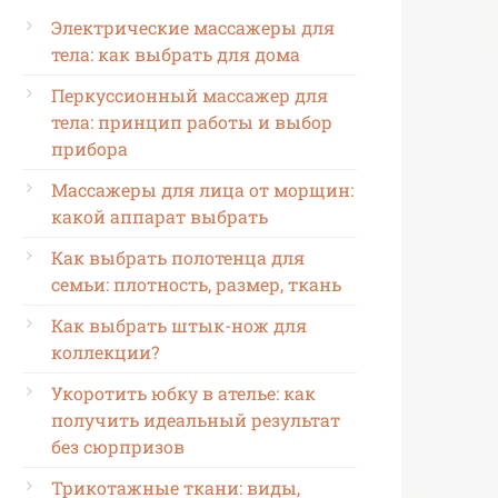
Электрические массажеры для
тела: как выбрать для дома
Перкуссионный массажер для
тела: принцип работы и выбор
прибора
Массажеры для лица от морщин:
какой аппарат выбрать
Как выбрать полотенца для
семьи: плотность, размер, ткань
Как выбрать штык-нож для
коллекции?
Укоротить юбку в ателье: как
получить идеальный результат
без сюрпризов
Трикотажные ткани: виды,