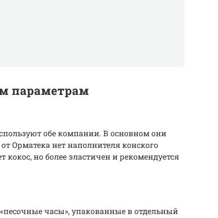
ым параметрам
пользуют обе компании. В основном они
 от Орматека нет наполнителя конского
т кокос, но более эластичен и рекомендуется
 «песочные часы», упакованные в отдельный