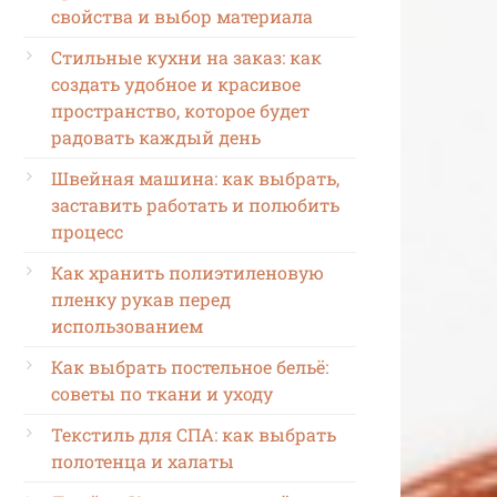
свойства и выбор материала
Стильные кухни на заказ: как
создать удобное и красивое
пространство, которое будет
радовать каждый день
Швейная машина: как выбрать,
заставить работать и полюбить
процесс
Как хранить полиэтиленовую
пленку рукав перед
использованием
Как выбрать постельное бельё:
советы по ткани и уходу
Текстиль для СПА: как выбрать
полотенца и халаты