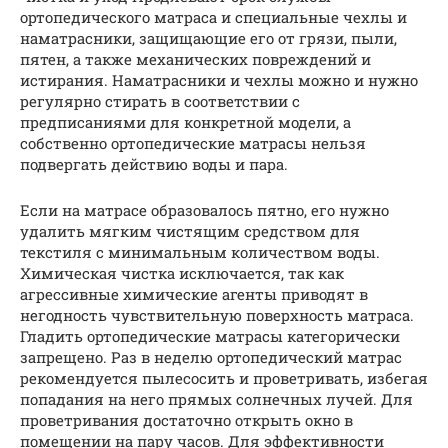
ортопедического матраса и специальные чехлы и
наматрасники, защищающие его от грязи, пыли,
пятен, а также механических повреждений и
истирания. Наматрасники и чехлы можно и нужно
регулярно стирать в соответствии с
предписаниями для конкретной модели, а
собственно ортопедические матрасы нельзя
подвергать действию воды и пара.
Если на матрасе образовалось пятно, его нужно
удалить мягким чистящим средством для
текстиля с минимальным количеством воды.
Химическая чистка исключается, так как
агрессивные химические агенты приводят в
негодность чувствительную поверхность матраса.
Гладить ортопедические матрасы категорически
запрещено. Раз в неделю ортопедический матрас
рекомендуется пылесосить и проветривать, избегая
попадания на него прямых солнечных лучей. Для
проветривания достаточно открыть окно в
помещении на пару часов. Для эффективности