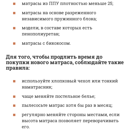
матрасы из ППУ плотностью меньше 25;
матрасы на основе разреженного
независимого пружинного блока;
модели, в составе которых есть
пенополиуретан;
матрасы с бикокосом.
Для того, чтобы продлить время до
покупки нового матраса, соблюдайте такие
правила:
используйте хлопковый чехол или тонкий
наматрасник;
чаще меняйте постельное белье;
пылесосьте матрас хотя бы раз в месяц;
регулярно меняйте стороны местами, если
высота матраса позволяет переворачивать
его.