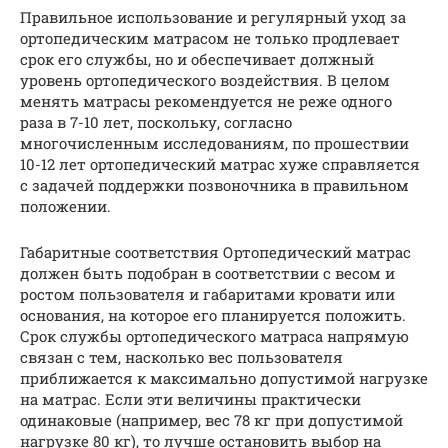
Правильное использование и регулярный уход за
ортопедическим матрасом не только продлевает
срок его службы, но и обеспечивает должный
уровень ортопедического воздействия. В целом
менять матрасы рекомендуется не реже одного
раза в 7-10 лет, поскольку, согласно
многочисленным исследованиям, по прошествии
10-12 лет ортопедический матрас хуже справляется
с задачей поддержки позвоночника в правильном
положении.
Габаритные соответствия Ортопедический матрас
должен быть подобран в соответствии с весом и
ростом пользователя и габаритами кровати или
основания, на которое его планируется положить.
Срок службы ортопедического матраса напрямую
связан с тем, насколько вес пользователя
приближается к максимально допустимой нагрузке
на матрас. Если эти величины практически
одинаковые (например, вес 78 кг при допустимой
нагрузке 80 кг), то лучше остановить выбор на