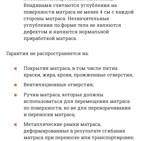
Впадинами считаются углубления на
поверхности матраса не менее 4 см с каждой
стороны матраса. Незначительные
углубления по форме тела не являются
дефектом и являются нормальной
приработкой матраса.
Гарантия не распространяется на:
Покрытия матраса, в том числе пятна
краски, жира, крови, прожженные отверстия;
Вентиляционные отверстия;
Ручки матраса, которые должны
использоваться для перемещения матраса
по поверхности, но не для переворачивания
и переноски матраса;
Металлические рамки матраса,
деформированные в результате сгибания
матраса при переноске или транспортировке;