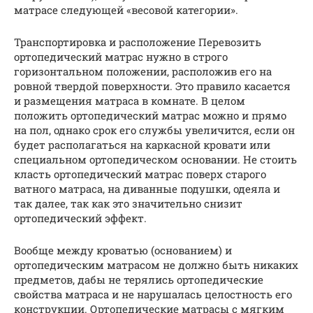
матрасе следующей «весовой категории».
Транспортировка и расположение Перевозить
ортопедический матрас нужно в строго
горизонтальном положении, расположив его на
ровной твердой поверхности. Это правило касается
и размещения матраса в комнате. В целом
положить ортопедический матрас можно и прямо
на пол, однако срок его службы увеличится, если он
будет располагаться на каркасной кровати или
специальном ортопедическом основании. Не стоить
класть ортопедический матрас поверх старого
ватного матраса, на диванные подушки, одеяла и
так далее, так как это значительно снизит
ортопедический эффект.
Вообще между кроватью (основанием) и
ортопедическим матрасом не должно быть никаких
предметов, дабы не терялись ортопедические
свойства матраса и не нарушалась целостность его
конструкции. Ортопедические матрасы с мягким