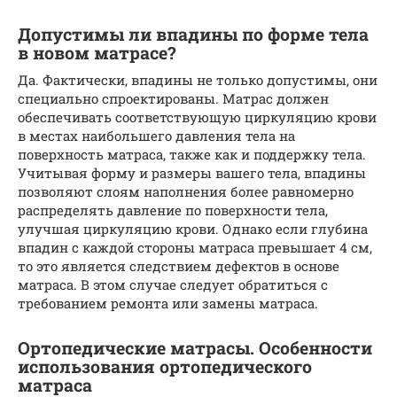
Допустимы ли впадины по форме тела
в новом матрасе?
Да. Фактически, впадины не только допустимы, они
специально спроектированы. Матрас должен
обеспечивать соответствующую циркуляцию крови
в местах наибольшего давления тела на
поверхность матраса, также как и поддержку тела.
Учитывая форму и размеры вашего тела, впадины
позволяют слоям наполнения более равномерно
распределять давление по поверхности тела,
улучшая циркуляцию крови. Однако если глубина
впадин с каждой стороны матраса превышает 4 см,
то это является следствием дефектов в основе
матраса. В этом случае следует обратиться с
требованием ремонта или замены матраса.
Ортопедические матрасы. Особенности
использования ортопедического
матраса