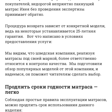
покупателей, недорогой неприятно пахнущий
матрас Икея без проведения экспертизы
принимает обратно.
Процедура возврата зависит от конкретной модели,
ведь на некоторые устанавливается 25-летняя
гарантия. Вот что написано в условиях
предоставления услуги:
Мы видим, что шведская компания, реализуя
матрасы под своей маркой, более ответственно
относится к контролю качества. Мы подготовили
обзор популярных моделей от этой компании, и
надеемся, он поможет читателям сделать выбор.
Продлить сроки годности матраса —
легко
Соблюдая простые правила эксплуатации матрасов,
можно продлить срок использования данного
изделия: