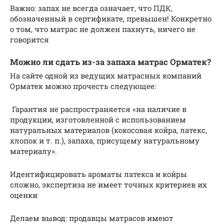
Важно: запах не всегда означает, что ПДК,
обозначенный в сертификате, превышен! Конкретно
о том, что матрас не должен пахнуть, ничего не
говорится
Можно ли сдать из-за запаха матрас Орматек?
На сайте одной из ведущих матрасных компаний
Орматек можно прочесть следующее:
Гарантия не распространяется «на наличие в
продукции, изготовленной с использованием
натуральных материалов (кокосовая койра, латекс,
хлопок и т. п.), запаха, присущему натуральному
материалу».
Идентифицировать ароматы латекса и койры
сложно, экспертиза не имеет точных критериев их
оценки
Делаем вывод: продавцы матрасов имеют