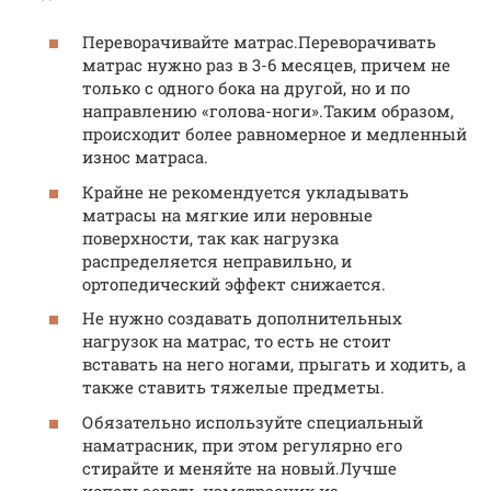
Переворачивайте матрас.Переворачивать
матрас нужно раз в 3-6 месяцев, причем не
только с одного бока на другой, но и по
направлению «голова-ноги».Таким образом,
происходит более равномерное и медленный
износ матраса.
Крайне не рекомендуется укладывать
матрасы на мягкие или неровные
поверхности, так как нагрузка
распределяется неправильно, и
ортопедический эффект снижается.
Не нужно создавать дополнительных
нагрузок на матрас, то есть не стоит
вставать на него ногами, прыгать и ходить, а
также ставить тяжелые предметы.
Обязательно используйте специальный
наматрасник, при этом регулярно его
стирайте и меняйте на новый.Лучше
использовать наматрасник из