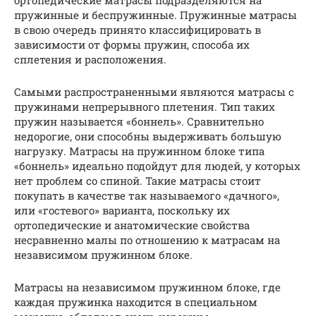
ортопедические матрасы подразделяются на
пружинные и беспружинные. Пружинные матрасы
в свою очередь принято классифицировать в
зависимости от формы пружин, способа их
сплетения и расположения.
Самыми распространенными являются матрасы с
пружинами непрерывного плетения. Тип таких
пружин называется «боннель». Сравнительно
недорогие, они способны выдерживать большую
нагрузку. Матрасы на пружинном блоке типа
«боннель» идеально подойдут для людей, у которых
нет проблем со спиной. Такие матрасы стоит
покупать в качестве так называемого «дачного»,
или «гостевого» варианта, поскольку их
ортопедические и анатомические свойства
несравненно малы по отношению к матрасам на
независимом пружинном блоке.
Матрасы на независимом пружинном блоке, где
каждая пружинка находится в специальном