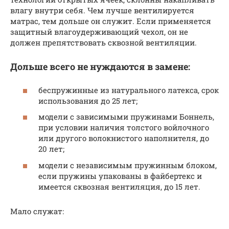
влагу внутри себя. Чем лучше вентилируется
матрас, тем дольше он служит. Если применяется
защитный влагоудерживающий чехол, он не
должен препятствовать сквозной вентиляции.
Дольше всего не нуждаются в замене:
беспружинные из натурального латекса, срок
использования до 25 лет;
модели с зависимыми пружинами Боннель,
при условии наличия толстого войлочного
или другого волокнистого наполнителя, до
20 лет;
модели с независимым пружинным блоком,
если пружины упакованы в файбертекс и
имеется сквозная вентиляция, до 15 лет.
Мало служат: