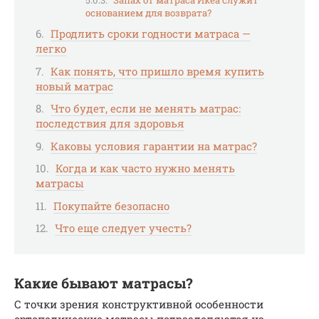
основанием для возврата?
Продлить сроки годности матраса —
легко
Как понять, что пришло время купить
новый матрас
Что будет, если не менять матрас:
последствия для здоровья
Каковы условия гарантии на матрас?
Когда и как часто нужно менять
матрасы
Покупайте безопасно
Что еще следует учесть?
Какие бывают матрасы?
С точки зрения конструктивной особенности