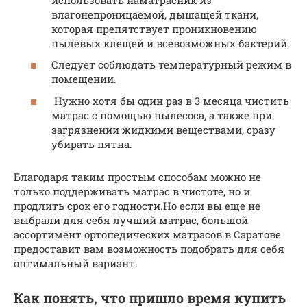
влагонепроницаемой, дышащей ткани,
которая препятствует проникновению
пылевых клещей и всевозможных бактерий.
Следует соблюдать температурный режим в
помещении.
Нужно хотя бы один раз в 3 месяца чистить
матрас с помощью пылесоса, а также при
загрязнении жидкими веществами, сразу
убирать пятна.
Благодаря таким простым способам можно не
только поддерживать матрас в чистоте, но и
продлить срок его годности.Но если вы еще не
выбрали для себя лучший матрас, большой
ассортимент ортопедических матрасов в Саратове
предоставит вам возможность подобрать для себя
оптимальный вариант.
Как понять, что пришло время купить