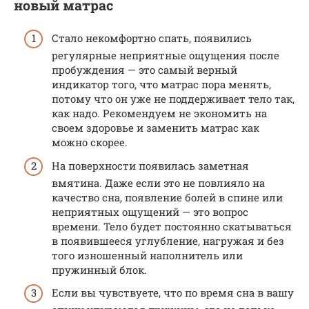
новый матрас
Стало некомфортно спать, появились
регулярные неприятные ощущения после
пробуждения — это самый верный
индикатор того, что матрас пора менять,
потому что он уже не поддерживает тело так,
как надо. Рекомендуем не экономить на
своем здоровье и заменить матрас как
можно скорее.
На поверхности появилась заметная
вмятина. Даже если это не повлияло на
качество сна, появление болей в спине или
неприятных ощущений — это вопрос
времени. Тело будет постоянно скатываться
в появившееся углубление, нагружая и без
того изношенный наполнитель или
пружинный блок.
Если вы чувствуете, что по время сна в вашу