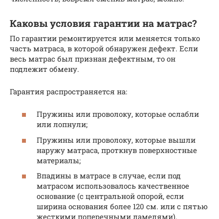
Каковы условия гарантии на матрас?
По гарантии ремонтируется или меняется только
часть матраса, в которой обнаружен дефект. Если
весь матрас был признан дефектным, то он
подлежит обмену.
Гарантия распространяется на:
Пружины или проволоку, которые ослабли
или лопнули;
Пружины или проволоку, которые вышли
наружу матраса, проткнув поверхностные
материалы;
Впадины в матрасе в случае, если под
матрасом использовалось качественное
основание (с центральной опорой, если
ширина основания более 120 см. или с пятью
жесткими поперечными ламелями).