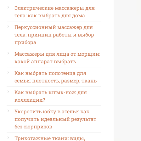
Электрические массажеры для
тела: как выбрать для дома
Перкуссионный массажер для
тела: принцип работы и выбор
прибора
Массажеры для лица от морщин:
какой аппарат выбрать
Как выбрать полотенца для
семьи: плотность, размер, ткань
Как выбрать штык-нож для
коллекции?
Укоротить юбку в ателье: как
получить идеальный результат
без сюрпризов
Трикотажные ткани: виды,