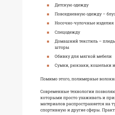
Детскую одежду
Повседневную одежду – блуз
Носочно-чулочные изделия –
Спецодежду
Домашний текстиль – пледы,
шторы
Обивку для мягкой мебели
Сумки, рюкзаки, кошельки и 
Помимо этого, полимерные волокн
Современные технологии позволяю
которыми просто ухаживать и при
материалов распространяется на 
спортивную и другие сферы. Практ