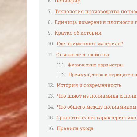
Полиэфир
Технология производства полиэ
Единица измерения плотности 
Кратко об истории
Где применяют материал?
Описание и свойства
Физические параметры
Преимущества и отрицатель
История и современность
Что шьют из полиамида и поли
Что общего между полиамидом
Сравнительная характеристика
Правила ухода