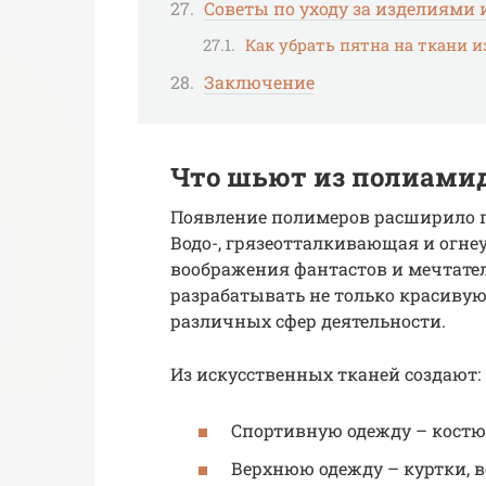
Советы по уходу за изделиями 
Как убрать пятна на ткани и
Заключение
Что шьют из полиамид
Появление полимеров расширило 
Водо-, грязеотталкивающая и огне
воображения фантастов и мечтате
разрабатывать не только красивую
различных сфер деятельности.
Из искусственных тканей создают:
Спортивную одежду – костю
Верхнюю одежду – куртки, в