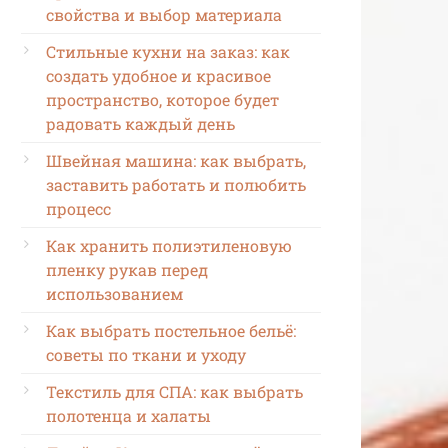
свойства и выбор материала
Стильные кухни на заказ: как
создать удобное и красивое
пространство, которое будет
радовать каждый день
Швейная машина: как выбрать,
заставить работать и полюбить
процесс
Как хранить полиэтиленовую
пленку рукав перед
использованием
Как выбрать постельное бельё:
советы по ткани и уходу
Текстиль для СПА: как выбрать
полотенца и халаты