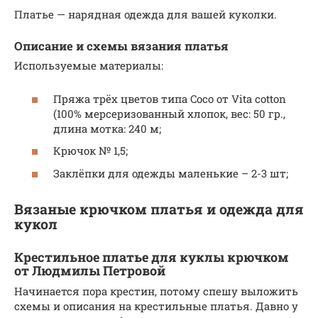
Платье — нарядная одежда для вашей куколки.
Описание и схемы вязания платья
Используемые материалы:
Пряжа трёх цветов типа Coco от Vita cotton
(100% мерсеризованный хлопок, вес: 50 гр.,
длина мотка: 240 м;
Крючок № 1,5;
Заклёпки для одежды маленькие – 2-3 шт;
Вязаные крючком платья и одежда для
кукол
Крестильное платье для куклы крючком
от Людмилы Петровой
Начинается пора крестин, потому спешу выложить
схемы и описания на крестильные платья. Давно у