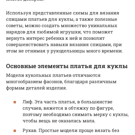
Используя представленные схемы для вязания
спицами платьев для куклы, а также полезные
советы, можно создать множество уникальных
нарядов для любимой игрушки, что поможет
вернуть интерес ребенка к ней и позволит
совершенствовать навыки вязания спицами, при
этом не отнимая у рукодельницы много времени.
Основные элементы платья для куклы
Модели кукольных платьев отличаются
многообразием фасонов, благодаря различным
формам деталей изделия.
Лиф. Эта часть платья, в большинстве
случаев, вяжется в обтяжку по фигуре,
поэтому необходимо снимать мерку с куклы,
чтобы вещь не оказалась мала.
Рукав. Простые модели проще вязать без