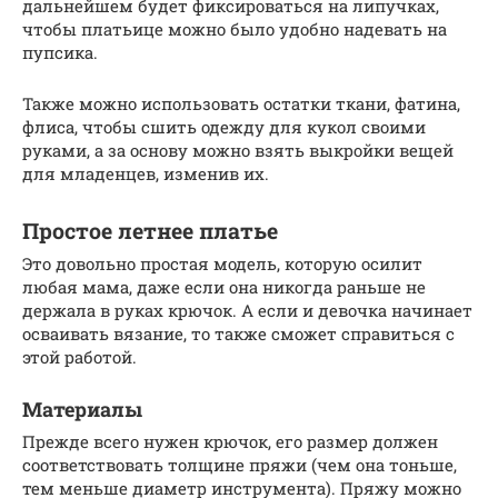
дальнейшем будет фиксироваться на липучках,
чтобы платьице можно было удобно надевать на
пупсика.
Также можно использовать остатки ткани, фатина,
флиса, чтобы сшить одежду для кукол своими
руками, а за основу можно взять выкройки вещей
для младенцев, изменив их.
Простое летнее платье
Это довольно простая модель, которую осилит
любая мама, даже если она никогда раньше не
держала в руках крючок. А если и девочка начинает
осваивать вязание, то также сможет справиться с
этой работой.
Материалы
Прежде всего нужен крючок, его размер должен
соответствовать толщине пряжи (чем она тоньше,
тем меньше диаметр инструмента). Пряжу можно