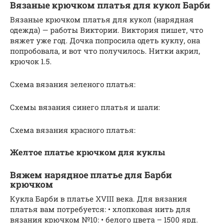
Вязаные крючком платья для кукол Барби
Вязаные крючком платья для кукол (нарядная
одежда) — работы Виктории. Виктория пишет, что
вяжет уже год. Дочка попросила одеть куклу, она
попробовала, и вот что получилось. Нитки акрил,
крючок 1.5.
Схема вязания зеленого платья:
Схемы вязания синего платья и шали:
Схема вязания красного платья:
Желтое платье крючком для куклы
Вяжем нарядное платье для Барби
крючком
Кукла Барби в платье XVIII века. Для вязания
платья вам потребуется: • хлопковая нить для
вязания крючком №10: • белого цвета – 1500 ярд.