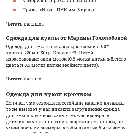
Материалы: пряжа для вязания
Пряжа: «Ирис» ПНК им. Кирова.
Читать дальше…
Одежда для куклы от Марины Гололобовой
Одежда для куклы связана крючком из 100%
хлопка. 220м в 50гр. Крючок #1. Нитей
израсходовано один моток (0,5 мотка нитки жёлтого
цвета и 0,5 мотка нитки зелёного цвета).
Читать дальше…
Одежда для кукол крючком
Если вы уже освоили простейшие навыки вязания,
то не вызовет у вас никаких затруднений одежда
для кукол крючком, схемы можно выбирать
детских ажурных платьиц, шортиков и шляпок, но
уменьшать их размеры, чтобы изделие были впору