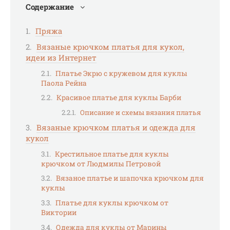
Содержание
Пряжа
Вязаные крючком платья для кукол,
идеи из Интернет
Платье Экрю с кружевом для куклы
Паола Рейна
Красивое платье для куклы Барби
Описание и схемы вязания платья
Вязаные крючком платья и одежда для
кукол
Крестильное платье для куклы
крючком от Людмилы Петровой
Вязаное платье и шапочка крючком для
куклы
Платье для куклы крючком от
Виктории
Одежда для куклы от Марины