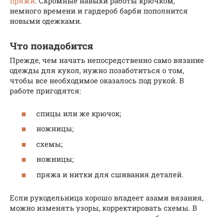
пряжи
. Скромные навыки работы крючком,
немного времени и гардероб барби пополнится
новыми одежками.
Что понадобится
Прежде, чем начать непосредственно само вязание
одежды для кукол, нужно позаботиться о том,
чтобы все необходимое оказалось под рукой. В
работе пригодятся:
спицы или же крючок;
ножницы;
схемы;
ножницы;
пряжа и нитки для сшивания деталей.
Если рукодельница хорошо владеет азами вязания,
можно изменять узоры, корректировать схемы. В