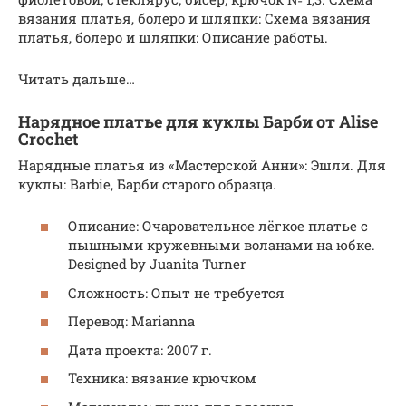
вязания платья, болеро и шляпки: Схема вязания
платья, болеро и шляпки: Описание работы.
Читать дальше…
Нарядное платье для куклы Барби от Alise
Crochet
Нарядные платья из «Мастерской Анни»: Эшли. Для
куклы: Barbie, Барби старого образца.
Описание: Очаровательное лёгкое платье с
пышными кружевными воланами на юбке.
Designed by Juanita Turner
Сложность: Опыт не требуется
Перевод: Marianna
Дата проекта: 2007 г.
Техника: вязание крючком