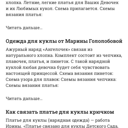
хлопка. Летние, легкие платья для Ваших Девочек
и их Любимых кукол. Схема прилагается. Схемы
вязания платья:
Читать дальше…
Одежда для куклы от Марины Гололобовой
Ажурный наряд «Ангелочек» связан из
натурального хлопка. Комплект состоит из чепчика,
плавочек, платья, и пинеток. С такой нарядной
куклой любая девочка будет себя чувствовать
настоящей принцессой. Схема вязания пинеток:
Схема узора для плавок: Схемы вязания чепчика:
Схемы вязания платья:
Читать дальше…
Как связать платье для куклы крючком
Платье для куклы (нарядная одежда) — работа
Ирины. «Платье связано для куклы Детского Сада,