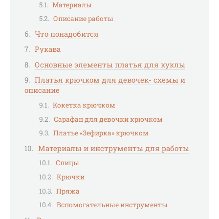
Материалы
Описание работы
Что понадобится
Рукава
Основные элементы платья для куклы
Платья крючком для девочек- схемы и
описание
Кокетка крючком
Сарафан для девочки крючком
Платье «Зефирка» крючком
Материалы и инструменты для работы
Спицы
Крючки
Пряжа
Вспомогательные инструменты