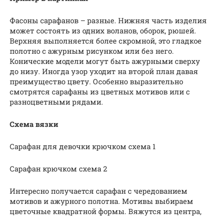
Фасоны сарафанов – разные. Нижняя часть изделия
может состоять из одних воланов, оборок, рюшей.
Верхняя выполняется более скромной, это гладкое
полотно с ажурным рисунком или без него.
Конические модели могут быть ажурными сверху
до низу. Иногда узор уходит на второй план давая
преимущество цвету. Особенно выразительно
смотрятся сарафаны из цветных мотивов или с
разноцветными рядами.
Схема вязки
Сарафан для девочки крючком схема 1
Сарафан крючком схема 2
Интересно получается сарафан с чередованием
мотивов и ажурного полотна. Мотивы выбираем
цветочные квадратной формы. Вяжутся из центра,