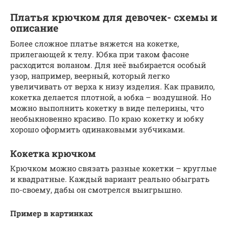
Платья крючком для девочек- схемы и
описание
Более сложное платье вяжется на кокетке,
прилегающей к телу. Юбка при таком фасоне
расходится воланом. Для неё выбирается особый
узор, например, веерный, который легко
увеличивать от верха к низу изделия. Как правило,
кокетка делается плотной, а юбка – воздушной. Но
можно выполнить кокетку в виде пелерины, что
необыкновенно красиво. По краю кокетку и юбку
хорошо оформить одинаковыми зубчиками.
Кокетка крючком
Крючком можно связать разные кокетки – круглые
и квадратные. Каждый вариант реально обыграть
по-своему, дабы он смотрелся выигрышно.
Пример в картинках