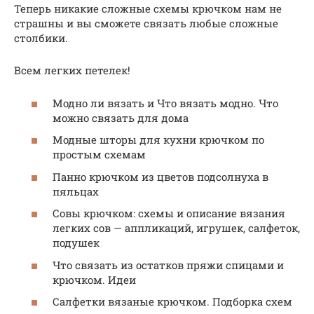
Теперь никакие сложные схемы крючком нам не
страшны и вы сможете связать любые сложные
столбики.
Всем легких петелек!
Модно ли вязать и Что вязать модно. Что
можно связать для дома
Модные шторы для кухни крючком по
простым схемам
Панно крючком из цветов подсолнуха в
пяльцах
Совы крючком: схемы и описание вязания
легких сов — аппликаций, игрушек, салфеток,
подушек
Что связать из остатков пряжи спицами и
крючком. Идеи
Салфетки вязаные крючком. Подборка схем