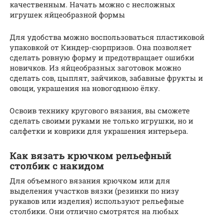
качественным. Начать можно с несложных
игрушек яйцеобразной формы
Для удобства можно воспользоваться пластиковой
упаковкой от Киндер-сюрпризов. Она позволяет
сделать ровную форму и предотвращает ошибки
новичков. Из яйцеобразных заготовок можно
сделать сов, цыплят, зайчиков, забавные фрукты и
овощи, украшения на новогоднюю ёлку.
Освоив технику кругового вязания, вы сможете
сделать своими руками не только игрушки, но и
салфетки и коврики для украшения интерьера.
Как вязать крючком рельефный
столбик с накидом
Для объемного вязания крючком или для
выделения участков вязки (резинки по низу
рукавов или изделия) используют рельефные
столбики. Они отлично смотрятся на любых