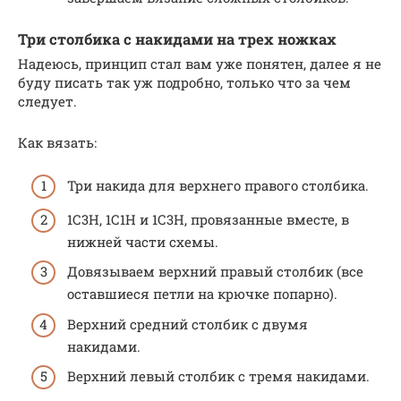
Три столбика с накидами на трех ножках
Надеюсь, принцип стал вам уже понятен, далее я не
буду писать так уж подробно, только что за чем
следует.
Как вязать:
Три накида для верхнего правого столбика.
1С3Н, 1С1Н и 1С3Н, провязанные вместе, в
нижней части схемы.
Довязываем верхний правый столбик (все
оставшиеся петли на крючке попарно).
Верхний средний столбик с двумя
накидами.
Верхний левый столбик с тремя накидами.