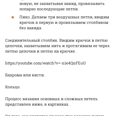
новую, не захватывая накид, провязывать
попарно последующие петли.
Пико. Делаем три воздушных петли, вводим
крючок в первую и провязываем столбиком
без накида.
Соединительный столбик. Вводим крючок в петлю
цепочки, захватываем нить и протягиваем ее через
петлю цепочки и петлю на крючке.
https://youtube.com/watch?v=-n1e4QnFEuU
Бахрома или кисти.
Кольцо.
Процесс вязания основных и сложных петель
представлен ниже, в картинках.