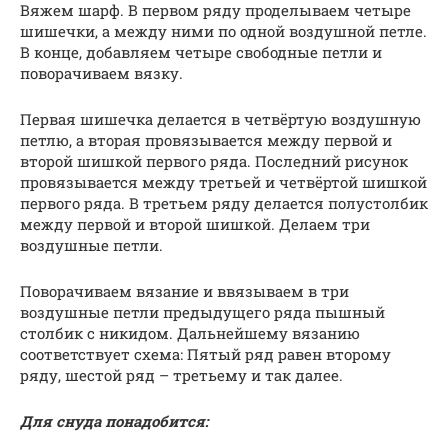
Вяжем шарф. В первом ряду проделываем четыре
шишечки, а между ними по одной воздушной петле.
В конце, добавляем четыре свободные петли и
поворачиваем вязку.
Первая шишечка делается в четвёртую воздушную
петлю, а вторая провязывается между первой и
второй шишкой первого ряда. Последний рисунок
провязывается между третьей и четвёртой шишкой
первого ряда. В третьем ряду делается полустолбик
между первой и второй шишкой. Делаем три
воздушные петли.
Поворачиваем вязание и ввязываем в три
воздушные петли предыдущего ряда пышный
столбик с никидом. Дальнейшему вязанию
соответствует схема: Пятый ряд равен второму
ряду, шестой ряд – третьему и так далее.
Для снуда понадобится: