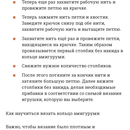
Теперь еще раз захватите рабочую нить и
провяжите петлю на крючке.
Теперь зажмите нить петли и хвостик.
Заведите крючок снизу под обе нити,
захватите рабочую нить и вытащите петлю.
Захватите нить ещё раз и провяжите петли,
находящиеся на крючке. Таким образом
провязывается первый столбик без накида в
кольце амигуруми.
Свяжите нужное количество столбиков.
После этого потяните за кончик нити и
затяните большую петлю. Далее вяжите
столбики без накида, делая необходимые
прибавки в соответствии со схемой вязания
игрушки, которую вы выберите.
Как научиться вязать кольцо амигуруми
Важно, чтобы вязание было плотным и