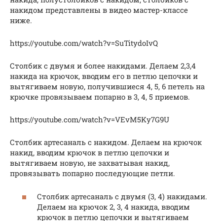
накидом представлены в видео мастер-классе
ниже.
https://youtube.com/watch?v=SuTitydoIvQ
Столбик с двумя и более накидами. Делаем 2,3,4
накида на крючок, вводим его в петлю цепочки и
вытягиваем новую, получившиеся 4, 5, 6 петель на
крючке провязываем попарно в 3, 4, 5 приемов.
https://youtube.com/watch?v=VEvM5Ky7G9U
Столбик артесаналь с накидом. Делаем на крючок
накид, вводим крючок в петлю цепочки и
вытягиваем новую, не захватывая накид,
провязывать попарно последующие петли.
Столбик артесаналь с двумя (3, 4) накидами.
Делаем на крючок 2, 3, 4 накида, вводим
крючок в петлю цепочки и вытягиваем