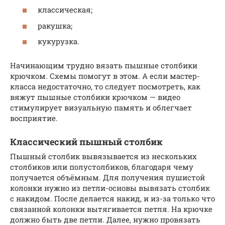
классическая;
ракушка;
кукурузка.
Начинающим трудно вязать пышные столбики
крючком. Схемы помогут в этом. А если мастер-
класса недостаточно, то следует посмотреть, как
вяжут пышные столбики крючком — видео
стимулирует визуальную память и облегчает
восприятие.
Классический пышный столбик
Пышный столбик вывязывается из нескольких
столбиков или полустолбиков, благодаря чему
получается объёмным. Для получения пушистой
колонки нужно из петли-основы вывязать столбик
с накидом. После делается накид, и из-за только что
связанной колонки вытягивается петля. На крючке
должно быть две петли. Далее, нужно провязать