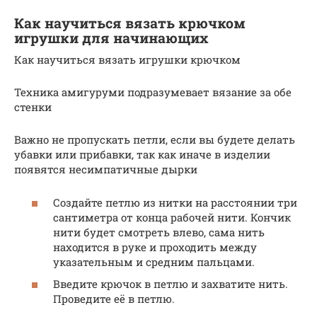
Как научиться вязать крючком
игрушки для начинающих
Как научиться вязать игрушки крючком
Техника амигуруми подразумевает вязание за обе
стенки
Важно не пропускать петли, если вы будете делать
убавки или прибавки, так как иначе в изделии
появятся несимпатичные дырки
Создайте петлю из нитки на расстоянии три
сантиметра от конца рабочей нити. Кончик
нити будет смотреть влево, сама нить
находится в руке и проходить между
указательным и средним пальцами.
Введите крючок в петлю и захватите нить.
Проведите её в петлю.