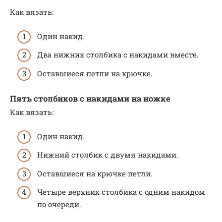
Как вязать:
Один накид.
Два нижних столбика с накидами вместе.
Оставшиеся петли на крючке.
Пять столбиков с накидами на ножке
Как вязать:
Один накид.
Нижний столбик с двумя накидами.
Оставшиеся на крючке петли.
Четыре верхних столбика с одним накидом
по очереди.