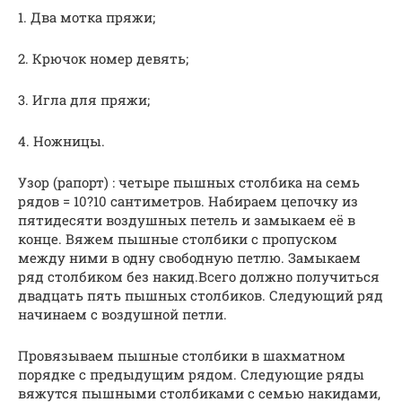
1. Два мотка пряжи;
2. Крючок номер девять;
3. Игла для пряжи;
4. Ножницы.
Узор (рапорт) : четыре пышных столбика на семь
рядов = 10?10 сантиметров. Набираем цепочку из
пятидесяти воздушных петель и замыкаем её в
конце. Вяжем пышные столбики с пропуском
между ними в одну свободную петлю. Замыкаем
ряд столбиком без накид.Всего должно получиться
двадцать пять пышных столбиков. Следующий ряд
начинаем с воздушной петли.
Провязываем пышные столбики в шахматном
порядке с предыдущим рядом. Следующие ряды
вяжутся пышными столбиками с семью накидами,