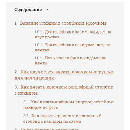
Содержание
Вязание сложных столбиков крючком
Два столбика с одним накидом на
двух ножках
Три столбика с накидами на трех
ножках
Пять столбиков с накидами на
ножке
Как научиться вязать крючком игрушки
для начинающих
Как вязать крючком рельефный столбик
с накидом
Как вязать крючком лицевой столбик с
накидом по фото
Как вязать крючком изнаночный
столбик с накидом по схеме