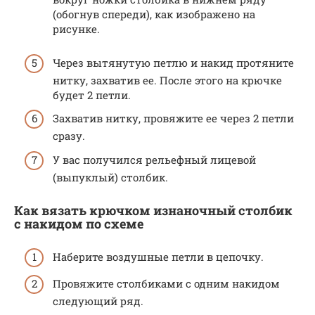
(обогнув спереди), как изображено на
рисунке.
Через вытянутую петлю и накид протяните
нитку, захватив ее. После этого на крючке
будет 2 петли.
Захватив нитку, провяжите ее через 2 петли
сразу.
У вас получился рельефный лицевой
(выпуклый) столбик.
Как вязать крючком изнаночный столбик
с накидом по схеме
Наберите воздушные петли в цепочку.
Провяжите столбиками с одним накидом
следующий ряд.