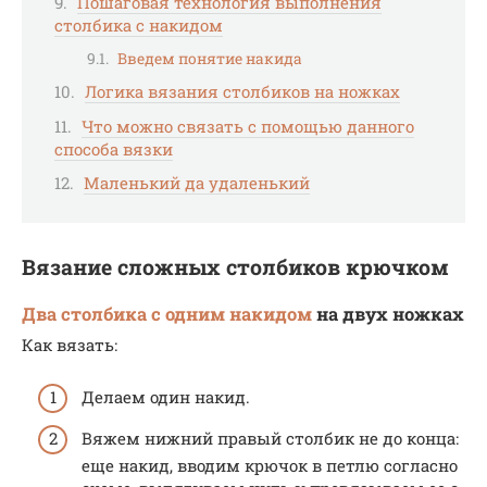
Пошаговая технология выполнения
столбика с накидом
Введем понятие накида
Логика вязания столбиков на ножках
Что можно связать с помощью данного
способа вязки
Маленький да удаленький
Вязание сложных столбиков крючком
Два столбика с одним накидом
на двух ножках
Как вязать:
Делаем один накид.
Вяжем нижний правый столбик не до конца:
еще накид, вводим крючок в петлю согласно