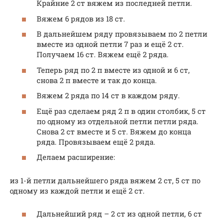
Крайние 2 ст вяжем из последней петли.
Вяжем 6 рядов из 18 ст.
В дальнейшем ряду провязываем по 2 петли
вместе из одной петли 7 раз и ещё 2 ст.
Получаем 16 ст. Вяжем ещё 2 ряда.
Теперь ряд по 2 п вместе из одной и 6 ст,
снова 2 п вместе и так до конца.
Вяжем 2 ряда по 14 ст в каждом ряду.
Ещё раз сделаем ряд 2 п в один столбик, 5 ст
по одному из отдельной петли петли ряда.
Снова 2 ст вместе и 5 ст. Вяжем до конца
ряда. Провязываем ещё 2 ряда.
Делаем расширение:
из 1-й петли дальнейшего ряда вяжем 2 ст, 5 ст по
одному из каждой петли и ещё 2 ст.
Дальнейший ряд – 2 ст из одной петли, 6 ст