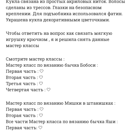
Кукла связана из простых акриловых ниток. Волосы
сделаны из трессов. Глазки на безопасном
креплении. Для подъюбника использовался фатин.
Украшена кукла декоративными цветочками.
Чтобы ответить на вопрос как связать мягкую
игрушку крючком , я и решила снять данные
мастер классы
Смотрите мастер классы :
Мастер класс по вязанию бычка Бобоси :
Первая часть : 🤍
Вторая часть : 🤍
Третья часть : 🤍
Четвертая часть : 🤍
Мастер класс по вязанию Мишки в штанишках :
Первая часть : 🤍
Вторая часть : 🤍
Все части Мастер класса по вязанию бычка Яши :
Первая часть: 🤍