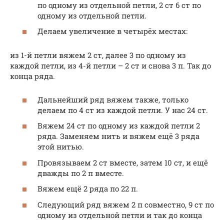
по одному из отдельной петли, 2 ст 6 ст по
одному из отдельной петли.
Делаем увеличение в четырёх местах:
из 1-й петли вяжем 2 ст, далее 3 по одному из
каждой петли, из 4-й петли – 2 ст и снова 3 п. Так до
конца ряда.
Дальнейший ряд вяжем также, только
делаем по 4 ст из каждой петли. У нас 24 ст.
Вяжем 24 ст по одному из каждой петли 2
ряда. Заменяем нить и вяжем ещё 3 ряда
этой нитью.
Провязываем 2 ст вместе, затем 10 ст, и ещё
дважды по 2 п вместе.
Вяжем ещё 2 ряда по 22 п.
Следующий ряд вяжем 2 п совместно, 9 ст по
одному из отдельной петли и так до конца