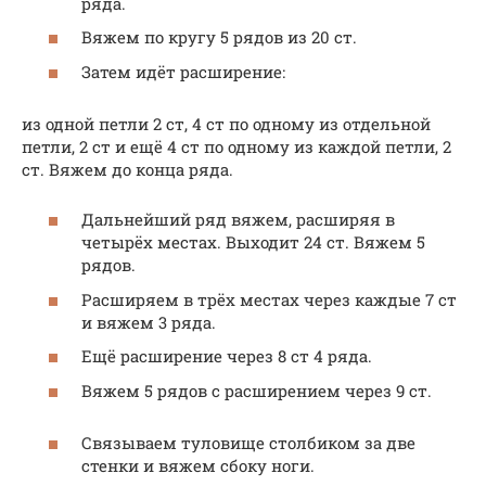
ряда.
Вяжем по кругу 5 рядов из 20 ст.
Затем идёт расширение:
из одной петли 2 ст, 4 ст по одному из отдельной
петли, 2 ст и ещё 4 ст по одному из каждой петли, 2
ст. Вяжем до конца ряда.
Дальнейший ряд вяжем, расширяя в
четырёх местах. Выходит 24 ст. Вяжем 5
рядов.
Расширяем в трёх местах через каждые 7 ст
и вяжем 3 ряда.
Ещё расширение через 8 ст 4 ряда.
Вяжем 5 рядов с расширением через 9 ст.
Связываем туловище столбиком за две
стенки и вяжем сбоку ноги.