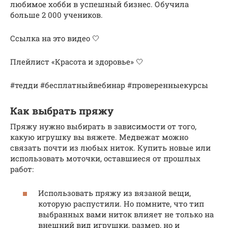
любимое хобби в успешный бизнес. Обучила
больше 2 000 учеников.
Ссылка на это видео 🤍
Плейлист «Красота и здоровье» 🤍
#тедди #бесплатныйвебинар #проверенныекурсы
Как выбрать пряжу
Пряжу нужно выбирать в зависимости от того,
какую игрушку вы вяжете. Медвежат можно
связать почти из любых ниток. Купить новые или
использовать моточки, оставшиеся от прошлых
работ:
Использовать пряжу из вязаной вещи,
которую распустили. Но помните, что тип
выбранных вами ниток влияет не только на
внешний вид игрушки, размер, но и