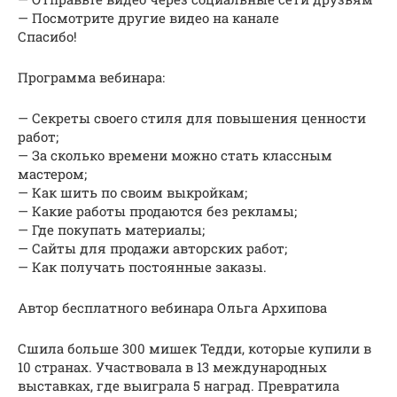
— Посмотрите другие видео на канале
Спасибо!
Программа вебинара:
— Секреты своего стиля для повышения ценности
работ;
— За сколько времени можно стать классным
мастером;
— Как шить по своим выкройкам;
— Какие работы продаются без рекламы;
— Где покупать материалы;
— Сайты для продажи авторских работ;
— Как получать постоянные заказы.
Автор бесплатного вебинара Ольга Архипова
Сшила больше 300 мишек Тедди, которые купили в
10 странах. Участвовала в 13 международных
выставках, где выиграла 5 наград. Превратила