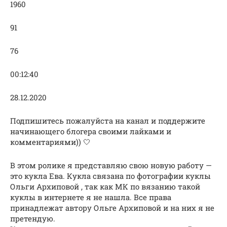
1960
91
76
00:12:40
28.12.2020
Подпишитесь пожалуйста на канал и поддержите
начинающего блогера своими лайками и
комментариями)) 🤍
В этом ролике я представляю свою новую работу —
это кукла Ева. Кукла связана по фотографии куклы
Ольги Архиповой , так как МК по вязанию такой
куклы в интернете я не нашла. Все права
принадлежат автору Ольге Архиповой и на них я не
претендую.