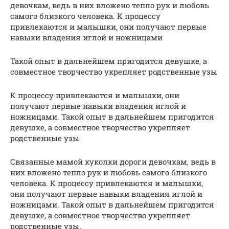
девочкам, ведь в них вложено тепло рук и любовь
самого близкого человека. К процессу
привлекаются и малышки, они получают первые
навыки владения иглой и ножницами
Такой опыт в дальнейшем пригодится девушке, а
совместное творчество укрепляет родственные узы
К процессу привлекаются и малышки, они
получают первые навыки владения иглой и
ножницами. Такой опыт в дальнейшем пригодится
девушке, а совместное творчество укрепляет
родственные узы
Связанные мамой куколки дороги девочкам, ведь в
них вложено тепло рук и любовь самого близкого
человека. К процессу привлекаются и малышки,
они получают первые навыки владения иглой и
ножницами. Такой опыт в дальнейшем пригодится
девушке, а совместное творчество укрепляет
родственные узы.