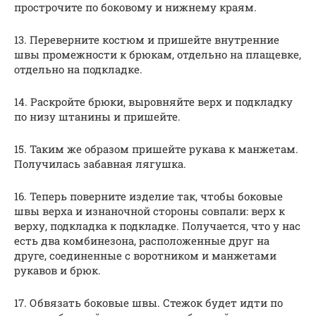
прострочите по боковому и нижнему краям.
13. Переверните костюм и пришейте внутренние
швы промежности к брюкам, отдельно на плащевке,
отдельно на подкладке.
14. Раскройте брюки, выровняйте верх и подкладку
по низу штанины и пришейте.
15. Таким же образом пришейте рукава к манжетам.
Получилась забавная лягушка.
16. Теперь поверните изделие так, чтобы боковые
швы верха и изнаночной стороны совпали: верх к
верху, подкладка к подкладке. Получается, что у нас
есть два комбинезона, расположенные друг на
друге, соединенные с воротником и манжетами
рукавов и брюк.
17. Обвязать боковые швы. Стежок будет идти по