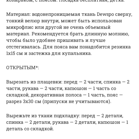
Материал: водонепроницаемая ткань Dewspo сверху,
тонкий велюр внутри, может быть использован
микрофлис или другой не очень объемный
материал. Рекомендуется брать длинную молнию,
чтобы было удобнее пришивать и лучше
отстегивалась. Для пояса вам понадобится резинка
1х15 см и застежка для купальника.
ОТКРЫТЫМ*:
Вырезать из плащевки: перед — 2 части, спинка — 2
части, рукава — 2 части, капюшон — 1 часть со
складкой, декоративная полоса — 1 часть, пояс —
разрез 3х30 см (припуски не учитываются).
Вырежьте из ткани подкладку: перед — 2 детали,
спинка — 2 детали, рукава — 2 детали, капюшон — 1
деталь со складкой.