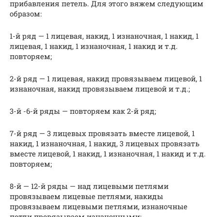
прибавления петель. Для этого вяжем следующим
образом:
1-й ряд — 1 лицевая, накид, 1 изнаночная, 1 накид, 1
лицевая, 1 накид, 1 изнаночная, 1 накид и т.д.
повторяем;
2-й ряд — 1 лицевая, накид провязываем лицевой, 1
изнаночная, накид провязываем лицевой и т.д.;
3-й -6-й ряды — повторяем как 2-й ряд;
7-й ряд — 3 лицевых провязать вместе лицевой, 1
накид, 1 изнаночная, 1 накид, 3 лицевых провязать
вместе лицевой, 1 накид, 1 изнаночная, 1 накид и т.д.
повторяем;
8-й — 12-й ряды — над лицевыми петлями
провязываем лицевые петлями, накиды
провязываем лицевыми петлями, изнаночные
петли провязываем изнаночными;