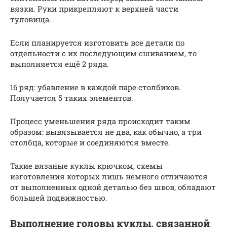
вязки. Руки прикрепляют к верхней части
туловища.
Если планируется изготовить все детали по
отдельности с их последующим сшиванием, то
выполняется ещё 2 ряда.
16 ряд: убавление в каждой паре столбиков.
Получается 5 таких элементов.
Процесс уменьшения ряда происходит таким
образом: вывязывается не два, как обычно, а три
столбца, которые и соединяются вместе.
Такие вязаные куклы крючком, схемы
изготовления которых лишь немного отличаются
от выполненных одной деталью без швов, обладают
большей подвижностью.
Выполнение головы куклы, связанной