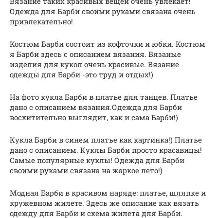
Вязание таких красивых вещей очень увлекает!
Одежда для Барби своими руками связана очень
привлекательно!
Костюм Барби состоит из кофточки и юбки. Костюм
я Барби здесь с описанием вязания. Вязаные
изделия для кукол очень красивые. Вязание
одежды для Барби -это труд и отдых!)
На фото кукла Барби в платье для танцев. Платье
дано с описанием вязания.Одежда для Барби
восхитительно выглядит, как и сама Барби!)
Кукла Барби в синем платье как картинка!) Платье
дано с описанием. Куклы Барби просто красавицы!
Самые популярные куклы! Одежда для Барби
своими руками связана на жаркое лето!)
Модная Барби в красивом наряде: платье, шляпке и
кружевном жилете. Здесь же описание как вязать
одежду для Барби и схема жилета для Барби.