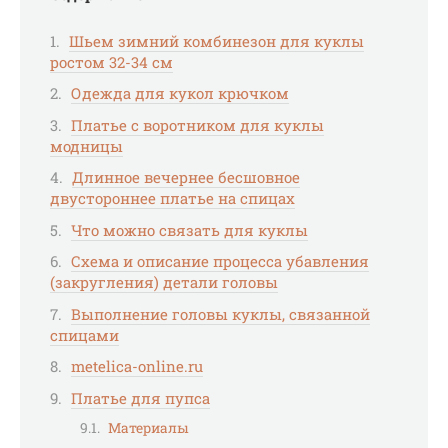
Шьем зимний комбинезон для куклы
ростом 32-34 см
Одежда для кукол крючком
Платье с воротником для куклы
модницы
Длинное вечернее бесшовное
двустороннее платье на спицах
Что можно связать для куклы
Схема и описание процесса убавления
(закругления) детали головы
Выполнение головы куклы, связанной
спицами
metelica-online.ru
Платье для пупса
Материалы