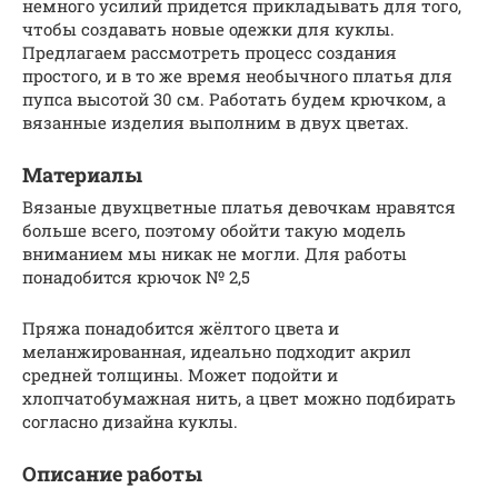
немного усилий придется прикладывать для того,
чтобы создавать новые одежки для куклы.
Предлагаем рассмотреть процесс создания
простого, и в то же время необычного платья для
пупса высотой 30 см. Работать будем крючком, а
вязанные изделия выполним в двух цветах.
Материалы
Вязаные двухцветные платья девочкам нравятся
больше всего, поэтому обойти такую модель
вниманием мы никак не могли. Для работы
понадобится крючок № 2,5
Пряжа понадобится жёлтого цвета и
меланжированная, идеально подходит акрил
средней толщины. Может подойти и
хлопчатобумажная нить, а цвет можно подбирать
согласно дизайна куклы.
Описание работы