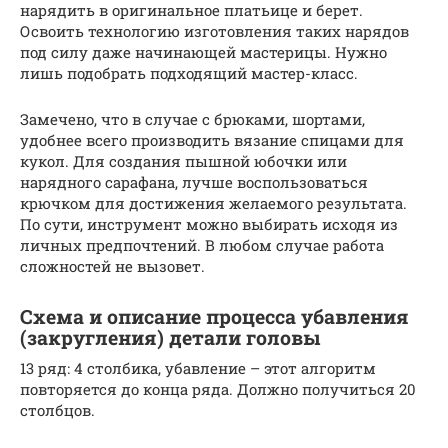
нарядить в оригинальное платьице и берет.
Освоить технологию изготовления таких нарядов
под силу даже начинающей мастерицы. Нужно
лишь подобрать подходящий мастер-класс.
Замечено, что в случае с брюками, шортами,
удобнее всего производить вязание спицами для
кукол. Для создания пышной юбочки или
нарядного сарафана, лучше воспользоваться
крючком для достижения желаемого результата.
По сути, инструмент можно выбирать исходя из
личных предпочтений. В любом случае работа
сложностей не вызовет.
Схема и описание процесса убавления
(закругления) детали головы
13 ряд: 4 столбика, убавление – этот алгоритм
повторяется до конца ряда. Должно получиться 20
столбцов.