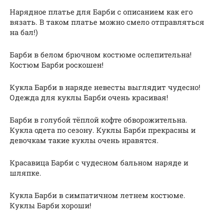
Нарядное платье для Барби с описанием как его
вязать. В таком платье можно смело отправляться
на бал!)
Барби в белом брючном костюме ослепительна!
Костюм Барби роскошен!
Кукла Барби в наряде невесты выглядит чудесно!
Одежда для куклы Барби очень красивая!
Барби в голубой тёплой кофте обворожительна.
Кукла одета по сезону. Куклы Барби прекрасны и
девочкам такие куклы очень нравятся.
Красавица Барби с чудесном бальном наряде и
шляпке.
Кукла Барби в симпатичном летнем костюме.
Куклы Барби хороши!