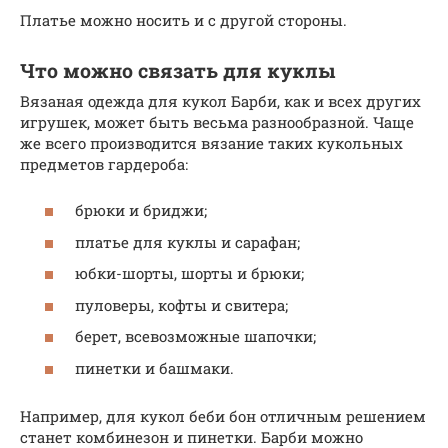
Платье можно носить и с другой стороны.
Что можно связать для куклы
Вязаная одежда для кукол Барби, как и всех других
игрушек, может быть весьма разнообразной. Чаще
же всего производится вязание таких кукольных
предметов гардероба:
брюки и бриджи;
платье для куклы и сарафан;
юбки-шорты, шорты и брюки;
пуловеры, кофты и свитера;
берет, всевозможные шапочки;
пинетки и башмаки.
Например, для кукол беби бон отличным решением
станет комбинезон и пинетки. Барби можно