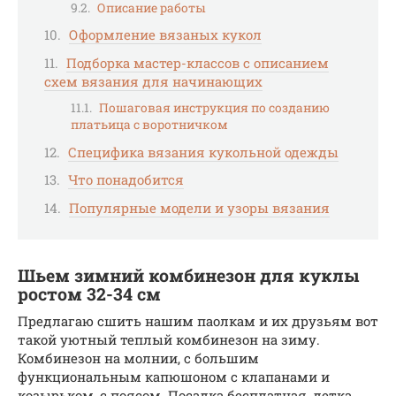
Описание работы
Оформление вязаных кукол
Подборка мастер-классов с описанием
схем вязания для начинающих
Пошаговая инструкция по созданию
платьица с воротничком
Специфика вязания кукольной одежды
Что понадобится
Популярные модели и узоры вязания
Шьем зимний комбинезон для куклы
ростом 32-34 см
Предлагаю сшить нашим паолкам и их друзьям вот
такой уютный теплый комбинезон на зиму.
Комбинезон на молнии, с большим
функциональным капюшоном с клапанами и
козырьком, с поясом. Посадка бесплатная, детка.