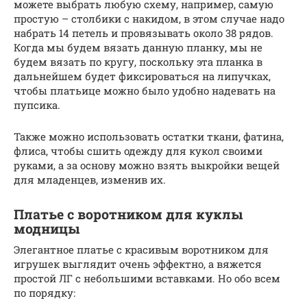
можете выбрать любую схему, например, самую
простую – столбики с накидом, в этом случае надо
набрать 14 петель и провязывать около 38 рядов.
Когда мы будем вязать данную планку, мы не
будем вязать по кругу, поскольку эта планка в
дальнейшем будет фиксироваться на липучках,
чтобы платьице можно было удобно надевать на
пупсика.
Также можно использовать остатки ткани, фатина,
флиса, чтобы сшить одежду для кукол своими
руками, а за основу можно взять выкройки вещей
для младенцев, изменив их.
Платье с воротником для куклы
модницы
Элегантное платье с красивым воротником для
игрушек выглядит очень эффектно, а вяжется
простой ЛГ с небольшими вставками. Но обо всем
по порядку: