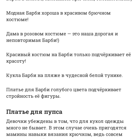
Модная Барби хороша в красивом брючном
костюме!
Дама в розовом костюме — это наша дорогая и
неповторимая Барби!)
Красивый костюм на Барби только подчёркивает её
красоту!
Кукла Барби на пляже в чудесной белой тунике.
Платье для Барби голубого цвета подчёркивает
стройность её фигуры.
Платье для пупса
Девочки убеждены в том, что для кукол одежды
много не бывает. В этом случае очень пригодятся
мамины навыки вязания крючком, ведь совсем