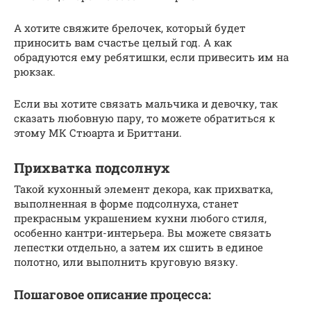
А хотите свяжите брелочек, который будет
приносить вам счастье целый год. А как
обрадуются ему ребятишки, если привесить им на
рюкзак.
Если вы хотите связать мальчика и девочку, так
сказать любовную пару, то можете обратиться к
этому МК Стюарта и Бриттани.
Прихватка подсолнух
Такой кухонный элемент декора, как прихватка,
выполненная в форме подсолнуха, станет
прекрасным украшением кухни любого стиля,
особенно кантри-интерьера. Вы можете связать
лепестки отдельно, а затем их сшить в единое
полотно, или выполнить круговую вязку.
Пошаговое описание процесса: