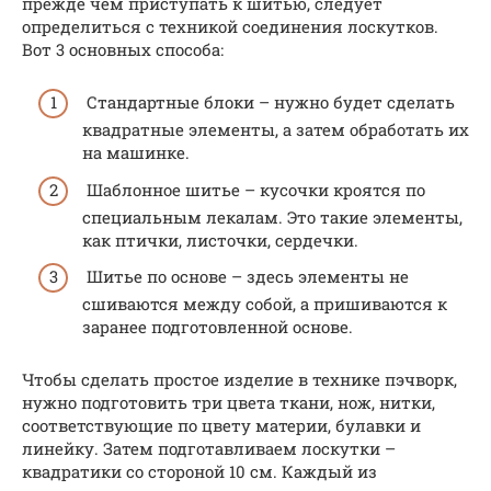
прежде чем приступать к шитью, следует
определиться с техникой соединения лоскутков.
Вот 3 основных способа:
Стандартные блоки – нужно будет сделать
квадратные элементы, а затем обработать их
на машинке.
Шаблонное шитье – кусочки кроятся по
специальным лекалам. Это такие элементы,
как птички, листочки, сердечки.
Шитье по основе – здесь элементы не
сшиваются между собой, а пришиваются к
заранее подготовленной основе.
Чтобы сделать простое изделие в технике пэчворк,
нужно подготовить три цвета ткани, нож, нитки,
соответствующие по цвету материи, булавки и
линейку. Затем подготавливаем лоскутки –
квадратики со стороной 10 см. Каждый из