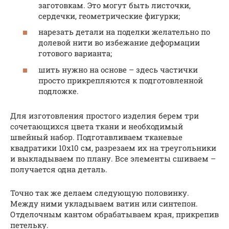
заготовкам. Это могут быть листочки,
сердечки, геометрические фигурки;
нарезать детали на поделки желательно по
долевой нити во избежание деформации
готового варианта;
шить нужно на основе – здесь частички
просто прикрепляются к подготовленной
подложке.
Для изготовления простого изделия берем три
сочетающихся цвета ткани и необходимый
швейный набор. Подготавливаем тканевые
квадратики 10х10 см, разрезаем их на треугольники
и выкладываем по плану. Все элементы сшиваем –
получается одна деталь.
Точно так же делаем следующую половинку.
Между ними укладываем ватин или синтепон.
Отделочным кантом обрабатываем края, прикрепив
петельку.