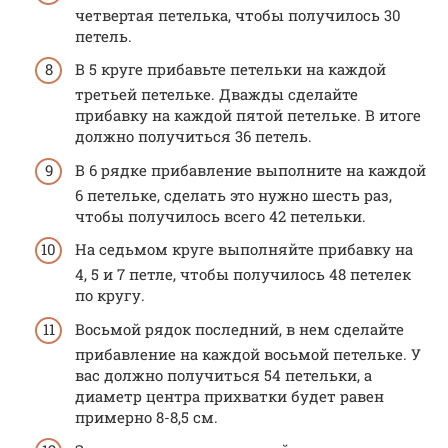
четвертая петелька, чтобы получилось 30
петель.
В 5 круге прибавьте петельки на каждой
третьей петельке. Дважды сделайте
прибавку на каждой пятой петельке. В итоге
должно получиться 36 петель.
В 6 рядке прибавление выполните на каждой
6 петельке, сделать это нужно шесть раз,
чтобы получилось всего 42 петельки.
На седьмом круге выполняйте прибавку на
4, 5 и 7 петле, чтобы получилось 48 петелек
по кругу.
Восьмой рядок последний, в нем сделайте
прибавление на каждой восьмой петельке. У
вас должно получиться 54 петельки, а
диаметр центра прихватки будет равен
примерно 8-8,5 см.