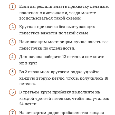
Если вы решили вязать прихватку цельным
полотном с листочками, тогда можете
воспользоваться такой схемой.
Круглая прихватка без выступающих
лепестков вяжется по такой схеме
Начинающим мастерицам лучше вязать все
лепесточки по отдельности.
Для начала наберите 12 петель и сомкните
их в круг.
Во 2 вязальном круговом рядке удвойте
каждую вторую петлю, чтобы получилось 18
петелек.
В третьем круге прибавку выполните на
каждой третьей петельке, чтобы получилось
24 петли.
На четвертом рядке прибавляется каждая