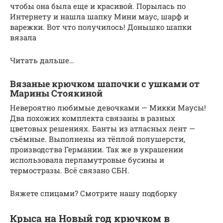
чтобы она была еще и красивой. Порылась по
Интернету и нашла шапку Мини маус, шарф и
варежки. Вот что получилось! Донышко шапки
вязала
Читать дальше…
Вязаные крючком шапочки с ушками от
Марины Стоякиной
Невероятно любимые девочками — Микки Маусы!
Два похожих комплекта связаны в разных
цветовых решениях. Банты из атласных лент —
съёмные. Выполнены из тёплой полушерсти,
производства Германии. Так же в украшении
использовала перламутровые бусины и
термостразы. Всё связано СБН.
Вяжете спицами? Смотрите нашу подборку
Крыса на Новый год крючком в