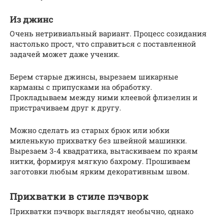
Из джинс
Очень нетривиальный вариант. Процесс созидания
настолько прост, что справиться с поставленной
задачей может даже ученик.
Берем старые джинсы, вырезаем шикарные
карманы с припусками на обработку.
Прокладываем между ними клеевой флизелин и
пристрачиваем друг к другу.
Можно сделать из старых брюк или юбки
миленькую прихватку без швейной машинки.
Вырезаем 3-4 квадратика, вытаскиваем по краям
нитки, формируя мягкую бахрому. Прошиваем
заготовки любым ярким декоративным швом.
Прихватки в стиле пэчворк
Прихватки пэчворк выглядят необычно, однако