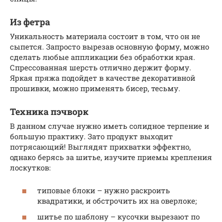
Из фетра
Уникальность материала состоит в том, что он не
сыпется. Запросто вырезав основную форму, можно
сделать любые аппликации без обработки края.
Спрессованная шерсть отлично держит форму.
Яркая пряжа подойдет в качестве декоративной
прошивки, можно применять бисер, тесьму.
Техника пэчворк
В данном случае нужно иметь солидное терпение и
большую практику. Зато продукт выходит
потрясающий! Выглядят прихватки эффектно,
однако берясь за шитье, изучите приемы крепления
лоскутков:
типовые блоки – нужно раскроить
квадратики, и обстрочить их на оверлоке;
шитье по шаблону – кусочки вырезают по