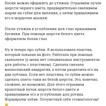
Носик можно оформить до утяжки. Отрываем пучок
шерсти черного цвета, предварительно сваливаем
шарик на губке для валяния, а затем приваливаем
его к мордочке мышки.
После утяжки в углубления для глаз пришиваем
бусинки. При помощи шерсти белого цвета
оформляем белки глаз.
Ну и теперь про зубки. Я использовала пластик,
который показан на фото. Работала при помощи
скальпеля (у меня нет специальных инструментов
для работы с пластиком). Сделала сначала
малюсенький квадратик, а потом разделила его на
два зубчика. Если нет пластика, то зубки можно
сделать опять-таки из белой шерсти. Это, конечно,
сложнее, но возможно. Для этого отрываем
крохотный пучок шерсти белого цвета и
приваливаем его в углубление для ротика.
Формируем зубик. Почувствуй себя стоматологом!