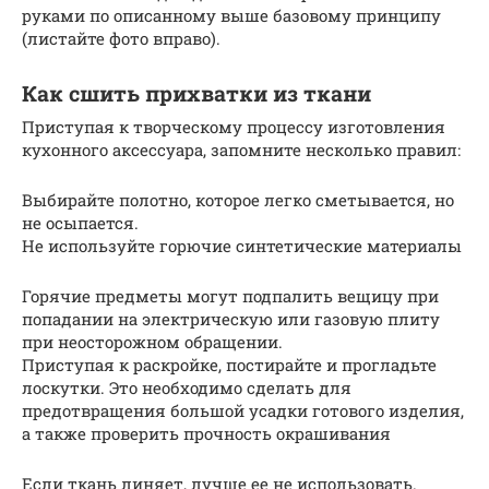
руками по описанному выше базовому принципу
(листайте фото вправо).
Как сшить прихватки из ткани
Приступая к творческому процессу изготовления
кухонного аксессуара, запомните несколько правил:
Выбирайте полотно, которое легко сметывается, но
не осыпается.
Не используйте горючие синтетические материалы
Горячие предметы могут подпалить вещицу при
попадании на электрическую или газовую плиту
при неосторожном обращении.
Приступая к раскройке, постирайте и прогладьте
лоскутки. Это необходимо сделать для
предотвращения большой усадки готового изделия,
а также проверить прочность окрашивания
Если ткань линяет, лучше ее не использовать.