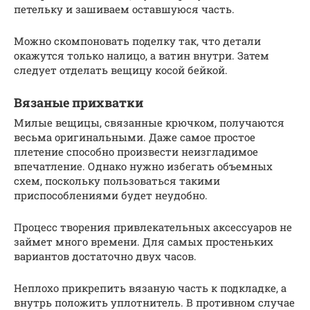
петельку и зашиваем оставшуюся часть.
Можно скомпоновать поделку так, что детали
окажутся только налицо, а ватин внутри. Затем
следует отделать вещицу косой бейкой.
Вязаные прихватки
Милые вещицы, связанные крючком, получаются
весьма оригинальными. Даже самое простое
плетение способно произвести неизгладимое
впечатление. Однако нужно избегать объемных
схем, поскольку пользоваться такими
приспособлениями будет неудобно.
Процесс творения привлекательных аксессуаров не
займет много времени. Для самых простеньких
вариантов достаточно двух часов.
Неплохо прикрепить вязаную часть к подкладке, а
внутрь положить уплотнитель. В противном случае