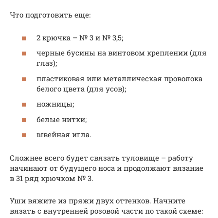
Что подготовить еще:
2 крючка – № 3 и № 3,5;
черные бусины на винтовом креплении (для
глаз);
пластиковая или металлическая проволока
белого цвета (для усов);
ножницы;
белые нитки;
швейная игла.
Сложнее всего будет связать туловище – работу
начинают от будущего носа и продолжают вязание
в 31 ряд крючком № 3.
Уши вяжите из пряжи двух оттенков. Начните
вязать с внутренней розовой части по такой схеме: