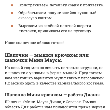
Пристрачиваем петельку сзади к прихватке.
Обрабатываем получившийся кухонный
аксессуар кантом.
Вырезаем из зелёной плотной шерсти
листочек, пришиваем его на пуговицу.
Наше солнечное яблоко готово!
Шапочки — мышки крючком или
шапочки Мини Маусы
На новый год можно связать не только игрушки, но
и шапочки с ушками, в форме мышей. Предлагаем
вам несколько вариантов мультяшных персонажей.
Их можно одеть в качестве карнавального костюма.
Шапочка Мини крючком — работа Дианы
Шапочка «Мини-Маус» Диана, г.Северск, Томкая
область Для работы нам понадобится пряжа черная