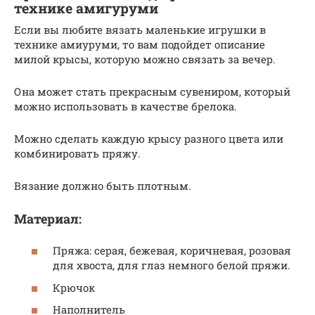
технике амигуруми
Если вы любите вязать маленькие игрушки в
технике амиуруми, то вам подойдет описание
милой крысы, которую можно связать за вечер.
Она может стать прекрасным сувениром, который
можно использовать в качестве брелока.
Можно сделать каждую крысу разного цвета или
комбинировать пряжу.
Вязание должно быть плотным.
Материал:
Пряжа: серая, бежевая, коричневая, розовая
для хвоста, для глаз немного белой пряжи.
Крючок
Наполнитель