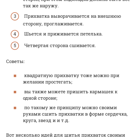
так же наружу.
Прихватка выворачивается на внешнюю
сторону, проглаживается.
Шьется и приживается петелька.
Четвертая сторона сшивается.
Советы:
квадратную прихватку тоже можно при
желании простегать;
вы также можете пришить кармашек к
одной стороне;
по такому же принципу можно своими
руками сшить прихватки в форме сердечка,
круга, звезд и и т.д.
Вот несколько идей для шитья прихваток своими