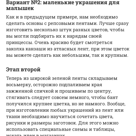
Вариант №2: маленькие украшения для
малышек
Как и в предыдущем примере, нам необходимо
сделать основы с репсовыми лентами. Лучше сразу
изготовить несколько штук разных цветов, чтобы
вы могли подбирать их к нарядам своей
принцессы. Очень красиво будет смотреться
заколка канзаши из атласных лент, при этом цветок
вы можете сделать как небольшим, так и крупным.
Этап второй
Теперь из широкой зеленой ленты складываем
восьмерку, осторожно подпаливаем края
зажженной спичкой и прошиваем по центру,
стягивать следует совсем немного, чтобы бант
получился крупнее цветка, но не намного. Вообще,
при изготовлении любых украшений из лент или
ткани необходимо научиться сочетать цвета,
рисунки и размеры заготовок. Для этого можно
использовать специальные схемы и таблицы,
искать идеи в магазинах