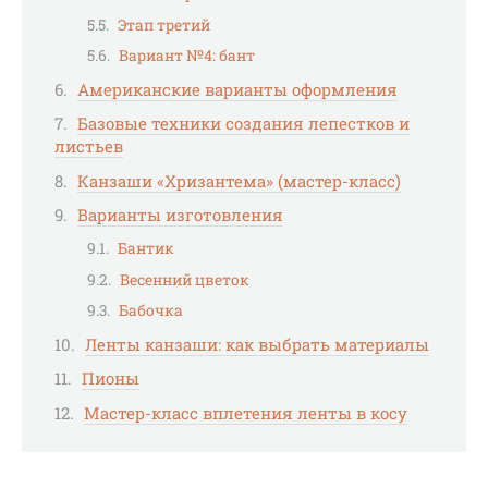
Этап третий
Вариант №4: бант
Американские варианты оформления
Базовые техники создания лепестков и
листьев
Канзаши «Хризантема» (мастер-класс)
Варианты изготовления
Бантик
Весенний цветок
Бабочка
Ленты канзаши: как выбрать материалы
Пионы
Мастер-класс вплетения ленты в косу