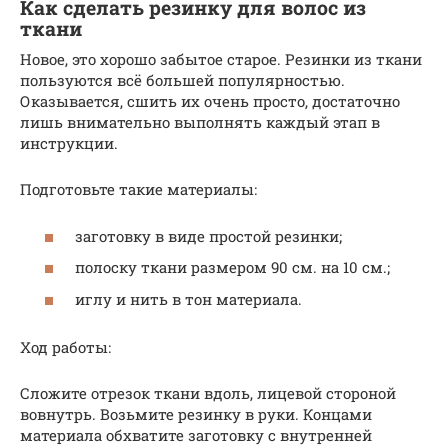
Как сделать резинку для волос из
ткани
Новое, это хорошо забытое старое. Резинки из ткани
пользуются всё большей популярностью.
Оказывается, сшить их очень просто, достаточно
лишь внимательно выполнять каждый этап в
инструкции.
Подготовьте такие материалы:
заготовку в виде простой резинки;
полоску ткани размером 90 см. на 10 см.;
иглу и нить в тон материала.
Ход работы:
Сложите отрезок ткани вдоль, лицевой стороной
вовнутрь. Возьмите резинку в руки. Концами
материала обхватите заготовку с внутренней