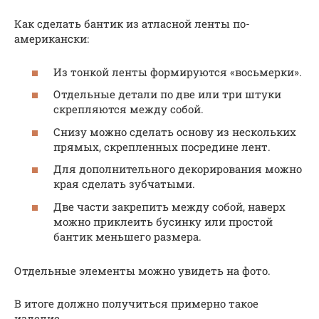
Как сделать бантик из атласной ленты по-
американски:
Из тонкой ленты формируются «восьмерки».
Отдельные детали по две или три штуки
скрепляются между собой.
Снизу можно сделать основу из нескольких
прямых, скрепленных посредине лент.
Для дополнительного декорирования можно
края сделать зубчатыми.
Две части закрепить между собой, наверх
можно приклеить бусинку или простой
бантик меньшего размера.
Отдельные элементы можно увидеть на фото.
В итоге должно получиться примерно такое
изделие.