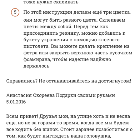
тоже нужно склеивать.
По этой инструкции делаем ещё три цветка,
они могут быть разного цвета. Склеиваем
цветы между собой. Перед тем как
присоединить резинку, можно добавить к
букету украшения с помощью клеевого
пистолета. Вы можете делать крепление из
фетра или закрыть верхнюю часть кусочком
фоамирана, чтобы изделие надёжно
держалось.
Справились? Не останавливайтесь на достигнутом!
Анастасия Скореева Подарки своими руками
5.01.2016
Всем привет! Друзья мои, на улице хоть и не весна
еще, но не за горами то время, когда все мы будем
все ходить без шапок. Стоит заранее позаботиться о
том, как будет выглядеть ваша головушка,