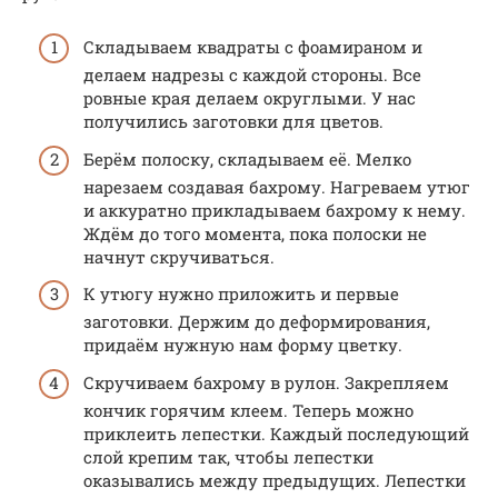
Складываем квадраты с фоамираном и
делаем надрезы с каждой стороны. Все
ровные края делаем округлыми. У нас
получились заготовки для цветов.
Берём полоску, складываем её. Мелко
нарезаем создавая бахрому. Нагреваем утюг
и аккуратно прикладываем бахрому к нему.
Ждём до того момента, пока полоски не
начнут скручиваться.
К утюгу нужно приложить и первые
заготовки. Держим до деформирования,
придаём нужную нам форму цветку.
Скручиваем бахрому в рулон. Закрепляем
кончик горячим клеем. Теперь можно
приклеить лепестки. Каждый последующий
слой крепим так, чтобы лепестки
оказывались между предыдущих. Лепестки