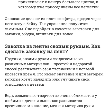
приклеивают к центру большого цветка, к
которому уже присоединены все лепестки.
Основание делают из плотного фетра, продев через
него косую бейку. Так украшение получится
съемным. Оно подойдет в качестве заготовки для
заколки, ободка, шпильки для волос.
Заколка из ленты своими руками. Как
сделать заколку из лент?
Поделки, своими руками создаваемые из
различных материалов – простой и недорогой
способ реализовать себя творчески и с пользой
провести время. Это имеет значение и для матерей,
которые хотят наладить или улучшить свои
отношения с детьми
Ведь совместное творчество очень сближает, и у
любимых дочек и сыночков развивается
креативное мышление, мелкая моторика рук и