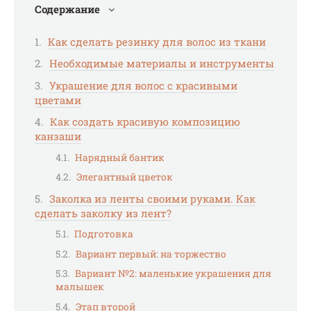
Содержание
Как сделать резинку для волос из ткани
Необходимые материалы и инструменты
Украшение для волос с красивыми
цветами
Как создать красивую композицию
канзаши
Нарядный бантик
Элегантный цветок
Заколка из ленты своими руками. Как
сделать заколку из лент?
Подготовка
Вариант первый: на торжество
Вариант №2: маленькие украшения для
малышек
Этап второй