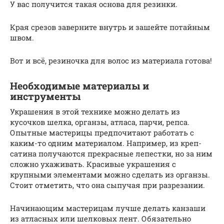
У вас получится такая основа для резинки.
Края срезов заверните внутрь и зашейте потайным
швом.
Вот и всё, резиночка для волос из материала готова!
Необходимые материалы и
инструменты
Украшения в этой технике можно делать из
кусочков шелка, органзы, атласа, парчи, репса.
Опытные мастерицы предпочитают работать с
каким-то одним материалом. Например, из креп-
сатина получаются прекрасные лепестки, но за ним
сложно ухаживать. Красивые украшения с
крупными элементами можно сделать из органзы.
Стоит отметить, что она сыпучая при разрезании.
Начинающим мастерицам лучше делать канзаши
из атласных или шелковых лент. Обязательно