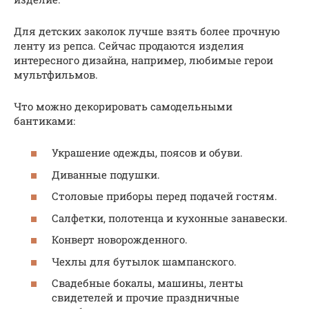
Для детских заколок лучше взять более прочную
ленту из репса. Сейчас продаются изделия
интересного дизайна, например, любимые герои
мультфильмов.
Что можно декорировать самодельными
бантиками:
Украшение одежды, поясов и обуви.
Диванные подушки.
Столовые приборы перед подачей гостям.
Салфетки, полотенца и кухонные занавески.
Конверт новорожденного.
Чехлы для бутылок шампанского.
Свадебные бокалы, машины, ленты
свидетелей и прочие праздничные