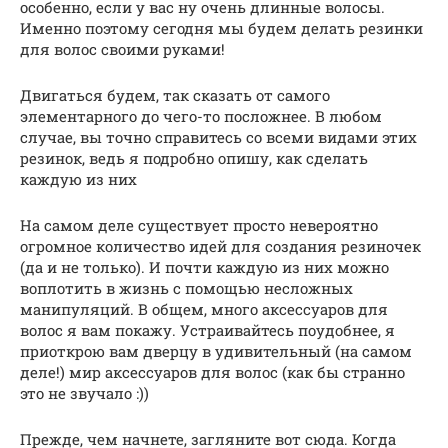
особенно, если у вас ну очень длинные волосы.
Именно поэтому сегодня мы будем делать резинки
для волос своими руками!
Двигаться будем, так сказать от самого
элементарного до чего-то посложнее. В любом
случае, вы точно справитесь со всеми видами этих
резинок, ведь я подробно опишу, как сделать
каждую из них
На самом деле существует просто невероятно
огромное количество идей для создания резиночек
(да и не только). И почти каждую из них можно
воплотить в жизнь с помощью несложных
манипуляций. В общем, много аксессуаров для
волос я вам покажу. Устраивайтесь поудобнее, я
приоткрою вам дверцу в удивительный (на самом
деле!) мир аксессуаров для волос (как бы странно
это не звучало :))
Прежде, чем начнете, загляните вот сюда. Когда