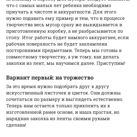
что с самых малых лет ребенка необходимо
приучать к чистоте и аккуратности. Для этого
нужно подавать ему пример и тем, что в процессе
творчества весь мусор сразу же выкидывается в
приготовленную коробку, а не разбрасывается по
столу. Итог работы будет намного аккуратнее, если
рабочая поверхность не будет захламлена
посторонними предметами. Теперь мы готовы к
совместному творчеству, а уж тому, как делать
заколки из лент, мы научимся далее. Приступим!
Вариант первый: на торжество
За это время нужно подобрать друг к другу
искусственный листочек и цветок. Они должны
сочетаться по размеру и выглядеть естественно.
Теперь нам остается только приклеить их к
изготовленной ранее основе, и наша простая, но
нарядная заколка из ленты своими руками
сделана!