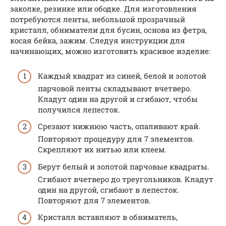
заколке, резинке или ободке. Для изготовления
потребуются ленты, небольшой прозрачный
кристалл, обниматели для бусин, основа из фетра,
косая бейка, зажим. Следуя инструкции для
начинающих, можно изготовить красивое изделие:
Каждый квадрат из синей, белой и золотой
парчовой ленты складывают вчетверо.
Кладут один на другой и сгибают, чтобы
получился лепесток.
Срезают нижнюю часть, опаливают край.
Повторяют процедуру для 7 элементов.
Скрепляют их нитью или клеем.
Берут белый и золотой парчовые квадраты.
Сгибают вчетверо до треугольников. Кладут
один на другой, сгибают в лепесток.
Повторяют для 7 элементов.
Кристалл вставляют в обниматель,