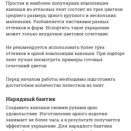
Простая и наиболее популярная композиция
канзаши из атласных лент состоит из трех цветков
среднего размера, одного крупного и нескольких
маленьких. Разбавляется листиками разных
оттенков и форм. Испортить такое украшение
может только неудачное цветовое сочетание.
Не рекомендуется использовать более трех
оттенков в одной композиции канзаши. При подборе
лент лучше посмотреть примеры готовых
сочетаний цветов.
Перед началом работы необходимо подготовить
достаточное количество лепестков из лент
Нарядный бантик
Создавать канзаши своими руками одно
удовольствие. Изготовление одного изделия
занимает не более часа, а в результате получается
эффектное украшение. Для нарядного бантика