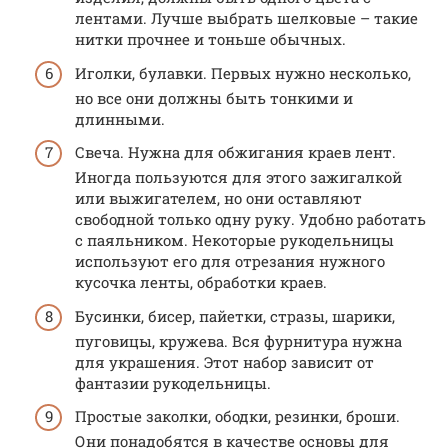
лентами. Лучше выбрать шелковые – такие
нитки прочнее и тоньше обычных.
Иголки, булавки. Первых нужно несколько,
но все они должны быть тонкими и
длинными.
Свеча. Нужна для обжигания краев лент.
Иногда пользуются для этого зажигалкой
или выжигателем, но они оставляют
свободной только одну руку. Удобно работать
с паяльником. Некоторые рукодельницы
используют его для отрезания нужного
кусочка ленты, обработки краев.
Бусинки, бисер, пайетки, стразы, шарики,
пуговицы, кружева. Вся фурнитура нужна
для украшения. Этот набор зависит от
фантазии рукодельницы.
Простые заколки, ободки, резинки, броши.
Они понадобятся в качестве основы для