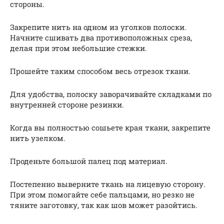
стороны.
Закрепите нить на одном из уголков полоски.
Начните сшивать два противоположных среза,
делая при этом небольшие стежки.
Прошейте таким способом весь отрезок ткани.
Для удобства, полоску заворачивайте складками по
внутренней стороне резинки.
Когда вы полностью сошьете края ткани, закрепите
нить узелком.
Проденьте большой палец под материал.
Постепенно выверните ткань на лицевую сторону.
При этом помогайте себе пальцами, но резко не
тяните заготовку, так как шов может разойтись.