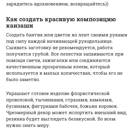
зарядитесь вдохновением, возвращайтесь))
Как создать красивую композицию
канзаши
Создать бантик или цветок из лент своими руками
под силу каждой начинающей рукодельнице.
Сшивать заготовку не рекомендуется, работа
получится грубой. Все лепестки запаиваются при
помощи свечи, зажигалки или соединяются
качественным прозрачным клеем, который
используется в малых количествах, чтобы его не
было заметно.
Украшают готовое изделие флористической
проволокой, тычинками, стразами, камнями,
бусинами, фигурками бабочек, божьих коровок.
Чрезмерный декор может испортить внешний вид,
резинка будет выглядеть безвкусной. Во всем
нужно знать меру.