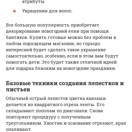
атрибуты.
Украшения для волос.
Все большую популярность приобретает
декорирование новогодней елки при помощи
бантиков. Купить готовые можно без проблем в
любом подходящем магазине, но гораздо
интересней будет сделать такое украшение
самостоятельно, особенно, если в этом вам будут
помогать дети. Это будет также отличной идеей
для подарка близким на новогодние праздники.
Базовые техники создания лепестков и
листьев
Обычный острый лепесток цветка канзаши
делается из квадратного отреза ленты. Его
складывают пополам по диагонали. Снова
повторяют процедуру с полученным
треугольником. Хвостик и основание отрезают, края
опаливают.