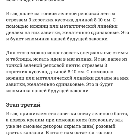
Итак, далее из тонкой зеленой репсовой ленты
отрезаем 3 коротких кусочка, длиной 8-10 см. С
помощью ножниц или металлической линейки
делаем на них завитки, желательно одинаковые. Это
и будет изюминка нашей будущей заколки
Для этого можно использовать специальные схемы
и таблицы, искать идеи в магазинах. Итак, далее из
тонкой зеленой репсовой ленты отрезаем 3
коротких кусочка, длиной 8-10 см. С помощью
ножниц или металлической линейки делаем на них
завитки, желательно одинаковые. Это и будет
изюминка нашей будущей заколки.
Этап третий
Итак, пришиваем эти завитки снизу зеленого банта,
а поверх крепим при помощи клея (поскольку мы
уже не сможем декором скрыть швы) розовый
цветок канзаши. В итоге нам остается только