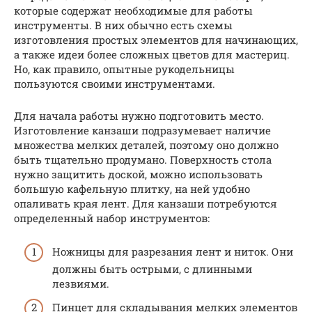
которые содержат необходимые для работы
инструменты. В них обычно есть схемы
изготовления простых элементов для начинающих,
а также идеи более сложных цветов для мастериц.
Но, как правило, опытные рукодельницы
пользуются своими инструментами.
Для начала работы нужно подготовить место.
Изготовление канзаши подразумевает наличие
множества мелких деталей, поэтому оно должно
быть тщательно продумано. Поверхность стола
нужно защитить доской, можно использовать
большую кафельную плитку, на ней удобно
опаливать края лент. Для канзаши потребуются
определенный набор инструментов:
Ножницы для разрезания лент и ниток. Они
должны быть острыми, с длинными
лезвиями.
Пинцет для складывания мелких элементов