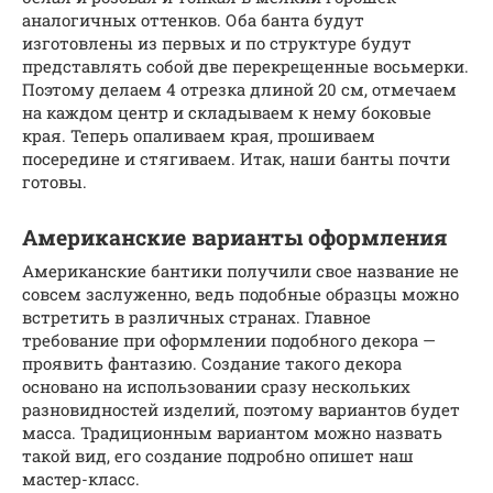
аналогичных оттенков. Оба банта будут
изготовлены из первых и по структуре будут
представлять собой две перекрещенные восьмерки.
Поэтому делаем 4 отрезка длиной 20 см, отмечаем
на каждом центр и складываем к нему боковые
края. Теперь опаливаем края, прошиваем
посередине и стягиваем. Итак, наши банты почти
готовы.
Американские варианты оформления
Американские бантики получили свое название не
совсем заслуженно, ведь подобные образцы можно
встретить в различных странах. Главное
требование при оформлении подобного декора —
проявить фантазию. Создание такого декора
основано на использовании сразу нескольких
разновидностей изделий, поэтому вариантов будет
масса. Традиционным вариантом можно назвать
такой вид, его создание подробно опишет наш
мастер-класс.