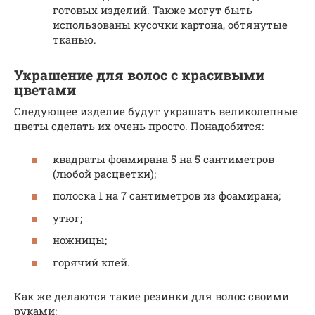
готовых изделий. Также могут быть
использованы кусочки картона, обтянутые
тканью.
Украшение для волос с красивыми
цветами
Следующее изделие будут украшать великолепные
цветы сделать их очень просто. Понадобится:
квадраты фоамирана 5 на 5 сантиметров
(любой расцветки);
полоска 1 на 7 сантиметров из фоамирана;
утюг;
ножницы;
горячий клей.
Как же делаются такие резинки для волос своими
руками: