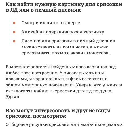
Как найти нужную картинку для срисовки
в ЛД или в личный дневник
Смотри их ниже в галерее
Кликай на понравившуюся картинку
Рисунки для срисовки в личный дневник
можно скачать на компьютер, а можно
срисовывать прямо с экрана монитора.
В моем каталоге ты найдешь много картинок под
любое твое настроение. А рисовать можно и
красками, и карандашами, и фломастерами, в
общем чем только пожелаешь. Уверен, что у меня в
каталоге ты найдешь срисовки для лд по душе.
Удачи!
Вас могут интересовать и другие виды
срисовок, посмотрите:
Отборные рисунки срисовки для мальчиков разных