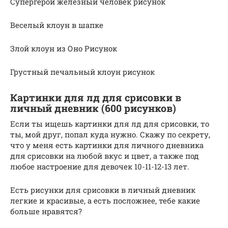
Супергерой железный человек рисунок
Веселый клоун в шапке
Злой клоун из Оно Рисунок
Грустный печальный клоун рисунок
Картинки для лд для срисовки в
личный дневник (600 рисунков)
Если ты ищешь картинки для лд для срисовки, то
ты, мой друг, попал куда нужно. Скажу по секрету,
что у меня есть картинки для личного дневника
для срисовки на любой вкус и цвет, а также под
любое настроение для девочек 10-11-12-13 лет.
Есть рисунки для срисовки в личный дневник
легкие и красивые, а есть посложнее, тебе какие
больше нравятся?