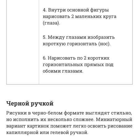
4. Внутри основной фигуры
нарисовать 2 маленьких круга
(глаза).
5. Между глазами изобразить
короткую горизонталь (нос).
6. Нарисовать по 2 коротких
горизонтальных прямых под
обоими глазами.
Черной ручкой
Рисунки в черно-белом формате выглядят стильно,
но исполнить их несколько сложнее. Миниатюрный
вариант картинок поможет легко освоить рисование
капиллярной или гелевой ручкой.