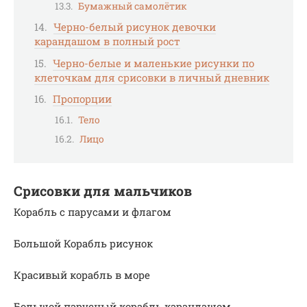
Бумажный самолётик
Черно-белый рисунок девочки
карандашом в полный рост
Черно-белые и маленькие рисунки по
клеточкам для срисовки в личный дневник
Пропорции
Тело
Лицо
Срисовки для мальчиков
Корабль с парусами и флагом
Большой Корабль рисунок
Красивый корабль в море
Большой парусный корабль карандашом