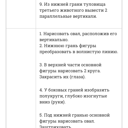
9. Из нижней грани туловища
третьего животного вывести 2
параллельные вертикали.
1. Нарисовать овал, расположив его
вертикально.
2. Нижнюю грань фигуры
преобразовать в волнистую линию.
3. В верхней части основной
фигуры нарисовать 2 круга.
Закрасить их (глаза).
4. У боковых граней изобразить
полукруги, глубоко изогнутые
вниз (руки).
5. Под нижней гранью основной
фигуры нарисовать овал.
Заштриховать.