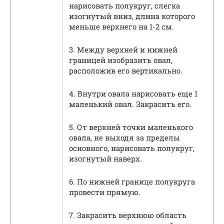
нарисовать полукруг, слегка
изогнутый вниз, длина которого
меньше верхнего на 1-2 см.
3. Между верхней и нижней
границей изобразить овал,
расположив его вертикально.
4. Внутри овала нарисовать еще 1
маленький овал. Закрасить его.
5. От верхней точки маленького
овала, не выходя за пределы
основного, нарисовать полукруг,
изогнутый наверх.
6. По нижней границе полукруга
провести прямую.
7. Закрасить верхнюю область