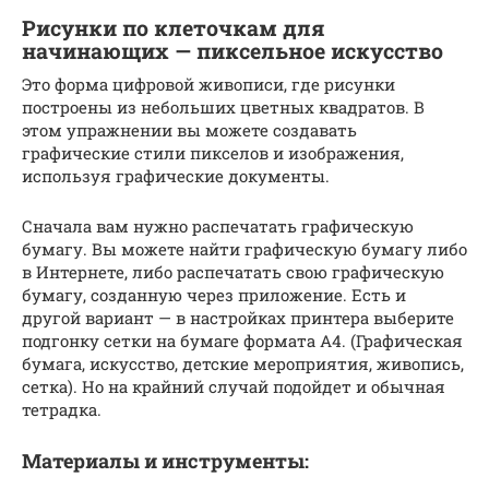
Рисунки по клеточкам для
начинающих — пиксельное искусство
Это форма цифровой живописи, где рисунки
построены из небольших цветных квадратов. В
этом упражнении вы можете создавать
графические стили пикселов и изображения,
используя графические документы.
Сначала вам нужно распечатать графическую
бумагу. Вы можете найти графическую бумагу либо
в Интернете, либо распечатать свою графическую
бумагу, созданную через приложение. Есть и
другой вариант — в настройках принтера выберите
подгонку сетки на бумаге формата А4. (Графическая
бумага, искусство, детские мероприятия, живопись,
сетка). Но на крайний случай подойдет и обычная
тетрадка.
Материалы и инструменты: