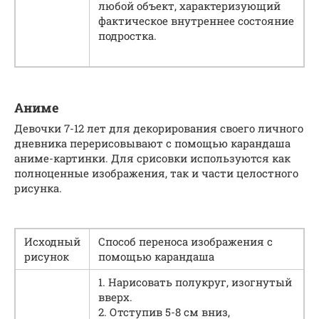
любой объект, характеризующий
фактическое внутреннее состояние
подростка.
Аниме
Девочки 7-12 лет для декорирования своего личного
дневника перерисовывают с помощью карандаша
аниме-картинки. Для срисовки используются как
полноценные изображения, так и части целостного
рисунка.
Исходный
Способ переноса изображения с
рисунок
помощью карандаша
1. Нарисовать полукруг, изогнутый
вверх.
2. Отступив 5-8 см вниз,