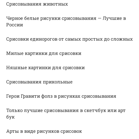
Срисовывания животных
Черное белые рисунки срисовывания — Лучшие в
России
Срисовки единорогов от самых простых до сложных
Милые картинки для срисовки
Няшные картинки для срисовки
Срисовывания прикольные
Герои Гравити фолз в рисунках срисовывания
Только лучшие срисовывания в скетчбук или арт
бук
Арты в виде рисунков срисовок