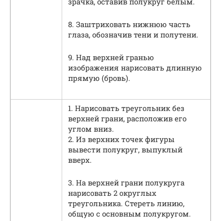
зрачка, оставив полукруг белым.
8. Заштриховать нижнюю часть
глаза, обозначив тени и полутени.
9. Над верхней гранью
изображения нарисовать длинную
прямую (бровь).
1. Нарисовать треугольник без
верхней грани, расположив его
углом вниз.
2. Из верхних точек фигуры
вывести полукруг, выпуклый
вверх.
3. На верхней грани полукруга
нарисовать 2 округлых
треугольника. Стереть линию,
общую с основным полукругом.