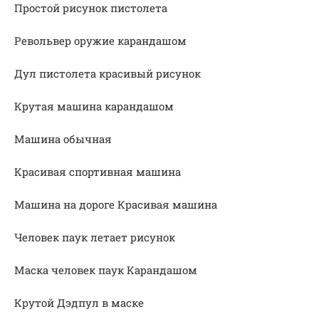
Простой рисунок пистолета
Револьвер оружие карандашом
Дул пистолета красивый рисунок
Крутая машина карандашом
Машина обычная
Красивая спортивная машина
Машина на дороге Красивая машина
Человек паук летает рисунок
Маска человек паук Карандашом
Крутой Дэдпул в маске