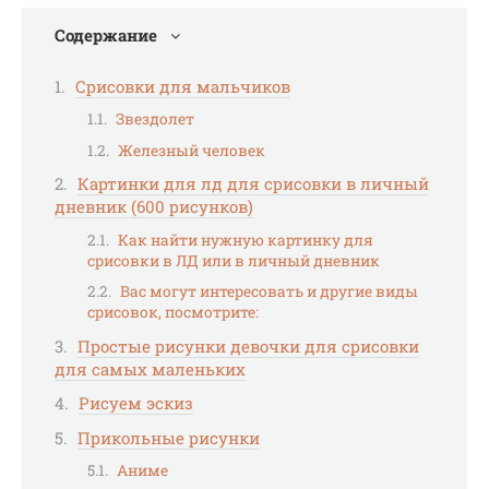
Содержание
Срисовки для мальчиков
Звездолет
Железный человек
Картинки для лд для срисовки в личный
дневник (600 рисунков)
Как найти нужную картинку для
срисовки в ЛД или в личный дневник
Вас могут интересовать и другие виды
срисовок, посмотрите:
Простые рисунки девочки для срисовки
для самых маленьких
Рисуем эскиз
Прикольные рисунки
Аниме