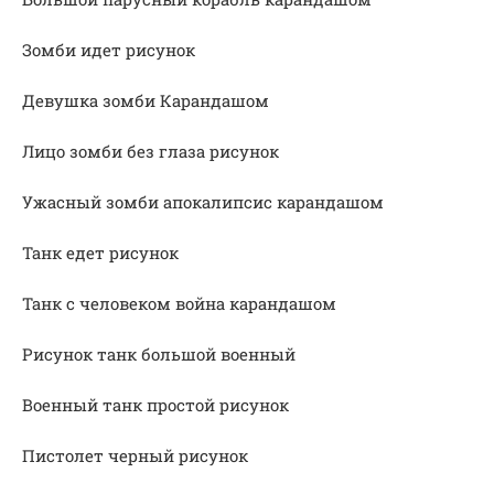
Зомби идет рисунок
Девушка зомби Карандашом
Лицо зомби без глаза рисунок
Ужасный зомби апокалипсис карандашом
Танк едет рисунок
Танк с человеком война карандашом
Рисунок танк большой военный
Военный танк простой рисунок
Пистолет черный рисунок