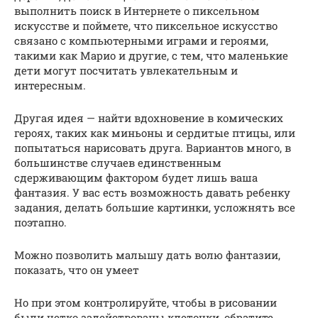
выполнить поиск в Интернете о пиксельном
искусстве и поймете, что пиксельное искусство
связано с компьютерными играми и героями,
такими как Марио и другие, с тем, что маленькие
дети могут посчитать увлекательным и
интересным.
Другая идея — найти вдохновение в комических
героях, таких как миньоны и сердитые птицы, или
попытаться нарисовать друга. Вариантов много, в
большинстве случаев единственным
сдерживающим фактором будет лишь ваша
фантазия. У вас есть возможность давать ребенку
задания, делать большие картинки, усложнять все
поэтапно.
Можно позволить малышу дать волю фантазии,
показать, что он умеет
Но при этом контролируйте, чтобы в рисовании
были четко задействованы клеточки, обратите