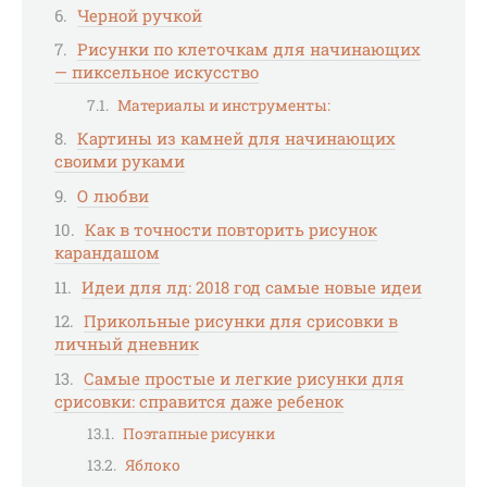
Черной ручкой
Рисунки по клеточкам для начинающих
— пиксельное искусство
Материалы и инструменты:
Картины из камней для начинающих
своими руками
О любви
Как в точности повторить рисунок
карандашом
Идеи для лд: 2018 год самые новые идеи
Прикольные рисунки для срисовки в
личный дневник
Самые простые и легкие рисунки для
срисовки: справится даже ребенок
Поэтапные рисунки
Яблоко