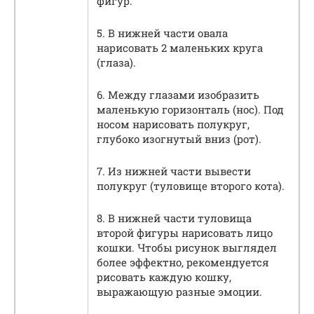
фигур.
5. В нижней части овала
нарисовать 2 маленьких круга
(глаза).
6. Между глазами изобразить
маленькую горизонталь (нос). Под
носом нарисовать полукруг,
глубоко изогнутый вниз (рот).
7. Из нижней части вывести
полукруг (туловище второго кота).
8. В нижней части туловища
второй фигуры нарисовать лицо
кошки. Чтобы рисунок выглядел
более эффектно, рекомендуется
рисовать каждую кошку,
выражающую разные эмоции.