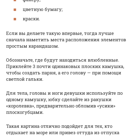
цветную бумагу;
краски.
Если вы делаете такую впервые, тогда лучше
сначала наметить места расположения элементов
простым карандашом.
Обозначьте, где будут находиться влюбленные.
Приклейте 3 почти одинаковых плоских камушка,
чтобы создать парня, а его голову — при помощи
светлой гальки.
Для тела, головы и ноги девушки используйте по
одному камушку, юбку сделайте из ракушки
«королевка», предварительно обломив «усики»
плоскогубцами.
Такая картина отлично подойдет для тех, кто
отдыхает на море или привез оттуда из отпуска