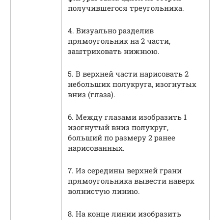
получившегося треугольника.
4. Визуально разделив
прямоугольник на 2 части,
заштриховать нижнюю.
5. В верхней части нарисовать 2
небольших полукруга, изогнутых
вниз (глаза).
6. Между глазами изобразить 1
изогнутый вниз полукруг,
больший по размеру 2 ранее
нарисованных.
7. Из середины верхней грани
прямоугольника вывести наверх
волнистую линию.
8. На конце линии изобразить