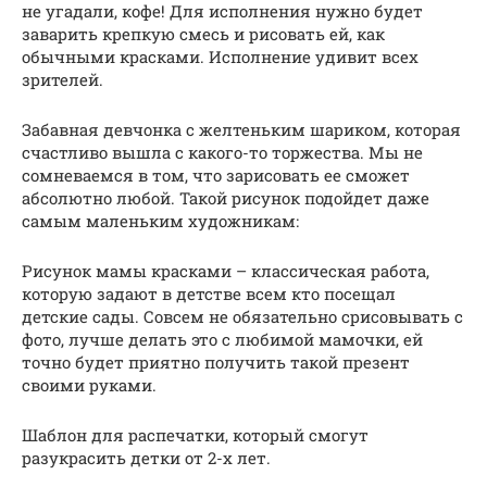
не угадали, кофе! Для исполнения нужно будет
заварить крепкую смесь и рисовать ей, как
обычными красками. Исполнение удивит всех
зрителей.
Забавная девчонка с желтеньким шариком, которая
счастливо вышла с какого-то торжества. Мы не
сомневаемся в том, что зарисовать ее сможет
абсолютно любой. Такой рисунок подойдет даже
самым маленьким художникам:
Рисунок мамы красками – классическая работа,
которую задают в детстве всем кто посещал
детские сады. Совсем не обязательно срисовывать с
фото, лучше делать это с любимой мамочки, ей
точно будет приятно получить такой презент
своими руками.
Шаблон для распечатки, который смогут
разукрасить детки от 2-х лет.