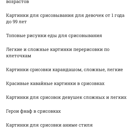
возрастов
Картинки для срисовывания для девочек от 1 года
до 99 лет
Топовые рисунки еды для срисовывания
Легкие и сложные картинки перерисовки по
клеточкам
Картинки срисовки карандашом, сложные, легкие
Красивые кавайные картинки в срисовках
Картинки для срисовок девушек сложных и легких
Герои фнаф в срисовках
Картинки для срисовки аниме стиля