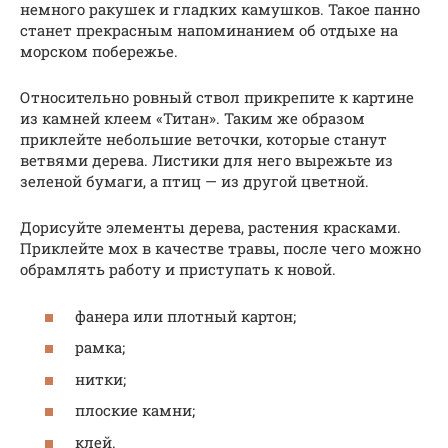
немного ракушек и гладких камушков. Такое панно
станет прекрасным напоминанием об отдыхе на
морском побережье.
Относительно ровный ствол прикрепите к картине
из камней клеем «Титан». Таким же образом
приклейте небольшие веточки, которые станут
ветвями дерева. Листики для него вырежьте из
зеленой бумаги, а птиц — из другой цветной.
Дорисуйте элементы дерева, растения красками.
Приклейте мох в качестве травы, после чего можно
обрамлять работу и приступать к новой.
фанера или плотный картон;
рамка;
нитки;
плоские камни;
клей.