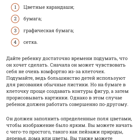
Цветные карандаши;
бумага;
графическая бумага;
сетка.
Дайте ребенку достаточно времени подумать, что
он хочет сделать. Сначала он может чувствовать
себя не очень комфортно из-за клеточек.
Подумайте, ведь большинство детей используют
для рисования обычные листики. Но на бумаге в
клеточку проще создавать контуры фигур, а затем
прорисовывать картинки. Однако в этом случае
ребенок должен работать совершенно по-другому.
Он должен заполнить определенные поля цветами,
чтобы изображение было ярким. Вы можете начать
с чего-то простого, такого как пейзажи природы,
деревья, дома или цветы. Вы также можете