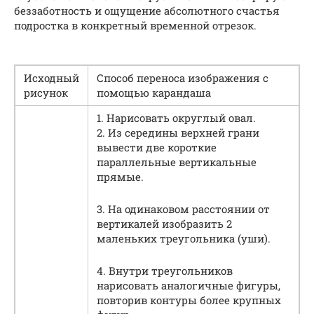
беззаботность и ощущение абсолютного счастья
подростка в конкретный временной отрезок.
Исходный
Способ переноса изображения с
рисунок
помощью карандаша
1. Нарисовать округлый овал.
2. Из середины верхней грани
вывести две короткие
параллельные вертикальные
прямые.
3. На одинаковом расстоянии от
вертикалей изобразить 2
маленьких треугольника (уши).
4. Внутри треугольников
нарисовать аналогичные фигуры,
повторив контуры более крупных