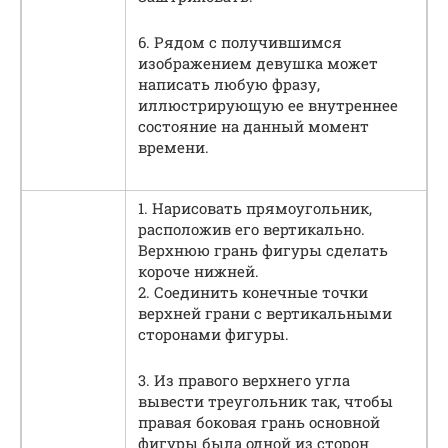
6. Рядом с получившимся
изображением девушка может
написать любую фразу,
иллюстрирующую ее внутреннее
состояние на данный момент
времени.
1. Нарисовать прямоугольник,
расположив его вертикально.
Верхнюю грань фигуры сделать
короче нижней.
2. Соединить конечные точки
верхней грани с вертикальными
сторонами фигуры.
3. Из правого верхнего угла
вывести треугольник так, чтобы
правая боковая грань основной
фигуры была одной из сторон