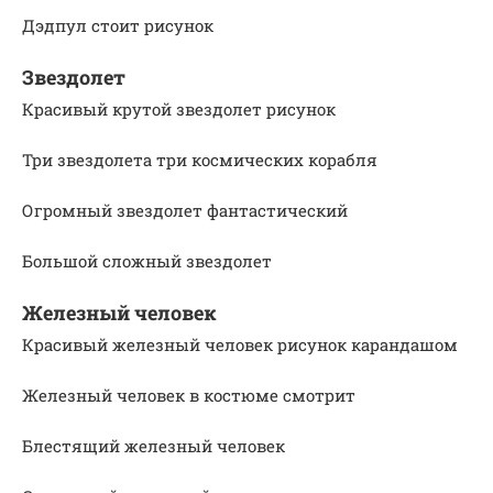
Дэдпул стоит рисунок
Звездолет
Красивый крутой звездолет рисунок
Три звездолета три космических корабля
Огромный звездолет фантастический
Большой сложный звездолет
Железный человек
Красивый железный человек рисунок карандашом
Железный человек в костюме смотрит
Блестящий железный человек