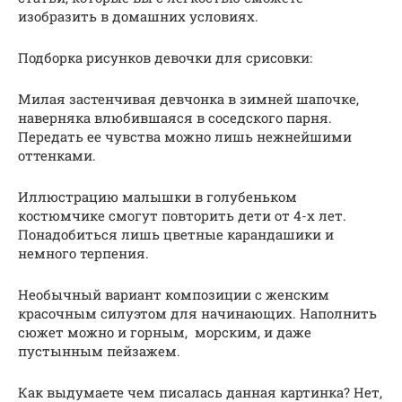
изобразить в домашних условиях.
Подборка рисунков девочки для срисовки:
Милая застенчивая девчонка в зимней шапочке,
наверняка влюбившаяся в соседского парня.
Передать ее чувства можно лишь нежнейшими
оттенками.
Иллюстрацию малышки в голубеньком
костюмчике смогут повторить дети от 4-х лет.
Понадобиться лишь цветные карандашики и
немного терпения.
Необычный вариант композиции с женским
красочным силуэтом для начинающих. Наполнить
сюжет можно и горным, морским, и даже
пустынным пейзажем.
Как выдумаете чем писалась данная картинка? Нет,